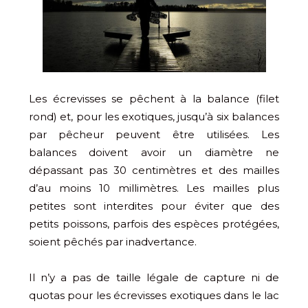
Les écrevisses se pêchent à la balance (filet
rond) et, pour les exotiques, jusqu’à six balances
par pêcheur peuvent être utilisées. Les
balances doivent avoir un diamètre ne
dépassant pas 30 centimètres et des mailles
d’au moins 10 millimètres. Les mailles plus
petites sont interdites pour éviter que des
petits poissons, parfois des espèces protégées,
soient pêchés par inadvertance.
Il n’y a pas de taille légale de capture ni de
quotas pour les écrevisses exotiques dans le lac