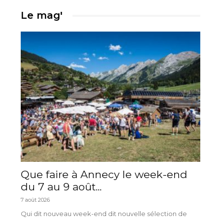
Le mag'
Que faire à Annecy le week-end
du 7 au 9 août...
7 août 2026
Qui dit nouveau week-end dit nouvelle sélection de