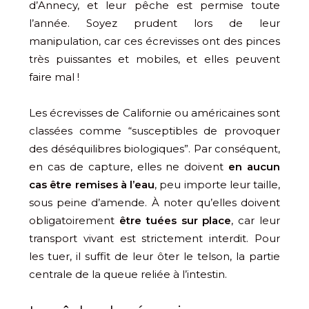
d’Annecy, et leur pêche est permise toute
l’année. Soyez prudent lors de leur
manipulation, car ces écrevisses ont des pinces
très puissantes et mobiles, et elles peuvent
faire mal !
Les écrevisses de Californie ou américaines sont
classées comme “susceptibles de provoquer
des déséquilibres biologiques”. Par conséquent,
en cas de capture, elles ne doivent
en aucun
cas être remises à l’eau
, peu importe leur taille,
sous peine d’amende. À noter qu’elles doivent
obligatoirement
être tuées sur place
, car leur
transport vivant est strictement interdit. Pour
les tuer, il suffit de leur ôter le telson, la partie
centrale de la queue reliée à l’intestin.