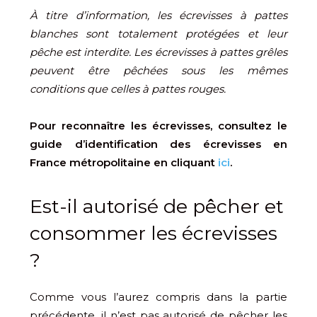
À titre d’information, les écrevisses à pattes
blanches sont totalement protégées et leur
pêche est interdite. Les écrevisses à pattes grêles
peuvent être pêchées sous les mêmes
conditions que celles à pattes rouges.
Pour reconnaître les écrevisses, consultez le
guide d’identification des écrevisses en
France métropolitaine en cliquant
ici
.
Est-il autorisé de pêcher et
consommer les écrevisses
?
Comme vous l’aurez compris dans la partie
précédente, il n’est pas autorisé de pêcher les