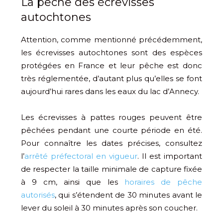
La pêche des écrevisses
autochtones
Attention, comme mentionné précédemment,
les écrevisses autochtones sont des espèces
protégées en France et leur pêche est donc
très réglementée, d’autant plus qu’elles se font
aujourd’hui rares dans les eaux du lac d’Annecy.
Les écrevisses à pattes rouges peuvent être
pêchées pendant une courte période en été.
Pour connaître les dates précises, consultez
l’
arrêté préfectoral en vigueur
. Il est important
de respecter la taille minimale de capture fixée
à 9 cm, ainsi que les
horaires de pêche
autorisés
, qui s’étendent de 30 minutes avant le
lever du soleil à 30 minutes après son coucher.