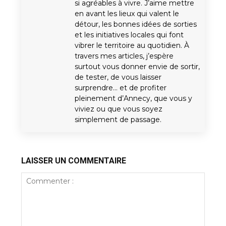
si agréables à vivre. J’aime mettre
en avant les lieux qui valent le
détour, les bonnes idées de sorties
et les initiatives locales qui font
vibrer le territoire au quotidien. À
travers mes articles, j’espère
surtout vous donner envie de sortir,
de tester, de vous laisser
surprendre… et de profiter
pleinement d’Annecy, que vous y
viviez ou que vous soyez
simplement de passage.
LAISSER UN COMMENTAIRE