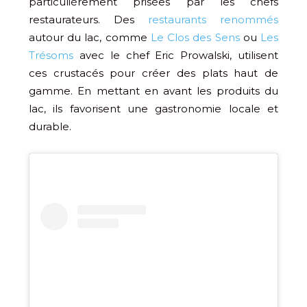
particulièrement prisées par les chefs
restaurateurs. Des
restaurants renommés
autour du lac, comme
Le Clos des Sens
ou
Les
Trésoms
avec le chef Eric Prowalski, utilisent
ces crustacés pour créer des plats haut de
gamme. En mettant en avant les produits du
lac, ils favorisent une gastronomie locale et
durable.