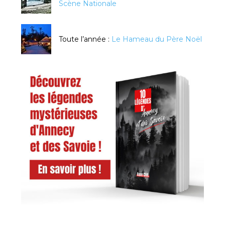
Scène Nationale
Toute l’année :
Le Hameau du Père Noël