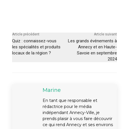
Article précédent
Article suivant
Quiz : connaissez-vous
Les grands événements à
les spécialités et produits
Annecy et en Haute-
locaux de la région ?
Savoie en septembre
2024
Marine
En tant que responsable et
rédactrice pour le média
indépendant Annecy-Ville, je
prends plaisir à vous faire découvrir
ce qui rend Annecy et ses environs