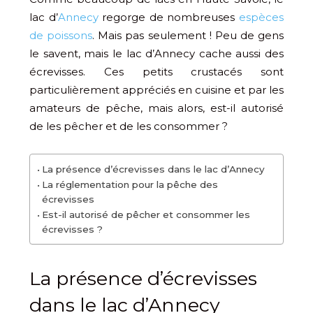
lac d’
Annecy
regorge de nombreuses
espèces
de poissons
. Mais pas seulement ! Peu de gens
le savent, mais le lac d’Annecy cache aussi des
écrevisses. Ces petits crustacés sont
particulièrement appréciés en cuisine et par les
amateurs de pêche, mais alors, est-il autorisé
de les pêcher et de les consommer ?
La présence d’écrevisses dans le lac d’Annecy
La réglementation pour la pêche des
écrevisses
Est-il autorisé de pêcher et consommer les
écrevisses ?
La présence d’écrevisses
dans le lac d’Annecy