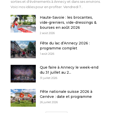
sorties et d'événements à Annecy et dans ses environs.
Voici nos idées pour en profiter. Vendredi 7...
Haute-Savoie : les brocantes,
vide-greniers, vide-dressings &
bourses en août 2026
2 août 2026
Fête du lac d’Annecy 2026 :
programme complet
1 août 2026
Que faire à Annecy le week-end
du 31 juillet au 2...
31 juillet 2026
Fête nationale suisse 2026 à
Genève : date et programme
26 juillet 2026