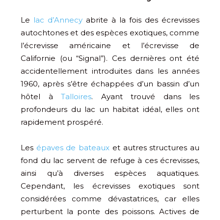
Le
lac d’Annecy
abrite à la fois des écrevisses
autochtones et des espèces exotiques, comme
l’écrevisse américaine et l’écrevisse de
Californie (ou “Signal”). Ces dernières ont été
accidentellement introduites dans les années
1960, après s’être échappées d’un bassin d’un
hôtel à
Talloires
. Ayant trouvé dans les
profondeurs du lac un habitat idéal, elles ont
rapidement prospéré.
Les
épaves de bateaux
et autres structures au
fond du lac servent de refuge à ces écrevisses,
ainsi qu’à diverses espèces aquatiques.
Cependant, les écrevisses exotiques sont
considérées comme dévastatrices, car elles
perturbent la ponte des poissons. Actives de