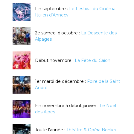
Fin septembre :
Le Festival du Cinéma
Italien d’Annecy
2e samedi d’octobre :
La Descente des
Alpages
Début novembre :
La Fête du Caïon
1er mardi de décembre :
Foire de la Saint
André
Fin novembre à début janvier :
Le Noël
des Alpes
Toute l’année :
Théâtre & Opéra Bonlieu