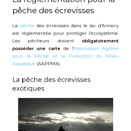
pêche des écrevisses
La
pêche
des écrevisses dans le lac d’Annecy
est réglementée pour protéger l’écosystème.
Les pêcheurs doivent
obligatoirement
posséder une carte
de l’
Association Agréée
pour la Pêche et la Protection du Milieu
Aquatique
(AAPPMA).
La pêche des écrevisses
exotiques