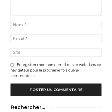
Commenter
:
Nom
:*
Email
:*
Site
:
Enregistrer mon nom, email et site web dans ce
navigateur pour la prochaine fois que je
commenterai.
Rechercher…