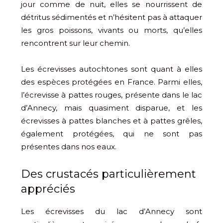
jour comme de nuit, elles se nourrissent de
détritus sédimentés et n’hésitent pas à attaquer
les gros poissons, vivants ou morts, qu’elles
rencontrent sur leur chemin.
Les écrevisses autochtones sont quant à elles
des espèces protégées en France. Parmi elles,
l’écrevisse à pattes rouges, présente dans le lac
d’Annecy, mais quasiment disparue, et les
écrevisses à pattes blanches et à pattes grêles,
également protégées, qui ne sont pas
présentes dans nos eaux.
Des crustacés particulièrement
appréciés
Les écrevisses du lac d’Annecy sont