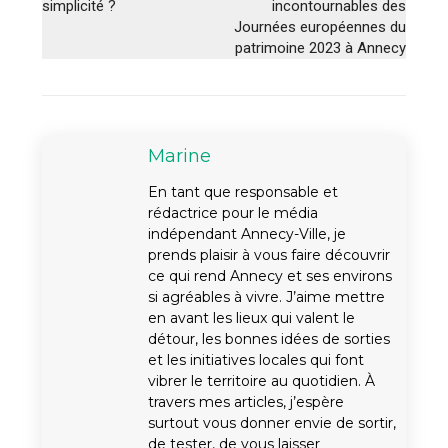
simplicité ?
incontournables des
Journées européennes du
patrimoine 2023 à Annecy
Marine
En tant que responsable et
rédactrice pour le média
indépendant Annecy-Ville, je
prends plaisir à vous faire découvrir
ce qui rend Annecy et ses environs
si agréables à vivre. J’aime mettre
en avant les lieux qui valent le
détour, les bonnes idées de sorties
et les initiatives locales qui font
vibrer le territoire au quotidien. À
travers mes articles, j’espère
surtout vous donner envie de sortir,
de tester, de vous laisser