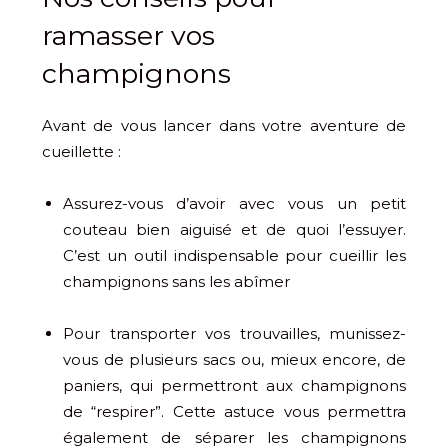
ramasser vos
champignons
Avant de vous lancer dans votre aventure de
cueillette :
Assurez-vous d’avoir avec vous un petit
couteau bien aiguisé et de quoi l’essuyer.
C’est un outil indispensable pour cueillir les
champignons sans les abîmer
Pour transporter vos trouvailles, munissez-
vous de plusieurs sacs ou, mieux encore, de
paniers, qui permettront aux champignons
de “respirer”. Cette astuce vous permettra
également de séparer les champignons