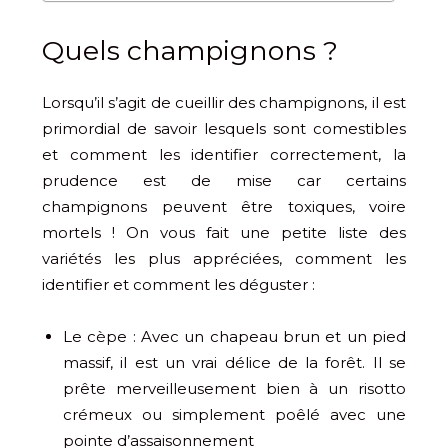
Quels champignons ?
Lorsqu’il s’agit de cueillir des champignons, il est
primordial de savoir lesquels sont comestibles
et comment les identifier correctement, la
prudence est de mise car certains
champignons peuvent être toxiques, voire
mortels ! On vous fait une petite liste des
variétés les plus appréciées, comment les
identifier et comment les déguster :
Le cèpe : Avec un chapeau brun et un pied
massif, il est un vrai délice de la forêt. Il se
prête merveilleusement bien à un risotto
crémeux ou simplement poêlé avec une
pointe d’assaisonnement