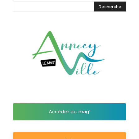
Accéder au mag'