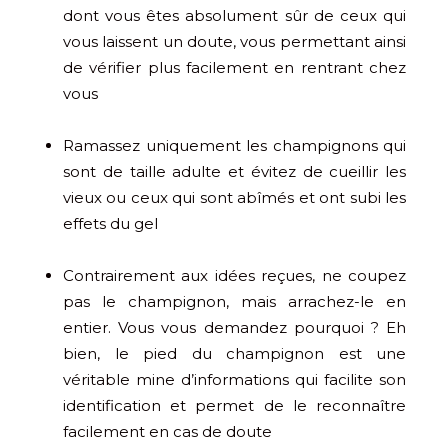
dont vous êtes absolument sûr de ceux qui
vous laissent un doute, vous permettant ainsi
de vérifier plus facilement en rentrant chez
vous
Ramassez uniquement les champignons qui
sont de taille adulte et évitez de cueillir les
vieux ou ceux qui sont abîmés et ont subi les
effets du gel
Contrairement aux idées reçues, ne coupez
pas le champignon, mais arrachez-le en
entier. Vous vous demandez pourquoi ? Eh
bien, le pied du champignon est une
véritable mine d’informations qui facilite son
identification et permet de le reconnaître
facilement en cas de doute