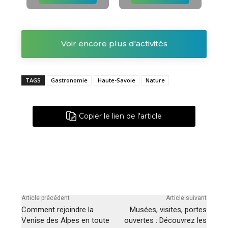
Voir encore plus d'activités
TAGS
Gastronomie
Haute-Savoie
Nature
Copier le lien de l'article
Article précédent
Article suivant
Comment rejoindre la
Musées, visites, portes
Venise des Alpes en toute
ouvertes : Découvrez les