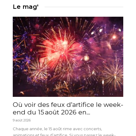
Le mag'
Où voir des feux d’artifice le week-
end du 15 août 2026 en...
9 août 2026
Chaque année, le 15 août rime avec concerts,
animations et feux d’artifice. Si vous passez le week-