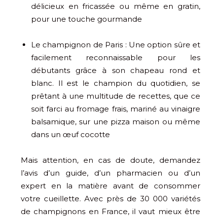
délicieux en fricassée ou même en gratin,
pour une touche gourmande
Le champignon de Paris : Une option sûre et
facilement reconnaissable pour les
débutants grâce à son chapeau rond et
blanc. Il est le champion du quotidien, se
prêtant à une multitude de recettes, que ce
soit farci au fromage frais, mariné au vinaigre
balsamique, sur une pizza maison ou même
dans un œuf cocotte
Mais attention, en cas de doute, demandez
l’avis d’un guide, d’un pharmacien ou d’un
expert en la matière avant de consommer
votre cueillette. Avec près de 30 000 variétés
de champignons en France, il vaut mieux être