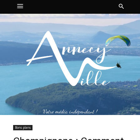
Votre média indépendant !
Bons plans