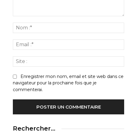
Commenter
:
Nom
:*
Email
:*
Site
:
Enregistrer mon nom, email et site web dans ce
navigateur pour la prochaine fois que je
commenterai.
Rechercher…