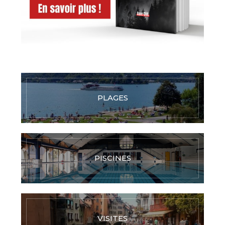
PLAGES
PISCINES
VISITES