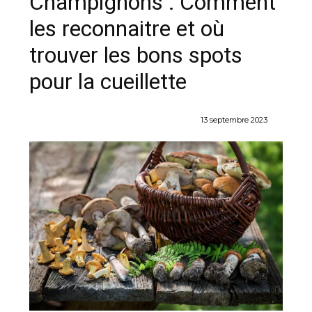
Champignons : Comment
les reconnaitre et où
trouver les bons spots
pour la cueillette
13 septembre 2023