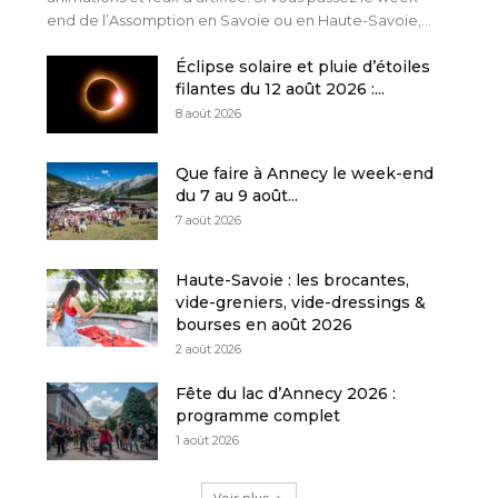
end de l’Assomption en Savoie ou en Haute-Savoie,...
Éclipse solaire et pluie d’étoiles
filantes du 12 août 2026 :...
8 août 2026
Que faire à Annecy le week-end
du 7 au 9 août...
7 août 2026
Haute-Savoie : les brocantes,
vide-greniers, vide-dressings &
bourses en août 2026
2 août 2026
Fête du lac d’Annecy 2026 :
programme complet
1 août 2026