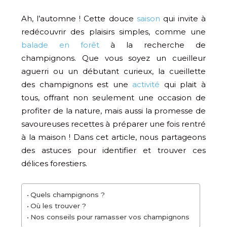
Ah, l’automne ! Cette douce
saison
qui invite à
redécouvrir des plaisirs simples, comme une
balade en forêt
à la recherche de
champignons. Que vous soyez un cueilleur
aguerri ou un débutant curieux, la cueillette
des champignons est une
activité
qui plait à
tous, offrant non seulement une occasion de
profiter de la nature, mais aussi la promesse de
savoureuses recettes à préparer une fois rentré
à la maison ! Dans cet article, nous partageons
des astuces pour identifier et trouver ces
délices forestiers.
Quels champignons ?
Où les trouver ?
Nos conseils pour ramasser vos champignons