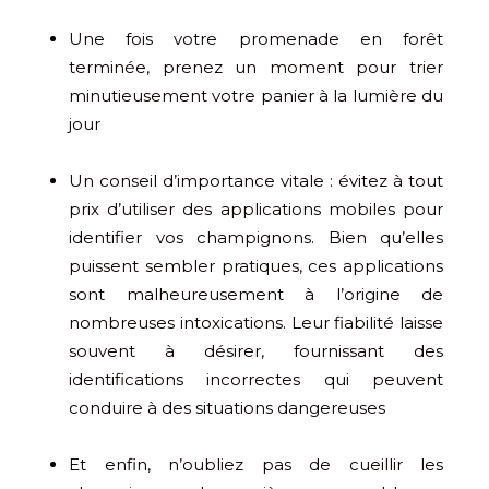
Une fois votre promenade en forêt
terminée, prenez un moment pour trier
minutieusement votre panier à la lumière du
jour
Un conseil d’importance vitale : évitez à tout
prix d’utiliser des applications mobiles pour
identifier vos champignons. Bien qu’elles
puissent sembler pratiques, ces applications
sont malheureusement à l’origine de
nombreuses intoxications. Leur fiabilité laisse
souvent à désirer, fournissant des
identifications incorrectes qui peuvent
conduire à des situations dangereuses
Et enfin, n’oubliez pas de cueillir les