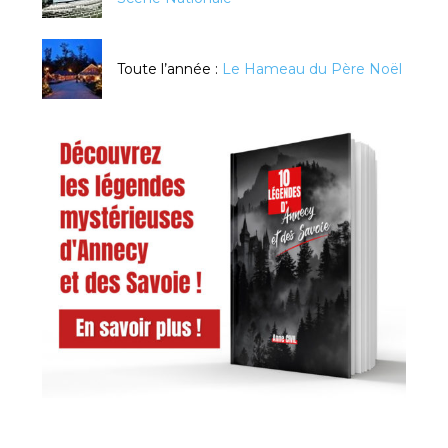
Toute l’année :
Le Hameau du Père Noël