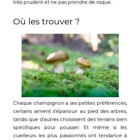
très prudent et ne pas prendre de risque.
Où les trouver ?
Chaque champignon a ses petites préférences,
certains aiment s’épanouir au pied des arbres,
tandis que d’autres choisissent des terrains bien
spécifiques pour pousser. Et même si les
cueilleurs les plus passionnés ont tendance à