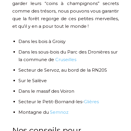
garder leurs “coins à champignons” secrets
comme des trésors, nous pouvons vous garantir
que la forêt regorge de ces petites merveilles,
et qu’il y en a pour tout le monde !
Dans les bois à Groisy
Dans les sous-bois du Parc des Dronières sur
la commune de
Cruseilles
Secteur de Servoz, au bord de la RN205
Sur le Salève
Dans le massif des Voiron
Secteur le Petit-Bornand-les-
Glières
Montagne du
Semnoz
Nos conseils pour