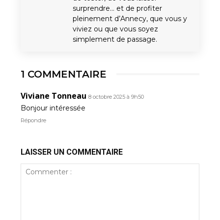
surprendre… et de profiter
pleinement d’Annecy, que vous y
viviez ou que vous soyez
simplement de passage.
1 COMMENTAIRE
Viviane Tonneau
8 octobre 2025 à 9h50
Bonjour intéressée
Répondre
LAISSER UN COMMENTAIRE