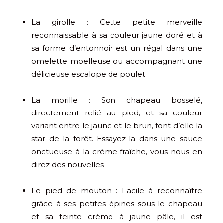
La girolle : Cette petite merveille
reconnaissable à sa couleur jaune doré et à
sa forme d’entonnoir est un régal dans une
omelette moelleuse ou accompagnant une
délicieuse escalope de poulet
La morille : Son chapeau bosselé,
directement relié au pied, et sa couleur
variant entre le jaune et le brun, font d’elle la
star de la forêt. Essayez-la dans une sauce
onctueuse à la crème fraîche, vous nous en
direz des nouvelles
Le pied de mouton : Facile à reconnaître
grâce à ses petites épines sous le chapeau
et sa teinte crème à jaune pâle, il est