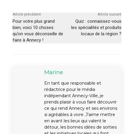
Article précédent
Article suivant
Pour votre plus grand
Quiz : connaissez-vous
bien, voici 10 choses
les spécialités et produits
qu’on vous déconseille de
locaux de la région ?
faire à Annecy !
Marine
En tant que responsable et
rédactrice pour le média
indépendant Annecy-Ville, je
prends plaisir à vous faire découvrir
ce qui rend Annecy et ses environs
si agréables à vivre. J’aime mettre
en avant les lieux qui valent le
détour, les bonnes idées de sorties
et les initiatives locales qui font