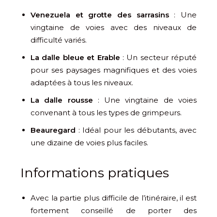
Venezuela et grotte des sarrasins
: Une
vingtaine de voies avec des niveaux de
difficulté variés.
La dalle bleue et Erable
: Un secteur réputé
pour ses paysages magnifiques et des voies
adaptées à tous les niveaux.
La dalle rousse
: Une vingtaine de voies
convenant à tous les types de grimpeurs.
Beauregard
: Idéal pour les débutants, avec
une dizaine de voies plus faciles.
Informations pratiques
Avec la partie plus difficile de l’itinéraire, il est
fortement conseillé de porter des