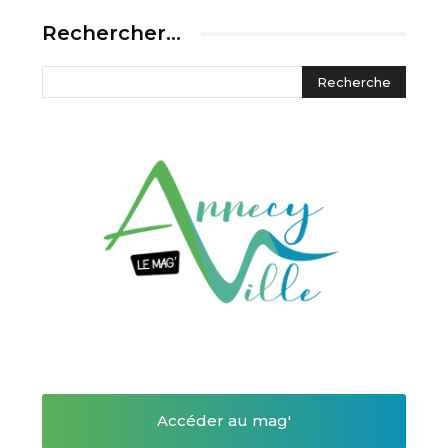
Rechercher…
Accéder au mag'