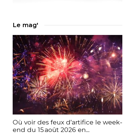
Le mag'
Où voir des feux d’artifice le week-
end du 15 août 2026 en...