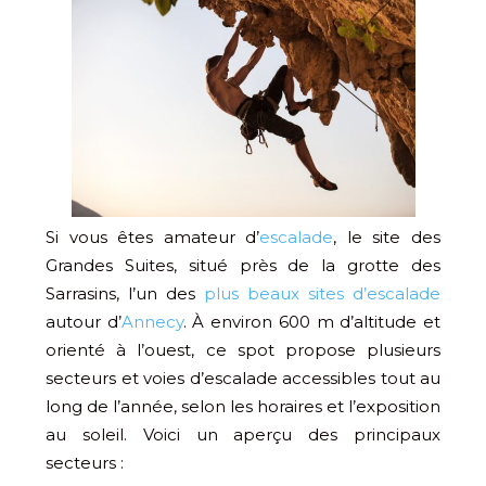
Si vous êtes amateur d’
escalade
, le site des
Grandes Suites, situé près de la grotte des
Sarrasins, l’un des
plus beaux sites d’escalade
autour d’
Annecy
. À environ 600 m d’altitude et
orienté à l’ouest, ce spot propose plusieurs
secteurs et voies d’escalade accessibles tout au
long de l’année, selon les horaires et l’exposition
au soleil. Voici un aperçu des principaux
secteurs :