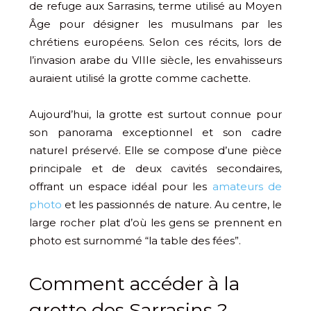
de refuge aux Sarrasins, terme utilisé au Moyen
Âge pour désigner les musulmans par les
chrétiens européens. Selon ces récits, lors de
l’invasion arabe du VIIIe siècle, les envahisseurs
auraient utilisé la grotte comme cachette.
Aujourd’hui, la grotte est surtout connue pour
son panorama exceptionnel et son cadre
naturel préservé. Elle se compose d’une pièce
principale et de deux cavités secondaires,
offrant un espace idéal pour les
amateurs de
photo
et les passionnés de nature​. Au centre, le
large rocher plat d’où les gens se prennent en
photo est surnommé “la table des fées”.
Comment accéder à la
grotte des Sarrasins ?