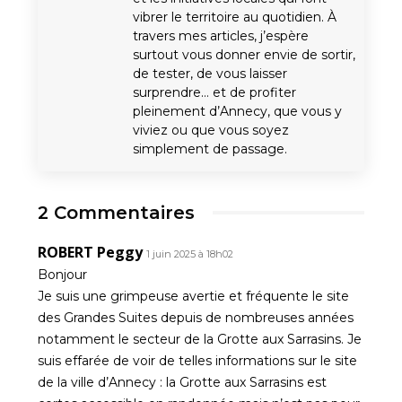
vibrer le territoire au quotidien. À
travers mes articles, j’espère
surtout vous donner envie de sortir,
de tester, de vous laisser
surprendre… et de profiter
pleinement d’Annecy, que vous y
viviez ou que vous soyez
simplement de passage.
2 Commentaires
ROBERT Peggy
1 juin 2025 à 18h02
Bonjour
Je suis une grimpeuse avertie et fréquente le site
des Grandes Suites depuis de nombreuses années
notamment le secteur de la Grotte aux Sarrasins. Je
suis effarée de voir de telles informations sur le site
de la ville d’Annecy : la Grotte aux Sarrasins est