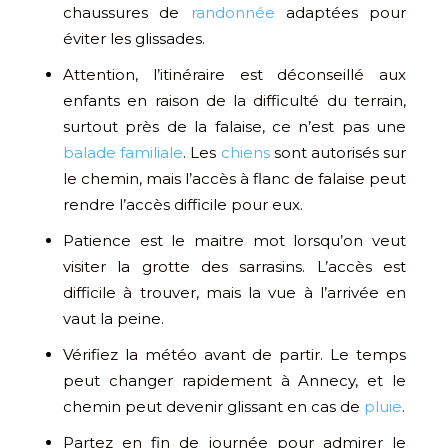
chaussures de
randonnée
adaptées pour
éviter les glissades.
Attention, l’itinéraire est déconseillé aux
enfants en raison de la difficulté du terrain,
surtout près de la falaise, ce n’est pas une
balade familiale
. Les
chiens
sont autorisés sur
le chemin, mais l’accès à flanc de falaise peut
rendre l’accès difficile pour eux.
Patience est le maitre mot lorsqu’on veut
visiter la grotte des sarrasins. L’accès est
difficile à trouver, mais la vue à l’arrivée en
vaut la peine.
Vérifiez la météo avant de partir. Le temps
peut changer rapidement à Annecy, et le
chemin peut devenir glissant en cas de
pluie
.
Partez en fin de journée pour admirer le