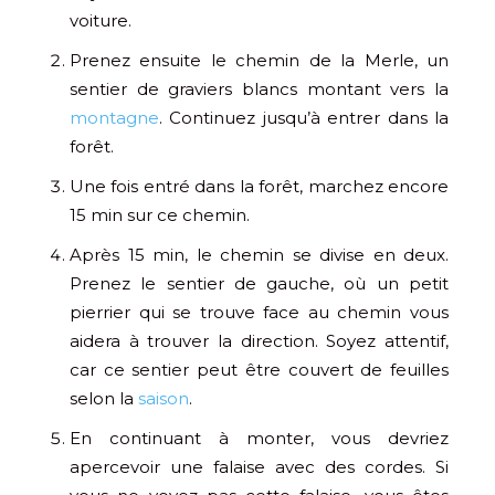
voiture.
Prenez ensuite le chemin de la Merle, un
sentier de graviers blancs montant vers la
montagne
. Continuez jusqu’à entrer dans la
forêt.
Une fois entré dans la forêt, marchez encore
15 min sur ce chemin.
Après 15 min, le chemin se divise en deux.
Prenez le sentier de gauche, où un petit
pierrier qui se trouve face au chemin vous
aidera à trouver la direction. Soyez attentif,
car ce sentier peut être couvert de feuilles
selon la
saison
.
En continuant à monter, vous devriez
apercevoir une falaise avec des cordes. Si