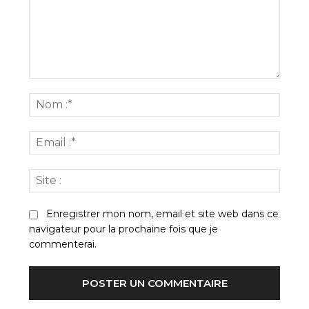
Commenter
:
Nom
:*
Email
:*
Site
:
Enregistrer mon nom, email et site web dans ce
navigateur pour la prochaine fois que je
commenterai.