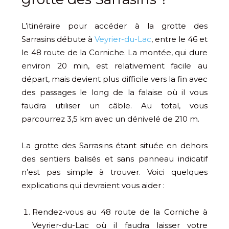
L’itinéraire pour accéder à la grotte des
Sarrasins débute à
Veyrier-du-Lac
, entre le 46 et
le 48 route de la Corniche. La montée, qui dure
environ 20 min, est relativement facile au
départ, mais devient plus difficile vers la fin avec
des passages le long de la falaise où il vous
faudra utiliser un câble. Au total, vous
parcourrez 3,5 km avec un dénivelé de 210 m.
La grotte des Sarrasins étant située en dehors
des sentiers balisés et sans panneau indicatif
n’est pas simple à trouver. Voici quelques
explications qui devraient vous aider :
Rendez-vous au 48 route de la Corniche à
Veyrier-du-Lac où il faudra laisser votre