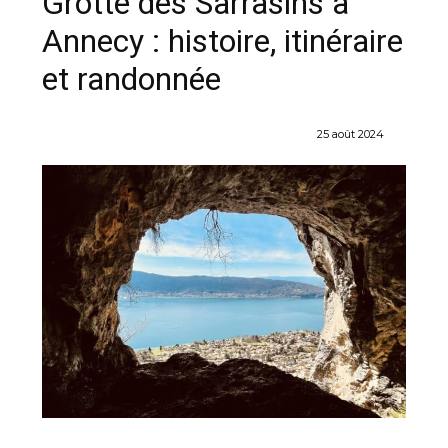
Grotte des Sarrasins à
Annecy : histoire, itinéraire
et randonnée
25 août 2024