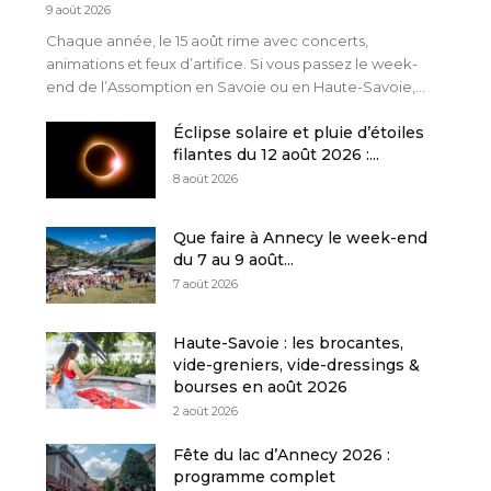
9 août 2026
Chaque année, le 15 août rime avec concerts,
animations et feux d’artifice. Si vous passez le week-
end de l’Assomption en Savoie ou en Haute-Savoie,...
Éclipse solaire et pluie d’étoiles
filantes du 12 août 2026 :...
8 août 2026
Que faire à Annecy le week-end
du 7 au 9 août...
7 août 2026
Haute-Savoie : les brocantes,
vide-greniers, vide-dressings &
bourses en août 2026
2 août 2026
Fête du lac d’Annecy 2026 :
programme complet