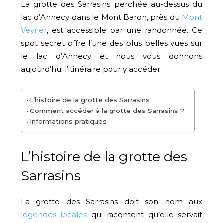
La grotte des Sarrasins, perchée au-dessus du
lac d’Annecy dans le Mont Baron, près du
Mont
Veyrier
, est accessible par une randonnée. Ce
spot secret offre l’une des plus belles vues sur
le lac d’Annecy et nous vous donnons
aujourd’hui l’itinéraire pour y accéder.
L’histoire de la grotte des Sarrasins
Comment accéder à la grotte des Sarrasins ?
Informations pratiques
L’histoire de la grotte des
Sarrasins
La grotte des Sarrasins doit son nom aux
légendes locales
qui racontent qu’elle servait