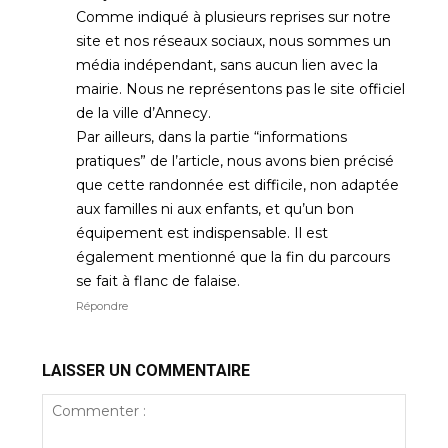
Comme indiqué à plusieurs reprises sur notre
site et nos réseaux sociaux, nous sommes un
média indépendant, sans aucun lien avec la
mairie. Nous ne représentons pas le site officiel
de la ville d’Annecy.
Par ailleurs, dans la partie “informations
pratiques” de l’article, nous avons bien précisé
que cette randonnée est difficile, non adaptée
aux familles ni aux enfants, et qu’un bon
équipement est indispensable. Il est
également mentionné que la fin du parcours
se fait à flanc de falaise.
Répondre
LAISSER UN COMMENTAIRE