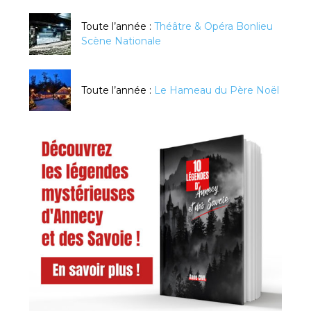
Toute l’année :
Théâtre & Opéra Bonlieu
Scène Nationale
Toute l’année :
Le Hameau du Père Noël