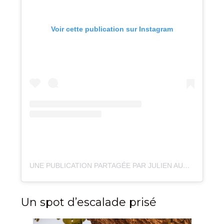
Voir cette publication sur Instagram
UNE PUBLICATION PARTAGÉE PAR JULIEN AUDIGIER (@JULIEN_AUDIGIER)
Un spot d’escalade prisé