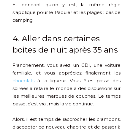
Et pendant qu’on y est, la même règle
s’applique pour le Pâquier et les plages : pas de
camping.
4. Aller dans certaines
boites de nuit après 35 ans
Franchement, vous avez un CDI, une voiture
familiale, et vous appréciez finalement les
chocolats
à la liqueur. Vous êtes passé des
soirées à refaire le monde à des discussions sur
les meilleures marques de couches. Le temps
passe, c’est vrai, mais la vie continue.
Alors, il est temps de raccrocher les crampons,
d’accepter ce nouveau chapitre et de passer à