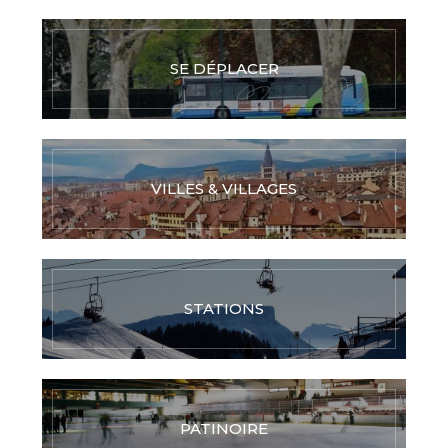
SE DÉPLACER
VILLES & VILLAGES
STATIONS
PATINOIRE