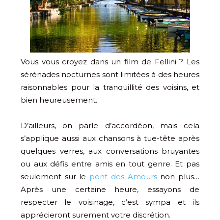
Vous vous croyez dans un film de Fellini ? Les
sérénades nocturnes sont limitées à des heures
raisonnables pour la tranquillité des voisins, et
bien heureusement.
D’ailleurs, on parle d’accordéon, mais cela
s’applique aussi aux chansons à tue-tête après
quelques verres, aux conversations bruyantes
ou aux défis entre amis en tout genre. Et pas
seulement sur le
pont des Amours
non plus…
Après une certaine heure, essayons de
respecter le voisinage, c’est sympa et ils
apprécieront surement votre discrétion.