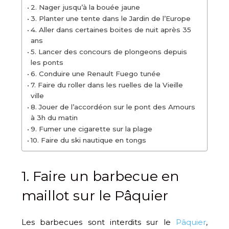
2. Nager jusqu’à la bouée jaune
3. Planter une tente dans le Jardin de l’Europe
4. Aller dans certaines boites de nuit après 35
ans
5. Lancer des concours de plongeons depuis
les ponts
6. Conduire une Renault Fuego tunée
7. Faire du roller dans les ruelles de la Vieille
ville
8. Jouer de l’accordéon sur le pont des Amours
à 3h du matin
9. Fumer une cigarette sur la plage
10. Faire du ski nautique en tongs
1. Faire un barbecue en
maillot sur le Pâquier
Les barbecues sont interdits sur le
Pâquier
,