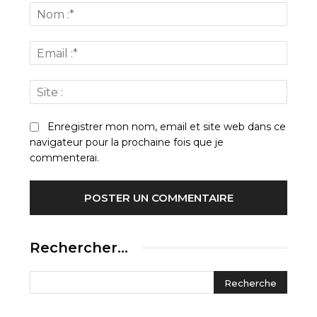
:
Nom
:*
Email
:*
Site
:
Enregistrer mon nom, email et site web dans ce
navigateur pour la prochaine fois que je
commenterai.
Rechercher…