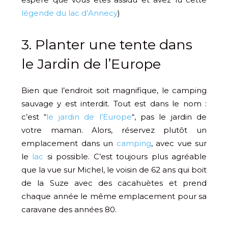
légende du lac d’Annecy
)
3. Planter une tente dans
le Jardin de l’Europe
Bien que l’endroit soit magnifique, le camping
sauvage y est interdit. Tout est dans le nom :
c’est “
le jardin de l’Europe
“, pas le jardin de
votre maman. Alors, réservez plutôt un
emplacement dans un
camping
, avec vue sur
le
lac
si possible. C’est toujours plus agréable
que la vue sur Michel, le voisin de 62 ans qui boit
de la Suze avec des cacahuètes et prend
chaque année le même emplacement pour sa
caravane des années 80.