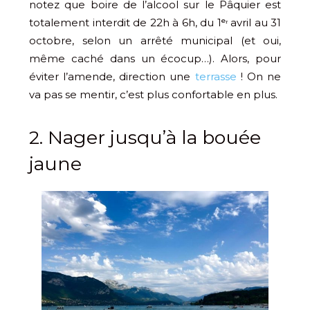
notez que boire de l’alcool sur le Pâquier est
totalement interdit de 22h à 6h, du 1ᵉʳ avril au 31
octobre, selon un arrêté municipal (et oui,
même caché dans un écocup…). Alors, pour
éviter l’amende, direction une
terrasse
! On ne
va pas se mentir, c’est plus confortable en plus.
2. Nager jusqu’à la bouée
jaune