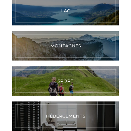
LAC
MONTAGNES
SPORT
HÉBERGEMENTS