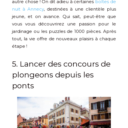
autre chose ! On dit adieu à certaines
boîtes de
nuit à Annecy
, destinées à une clientèle plus
jeune, et on avance. Qui sait, peut-être que
vous vous découvrirez une passion pour le
jardinage ou les puzzles de 1000 pièces. Après
tout, la vie offre de nouveaux plaisirs à chaque
étape !
5. Lancer des concours de
plongeons depuis les
ponts