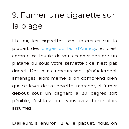
9. Fumer une cigarette sur
la plage
Eh oui, les cigarettes sont interdites sur la
plupart des
plages du lac d’Annecy
, et c’est
comme ça. Inutile de vous cacher derrière un
platane ou sous votre serviette : ce n’est pas
discret. Des coins fumeurs sont généralement
aménagés, alors même si on comprend bien
que se lever de sa serviette, marcher, et fumer
debout sous un cagnard à 30 degrés soit
pénible, c’est la vie que vous avez choisie, alors
assumez !
D’ailleurs, à environ 12 € le paquet, nous, on