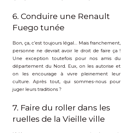
6. Conduire une Renault
Fuego tunée
Bon, ça, c’est toujours légal… Mais franchement,
personne ne devrait avoir le droit de faire ça !
Une exception toutefois pour nos amis du
département du Nord. Eux, on les autorise et
on les encourage à vivre pleinement leur
culture. Après tout, qui sommes-nous pour
juger leurs traditions ?
7. Faire du roller dans les
ruelles de la Vieille ville