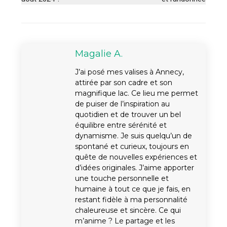
Magalie A.
J’ai posé mes valises à Annecy,
attirée par son cadre et son
magnifique lac. Ce lieu me permet
de puiser de l’inspiration au
quotidien et de trouver un bel
équilibre entre sérénité et
dynamisme. Je suis quelqu’un de
spontané et curieux, toujours en
quête de nouvelles expériences et
d’idées originales. J’aime apporter
une touche personnelle et
humaine à tout ce que je fais, en
restant fidèle à ma personnalité
chaleureuse et sincère. Ce qui
m’anime ? Le partage et les