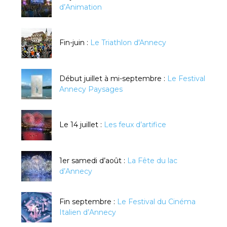
d’Animation
Fin-juin :
Le Triathlon d'Annecy
Début juillet à mi-septembre :
Le Festival
Annecy Paysages
Le 14 juillet :
Les feux d’artifice
1er samedi d’août :
La Fête du lac
d’Annecy
Fin septembre :
Le Festival du Cinéma
Italien d’Annecy