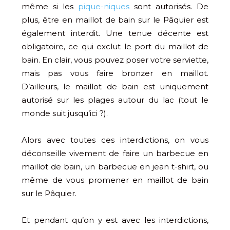
même si les
pique-niques
sont autorisés. De
plus, être en maillot de bain sur le Pâquier est
également interdit. Une tenue décente est
obligatoire, ce qui exclut le port du maillot de
bain. En clair, vous pouvez poser votre serviette,
mais pas vous faire bronzer en maillot.
D’ailleurs, le maillot de bain est uniquement
autorisé sur les plages autour du lac (tout le
monde suit jusqu’ici ?).
Alors avec toutes ces interdictions, on vous
déconseille vivement de faire un barbecue en
maillot de bain, un barbecue en jean t-shirt, ou
même de vous promener en maillot de bain
sur le Pâquier.
Et pendant qu’on y est avec les interdictions,