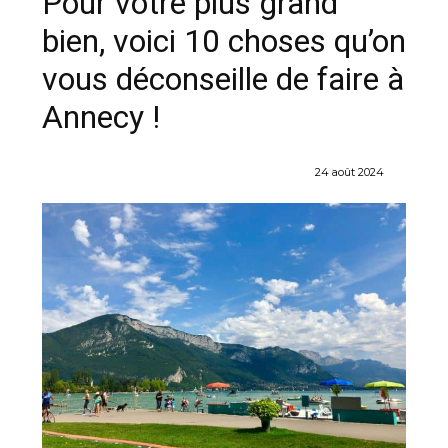
Pour votre plus grand
bien, voici 10 choses qu’on
vous déconseille de faire à
Annecy !
24 août 2024