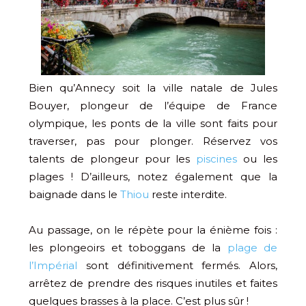
Bien qu’Annecy soit la ville natale de Jules
Bouyer, plongeur de l’équipe de France
olympique, les ponts de la ville sont faits pour
traverser, pas pour plonger. Réservez vos
talents de plongeur pour les
piscines
ou les
plages ! D’ailleurs, notez également que la
baignade dans le
Thiou
reste interdite.
Au passage, on le répète pour la énième fois :
les plongeoirs et toboggans de la
plage de
l’Impérial
sont définitivement fermés. Alors,
arrêtez de prendre des risques inutiles et faites
quelques brasses à la place. C’est plus sûr !