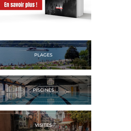
PLAGES
PISCINES
VISITES