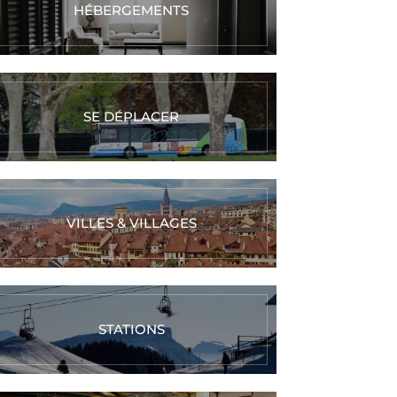
HÉBERGEMENTS
SE DÉPLACER
VILLES & VILLAGES
STATIONS