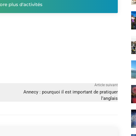
ore plus d'activités
Article suivant
Annecy : pourquoi il est important de pratiquer
l’anglais