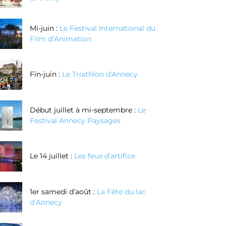
Mi-juin :
Le Festival International du
Film d’Animation
Fin-juin :
Le Triathlon d'Annecy
Début juillet à mi-septembre :
Le
Festival Annecy Paysages
Le 14 juillet :
Les feux d’artifice
1er samedi d’août :
La Fête du lac
d’Annecy