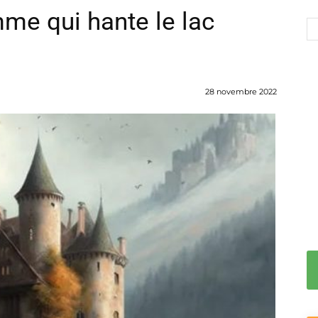
mme qui hante le lac
28 novembre 2022