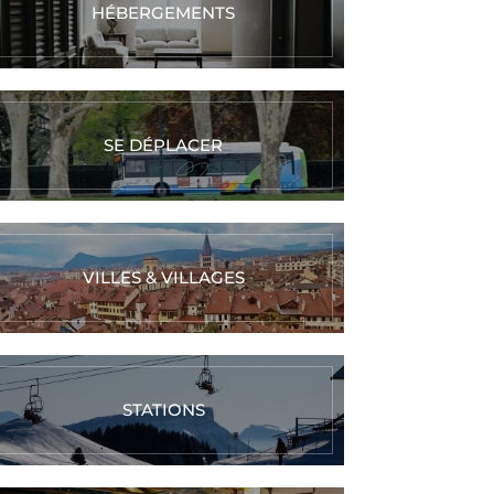
HÉBERGEMENTS
SE DÉPLACER
VILLES & VILLAGES
STATIONS