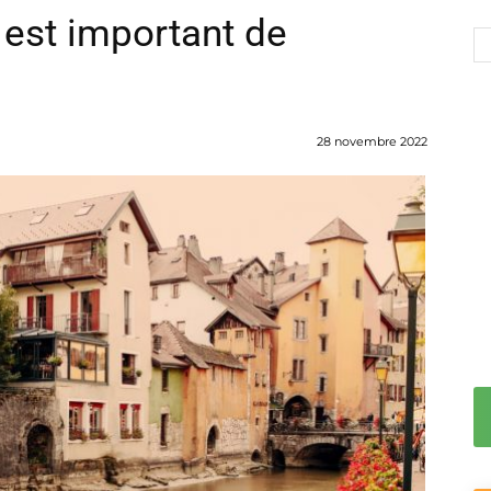
 est important de
28 novembre 2022