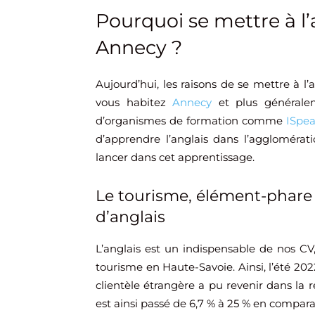
Pourquoi se mettre à l’
Annecy ?
Aujourd’hui, les raisons de se mettre à l’
vous habitez
Annecy
et plus généralem
d’organismes de formation comme
ISpe
d’apprendre l’anglais dans l’agglomérati
lancer dans cet apprentissage.
Le tourisme, élément-phare
d’anglais
L’anglais est un indispensable de nos CV
tourisme en Haute-Savoie. Ainsi, l’été 20
clientèle étrangère a pu revenir dans la 
est ainsi passé de 6,7 % à 25 % en compara