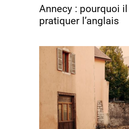
Annecy : pourquoi il
pratiquer l’anglais