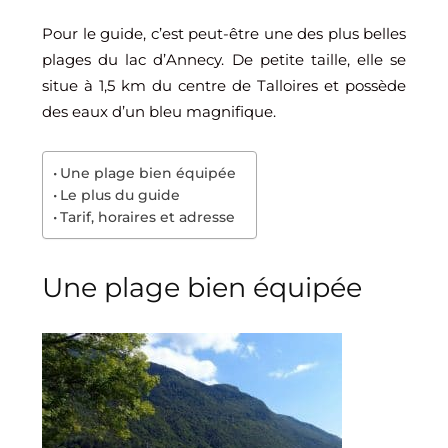
Pour le guide, c’est peut-être une des plus belles
plages du lac d’Annecy. De petite taille, elle se
situe à 1,5 km du centre de Talloires et possède
des eaux d’un bleu magnifique.
Une plage bien équipée
Le plus du guide
Tarif, horaires et adresse
Une plage bien équipée