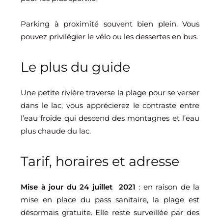
Parking à proximité souvent bien plein. Vous
pouvez privilégier le vélo ou les dessertes en bus.
Le plus du guide
Une petite rivière traverse la plage pour se verser
dans le lac, vous apprécierez le contraste entre
l’eau froide qui descend des montagnes et l’eau
plus chaude du lac.
Tarif, horaires et adresse
Mise à jour du 24 juillet 2021
: en raison de la
mise en place du pass sanitaire, la plage est
désormais gratuite. Elle reste surveillée par des