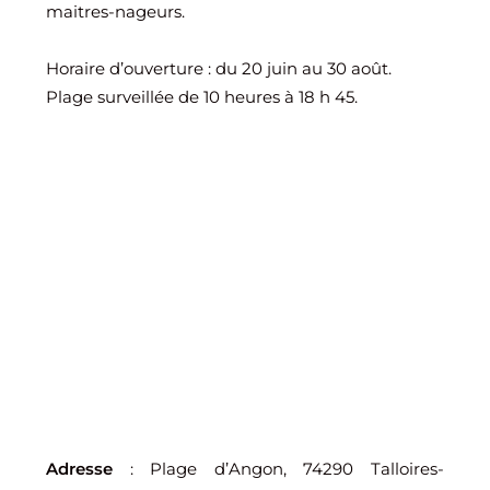
maitres-nageurs.
Horaire d’ouverture : du 20 juin au 30 août.
Plage surveillée de 10 heures à 18 h 45.
Adresse
: Plage d’Angon, 74290 Talloires-