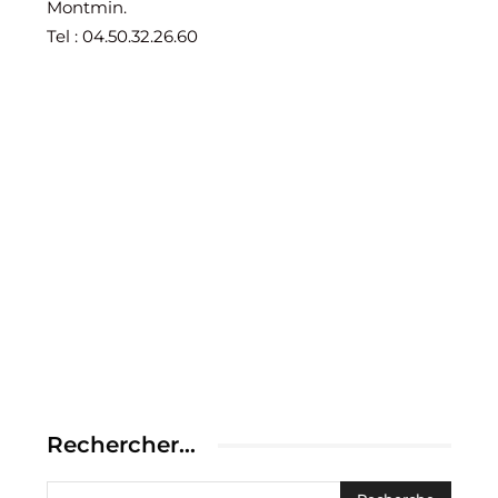
Montmin.
Tel : 04.50.32.26.60
Rechercher…