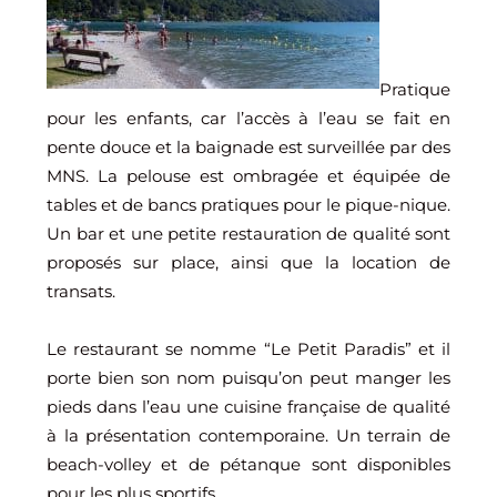
Pratique
pour les enfants, car l’accès à l’eau se fait en
pente douce et la baignade est surveillée par des
MNS. La pelouse est ombragée et équipée de
tables et de bancs pratiques pour le pique-nique.
Un bar et une petite restauration de qualité sont
proposés sur place, ainsi que la location de
transats.
Le restaurant se nomme “Le Petit Paradis” et il
porte bien son nom puisqu’on peut manger les
pieds dans l’eau une cuisine française de qualité
à la présentation contemporaine. Un terrain de
beach-volley et de pétanque sont disponibles
pour les plus sportifs.