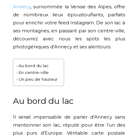
Annecy
, surnommée la Venise des Alpes, offre
de nombreux lieux époustouflants, parfaits
pour enrichir votre feed Instagram. De son lac à
ses montagnes, en passant par son centre-ville,
découvrez avec nous les spots les plus
photogéniques d’Annecy et ses alentours.
Au bord du lac
En centre-ville
Un peu de hauteur
Au bord du lac
Il serait impensable de parler d’Annecy sans
mentionner son lac, réputé pour être l’un des
plus purs d’Europe. Véritable carte postale