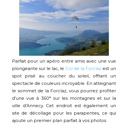
Parfait pour un apéro entre amis avec une vue
plongeante sur le lac, le
Col de la Forclaz
est un
spot prisé au coucher du soleil, offrant un
spectacle de couleurs incroyable. En atteignant
le sommet de la Forclaz, vous pourrez profiter
d’une vue à 360° sur les montagnes et sur la
ville d’Annecy. Cet endroit est également un
site de décollage pour les parapentes, ce qui
ajoute un premier plan parfait à vos photos.