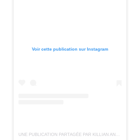
Voir cette publication sur Instagram
UNE PUBLICATION PARTAGÉE PAR KILLIAN ANDRE (@ANDRE_KILLIAN32)