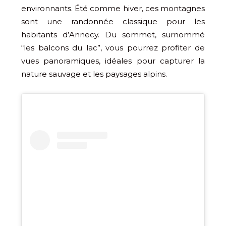
environnants. Été comme hiver, ces montagnes
sont une randonnée classique pour les
habitants d’Annecy. Du sommet, surnommé
“les balcons du lac”, vous pourrez profiter de
vues panoramiques, idéales pour capturer la
nature sauvage et les paysages alpins.