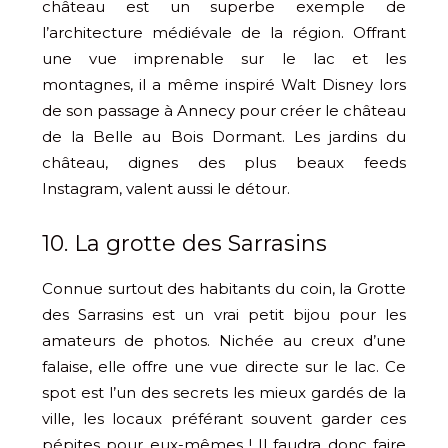
château est un superbe exemple de
l’architecture médiévale de la région. Offrant
une vue imprenable sur le lac et les
montagnes, il a même inspiré Walt Disney lors
de son passage à Annecy pour créer le château
de la Belle au Bois Dormant. Les jardins du
château, dignes des plus beaux feeds
Instagram, valent aussi le détour.
10. La grotte des Sarrasins
Connue surtout des habitants du coin, la Grotte
des Sarrasins est un vrai petit bijou pour les
amateurs de photos. Nichée au creux d’une
falaise, elle offre une vue directe sur le lac. Ce
spot est l’un des secrets les mieux gardés de la
ville, les locaux préférant souvent garder ces
pépites pour eux-mêmes ! Il faudra donc faire