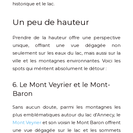
historique et le lac.
Un peu de hauteur
Prendre de la hauteur offre une perspective
unique, offrant une vue dégagée non
seulement sur les eaux du lac, mais aussi sur la
ville et les montagnes environnantes. Voici les
spots qui méritent absolument le détour :
6. Le Mont Veyrier et le Mont-
Baron
Sans aucun doute, parmi les montagnes les
plus emblématiques autour du lac d’Annecy, le
Mont Veyrier
et son voisin le Mont Baron offrent
une vue dégagée sur le lac et les sommets