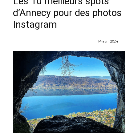
Les 10 meilleurs spots
d’Annecy pour des photos
Instagram
14 avril 2024