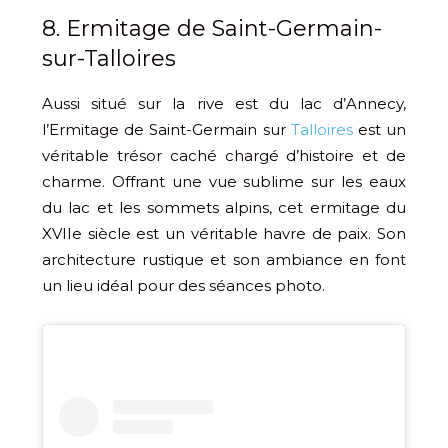
8. Ermitage de Saint-Germain-
sur-Talloires
Aussi situé sur la rive est du lac d’Annecy,
l’Ermitage de Saint-Germain sur
Talloires
est un
véritable trésor caché chargé d’histoire et de
charme. Offrant une vue sublime sur les eaux
du lac et les sommets alpins, cet ermitage du
XVIIe siècle est un véritable havre de paix. Son
architecture rustique et son ambiance en font
un lieu idéal pour des séances photo.