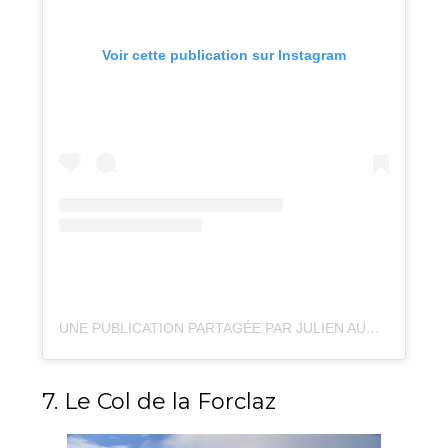
Voir cette publication sur Instagram
UNE PUBLICATION PARTAGÉE PAR JULIEN AUDIGIER (@JULIEN_AUDIGIER)
7. Le Col de la Forclaz