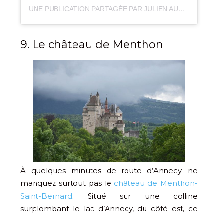
UNE PUBLICATION PARTAGÉE PAR JULIEN AUDIGIER (@JULIEN_AUDIGIER)
9. Le château de Menthon
À quelques minutes de route d’Annecy, ne
manquez surtout pas le
château de Menthon-
Saint-Bernard
. Situé sur une colline
surplombant le lac d’Annecy, du côté est, ce