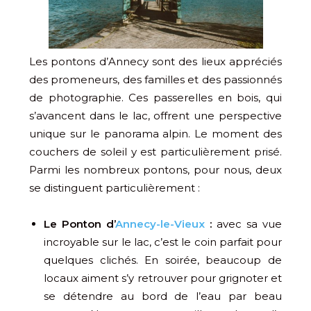
Les pontons d’Annecy sont des lieux appréciés
des promeneurs, des familles et des passionnés
de photographie. Ces passerelles en bois, qui
s’avancent dans le lac, offrent une perspective
unique sur le panorama alpin. Le moment des
couchers de soleil y est particulièrement prisé.
Parmi les nombreux pontons, pour nous, deux
se distinguent particulièrement :
Le Ponton d’
Annecy-le-Vieux
:
avec sa vue
incroyable sur le lac, c’est le coin parfait pour
quelques clichés. En soirée, beaucoup de
locaux aiment s’y retrouver pour grignoter et
se détendre au bord de l’eau par beau