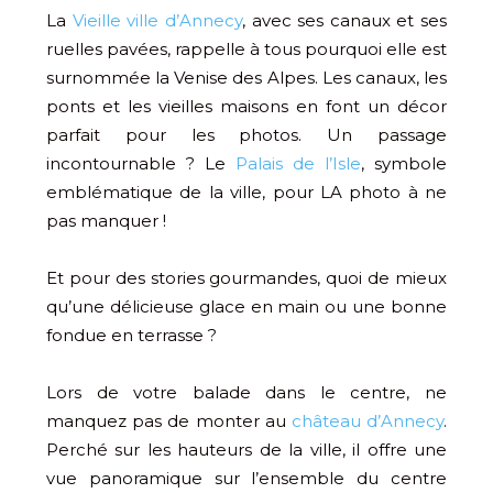
La
Vieille ville d’Annecy
, avec ses canaux et ses
ruelles pavées, rappelle à tous pourquoi elle est
surnommée la Venise des Alpes. Les canaux, les
ponts et les vieilles maisons en font un décor
parfait pour les photos. Un passage
incontournable ? Le
Palais de l’Isle
, symbole
emblématique de la ville, pour LA photo à ne
pas manquer !
Et pour des stories gourmandes, quoi de mieux
qu’une délicieuse glace en main ou une bonne
fondue en terrasse ?
Lors de votre balade dans le centre, ne
manquez pas de monter au
château d’Annecy
.
Perché sur les hauteurs de la ville, il offre une
vue panoramique sur l’ensemble du centre