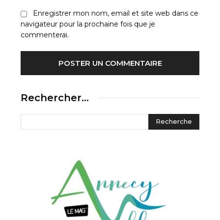
Enregistrer mon nom, email et site web dans ce
navigateur pour la prochaine fois que je
commenterai.
Rechercher…