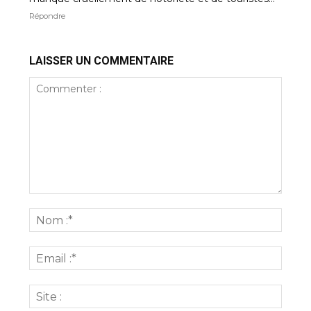
Répondre
LAISSER UN COMMENTAIRE
Commenter
:
Nom
:*
Email
:*
Site
: