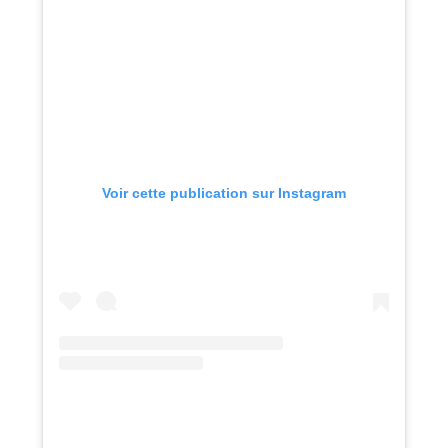
Voir cette publication sur Instagram