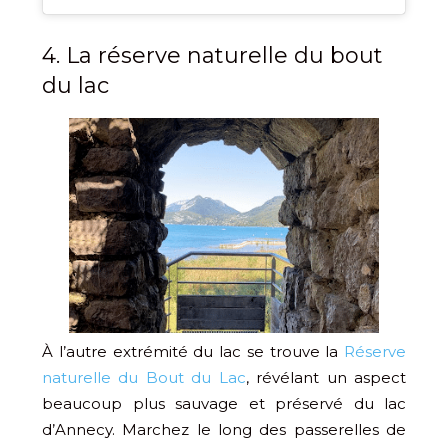
4. La réserve naturelle du bout
du lac
À l’autre extrémité du lac se trouve la
Réserve
naturelle du Bout du Lac
, révélant un aspect
beaucoup plus sauvage et préservé du lac
d’Annecy. Marchez le long des passerelles de