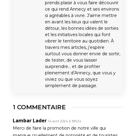
prends plaisir à vous faire découvrir
ce qui rend Annecy et ses environs
si agréables à vivre. J’aime mettre
en avant les lieux qui valent le
détour, les bonnes idées de sorties
et les initiatives locales qui font
vibrer le territoire au quotidien. À
travers mes articles, j’espère
surtout vous donner envie de sortir,
de tester, de vous laisser
surprendre… et de profiter
pleinement d’Annecy, que vous y
viviez ou que vous soyez
simplement de passage.
1 COMMENTAIRE
Lambar Lader
14 avril 2024 à 19h24
Merci de faire la promotion de notre ville qui
manque cruellement de notoriété et de touristes…