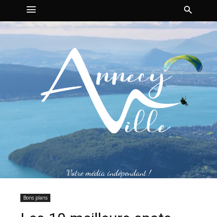
Votre média indépendant !
Bons plans