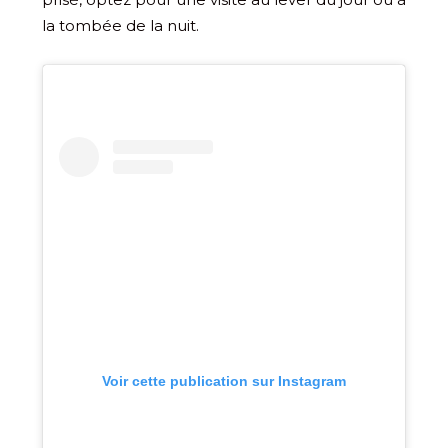
la tombée de la nuit.
Voir cette publication sur Instagram