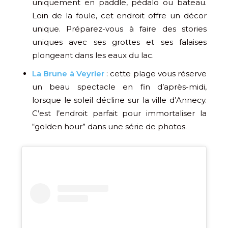
uniquement en paddle, pédalo ou bateau.
Loin de la foule, cet endroit offre un décor
unique. Préparez-vous à faire des stories
uniques avec ses grottes et ses falaises
plongeant dans les eaux du lac.
La Brune à Veyrier
: cette plage vous réserve
un beau spectacle en fin d’après-midi,
lorsque le soleil décline sur la ville d’Annecy.
C’est l’endroit parfait pour immortaliser la
“golden hour” dans une série de photos.