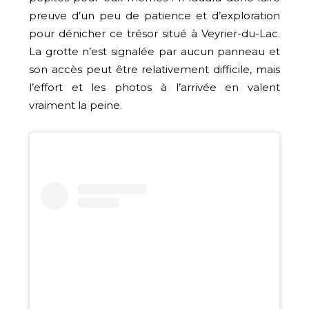
preuve d’un peu de patience et d’exploration
pour dénicher ce trésor situé à Veyrier-du-Lac.
La grotte n’est signalée par aucun panneau et
son accès peut être relativement difficile, mais
l’effort et les photos à l’arrivée en valent
vraiment la peine.