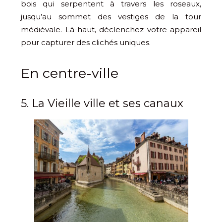
bois qui serpentent à travers les roseaux,
jusqu’au sommet des vestiges de la tour
médiévale. Là-haut, déclenchez votre appareil
pour capturer des clichés uniques.
En centre-ville
5. La Vieille ville et ses canaux