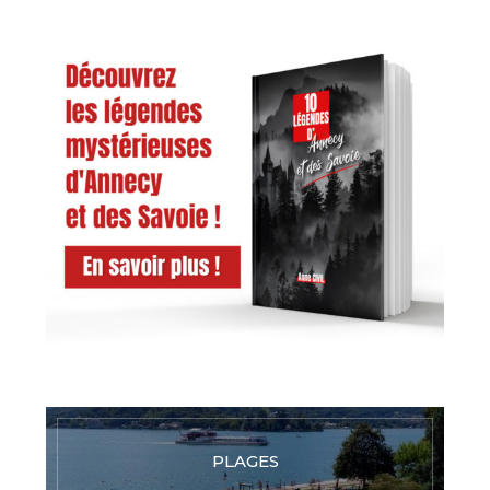
PLAGES