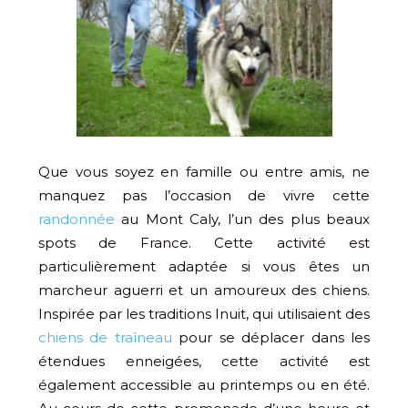
Que vous soyez en famille ou entre amis, ne
manquez pas l’occasion de vivre cette
randonnée
au Mont Caly, l’un des plus beaux
spots de France. Cette activité est
particulièrement adaptée si vous êtes un
marcheur aguerri et un amoureux des chiens.
Inspirée par les traditions Inuit, qui utilisaient des
chiens de traîneau
pour se déplacer dans les
étendues enneigées, cette activité est
également accessible au printemps ou en été.