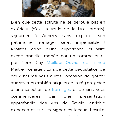
Bien que cette activité ne se déroule pas en
extérieur (c’est la seule de la liste, promis),
séjourner à Annecy sans explorer son
patrimoine fromager serait impensable !
Profitez donc d’une expérience culinaire
exceptionnelle, menée par un sommelier et
par Pierre Gay,
Meilleur Ouvrier de France
Maître fromager. Lors de cette dégustation de
deux heures, vous aurez l’occasion de goûter
aux saveurs emblématiques de la région, grâce
à une sélection de
fromages
et de vins. Vous
commencerez par une présentation
approfondie des vins de Savoie, enrichie
d’anecdotes sur les vignobles locaux. Ensuite,