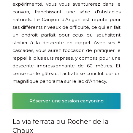
expérimenté, vous vous aventurerez dans le
canyon, franchissant une série d’obstacles
naturels. Le Canyon d’Angon est réputé pour
ses différents niveaux de difficulté, ce qui en fait
un endroit parfait pour ceux qui souhaitent
s’initier à la descente en rappel. Avec ses 8
cascades, vous aurez l’occasion de pratiquer le
rappel à plusieurs reprises, y compris pour une
descente impressionnante de 60 mètres. Et
cerise sur le gâteau, l’activité se conclut par un
magnifique panorama sur le lac d’Annecy.
Réserver une session canyoning
La via ferrata du Rocher de la
Chaux