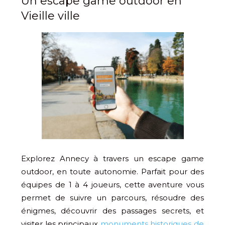
Un escape game outdoor en
Vieille ville
Explorez Annecy à travers un escape game
outdoor, en toute autonomie. Parfait pour des
équipes de 1 à 4 joueurs, cette aventure vous
permet de suivre un parcours, résoudre des
énigmes, découvrir des passages secrets, et
visiter les principaux
monuments historiques de