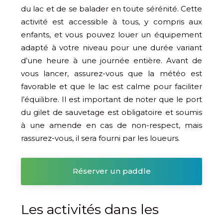
du lac et de se balader en toute sérénité. Cette
activité est accessible à tous, y compris aux
enfants, et vous pouvez louer un équipement
adapté à votre niveau pour une durée variant
d’une heure à une journée entière. Avant de
vous lancer, assurez-vous que la météo est
favorable et que le lac est calme pour faciliter
l’équilibre. Il est important de noter que le port
du gilet de sauvetage est obligatoire et soumis
à une amende en cas de non-respect, mais
rassurez-vous, il sera fourni par les loueurs.
Réserver un paddle
Les activités dans les