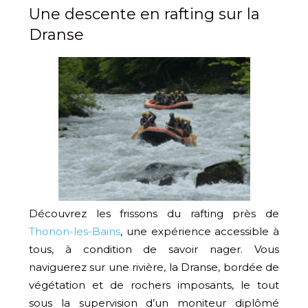
Une descente en rafting sur la
Dranse
Découvrez les frissons du rafting près de
Thonon-les-Bains
, une expérience accessible à
tous, à condition de savoir nager. Vous
naviguerez sur une rivière, la Dranse, bordée de
végétation et de rochers imposants, le tout
sous la supervision d’un moniteur diplômé