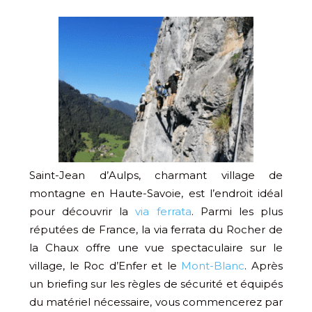
Saint-Jean d’Aulps, charmant village de
montagne en Haute-Savoie, est l’endroit idéal
pour découvrir la
via ferrata
. Parmi les plus
réputées de France, la via ferrata du Rocher de
la Chaux offre une vue spectaculaire sur le
village, le Roc d’Enfer et le
Mont-Blanc
. Après
un briefing sur les règles de sécurité et équipés
du matériel nécessaire, vous commencerez par