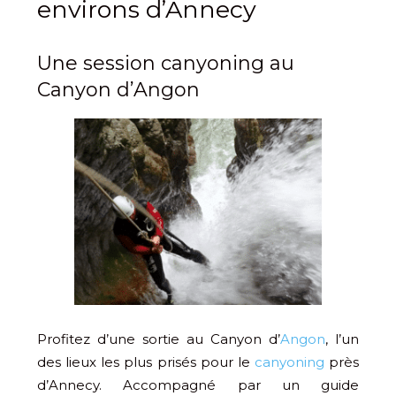
environs d’Annecy
Une session canyoning au
Canyon d’Angon
Profitez d’une sortie au Canyon d’
Angon
, l’un
des lieux les plus prisés pour le
canyoning
près
d’Annecy. Accompagné par un guide