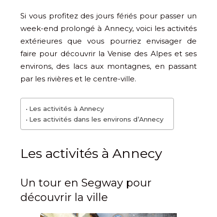
Si vous profitez des jours fériés pour passer un
week-end prolongé à Annecy, voici les activités
extérieures que vous pourriez envisager de
faire pour découvrir la Venise des Alpes et ses
environs, des lacs aux montagnes, en passant
par les rivières et le centre-ville.
Les activités à Annecy
Les activités dans les environs d’Annecy
Les activités à Annecy
Un tour en Segway pour
découvrir la ville