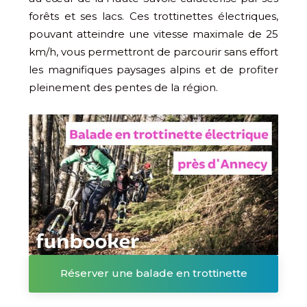
forêts et ses lacs. Ces trottinettes électriques,
pouvant atteindre une vitesse maximale de 25
km/h, vous permettront de parcourir sans effort
les magnifiques paysages alpins et de profiter
pleinement des pentes de la région.
Réserver une balade en trottinette