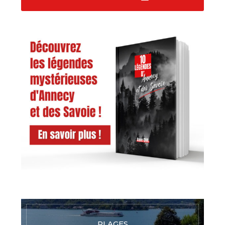
PLAGES