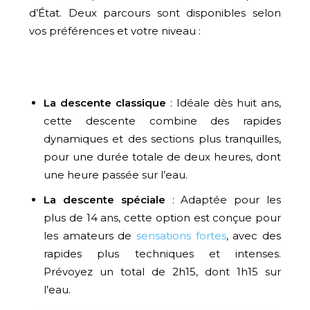
d’État. Deux parcours sont disponibles selon
vos préférences et votre niveau :
La descente classique
: Idéale dès huit ans,
cette descente combine des rapides
dynamiques et des sections plus tranquilles,
pour une durée totale de deux heures, dont
une heure passée sur l’eau.
La descente spéciale
: Adaptée pour les
plus de 14 ans, cette option est conçue pour
les amateurs de
sensations fortes
, avec des
rapides plus techniques et intenses.
Prévoyez un total de 2h15, dont 1h15 sur
l’eau.