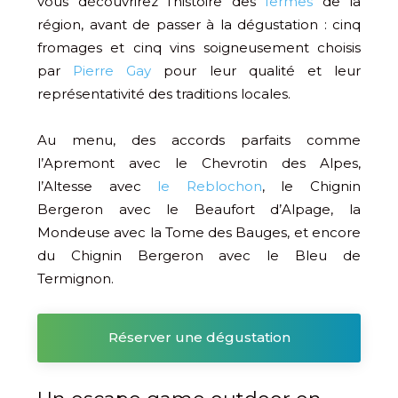
vous découvrirez l’histoire des
fermes
de la
région, avant de passer à la dégustation : cinq
fromages et cinq vins soigneusement choisis
par
Pierre Gay
pour leur qualité et leur
représentativité des traditions locales.
Au menu, des accords parfaits comme
l’Apremont avec le Chevrotin des Alpes,
l’Altesse avec
le Reblochon
, le Chignin
Bergeron avec le Beaufort d’Alpage, la
Mondeuse avec la Tome des Bauges, et encore
du Chignin Bergeron avec le Bleu de
Termignon.
Réserver une dégustation