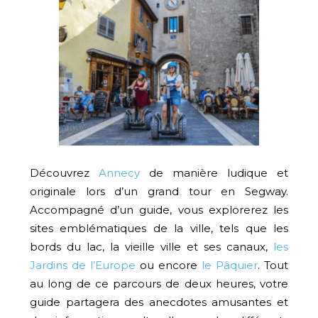
Découvrez
Annecy
de manière ludique et
originale lors d’un grand tour en Segway.
Accompagné d’un guide, vous explorerez les
sites emblématiques de la ville, tels que les
bords du lac, la vieille ville et ses canaux,
les
Jardins de l’Europe
ou encore
le Pâquier
. Tout
au long de ce parcours de deux heures, votre
guide partagera des anecdotes amusantes et