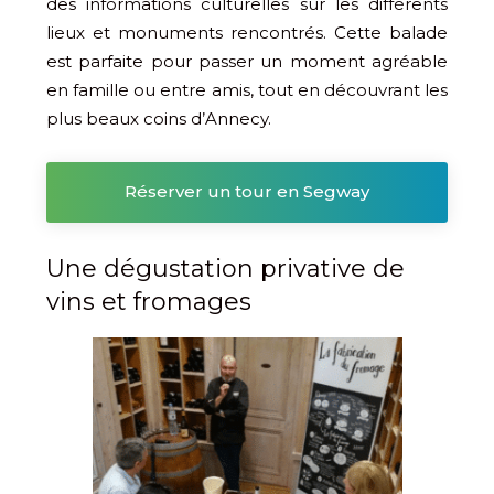
des informations culturelles sur les différents
lieux et monuments rencontrés. Cette balade
est parfaite pour passer un moment agréable
en famille ou entre amis, tout en découvrant les
plus beaux coins d’Annecy.
Réserver un tour en Segway
Une dégustation privative de
vins et fromages