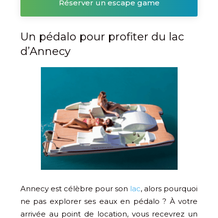
Réserver un escape game
Un pédalo pour profiter du lac
d’Annecy
Annecy est célèbre pour son
lac
, alors pourquoi
ne pas explorer ses eaux en pédalo ? À votre
arrivée au point de location, vous recevrez un