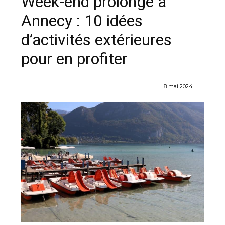
Week-end prolongé à
Annecy : 10 idées
d’activités extérieures
pour en profiter
8 mai 2024