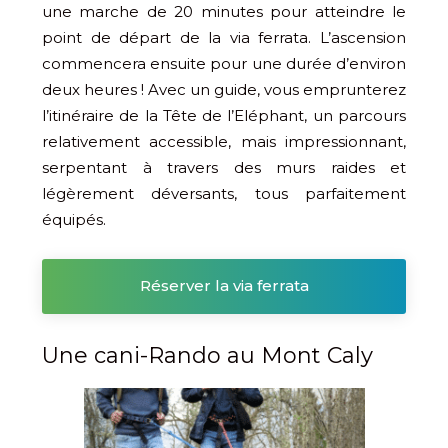
une marche de 20 minutes pour atteindre le
point de départ de la via ferrata. L’ascension
commencera ensuite pour une durée d’environ
deux heures ! Avec un guide, vous emprunterez
l’itinéraire de la Tête de l’Eléphant, un parcours
relativement accessible, mais impressionnant,
serpentant à travers des murs raides et
légèrement déversants, tous parfaitement
équipés.
Réserver la via ferrata
Une cani-Rando au Mont Caly