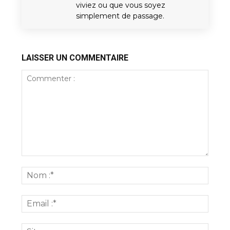
viviez ou que vous soyez
simplement de passage.
LAISSER UN COMMENTAIRE
Commenter
:
Nom
:*
Email
:*
Site