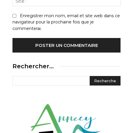
:
Enregistrer mon nom, email et site web dans ce
navigateur pour la prochaine fois que je
commenterai.
Rechercher…