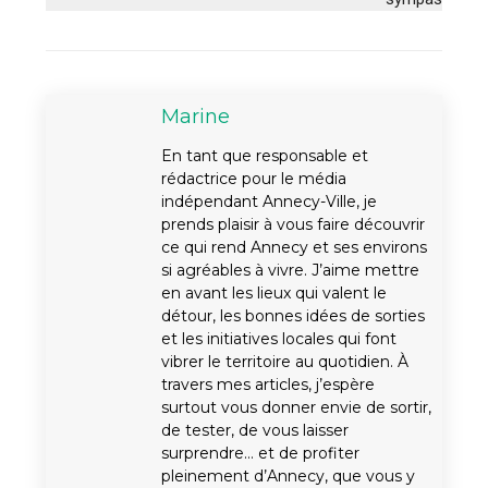
Marine
En tant que responsable et
rédactrice pour le média
indépendant Annecy-Ville, je
prends plaisir à vous faire découvrir
ce qui rend Annecy et ses environs
si agréables à vivre. J’aime mettre
en avant les lieux qui valent le
détour, les bonnes idées de sorties
et les initiatives locales qui font
vibrer le territoire au quotidien. À
travers mes articles, j’espère
surtout vous donner envie de sortir,
de tester, de vous laisser
surprendre… et de profiter
pleinement d’Annecy, que vous y