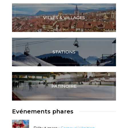
VILLES & VILLAGES
STATIONS
PATINOIRE
Evénements phares