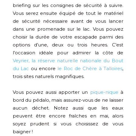
briefing sur les consignes de sécurité à suivre.
Vous serez ensuite équipé de tout le matériel
de sécurité nécessaire avant de vous lancer
dans une promenade sur le lac. Vous pouvez
choisir la durée de votre escapade parmi des
options d’une, deux ou trois heures. C’est
l’occasion idéale pour admirer la côte de
Veyrier,
la réserve naturelle nationale du Bout
du Lac
ou encore
le Roc de Chère à Talloires
,
trois sites naturels magnifiques.
Vous pouvez aussi apporter un
pique-nique
à
bord du pédalo, mais assurez-vous de ne laisser
aucun déchet. Notez aussi que les eaux
peuvent être encore fraîches en mai, alors
soyez prudent si vous choisissez de vous
baigner !