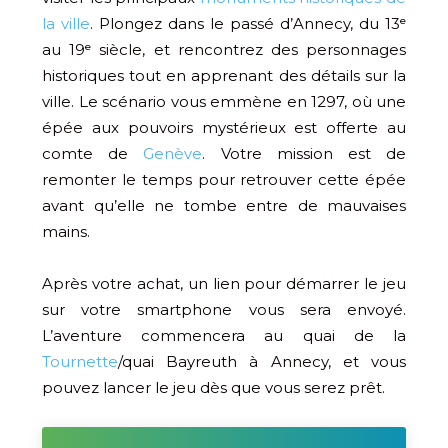
la ville
. Plongez dans le passé d’Annecy, du 13ᵉ
au 19ᵉ siècle, et rencontrez des personnages
historiques tout en apprenant des détails sur la
ville. Le scénario vous emmène en 1297, où une
épée aux pouvoirs mystérieux est offerte au
comte de
Genève
. Votre mission est de
remonter le temps pour retrouver cette épée
avant qu’elle ne tombe entre de mauvaises
mains.
Après votre achat, un lien pour démarrer le jeu
sur votre smartphone vous sera envoyé.
L’aventure commencera au quai de la
Tournette
/quai Bayreuth à Annecy, et vous
pouvez lancer le jeu dès que vous serez prêt.