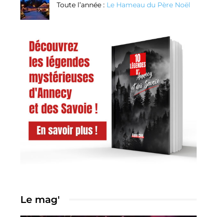
Toute l’année :
Le Hameau du Père Noël
Le mag'