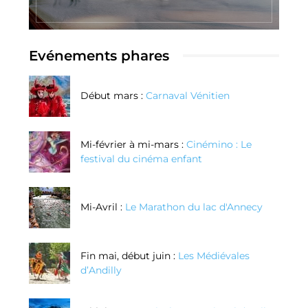
Evénements phares
Début mars :
Carnaval Vénitien
Mi-février à mi-mars :
Cinémino : Le
festival du cinéma enfant
Mi-Avril :
Le Marathon du lac d'Annecy
Fin mai, début juin :
Les Médiévales
d’Andilly