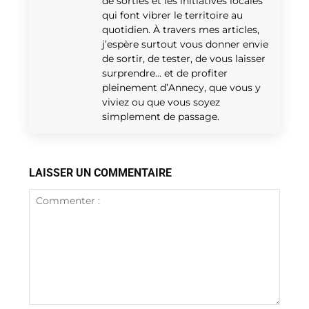
de sorties et les initiatives locales
qui font vibrer le territoire au
quotidien. À travers mes articles,
j’espère surtout vous donner envie
de sortir, de tester, de vous laisser
surprendre… et de profiter
pleinement d’Annecy, que vous y
viviez ou que vous soyez
simplement de passage.
LAISSER UN COMMENTAIRE