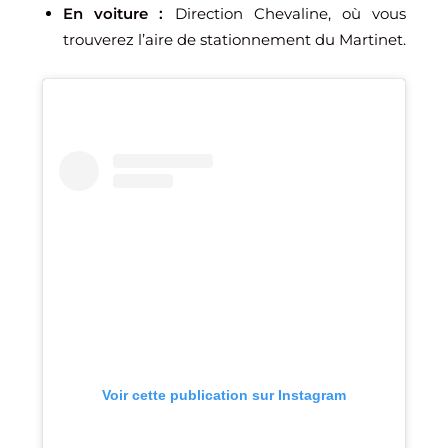
En voiture :
Direction Chevaline, où vous
trouverez l’aire de stationnement du Martinet.
Voir cette publication sur Instagram