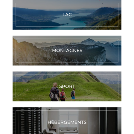
LAC
MONTAGNES
SPORT
HÉBERGEMENTS