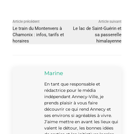
Article précédent
Article suivant
Le train du Montenvers à
Le lac de Saint-Guérin et
Chamonix : infos, tarifs et
sa passerelle
horaires
himalayenne
Marine
En tant que responsable et
rédactrice pour le média
indépendant Annecy-Ville, je
prends plaisir à vous faire
découvrir ce qui rend Annecy et
ses environs si agréables à vivre.
J’aime mettre en avant les lieux qui
valent le détour, les bonnes idées