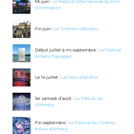
Mi-juin :
Le Festival International du Film
d’Animation
Fin-juin :
Le Triathlon d'Annecy
Début juillet à mi-septembre :
Le Festival
Annecy Paysages
Le 14 juillet :
Les feux d’artifice
1er samedi d’août :
La Fête du lac
d’Annecy
Fin septembre :
Le Festival du Cinéma
Italien d’Annecy