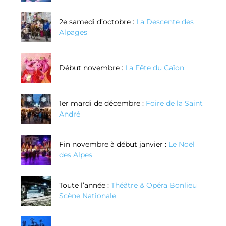
2e samedi d’octobre :
La Descente des
Alpages
Début novembre :
La Fête du Caïon
1er mardi de décembre :
Foire de la Saint
André
Fin novembre à début janvier :
Le Noël
des Alpes
Toute l’année :
Théâtre & Opéra Bonlieu
Scène Nationale