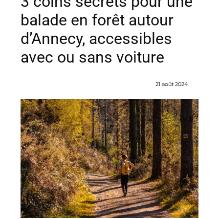
3 coins secrets pour une
balade en forêt autour
d’Annecy, accessibles
avec ou sans voiture
21 août 2024