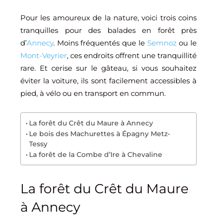
Pour les amoureux de la nature, voici trois coins
tranquilles pour des balades en forêt près
d’
Annecy
. Moins fréquentés que le
Semnoz
ou le
Mont-Veyrier
, ces endroits offrent une tranquillité
rare. Et cerise sur le gâteau, si vous souhaitez
éviter la voiture, ils sont facilement accessibles à
pied, à vélo ou en transport en commun.
La forêt du Crêt du Maure à Annecy
Le bois des Machurettes à Épagny Metz-
Tessy
La forêt de la Combe d’Ire à Chevaline
La forêt du Crêt du Maure
à Annecy