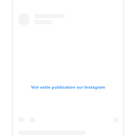
Voir cette publication sur Instagram