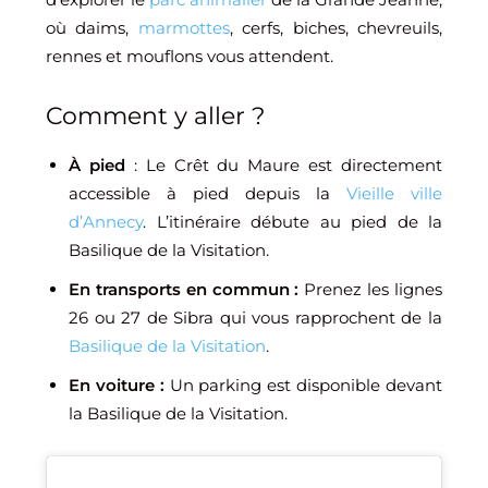
où daims,
marmottes
, cerfs, biches, chevreuils,
rennes et mouflons vous attendent.
Comment y aller ?
À pied
: Le Crêt du Maure est directement
accessible à pied depuis la
Vieille ville
d’Annecy
. L’itinéraire débute au pied de la
Basilique de la Visitation.
En transports en commun :
Prenez les lignes
26 ou 27 de Sibra qui vous rapprochent de la
Basilique de la Visitation
.
En voiture :
Un parking est disponible devant
la Basilique de la Visitation.