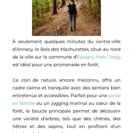
À seulement quelques minutes du centre-ville
d’Annecy, le Bois des Machurettes, situé au nord
de la ville sur la commune d’
Épagny Metz-Tessy
,
est idéal pour une promenade en forêt.
Ce coin de nature, encore méconnu, offre un
cadre calme et tranquille avec des sentiers bien
entretenus et accessibles. Parfait pour une
sortie
en famille
ou un jogging matinal au cœur de la
forêt, la boucle principale permet de découvrir
une variété d’arbres, tels que des chênes, des
hêtres et des sapins, tout en profitant d’un