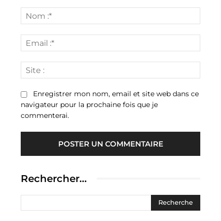
Commenter
:
Nom
:*
Email
:*
Site
:
Enregistrer mon nom, email et site web dans ce
navigateur pour la prochaine fois que je
commenterai.
Rechercher…