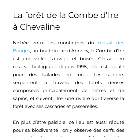
La forêt de la Combe d’Ire
à Chevaline
Nichée entre les montagnes du
massif des
Bauges
, au bout du lac d’Annecy, la Combe d’Ire
est une vallée sauvage et boisée. Classée en
réserve biologique depuis 1998, elle est idéale
pour des balades en forêt. Les sentiers
serpentent à travers des forêts denses
composées principalement de hêtres et de
sapins, et suivent l’Ire, une rivière qui traverse la
forêt avec ses cascades et passerelles.
En plus d’être paisible, ce lieu est aussi réputé
pour sa biodiversité : on y observe des cerfs, des