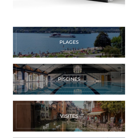
PLAGES
PISCINES
VISITES