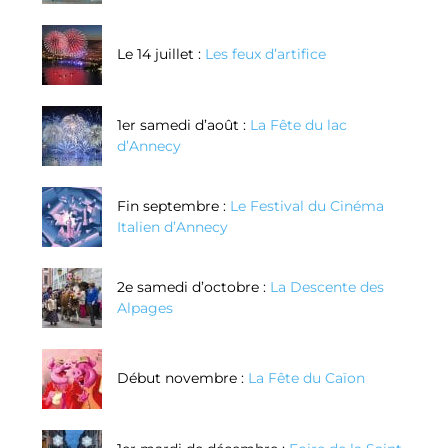
Le 14 juillet :
Les feux d’artifice
1er samedi d’août :
La Fête du lac
d’Annecy
Fin septembre :
Le Festival du Cinéma
Italien d’Annecy
2e samedi d’octobre :
La Descente des
Alpages
Début novembre :
La Fête du Caïon