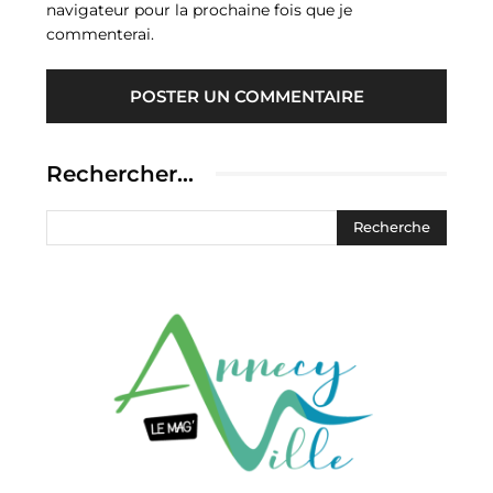
navigateur pour la prochaine fois que je
commenterai.
Rechercher…