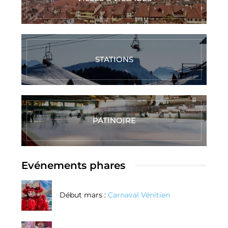
STATIONS
PATINOIRE
Evénements phares
Début mars :
Carnaval Vénitien