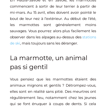
En Haute-Savoie et en Savoie, les marmottes
commencent à sortir de leur terrier à partir de
mi-mars. Au 15 avril, elles doivent avoir pointé le
bout de leur nez à l’extérieur. Au début de l’été,
les marmottes sont généralement moins
sauvages. Vous pourrez alors plus facilement les
observer dans les alpages au-dessus des
stations
de ski
, mais toujours sans les déranger.
La marmotte, un animal
pas si gentil
Vous pensiez que les marmottes étaient des
animaux mignons et gentils ? Détrompez-vous,
elles sont en réalité sans pitié. Des meurtres ont
régulièrement lieu, notamment chez les jeunes
qui se font énuquer à coups de dents. Si cela