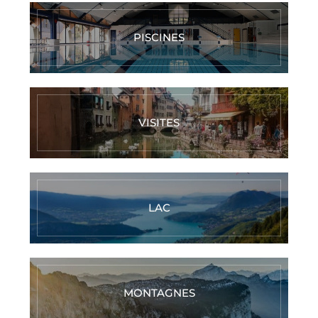
PISCINES
VISITES
LAC
MONTAGNES