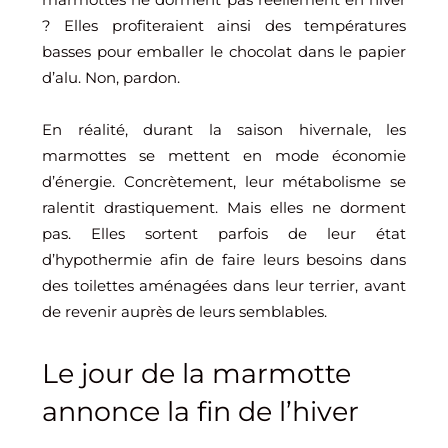
? Elles profiteraient ainsi des températures
basses pour emballer le chocolat dans le papier
d’alu. Non, pardon.
En réalité, durant la saison hivernale, les
marmottes se mettent en mode économie
d’énergie. Concrètement, leur métabolisme se
ralentit drastiquement. Mais elles ne dorment
pas. Elles sortent parfois de leur état
d’hypothermie afin de faire leurs besoins dans
des toilettes aménagées dans leur terrier, avant
de revenir auprès de leurs semblables.
Le jour de la marmotte
annonce la fin de l’hiver