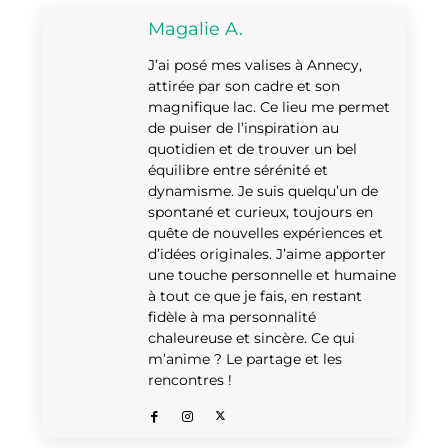
Magalie A.
J’ai posé mes valises à Annecy,
attirée par son cadre et son
magnifique lac. Ce lieu me permet
de puiser de l’inspiration au
quotidien et de trouver un bel
équilibre entre sérénité et
dynamisme. Je suis quelqu’un de
spontané et curieux, toujours en
quête de nouvelles expériences et
d’idées originales. J’aime apporter
une touche personnelle et humaine
à tout ce que je fais, en restant
fidèle à ma personnalité
chaleureuse et sincère. Ce qui
m’anime ? Le partage et les
rencontres !