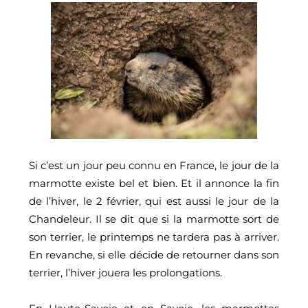
Si c’est un jour peu connu en France, le jour de la
marmotte existe bel et bien. Et il annonce la fin
de l’hiver, le 2 février, qui est aussi le jour de la
Chandeleur. Il se dit que si la marmotte sort de
son terrier, le printemps ne tardera pas à arriver.
En revanche, si elle décide de retourner dans son
terrier, l’hiver jouera les prolongations.