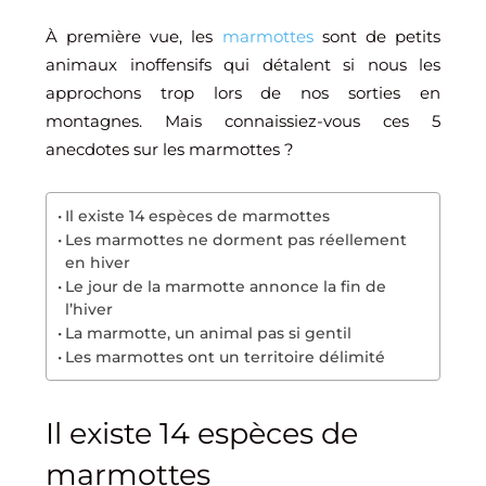
À première vue, les
marmottes
sont de petits
animaux inoffensifs qui détalent si nous les
approchons trop lors de nos sorties en
montagnes. Mais connaissiez-vous ces 5
anecdotes sur les marmottes ?
Il existe 14 espèces de marmottes
Les marmottes ne dorment pas réellement
en hiver
Le jour de la marmotte annonce la fin de
l’hiver
La marmotte, un animal pas si gentil
Les marmottes ont un territoire délimité
Il existe 14 espèces de
marmottes