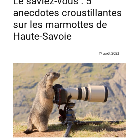
Le saviez-vous : 5
anecdotes croustillantes
sur les marmottes de
Haute-Savoie
17 août 2023