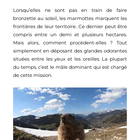
Lorsqu’elles ne sont pas en train de faire
bronzette au soleil, les marmottes marquent les
frontières de leur territoire. Ce dernier peut être
compris entre un demi et plusieurs hectares.
Mais alors, comment procèdent-elles ? Tout
simplement en déposant des glandes odorantes
situées entre les yeux et les oreilles. La plupart
du temps, c’est le mâle dominant qui est chargé
de cette mission.