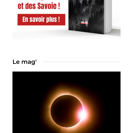
Le mag'