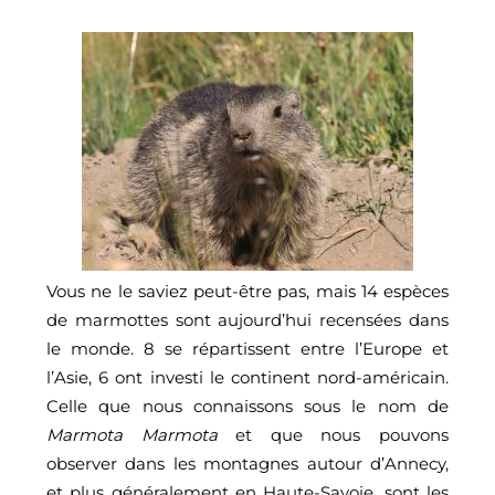
Vous ne le saviez peut-être pas, mais 14 espèces
de marmottes sont aujourd’hui recensées dans
le monde. 8 se répartissent entre l’Europe et
l’Asie, 6 ont investi le continent nord-américain.
Celle que nous connaissons sous le nom de
Marmota Marmota
et que nous pouvons
observer dans les montagnes autour d’Annecy,
et plus généralement en Haute-Savoie, sont les