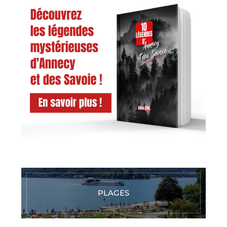
PLAGES