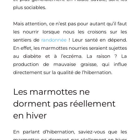
plus sociables.
Mais attention, ce n’est pas pour autant qu’il faut
les nourrir lorsque nous les croisons sur les
sentiers de
randonnée
! Leur santé en dépend.
En effet, les marmottes nourries seraient sujettes
au diabète et à l’eczéma. La raison ? La
production de mauvaise graisse, qui influe
directement sur la qualité de l’hibernation.
Les marmottes ne
dorment pas réellement
en hiver
En parlant d’hibernation, saviez-vous que les
marmottes ne dorment pas réellement en hiver