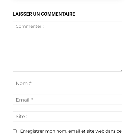
LAISSER UN COMMENTAIRE
Commenter
:
Nom
:*
Email
:*
Site
:
Enregistrer mon nom, email et site web dans ce