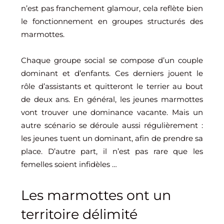
n’est pas franchement glamour, cela reflète bien
le fonctionnement en groupes structurés des
marmottes.
Chaque groupe social se compose d’un couple
dominant et d’enfants. Ces derniers jouent le
rôle d’assistants et quitteront le terrier au bout
de deux ans. En général, les jeunes marmottes
vont trouver une dominance vacante. Mais un
autre scénario se déroule aussi régulièrement :
les jeunes tuent un dominant, afin de prendre sa
place. D’autre part, il n’est pas rare que les
femelles soient infidèles …
Les marmottes ont un
territoire délimité