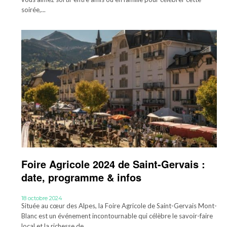
soirée,...
Foire Agricole 2024 de Saint-Gervais :
date, programme & infos
18 octobre 2024
Située au cœur des Alpes, la Foire Agricole de Saint-Gervais Mont-
Blanc est un événement incontournable qui célèbre le savoir-faire
local et la richesse de...