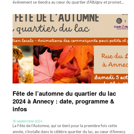
événement se tiendra au cœur du quartier d’Albigny et promet...
Fête de l’automne du quartier du lac
2024 à Annecy : date, programme &
infos
30 septembre 2024
La Fête de l’Automne, qui se tient pour la première fois cette
année, s'installe dans le célèbre quartier du lac, au cœur d'Annecy.