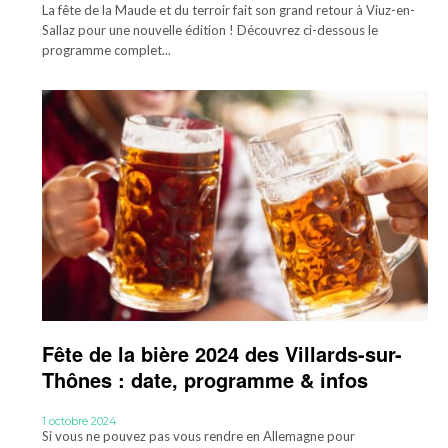
La fête de la Maude et du terroir fait son grand retour à Viuz-en-
Sallaz pour une nouvelle édition ! Découvrez ci-dessous le
programme complet...
Fête de la bière 2024 des Villards-sur-
Thônes : date, programme & infos
1 octobre 2024
Si vous ne pouvez pas vous rendre en Allemagne pour