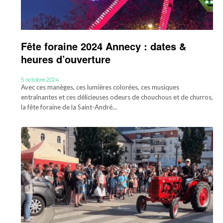
Fête foraine 2024 Annecy : dates &
heures d’ouverture
5 octobre 2024
Avec ces manèges, ces lumières colorées, ces musiques
entraînantes et ces délicieuses odeurs de chouchous et de churros,
la fête foraine de la Saint-André...