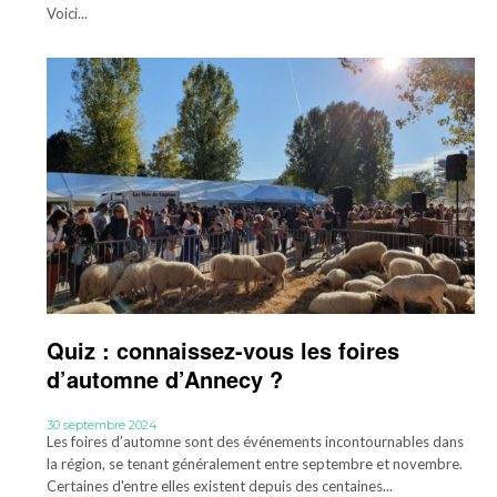
Voici...
Quiz : connaissez-vous les foires
d’automne d’Annecy ?
30 septembre 2024
Les foires d’automne sont des événements incontournables dans
la région, se tenant généralement entre septembre et novembre.
Certaines d'entre elles existent depuis des centaines...