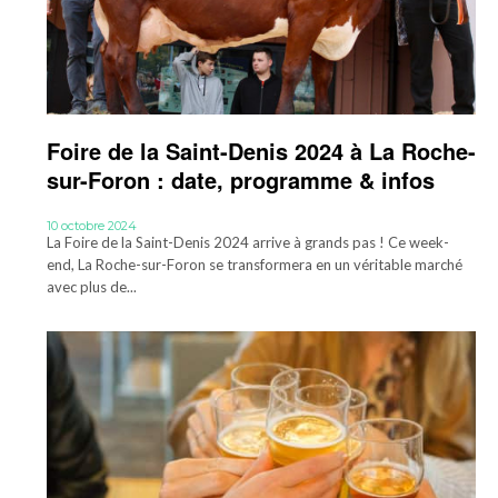
Foire de la Saint-Denis 2024 à La Roche-
sur-Foron : date, programme & infos
10 octobre 2024
La Foire de la Saint-Denis 2024 arrive à grands pas ! Ce week-
end, La Roche-sur-Foron se transformera en un véritable marché
avec plus de...