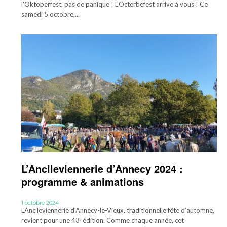
l'Oktoberfest, pas de panique ! L'Octerbefest arrive à vous ! Ce
samedi 5 octobre,...
L’Ancileviennerie d’Annecy 2024 :
programme & animations
1 octobre 2024
L'Ancileviennerie d'Annecy-le-Vieux, traditionnelle fête d'automne,
revient pour une 43ᵉ édition. Comme chaque année, cet