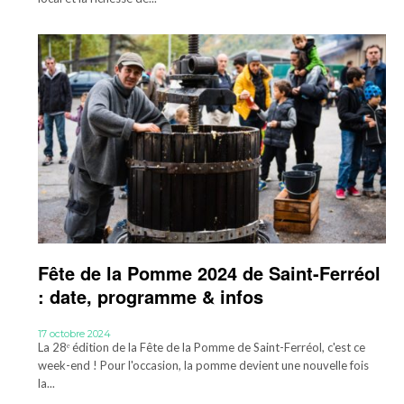
Fête de la Pomme 2024 de Saint-Ferréol
: date, programme & infos
17 octobre 2024
La 28ᵉ édition de la Fête de la Pomme de Saint-Ferréol, c'est ce
week-end ! Pour l'occasion, la pomme devient une nouvelle fois
la...