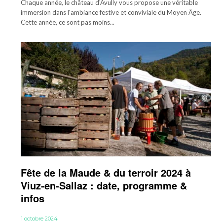
Chaque année, le château d'Avully vous propose une véritable
immersion dans l'ambiance festive et conviviale du Moyen Âge.
Cette année, ce sont pas moins...
Fête de la Maude & du terroir 2024 à
Viuz-en-Sallaz : date, programme &
infos
1 octobre 2024