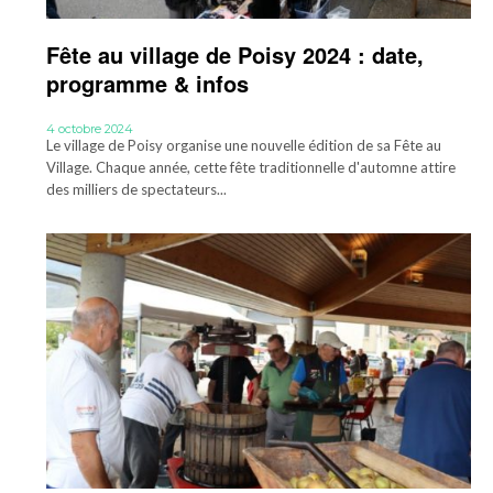
Fête au village de Poisy 2024 : date,
programme & infos
4 octobre 2024
Le village de Poisy organise une nouvelle édition de sa Fête au
Village. Chaque année, cette fête traditionnelle d'automne attire
des milliers de spectateurs...