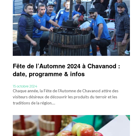
Fête de l’Automne 2024 à Chavanod :
date, programme & infos
15 octobre 2024
Chaque année, la Fête de l'Automne de Chavanod attire des
visiteurs désireux de découvrir les produits du terroir et les
traditions de la région....