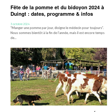
Fête de la pomme et du bidoyon 2024 à
Duingt : dates, programme & infos
3 octobre 2024
"Manger une pomme par jour, éloigne le médecin pour toujours".
Nous sommes bientôt à la fin de l'année, mais il est encore temps
de...