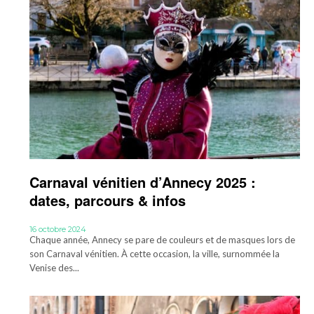
Carnaval vénitien d’Annecy 2025 :
dates, parcours & infos
16 octobre 2024
Chaque année, Annecy se pare de couleurs et de masques lors de
son Carnaval vénitien. À cette occasion, la ville, surnommée la
Venise des...