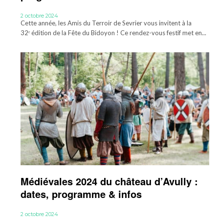
2 octobre 2024
Cette année, les Amis du Terroir de Sevrier vous invitent à la
32ᵉ édition de la Fête du Bidoyon ! Ce rendez-vous festif met en...
Médiévales 2024 du château d’Avully :
dates, programme & infos
2 octobre 2024