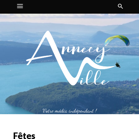
Votre média indépendant !
Fêtes