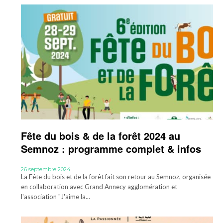
Fête du bois & de la forêt 2024 au
Semnoz : programme complet & infos
26 septembre 2024
La Fête du bois et de la forêt fait son retour au Semnoz, organisée
en collaboration avec Grand Annecy agglomération et
l'association "J'aime la...