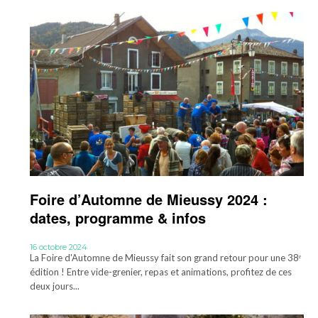
Foire d’Automne de Mieussy 2024 :
dates, programme & infos
16 octobre 2024
La Foire d'Automne de Mieussy fait son grand retour pour une 38ᵉ
édition ! Entre vide-grenier, repas et animations, profitez de ces
deux jours...