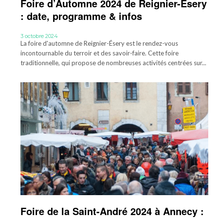
Foire d’Automne 2024 de Reignier-Ésery
: date, programme & infos
3 octobre 2024
La foire d'automne de Reignier-Ésery est le rendez-vous
incontournable du terroir et des savoir-faire. Cette foire
traditionnelle, qui propose de nombreuses activités centrées sur...
Foire de la Saint-André 2024 à Annecy :