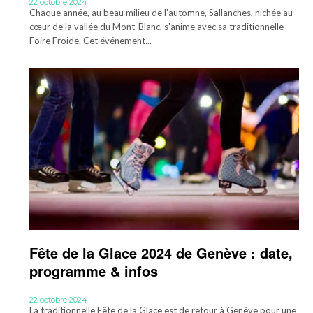
22 octobre 2024
Chaque année, au beau milieu de l'automne, Sallanches, nichée au
cœur de la vallée du Mont-Blanc, s'anime avec sa traditionnelle
Foire Froide. Cet événement...
Fête de la Glace 2024 de Genève : date,
programme & infos
22 octobre 2024
La traditionnelle Fête de la Glace est de retour à Genève pour une