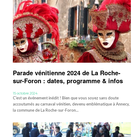
Parade vénitienne 2024 de La Roche-
sur-Foron : dates, programme & infos
15 octobre 2024
C'est un événement inédit ! Bien que vous soyez sans doute
accoutumés au carnaval vénitien, devenu emblématique à Annecy,
la commune de La Roche-sur-Foron...