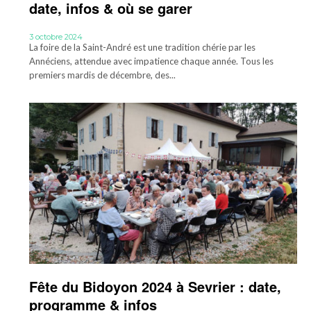
date, infos & où se garer
3 octobre 2024
La foire de la Saint-André est une tradition chérie par les
Annéciens, attendue avec impatience chaque année. Tous les
premiers mardis de décembre, des...
Fête du Bidoyon 2024 à Sevrier : date,
programme & infos