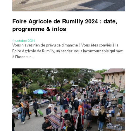
Foire Agricole de Rumilly 2024 : date,
programme & infos
4 octobre 2024
Vous n'avez rien de prévu ce dimanche ? Vous êtes conviés à la
Foire Agricole de Rumilly, un rendez-vous incontournable qui met
à l'honneur...