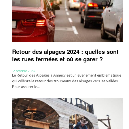
Retour des alpages 2024 : quelles sont
les rues fermées et où se garer ?
12 octobre 2024
Le Retour des Alpages à Annecy est un événement emblématique
qui célèbre le retour des troupeaux des alpages vers les vallées.
Pour assurer le...