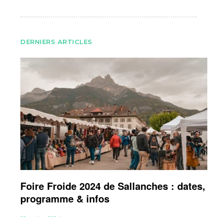
DERNIERS ARTICLES
Foire Froide 2024 de Sallanches : dates,
programme & infos