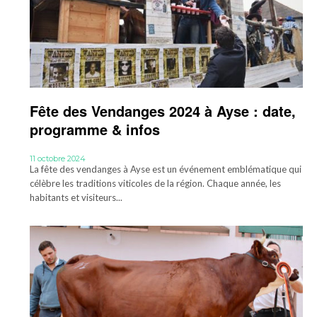
Fête des Vendanges 2024 à Ayse : date,
programme & infos
11 octobre 2024
La fête des vendanges à Ayse est un événement emblématique qui
célèbre les traditions viticoles de la région. Chaque année, les
habitants et visiteurs...