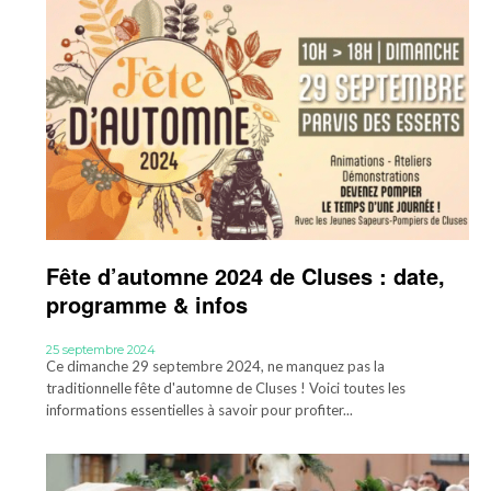
Fête d’automne 2024 de Cluses : date,
programme & infos
25 septembre 2024
Ce dimanche 29 septembre 2024, ne manquez pas la
traditionnelle fête d'automne de Cluses ! Voici toutes les
informations essentielles à savoir pour profiter...