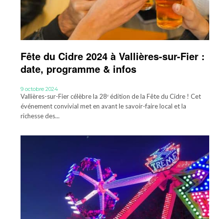
Fête du Cidre 2024 à Vallières-sur-Fier :
date, programme & infos
9 octobre 2024
Vallières-sur-Fier célèbre la 28ᵉ édition de la Fête du Cidre ! Cet
événement convivial met en avant le savoir-faire local et la
richesse des...