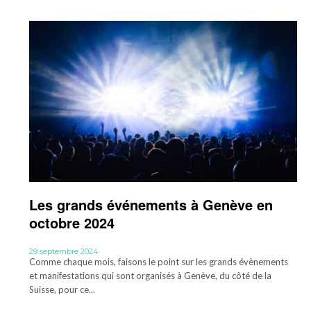
Les grands événements à Genève en
octobre 2024
29 septembre 2024
Comme chaque mois, faisons le point sur les grands évènements
et manifestations qui sont organisés à Genève, du côté de la
Suisse, pour ce...