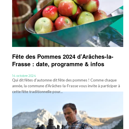
Fête des Pommes 2024 d’Arâches-la-
Frasse : date, programme & infos
14 octobre 2024
Qui dit fêtes d'automne dit fête des pommes ! Comme chaque
année, la commune d'Arâches-la-Frasse vous invite à participer à
cette fête traditionnelle pour...