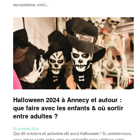
européenne, voici...
Halloween 2024 à Annecy et autour :
que faire avec les enfants & où sortir
entre adultes ?
20 octobre 2024
Qui dit octobre et automne dit aussi Halloween ! Si, comme nous,
vous aimez sortir entre amis ou en famille pour célébrer cette