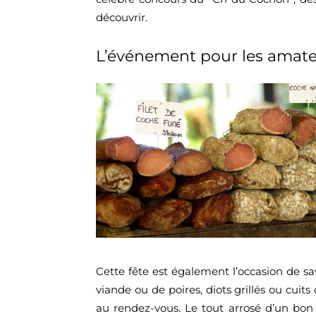
découvrir.
L’événement pour les amat
Cette fête est également l’occasion de s
viande ou de poires, diots grillés ou cuits
au rendez-vous. Le tout arrosé d’un bon