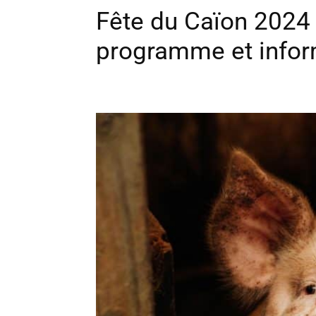
Fête du Caïon 2024 
programme et infor