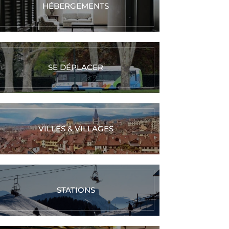
HÉBERGEMENTS
SE DÉPLACER
VILLES & VILLAGES
STATIONS