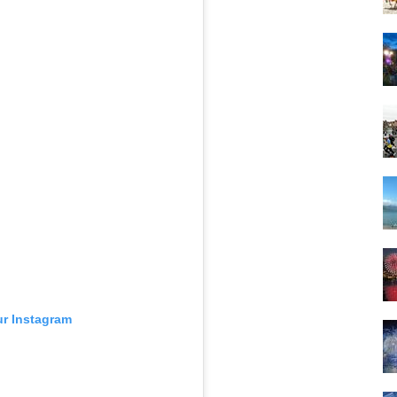
ur Instagram