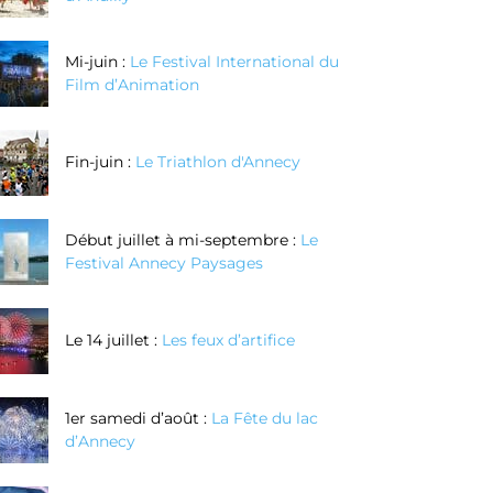
Mi-juin :
Le Festival International du
Film d’Animation
Fin-juin :
Le Triathlon d'Annecy
Début juillet à mi-septembre :
Le
Festival Annecy Paysages
Le 14 juillet :
Les feux d’artifice
1er samedi d’août :
La Fête du lac
d’Annecy