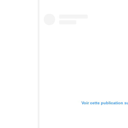
Voir cette publication s