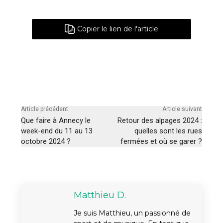
Copier le lien de l'article
Article précédent
Article suivant
Que faire à Annecy le
Retour des alpages 2024 :
week-end du 11 au 13
quelles sont les rues
octobre 2024 ?
fermées et où se garer ?
Matthieu D.
Je suis Matthieu, un passionné de