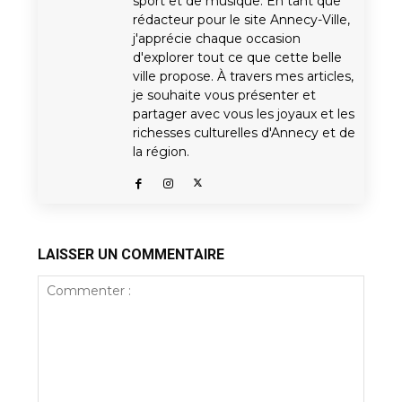
sport et de musique. En tant que
rédacteur pour le site Annecy-Ville,
j'apprécie chaque occasion
d'explorer tout ce que cette belle
ville propose. À travers mes articles,
je souhaite vous présenter et
partager avec vous les joyaux et les
richesses culturelles d'Annecy et de
la région.
LAISSER UN COMMENTAIRE