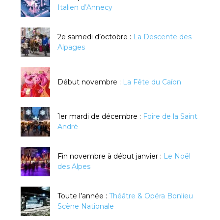
Italien d’Annecy
2e samedi d’octobre :
La Descente des
Alpages
Début novembre :
La Fête du Caïon
1er mardi de décembre :
Foire de la Saint
André
Fin novembre à début janvier :
Le Noël
des Alpes
Toute l’année :
Théâtre & Opéra Bonlieu
Scène Nationale