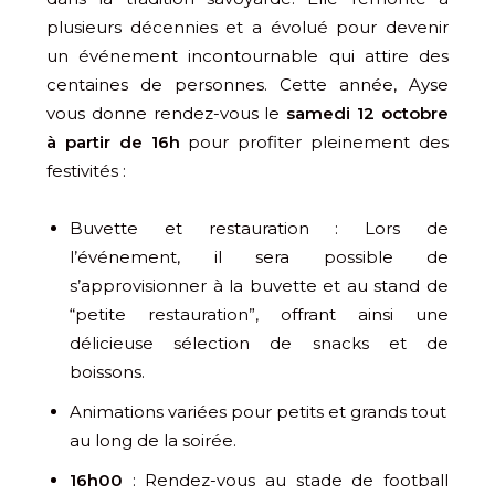
plusieurs décennies et a évolué pour devenir
un événement incontournable qui attire des
centaines de personnes. Cette année, Ayse
vous donne rendez-vous le
samedi 12 octobre
à partir de 16h
pour profiter pleinement des
festivités :
Buvette et restauration : Lors de
l’événement, il sera possible de
s’approvisionner à la buvette et au stand de
“petite restauration”, offrant ainsi une
délicieuse sélection de snacks et de
boissons.
Animations variées pour petits et grands tout
au long de la soirée.
16h00
: Rendez-vous au stade de football