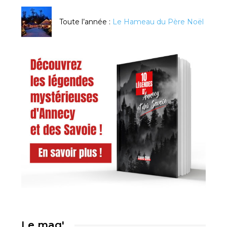
Toute l’année :
Le Hameau du Père Noël
Le mag'