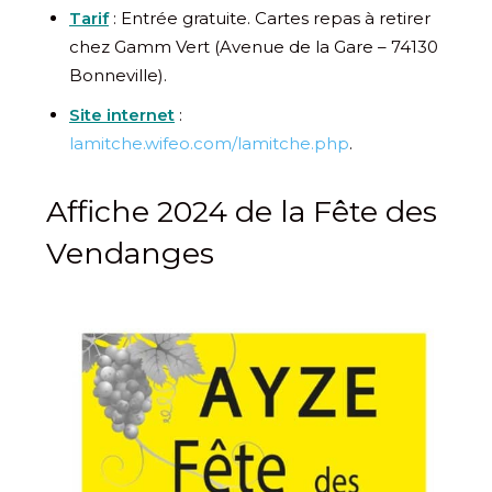
Tarif
: Entrée gratuite. Cartes repas à retirer
chez Gamm Vert (Avenue de la Gare – 74130
Bonneville).
Site internet
:
lamitche.wifeo.com/lamitche.php
.
Affiche 2024 de la Fête des
Vendanges