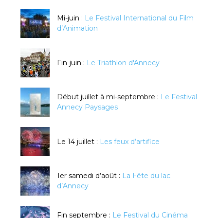
Mi-juin :
Le Festival International du Film
d’Animation
Fin-juin :
Le Triathlon d'Annecy
Début juillet à mi-septembre :
Le Festival
Annecy Paysages
Le 14 juillet :
Les feux d’artifice
1er samedi d’août :
La Fête du lac
d’Annecy
Fin septembre :
Le Festival du Cinéma