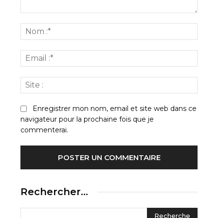
Commenter
:
Nom
:*
Email
:*
Site
:
Enregistrer mon nom, email et site web dans ce
navigateur pour la prochaine fois que je
commenterai.
Rechercher…