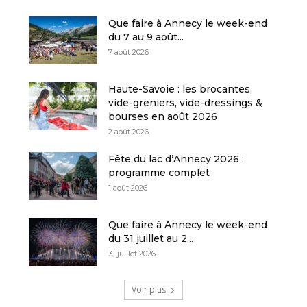
Que faire à Annecy le week-end
du 7 au 9 août...
7 août 2026
Haute-Savoie : les brocantes,
vide-greniers, vide-dressings &
bourses en août 2026
2 août 2026
Fête du lac d’Annecy 2026 :
programme complet
1 août 2026
Que faire à Annecy le week-end
du 31 juillet au 2...
31 juillet 2026
Voir plus