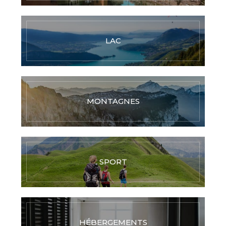
LAC
MONTAGNES
SPORT
HÉBERGEMENTS