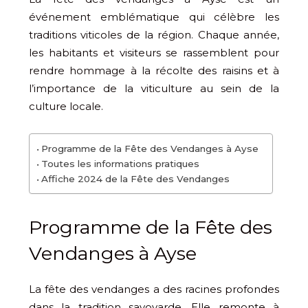
événement emblématique qui célèbre les
traditions viticoles de la région. Chaque année,
les habitants et visiteurs se rassemblent pour
rendre hommage à la récolte des raisins et à
l’importance de la viticulture au sein de la
culture locale.
Programme de la Fête des Vendanges à Ayse
Toutes les informations pratiques
Affiche 2024 de la Fête des Vendanges
Programme de la Fête des
Vendanges à Ayse
La fête des vendanges a des racines profondes
dans la tradition savoyarde. Elle remonte à