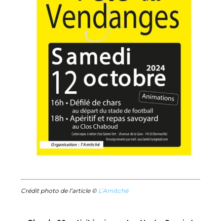
Crédit photo de l’article ©
L’Amitché