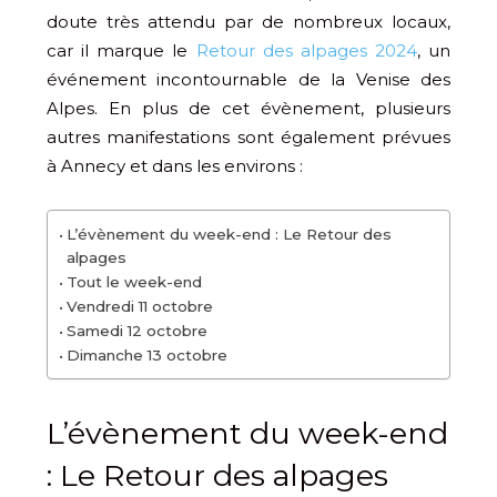
doute très attendu par de nombreux locaux,
car il marque le
Retour des alpages 2024
, un
événement incontournable de la Venise des
Alpes. En plus de cet évènement, plusieurs
autres manifestations sont également prévues
à Annecy et dans les environs :
L’évènement du week-end : Le Retour des
alpages
Tout le week-end
Vendredi 11 octobre
Samedi 12 octobre
Dimanche 13 octobre
L’évènement du week-end
: Le Retour des alpages