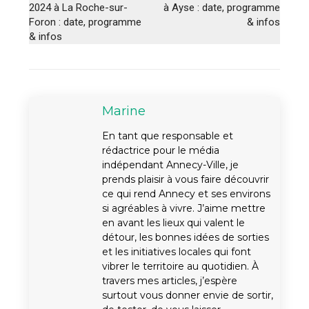
2024 à La Roche-sur-
à Ayse : date, programme
Foron : date, programme
& infos
& infos
Marine
En tant que responsable et
rédactrice pour le média
indépendant Annecy-Ville, je
prends plaisir à vous faire découvrir
ce qui rend Annecy et ses environs
si agréables à vivre. J’aime mettre
en avant les lieux qui valent le
détour, les bonnes idées de sorties
et les initiatives locales qui font
vibrer le territoire au quotidien. À
travers mes articles, j’espère
surtout vous donner envie de sortir,