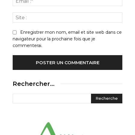
:*
Site
:
Enregistrer mon nom, email et site web dans ce
navigateur pour la prochaine fois que je
commenterai.
Rechercher…