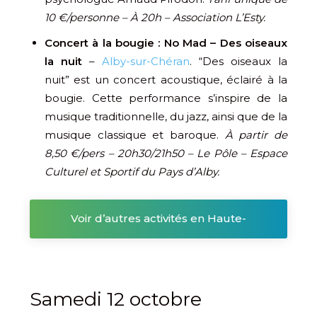
10 €/personne – À 20h – Association L’Esty.
Concert à la bougie : No Mad – Des oiseaux
la nuit
–
Alby-sur-Chéran
. “Des oiseaux la
nuit” est un concert acoustique, éclairé à la
bougie. Cette performance s’inspire de la
musique traditionnelle, du jazz, ainsi que de la
musique classique et baroque.
À partir de
8,50 €/pers – 20h30/21h50 – Le Pôle – Espace
Culturel et Sportif du Pays d’Alby.
Voir d’autres activités en Haute-
Savoie
Samedi 12 octobre