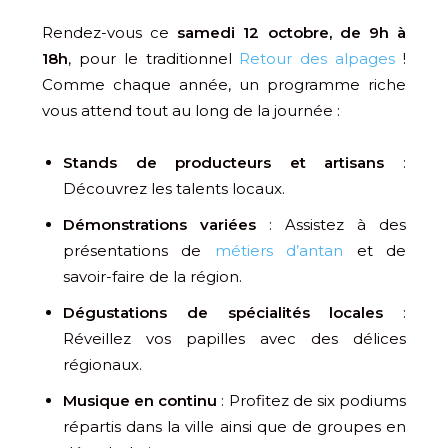
Rendez-vous ce
samedi 12 octobre, de 9h à
18h
, pour le traditionnel
Retour des alpages
!
Comme chaque année, un programme riche
vous attend tout au long de la journée :
Stands de producteurs et artisans
:
Découvrez les talents locaux.
Démonstrations variées
: Assistez à des
présentations de
métiers d’antan
et de
savoir-faire de la région.
Dégustations de spécialités locales
:
Réveillez vos papilles avec des délices
régionaux.
Musique en continu
: Profitez de six podiums
répartis dans la ville ainsi que de groupes en