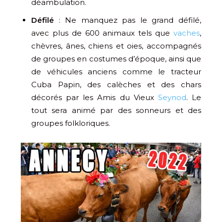
déambulation.
Défilé
: Ne manquez pas le grand défilé,
avec plus de 600 animaux tels que
vaches
,
chèvres, ânes, chiens et oies, accompagnés
de groupes en costumes d’époque, ainsi que
de véhicules anciens comme le tracteur
Cuba Papin, des calèches et des chars
décorés par les Amis du Vieux
Seynod
. Le
tout sera animé par des sonneurs et des
groupes folkloriques.