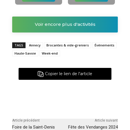
Voir encore plus d'activités
TAGS
Annecy
Brocantes & vide-greniers
Événements
Haute-Savoie
Week-end
Copier le lien de l'article
Article précédent
Article suivant
Foire de la Saint-Denis
Fête des Vendanges 2024