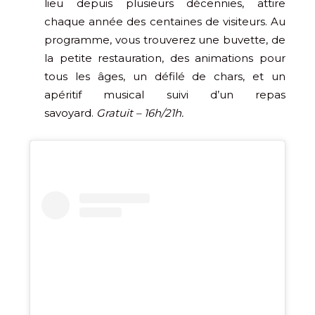
lieu depuis plusieurs décennies, attire
chaque année des centaines de visiteurs. Au
programme, vous trouverez une buvette, de
la petite restauration, des animations pour
tous les âges, un défilé de chars, et un
apéritif musical suivi d’un repas
savoyard.
Gratuit – 16h/21h.