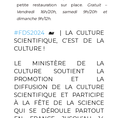
petite restauration sur place.
Gratuit –
Vendredi 16h/20h, samedi 9h/20h et
dimanche 9h/12h.
#FDS2024
🐋 | LA CULTURE
SCIENTIFIQUE, C’EST DE LA
CULTURE !
LE MINISTÈRE DE LA
CULTURE SOUTIENT LA
PROMOTION ET LA
DIFFUSION DE LA CULTURE
SCIENTIFIQUE ET PARTICIPE
À LA FÊTE DE LA SCIENCE
QUI SE DÉROULE PARTOUT