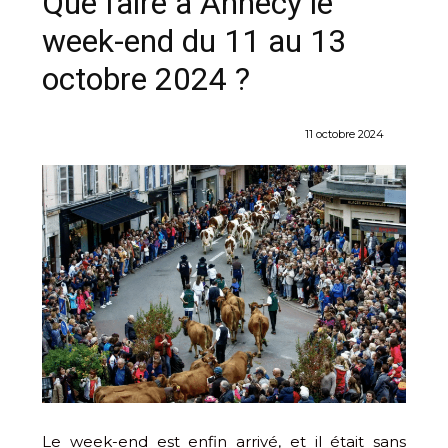
Que faire à Annecy le
week-end du 11 au 13
octobre 2024 ?
11 octobre 2024
Le week-end est enfin arrivé, et il était sans