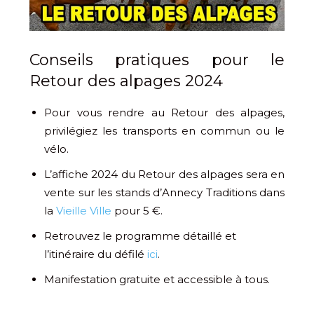
Conseils pratiques pour le
Retour des alpages 2024
Pour vous rendre au Retour des alpages,
privilégiez les transports en commun ou le
vélo.
L’affiche 2024 du Retour des alpages sera en
vente sur les stands d’Annecy Traditions dans
la
Vieille Ville
pour 5 €.
Retrouvez le programme détaillé et
l’itinéraire du défilé
ici
.
Manifestation gratuite et accessible à tous.