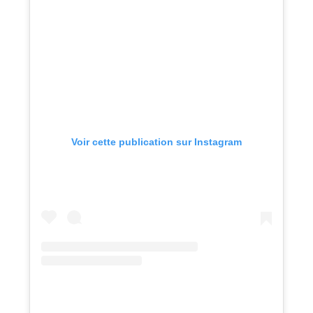
Voir cette publication sur Instagram