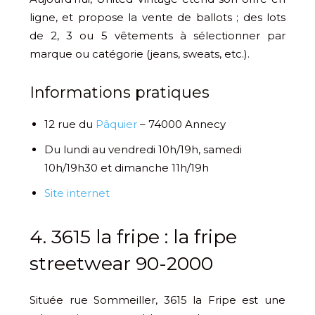
ligne, et propose la vente de ballots ; des lots
de 2, 3 ou 5 vêtements à sélectionner par
marque ou catégorie (jeans, sweats, etc.).
Informations pratiques
12 rue du
Pâquier
– 74000 Annecy
Du lundi au vendredi 10h/19h, samedi
10h/19h30 et dimanche 11h/19h
Site internet
4. 3615 la fripe : la fripe
streetwear 90-2000
Située rue Sommeiller, 3615 la Fripe est une