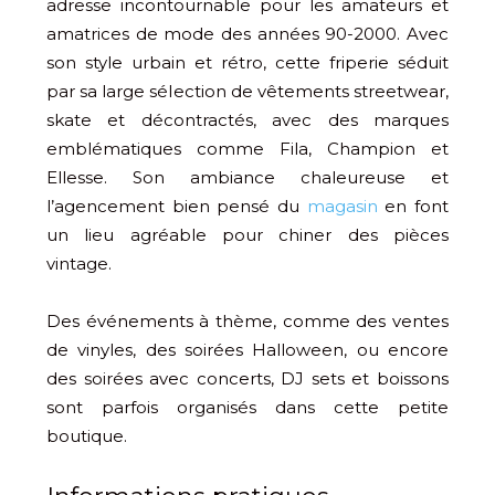
adresse incontournable pour les amateurs et
amatrices de mode des années 90-2000. Avec
son style urbain et rétro, cette friperie séduit
par sa large sélection de vêtements streetwear,
skate et décontractés, avec des marques
emblématiques comme Fila, Champion et
Ellesse. Son ambiance chaleureuse et
l’agencement bien pensé du
magasin
en font
un lieu agréable pour chiner des pièces
vintage.
Des événements à thème, comme des ventes
de vinyles, des soirées Halloween, ou encore
des soirées avec concerts, DJ sets et boissons
sont parfois organisés dans cette petite
boutique.