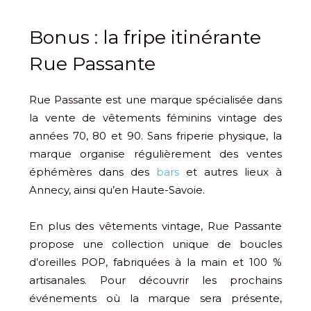
Bonus : la fripe itinérante
Rue Passante
Rue Passante est une marque spécialisée dans
la vente de vêtements féminins vintage des
années 70, 80 et 90. Sans friperie physique, la
marque organise régulièrement des ventes
éphémères dans des
bars
et autres lieux à
Annecy, ainsi qu’en Haute-Savoie.
En plus des vêtements vintage, Rue Passante
propose une collection unique de boucles
d’oreilles POP, fabriquées à la main et 100 %
artisanales. Pour découvrir les prochains
événements où la marque sera présente,