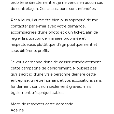
problème directement, et je ne vends en aucun cas
de contrefaçon. Ces accusations sont infondées !
Par ailleurs, il aurait été bien plus approprié de me
contacter par e-mail avec votre demande,
accompagnée d’une photo et d’un ticket, afin de
régler la situation de manière ordonnée et
respectueuse, plutôt que d’agir publiquement et
sous différents profils !
Je vous demande donc de cesser immédiatement
cette campagne de dénigrement. N’oubliez pas
qu’il s’agit ici d’une vraie personne derrière cette
entreprise, un être humain, et vos accusations sans
fondement sont non seulement graves, mais
également très préjudiciables.
Merci de respecter cette demande.
Adeline