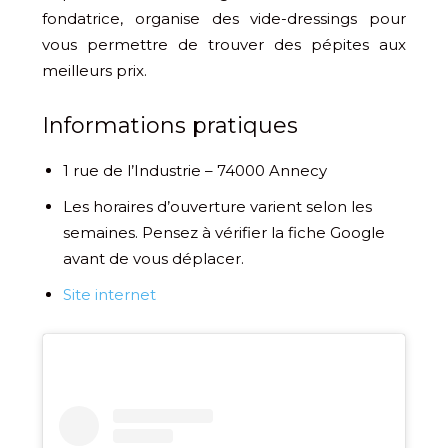
fondatrice, organise des vide-dressings pour
vous permettre de trouver des pépites aux
meilleurs prix.
Informations pratiques
1 rue de l’Industrie – 74000 Annecy
Les horaires d’ouverture varient selon les
semaines. Pensez à vérifier la fiche Google
avant de vous déplacer.
Site internet