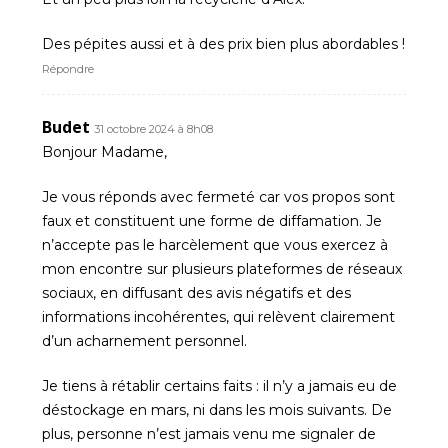
Des pépites aussi et à des prix bien plus abordables !
Répondre
Budet
31 octobre 2024 à 8h08
Bonjour Madame,
Je vous réponds avec fermeté car vos propos sont
faux et constituent une forme de diffamation. Je
n’accepte pas le harcèlement que vous exercez à
mon encontre sur plusieurs plateformes de réseaux
sociaux, en diffusant des avis négatifs et des
informations incohérentes, qui relèvent clairement
d’un acharnement personnel.
Je tiens à rétablir certains faits : il n’y a jamais eu de
déstockage en mars, ni dans les mois suivants. De
plus, personne n’est jamais venu me signaler de