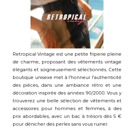
Retropical Vintage est une petite friperie pleine
de charme, proposant des vêtements vintage
élégants et soigneusement sélectionnés. Cette
boutique unisexe met à l’honneur l’authenticité
des pièces, dans une ambiance rétro et une
décoration inspirée des années 90/2000. Vous y
trouverez une belle sélection de vêtements et
accessoires pour hommes et femmes, à des
prix abordables, avec un bac à trésors dès 5 €
pour dénicher des perles sans vous ruiner.