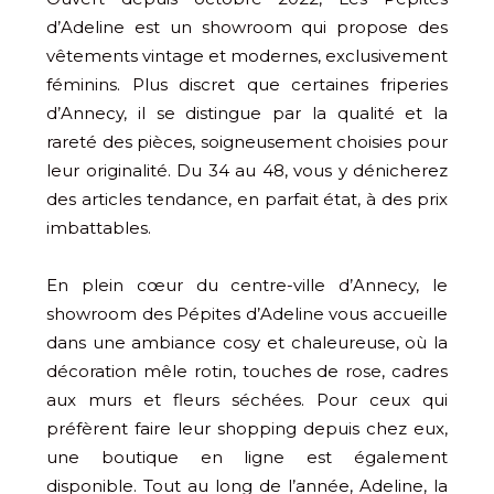
d’Adeline est un showroom qui propose des
vêtements vintage et modernes, exclusivement
féminins. Plus discret que certaines friperies
d’Annecy, il se distingue par la qualité et la
rareté des pièces, soigneusement choisies pour
leur originalité. Du 34 au 48, vous y dénicherez
des articles tendance, en parfait état, à des prix
imbattables.
En plein cœur du centre-ville d’Annecy, le
showroom des Pépites d’Adeline vous accueille
dans une ambiance cosy et chaleureuse, où la
décoration mêle rotin, touches de rose, cadres
aux murs et fleurs séchées. Pour ceux qui
préfèrent faire leur shopping depuis chez eux,
une boutique en ligne est également
disponible. Tout au long de l’année, Adeline, la