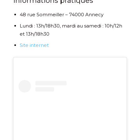
Informations pratiques
48 rue Sommeiller – 74000 Annecy
Lundi : 13h/18h30, mardi au samedi : 10h/12h
et 13h/18h30
Site internet