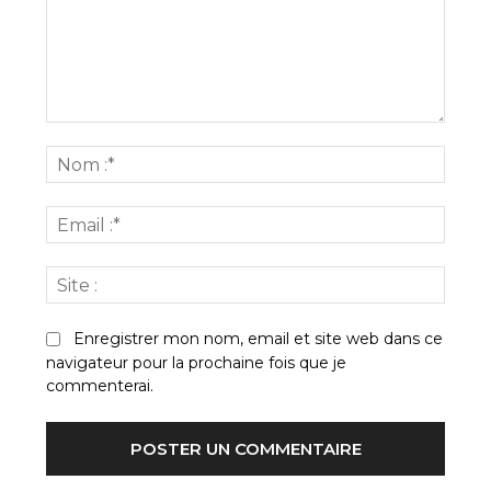
Commenter
:
Nom
:*
Email
:*
Site
:
Enregistrer mon nom, email et site web dans ce
navigateur pour la prochaine fois que je
commenterai.