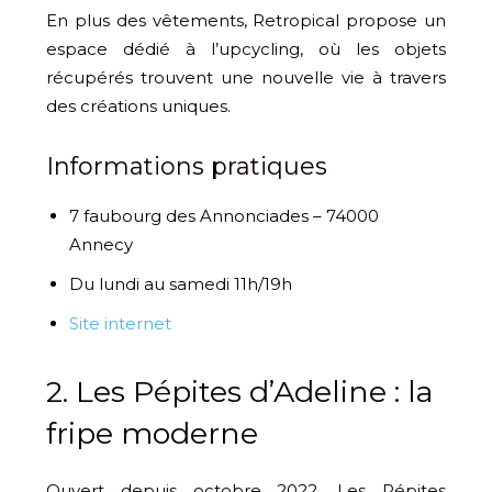
En plus des vêtements, Retropical propose un
espace dédié à l’upcycling, où les objets
récupérés trouvent une nouvelle vie à travers
des créations uniques.
Informations pratiques
7 faubourg des Annonciades – 74000
Annecy
Du lundi au samedi 11h/19h
Site internet
2. Les Pépites d’Adeline : la
fripe moderne
Ouvert depuis octobre 2022, Les Pépites