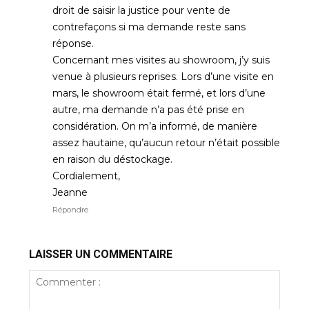
droit de saisir la justice pour vente de
contrefaçons si ma demande reste sans
réponse.
Concernant mes visites au showroom, j’y suis
venue à plusieurs reprises. Lors d’une visite en
mars, le showroom était fermé, et lors d’une
autre, ma demande n’a pas été prise en
considération. On m’a informé, de manière
assez hautaine, qu’aucun retour n’était possible
en raison du déstockage.
Cordialement,
Jeanne
Répondre
LAISSER UN COMMENTAIRE