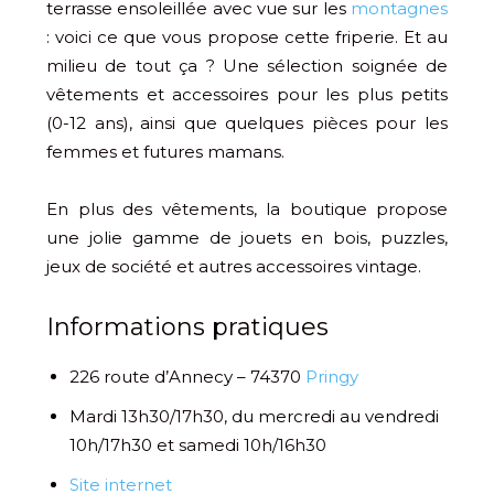
terrasse ensoleillée avec vue sur les
montagnes
: voici ce que vous propose cette friperie. Et au
milieu de tout ça ? Une sélection soignée de
vêtements et accessoires pour les plus petits
(0-12 ans), ainsi que quelques pièces pour les
femmes et futures mamans.
En plus des vêtements, la boutique propose
une jolie gamme de jouets en bois, puzzles,
jeux de société et autres accessoires vintage.
Informations pratiques
226 route d’Annecy – 74370
Pringy
Mardi 13h30/17h30, du mercredi au vendredi
10h/17h30 et samedi 10h/16h30
Site internet