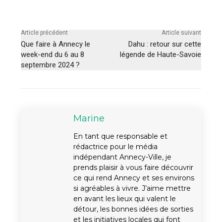
Article précédent
Article suivant
Que faire à Annecy le
Dahu : retour sur cette
week-end du 6 au 8
légende de Haute-Savoie
septembre 2024 ?
Marine
En tant que responsable et
rédactrice pour le média
indépendant Annecy-Ville, je
prends plaisir à vous faire découvrir
ce qui rend Annecy et ses environs
si agréables à vivre. J’aime mettre
en avant les lieux qui valent le
détour, les bonnes idées de sorties
et les initiatives locales qui font