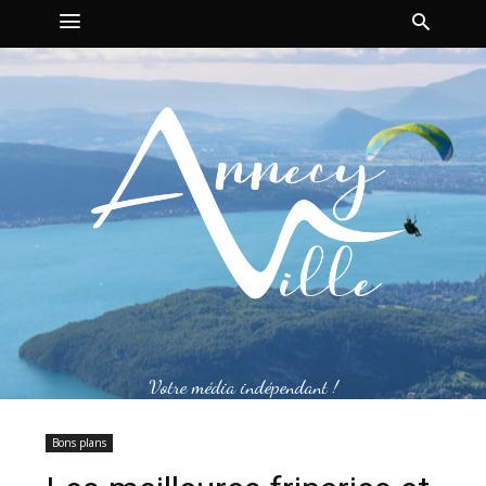
Votre média indépendant !
Bons plans