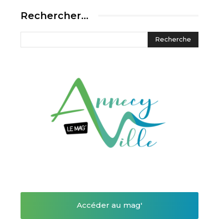
Rechercher…
Accéder au mag'