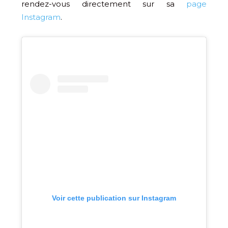
rendez-vous directement sur sa
page
Instagram
.
Voir cette publication sur Instagram