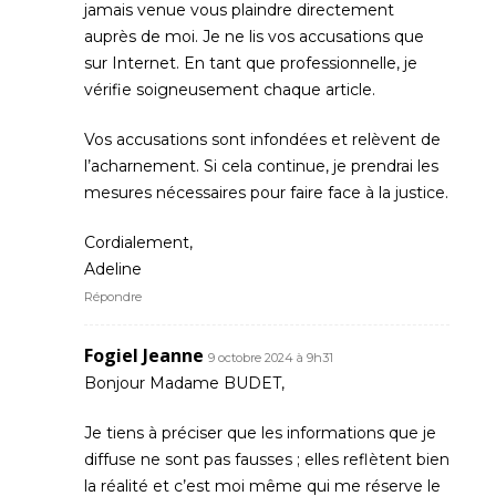
jamais venue vous plaindre directement
auprès de moi. Je ne lis vos accusations que
sur Internet. En tant que professionnelle, je
vérifie soigneusement chaque article.
Vos accusations sont infondées et relèvent de
l’acharnement. Si cela continue, je prendrai les
mesures nécessaires pour faire face à la justice.
Cordialement,
Adeline
Répondre
Fogiel Jeanne
9 octobre 2024 à 9h31
Bonjour Madame BUDET,
Je tiens à préciser que les informations que je
diffuse ne sont pas fausses ; elles reflètent bien
la réalité et c’est moi même qui me réserve le