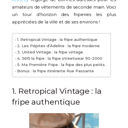
amateurs de vêtements de seconde main. Voici
un tour d’horizon des friperies les plus
appréciées de la ville et de ses environs !
1. Retropical Vintage : la fripe authentique
2. Les Pépites d’Adeline : la fripe moderne
3. United Vintage : la fripe vintage
4. 3615 la fripe : la fripe streetwear 90-2000
5. Ma Première Fripe : la fripe des plus petits
Bonus : la fripe itinérante Rue Passante
1. Retropical Vintage : la
fripe authentique