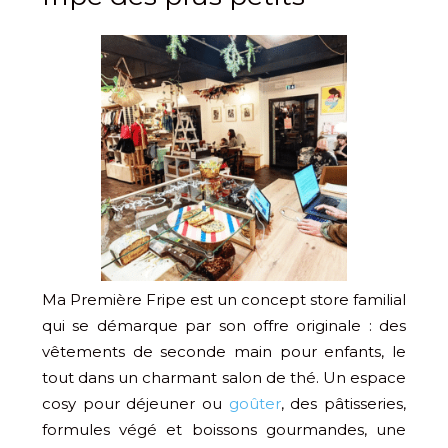
Ma Première Fripe est un concept store familial
qui se démarque par son offre originale : des
vêtements de seconde main pour enfants, le
tout dans un charmant salon de thé. Un espace
cosy pour déjeuner ou
goûter
, des pâtisseries,
formules végé et boissons gourmandes, une