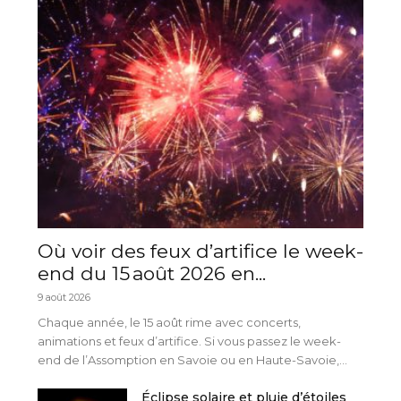
Où voir des feux d’artifice le week-
end du 15 août 2026 en...
9 août 2026
Chaque année, le 15 août rime avec concerts,
animations et feux d’artifice. Si vous passez le week-
end de l’Assomption en Savoie ou en Haute-Savoie,...
Éclipse solaire et pluie d’étoiles