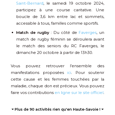
Saint-Bernard
, le samedi 19 octobre 2024,
participez à une course caritative. Une
boucle de 3,6 km entre lac et sommets,
accessible à tous, familles comme sportifs.
Match de rugby
: Du côté de
Faverges
, un
match de rugby féminin se déroulera avant
le match des seniors du RC Faverges, le
dimanche 20 octobre à partir de 13h30.
Vous pouvez retrouver l’ensemble des
manifestations proposées
ici
. Pour soutenir
cette cause et les femmes touchées par la
maladie, chaque don est précieux. Vous pouvez
faire vos contributions
en ligne sur le site officiel
.
⏷ Plus de 90 activités rien qu'en Haute-Savoie ! ⏷