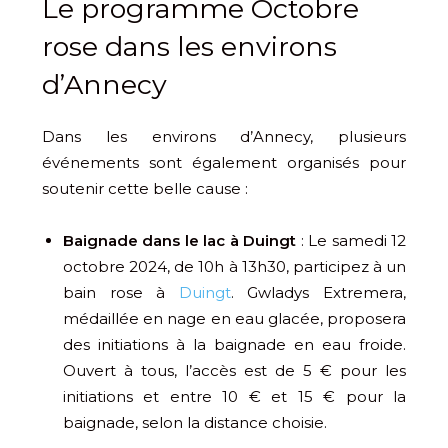
Le programme Octobre
rose dans les environs
d’Annecy
Dans les environs d’Annecy, plusieurs
événements sont également organisés pour
soutenir cette belle cause :
Baignade dans le lac à Duingt
: Le samedi 12
octobre 2024, de 10h à 13h30, participez à un
bain rose à
Duingt
. Gwladys Extremera,
médaillée en nage en eau glacée, proposera
des initiations à la baignade en eau froide.
Ouvert à tous, l’accès est de 5 € pour les
initiations et entre 10 € et 15 € pour la
baignade, selon la distance choisie.