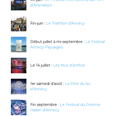
d’Animation
Fin-juin :
Le Triathlon d'Annecy
Début juillet à mi-septembre :
Le Festival
Annecy Paysages
Le 14 juillet :
Les feux d’artifice
1er samedi d’août :
La Fête du lac
d’Annecy
Fin septembre :
Le Festival du Cinéma
Italien d’Annecy