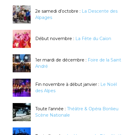
2e samedi d’octobre :
La Descente des
Alpages
Début novembre :
La Fête du Caïon
1er mardi de décembre :
Foire de la Saint
André
Fin novembre à début janvier :
Le Noël
des Alpes
Toute l’année :
Théâtre & Opéra Bonlieu
Scène Nationale