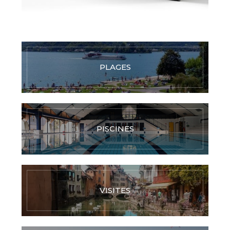
PLAGES
PISCINES
VISITES