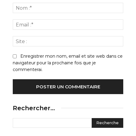
:
Nom
:*
Email
:*
Site
:
Enregistrer mon nom, email et site web dans ce
navigateur pour la prochaine fois que je
commenterai.
Rechercher…