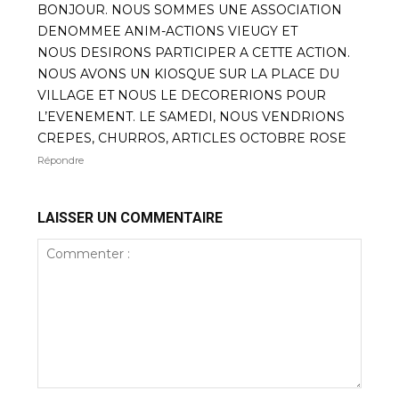
BONJOUR. NOUS SOMMES UNE ASSOCIATION
DENOMMEE ANIM-ACTIONS VIEUGY ET
NOUS DESIRONS PARTICIPER A CETTE ACTION.
NOUS AVONS UN KIOSQUE SUR LA PLACE DU
VILLAGE ET NOUS LE DECORERIONS POUR
L’EVENEMENT. LE SAMEDI, NOUS VENDRIONS
CREPES, CHURROS, ARTICLES OCTOBRE ROSE
Répondre
LAISSER UN COMMENTAIRE
Commenter