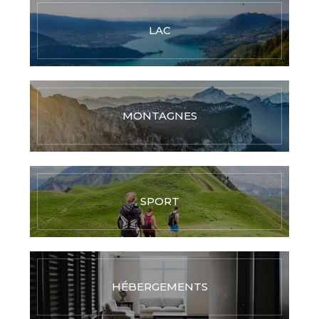
LAC
MONTAGNES
SPORT
HÉBERGEMENTS