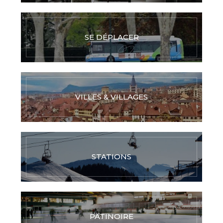
SE DÉPLACER
VILLES & VILLAGES
STATIONS
PATINOIRE