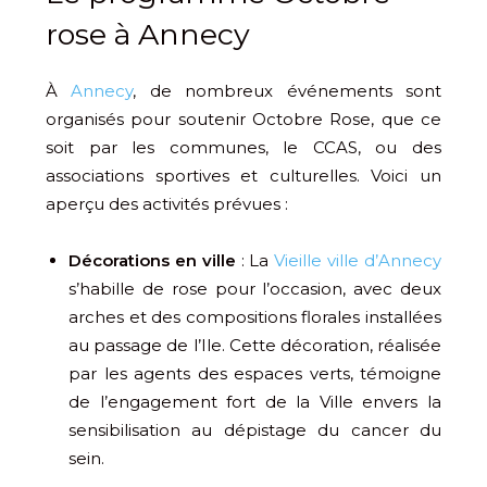
rose à Annecy
À
Annecy
, de nombreux événements sont
organisés pour soutenir Octobre Rose, que ce
soit par les communes, le CCAS, ou des
associations sportives et culturelles. Voici un
aperçu des activités prévues :
Décorations en ville
: La
Vieille ville d’Annecy
s’habille de rose pour l’occasion, avec deux
arches et des compositions florales installées
au passage de l’Ile. Cette décoration, réalisée
par les agents des espaces verts, témoigne
de l’engagement fort de la Ville envers la
sensibilisation au dépistage du cancer du
sein.