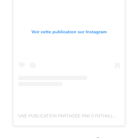
Voir cette publication sur Instagram
UNE PUBLICATION PARTAGÉE PAR CYNTHIA (@OXY.LIFE)