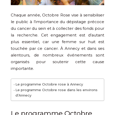
Chaque année, Octobre Rose vise à sensibiliser
le public à l’importance du dépistage précoce
du cancer du sein et à collecter des fonds pour
la recherche. Cet engagement est d’autant
plus essentiel, car une femme sur huit est
touchée par ce cancer. À Annecy et dans ses
alentours, de nombreux événements sont
organisés pour soutenir cette cause
importante.
Le programme Octobre rose à Annecy
Le programme Octobre rose dans les environs
d’Annecy
Le programme Octobre