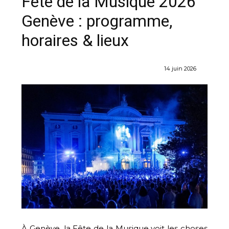
Fête de la Musique 2026
Genève : programme,
horaires & lieux
14 juin 2026
À Genève, la Fête de la Musique voit les choses