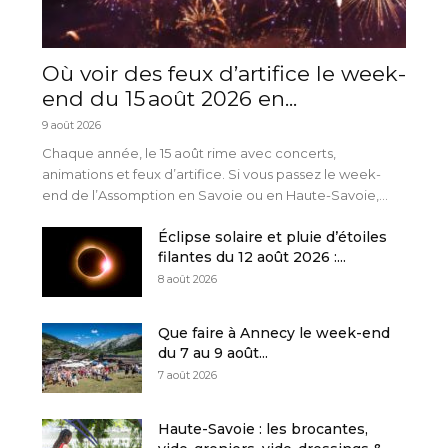
Où voir des feux d’artifice le week-
end du 15 août 2026 en...
9 août 2026
Chaque année, le 15 août rime avec concerts,
animations et feux d’artifice. Si vous passez le week-
end de l’Assomption en Savoie ou en Haute-Savoie,...
Éclipse solaire et pluie d’étoiles
filantes du 12 août 2026 :...
8 août 2026
Que faire à Annecy le week-end
du 7 au 9 août...
7 août 2026
Haute-Savoie : les brocantes,