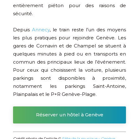
entièrement piéton pour des raisons de
sécurité.
Depuis
Annecy
, le train reste l’un des moyens
les plus pratiques pour rejoindre Genève. Les
gares de Cornavin et de Champel se situent à
quelques minutes à pied ou en transports en
commun des principaux lieux de l’événement.
Pour ceux qui choisissent la voiture, plusieurs
parkings sont disponibles à proximité,
notamment les parkings Saint-Antoine,
Plainpalais et le P+R Genève-Plage.
Réserver un hôtel à Genève
Crédit photo de l’article ©
Fête de la musique – Genève