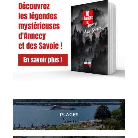
PLAGES