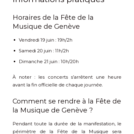
Horaires de la Fête de la
Musique de Genève
Vendredi 19 juin : 19h/2h
Samedi 20 juin : 11h/2h
Dimanche 21 juin : 10h/20h
À noter : les concerts s’arrêtent une heure
avant la fin officielle de chaque journée.
Comment se rendre à la Fête de
la Musique de Genève ?
Pendant toute la durée de la manifestation, le
périmètre de la Fête de la Musique sera