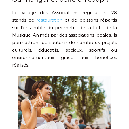
Le Village des Associations regroupera 28
stands de
restauration
et de boissons répartis
sur l’ensemble du périmètre de la Fête de la
Musique. Animés par des associations locales, ils
permettront de soutenir de nombreux projets
culturels, éducatifs, sociaux, sportifs ou
environnementaux grâce aux bénéfices
réalisés.