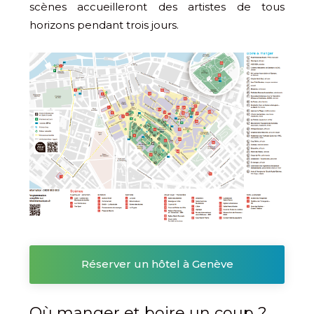
scènes accueilleront des artistes de tous
horizons pendant trois jours.
Réserver un hôtel à Genève
Où manger et boire un coup ?