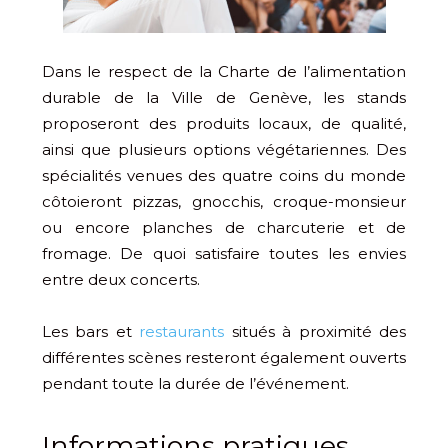
Dans le respect de la Charte de l’alimentation
durable de la Ville de Genève, les stands
proposeront des produits locaux, de qualité,
ainsi que plusieurs options végétariennes. Des
spécialités venues des quatre coins du monde
côtoieront pizzas, gnocchis, croque-monsieur
ou encore planches de charcuterie et de
fromage. De quoi satisfaire toutes les envies
entre deux concerts.
Les bars et
restaurants
situés à proximité des
différentes scènes resteront également ouverts
pendant toute la durée de l’événement.
Informations pratiques