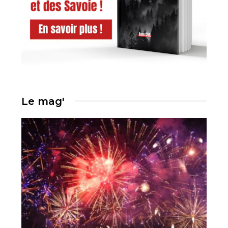
Le mag'