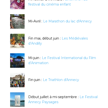
festival du cinéma enfant
Mi-Avril :
Le Marathon du lac d'Annecy
Fin mai, début juin :
Les Médiévales
d’Andilly
Mi-juin :
Le Festival International du Film
d’Animation
Fin-juin :
Le Triathlon d'Annecy
Début juillet à mi-septembre :
Le Festival
Annecy Paysages