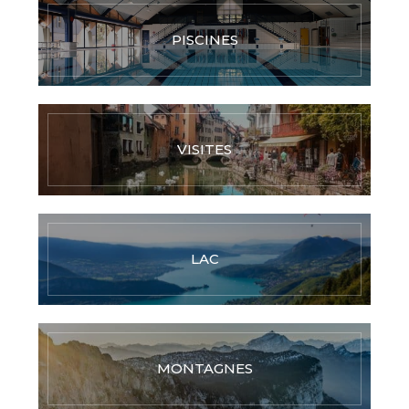
PISCINES
VISITES
LAC
MONTAGNES