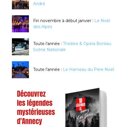
André
Fin novembre à début janvier :
Le Noël
des Alpes
Toute l’année :
Théâtre & Opéra Bonlieu
Scène Nationale
Toute l’année :
Le Hameau du Père Noël