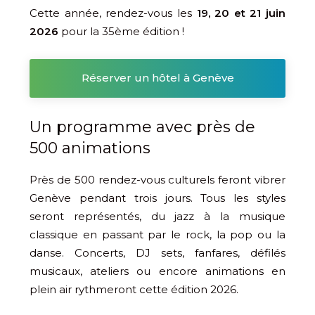
Cette année, rendez-vous les
19, 20 et 21 juin
2026
pour la 35ème édition !
Réserver un hôtel à Genève
Un programme avec près de
500 animations
Près de 500 rendez-vous culturels feront vibrer
Genève pendant trois jours. Tous les styles
seront représentés, du jazz à la musique
classique en passant par le rock, la pop ou la
danse. Concerts, DJ sets, fanfares, défilés
musicaux, ateliers ou encore animations en
plein air rythmeront cette édition 2026.