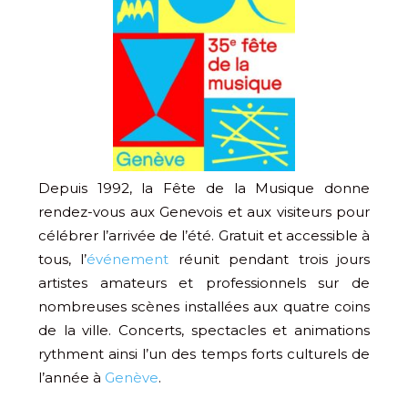
Depuis 1992, la Fête de la Musique donne
rendez-vous aux Genevois et aux visiteurs pour
célébrer l’arrivée de l’été. Gratuit et accessible à
tous, l’
événement
réunit pendant trois jours
artistes amateurs et professionnels sur de
nombreuses scènes installées aux quatre coins
de la ville. Concerts, spectacles et animations
rythment ainsi l’un des temps forts culturels de
l’année à
Genève
.