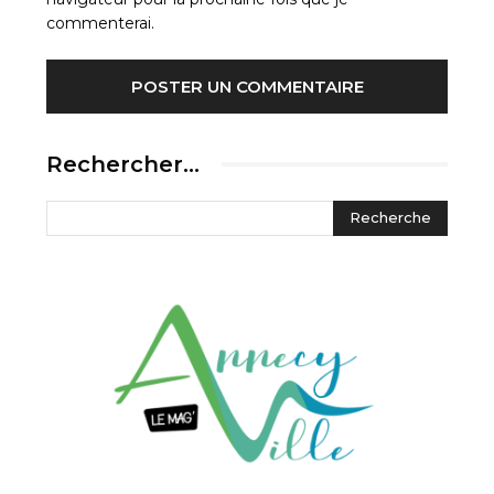
commenterai.
Rechercher…