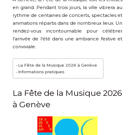
en grand. Pendant trois jours, la ville vibrera au
rythme de centaines de concerts, spectacles et
animations répartis dans de nombreux lieux. Un
rendez-vous incontournable pour célébrer
l’arrivée de l’été dans une ambiance festive et
conviviale.
La Fête de la Musique 2026 à Genève
Informations pratiques
La Fête de la Musique 2026
à Genève