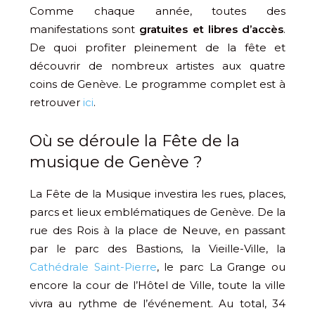
Comme chaque année, toutes des
manifestations sont
gratuites et libres d’accès
.
De quoi profiter pleinement de la fête et
découvrir de nombreux artistes aux quatre
coins de Genève. Le programme complet est à
retrouver
ici
.
Où se déroule la Fête de la
musique de Genève ?
La Fête de la Musique investira les rues, places,
parcs et lieux emblématiques de Genève. De la
rue des Rois à la place de Neuve, en passant
par le parc des Bastions, la Vieille-Ville, la
Cathédrale Saint-Pierre
, le parc La Grange ou
encore la cour de l’Hôtel de Ville, toute la ville
vivra au rythme de l’événement. Au total, 34