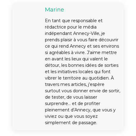
Marine
En tant que responsable et
rédactrice pour le média
indépendant Annecy-Ville, je
prends plaisir à vous faire découvrir
ce qui rend Annecy et ses environs
si agréables à vivre. J’aime mettre
en avant les lieux qui valent le
détour, les bonnes idées de sorties
et les initiatives locales qui font
vibrer le territoire au quotidien. À
travers mes articles, j’espère
surtout vous donner envie de sortir,
de tester, de vous laisser
surprendre… et de profiter
pleinement d’Annecy, que vous y
viviez ou que vous soyez
simplement de passage.