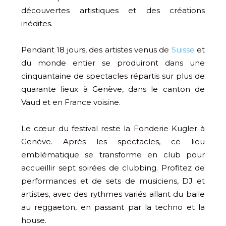
découvertes artistiques et des créations
inédites.
Pendant 18 jours, des artistes venus de
Suisse
et
du monde entier se produiront dans une
cinquantaine de spectacles répartis sur plus de
quarante lieux à Genève, dans le canton de
Vaud et en France voisine.
Le cœur du festival reste la Fonderie Kugler à
Genève. Après les spectacles, ce lieu
emblématique se transforme en club pour
accueillir sept soirées de clubbing. Profitez de
performances et de sets de musiciens, DJ et
artistes, avec des rythmes variés allant du baile
au reggaeton, en passant par la techno et la
house.