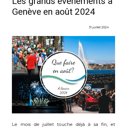
Les grands événements à
Genève en août 2024
31 juillet 2024
Le mois de juillet touche déjà à sa fin, et