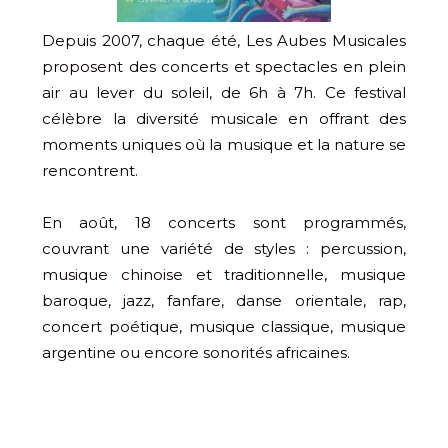
Depuis 2007, chaque été, Les Aubes Musicales
proposent des concerts et spectacles en plein
air au lever du soleil, de 6h à 7h. Ce festival
célèbre la diversité musicale en offrant des
moments uniques où la musique et la nature se
rencontrent.
En août, 18 concerts sont programmés,
couvrant une variété de styles : percussion,
musique chinoise et traditionnelle, musique
baroque, jazz, fanfare, danse orientale, rap,
concert poétique, musique classique, musique
argentine ou encore sonorités africaines.