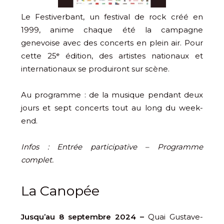
Le Festiverbant, un festival de rock créé en
1999, anime chaque été la campagne
genevoise avec des concerts en plein air. Pour
cette 25ᵉ édition, des artistes nationaux et
internationaux se produiront sur scène.
Au programme : de la musique pendant deux
jours et sept concerts tout au long du week-
end.
Infos : Entrée participative – Programme
complet.
La Canopée
Jusqu’au 8 septembre 2024 –
Quai Gustave-