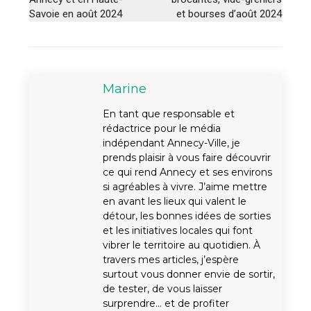
Savoie en août 2024
et bourses d’août 2024
Marine
En tant que responsable et
rédactrice pour le média
indépendant Annecy-Ville, je
prends plaisir à vous faire découvrir
ce qui rend Annecy et ses environs
si agréables à vivre. J’aime mettre
en avant les lieux qui valent le
détour, les bonnes idées de sorties
et les initiatives locales qui font
vibrer le territoire au quotidien. À
travers mes articles, j’espère
surtout vous donner envie de sortir,
de tester, de vous laisser
surprendre… et de profiter