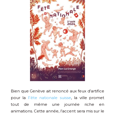
Bien que Genève ait renoncé aux feux d’artifice
pour la
Fête nationale suisse
, la ville promet
tout de même une journée riche en
animations. Cette année, l’accent sera mis sur le