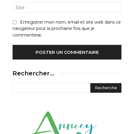
Site
:
Enregistrer mon nom, email et site web dans ce
navigateur pour la prochaine fois que je
commenterai.
Rechercher…