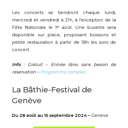
Les concerts se tiendront chaque lundi,
mercredi et vendredi à 21h, à l’exception de la
Fête Nationale le 1ᵉʳ août. Une buvette sera
disponible sur place, proposant boissons et
petite restauration à partir de 18h les soirs de
concert.
Info
: Gratuit – Entrée libre, sans besoin de
réservation –
Programme complet
.
La Bâthie-Festival de
Genève
Du 28 août au 15 septembre 2024 –
Genève