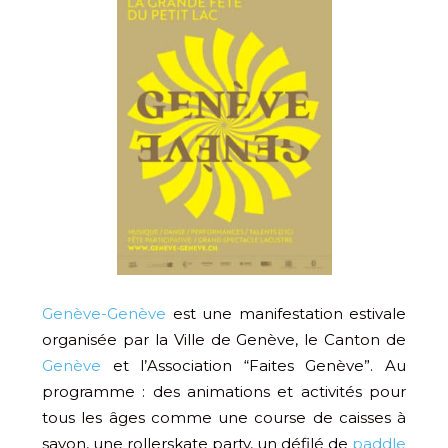
Genève-Genève
est une manifestation estivale
organisée par la Ville de Genève, le Canton de
Genève
et l’Association “Faites Genève”. Au
programme : des animations et activités pour
tous les âges comme une course de caisses à
savon, une rollerskate party, un défilé de
paddle