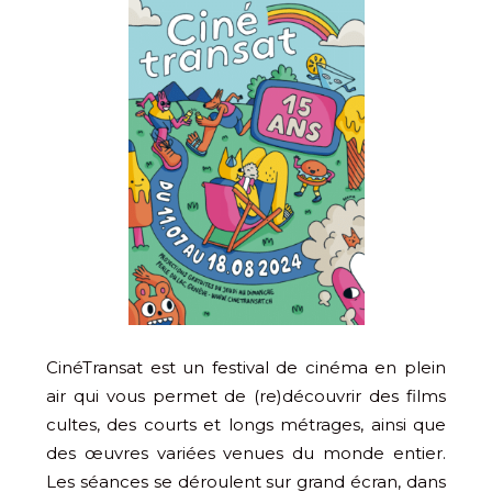
CinéTransat est un festival de cinéma en plein
air qui vous permet de (re)découvrir des films
cultes, des courts et longs métrages, ainsi que
des œuvres variées venues du monde entier.
Les séances se déroulent sur grand écran, dans