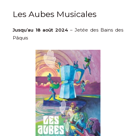
Les Aubes Musicales
Jusqu’au 18 août 2024
– Jetée des Bains des
Pâquis