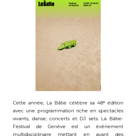
Cette année, La Bâtie célèbre sa 48ᵉ édition
avec une programmation riche en spectacles
vivants, danse, concerts et DJ sets. La Bâtie-
Festival de Genève est un événement
multidisciplinaire mettant en avant des