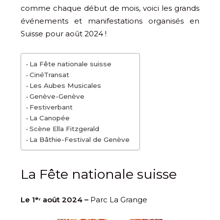
comme chaque début de mois, voici les grands
événements et manifestations organisés en
Suisse pour août 2024 !
La Fête nationale suisse
CinéTransat
Les Aubes Musicales
Genève-Genève
Festiverbant
La Canopée
Scène Ella Fitzgerald
La Bâthie-Festival de Genève
La Fête nationale suisse
Le 1ᵉʳ août 2024 –
Parc La Grange