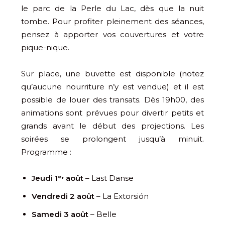
le parc de la Perle du Lac, dès que la nuit
tombe. Pour profiter pleinement des séances,
pensez à apporter vos couvertures et votre
pique-nique.
Sur place, une buvette est disponible (notez
qu’aucune nourriture n’y est vendue) et il est
possible de louer des transats. Dès 19h00, des
animations sont prévues pour divertir petits et
grands avant le début des projections. Les
soirées se prolongent jusqu’à minuit.
Programme :
Jeudi 1ᵉʳ août
– Last Danse
Vendredi 2 août
– La Extorsión
Samedi 3 août
– Belle