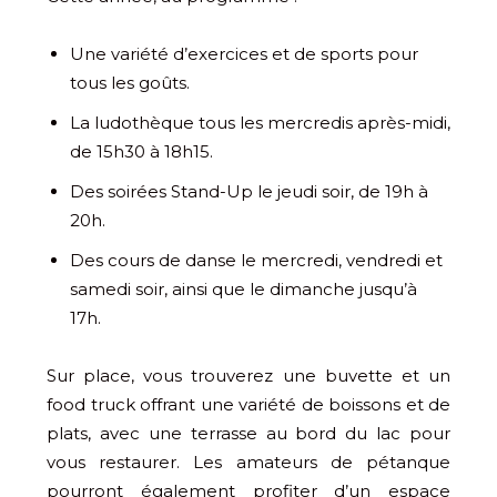
Une variété d’exercices et de sports pour
tous les goûts.
La ludothèque tous les mercredis après-midi,
de 15h30 à 18h15.
Des soirées Stand-Up le jeudi soir, de 19h à
20h.
Des cours de danse le mercredi, vendredi et
samedi soir, ainsi que le dimanche jusqu’à
17h.
Sur place, vous trouverez une buvette et un
food truck offrant une variété de boissons et de
plats, avec une terrasse au bord du lac pour
vous restaurer. Les amateurs de pétanque
pourront également profiter d’un espace