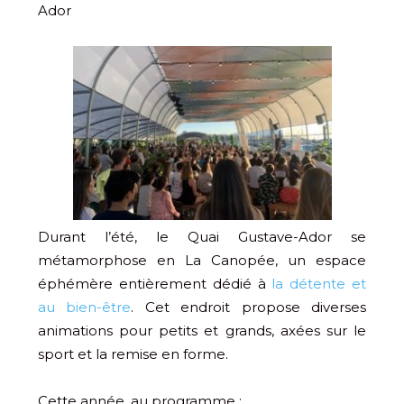
Ador
Durant l’été, le Quai Gustave-Ador se
métamorphose en La Canopée, un espace
éphémère entièrement dédié à
la détente et
au bien-être
. Cet endroit propose diverses
animations pour petits et grands, axées sur le
sport et la remise en forme.
Cette année, au programme :