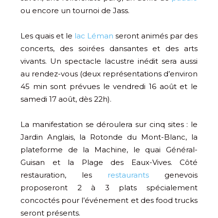
ou encore un tournoi de Jass.
Les quais et le
lac Léman
seront animés par des
concerts, des soirées dansantes et des arts
vivants. Un spectacle lacustre inédit sera aussi
au rendez-vous (deux représentations d’environ
45 min sont prévues le vendredi 16 août et le
samedi 17 août, dès 22h).
La manifestation se déroulera sur cinq sites : le
Jardin Anglais, la Rotonde du Mont-Blanc, la
plateforme de la Machine, le quai Général-
Guisan et la Plage des Eaux-Vives. Côté
restauration, les
restaurants
genevois
proposeront 2 à 3 plats spécialement
concoctés pour l’événement et des food trucks
seront présents.