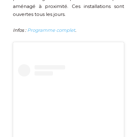
aménagé à proximité. Ces installations sont
ouvertes tous les jours.
Infos :
Programme complet
.