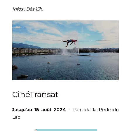
Infos : Dès 15h.
CinéTransat
Jusqu’au 18 août 2024
– Parc de la Perle du
Lac