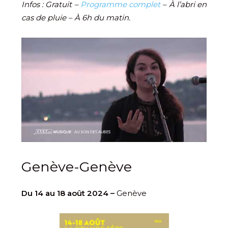
Infos : Gratuit –
Programme complet
– À l’abri en
cas de pluie – À 6h du matin.
Genève-Genève
Du 14 au 18 août 2024 –
Genève