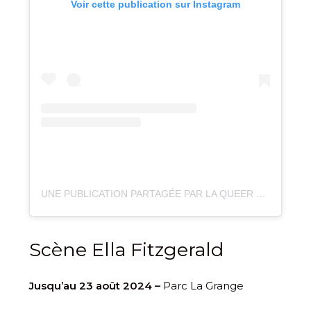
Voir cette publication sur Instagram
UNE PUBLICATION PARTAGÉE PAR LA QUEER CANOP’ (@QUEERCANOP)
Scène Ella Fitzgerald
Jusqu’au 23 août 2024 –
Parc La Grange