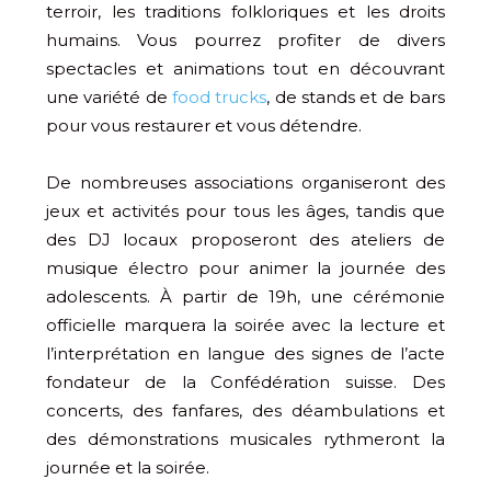
terroir, les traditions folkloriques et les droits
humains. Vous pourrez profiter de divers
spectacles et animations tout en découvrant
une variété de
food trucks
, de stands et de bars
pour vous restaurer et vous détendre.
De nombreuses associations organiseront des
jeux et activités pour tous les âges, tandis que
des DJ locaux proposeront des ateliers de
musique électro pour animer la journée des
adolescents. À partir de 19h, une cérémonie
officielle marquera la soirée avec la lecture et
l’interprétation en langue des signes de l’acte
fondateur de la Confédération suisse. Des
concerts, des fanfares, des déambulations et
des démonstrations musicales rythmeront la
journée et la soirée.