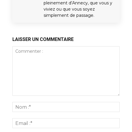
pleinement d’Annecy, que vous y
viviez ou que vous soyez
simplement de passage.
LAISSER UN COMMENTAIRE
Commenter
:
Nom
:*
Email
:*