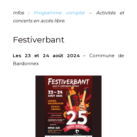
Infos :
Programme complet
– Activités et
concerts en accès libre.
Festiverbant
Les 23 et 24 août 2024
– Commune de
Bardonnex