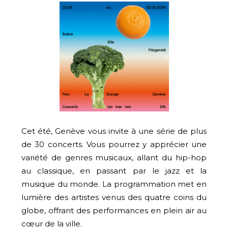
Cet été, Genève vous invite à une série de plus
de 30 concerts. Vous pourrez y apprécier une
variété de genres musicaux, allant du hip-hop
au classique, en passant par le jazz et la
musique du monde. La programmation met en
lumière des artistes venus des quatre coins du
globe, offrant des performances en plein air au
cœur de la ville.