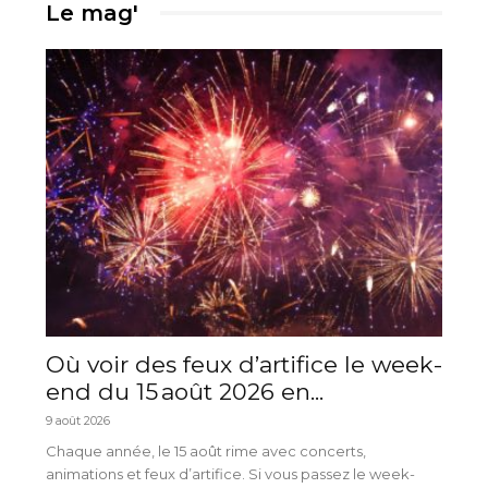
Le mag'
Où voir des feux d’artifice le week-
end du 15 août 2026 en...
9 août 2026
Chaque année, le 15 août rime avec concerts,
animations et feux d’artifice. Si vous passez le week-