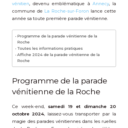
vénitien
, devenu emblématique à
Annecy
, la
commune de
La Roche-sur-Foron
lance cette
année sa toute première parade vénitienne.
Programme de la parade vénitienne de la
Roche
Toutes les informations pratiques
Affiche 2024 de la parade vénitienne de la
Roche
Programme de la parade
vénitienne de la Roche
Ce week-end,
samedi 19 et dimanche 20
octobre 2024
, laissez-vous transporter par la
magie des parades vénitiennes dans les ruelles