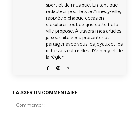
sport et de musique. En tant que
rédacteur pour le site Annecy-Ville,
j'apprécie chaque occasion
d'explorer tout ce que cette belle
ville propose. À travers mes articles,
je souhaite vous présenter et
partager avec vous les joyaux et les
richesses culturelles d'Annecy et de
la région.
LAISSER UN COMMENTAIRE