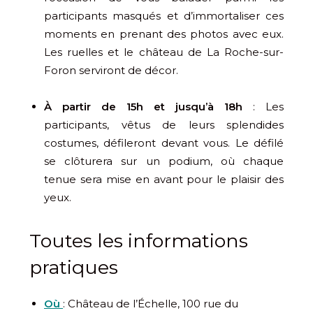
participants masqués et d’immortaliser ces
moments en prenant des photos avec eux.
Les ruelles et le château de La Roche-sur-
Foron serviront de décor.
À partir de 15h et jusqu’à 18h
: Les
participants, vêtus de leurs splendides
costumes, défileront devant vous. Le défilé
se clôturera sur un podium, où chaque
tenue sera mise en avant pour le plaisir des
yeux.
Toutes les informations
pratiques
Où
: Château de l’Échelle, 100 rue du