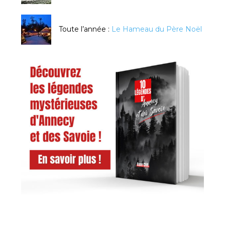
Toute l’année :
Le Hameau du Père Noël