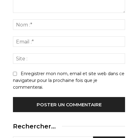
Commenter
:
Nom
:*
Email
:*
Site
:
Enregistrer mon nom, email et site web dans ce
navigateur pour la prochaine fois que je
commenterai.
Rechercher…