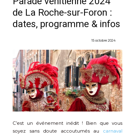
Parade vénitienne 2024
de La Roche-sur-Foron :
dates, programme & infos
15 octobre 2024
C’est un événement inédit ! Bien que vous
soyez sans doute accoutumés au
carnaval