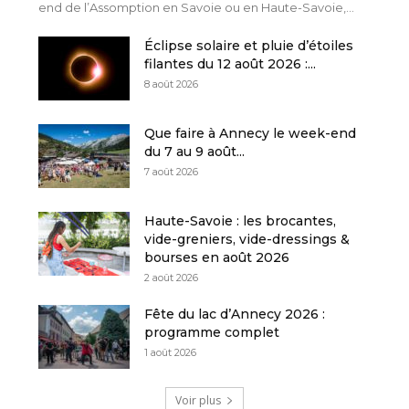
end de l’Assomption en Savoie ou en Haute-Savoie,...
Éclipse solaire et pluie d’étoiles
filantes du 12 août 2026 :...
8 août 2026
Que faire à Annecy le week-end
du 7 au 9 août...
7 août 2026
Haute-Savoie : les brocantes,
vide-greniers, vide-dressings &
bourses en août 2026
2 août 2026
Fête du lac d’Annecy 2026 :
programme complet
1 août 2026
Voir plus