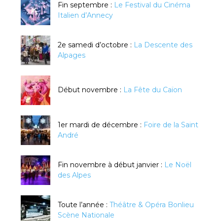
Fin septembre :
Le Festival du Cinéma
Italien d’Annecy
2e samedi d’octobre :
La Descente des
Alpages
Début novembre :
La Fête du Caïon
1er mardi de décembre :
Foire de la Saint
André
Fin novembre à début janvier :
Le Noël
des Alpes
Toute l’année :
Théâtre & Opéra Bonlieu
Scène Nationale