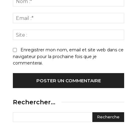
:*
Email
:*
Site
:
Enregistrer mon nom, email et site web dans ce
navigateur pour la prochaine fois que je
commenterai.
Rechercher…