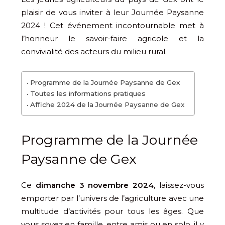
plaisir de vous inviter à leur Journée Paysanne
2024 ! Cet événement incontournable met à
l’honneur le savoir-faire agricole et la
convivialité des acteurs du milieu rural.
Programme de la Journée Paysanne de Gex
Toutes les informations pratiques
Affiche 2024 de la Journée Paysanne de Gex
Programme de la Journée
Paysanne de Gex
Ce
dimanche 3 novembre 2024
, laissez-vous
emporter par l’univers de l’agriculture avec une
multitude d’activités pour tous les âges. Que
vous soyez en famille, entre amis ou en solo, il y