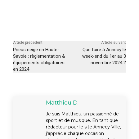
Article précédent
Article suivant
Pneus neige en Haute-
Que faire à Annecy le
Savoie : règlementation &
week-end du 1er au 3
équipements obligatoires
novembre 2024 ?
en 2024
Matthieu D.
Je suis Matthieu, un passionné de
sport et de musique. En tant que
rédacteur pour le site Annecy-Ville,
j'apprécie chaque occasion