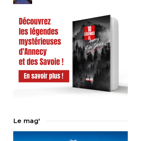
Le mag'