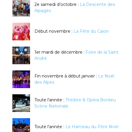
2e samedi d’octobre :
La Descente des
Alpages
Début novembre :
La Fête du Caïon
1er mardi de décembre :
Foire de la Saint
André
Fin novembre à début janvier :
Le Noël
des Alpes
Toute l’année :
Théâtre & Opéra Bonlieu
Scène Nationale
Toute l’année :
Le Hameau du Père Noël