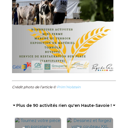
Crédit photo de l’article ©
Prim’Holstein
⏷ Plus de 90 activités rien qu'en Haute-Savoie ! ⏷