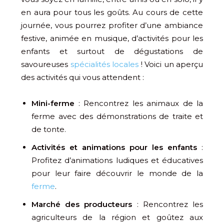
en aura pour tous les goûts. Au cours de cette
journée, vous pourrez profiter d’une ambiance
festive, animée en musique, d’activités pour les
enfants et surtout de dégustations de
savoureuses
spécialités locales
! Voici un aperçu
des activités qui vous attendent :
Mini-ferme
: Rencontrez les animaux de la
ferme avec des démonstrations de traite et
de tonte.
Activités et animations pour les enfants
:
Profitez d’animations ludiques et éducatives
pour leur faire découvrir le monde de la
ferme
.
Marché des producteurs
: Rencontrez les
agriculteurs de la région et goûtez aux