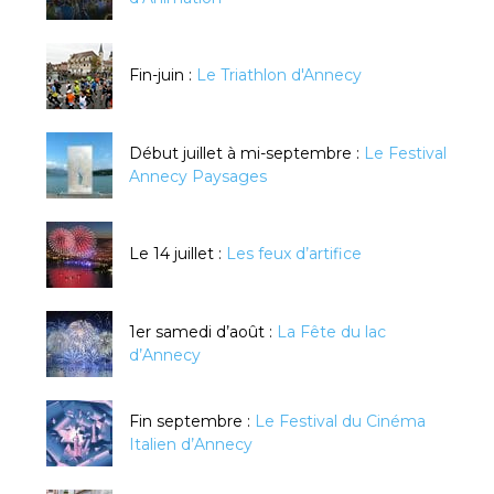
Fin-juin :
Le Triathlon d'Annecy
Début juillet à mi-septembre :
Le Festival
Annecy Paysages
Le 14 juillet :
Les feux d’artifice
1er samedi d’août :
La Fête du lac
d’Annecy
Fin septembre :
Le Festival du Cinéma
Italien d’Annecy