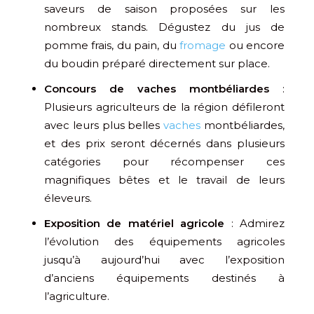
saveurs de saison proposées sur les
nombreux stands. Dégustez du jus de
pomme frais, du pain, du
fromage
ou encore
du boudin préparé directement sur place.
Concours de vaches montbéliardes
:
Plusieurs agriculteurs de la région défileront
avec leurs plus belles
vaches
montbéliardes,
et des prix seront décernés dans plusieurs
catégories pour récompenser ces
magnifiques bêtes et le travail de leurs
éleveurs.
Exposition de matériel agricole
: Admirez
l’évolution des équipements agricoles
jusqu’à aujourd’hui avec l’exposition
d’anciens équipements destinés à
l’agriculture.