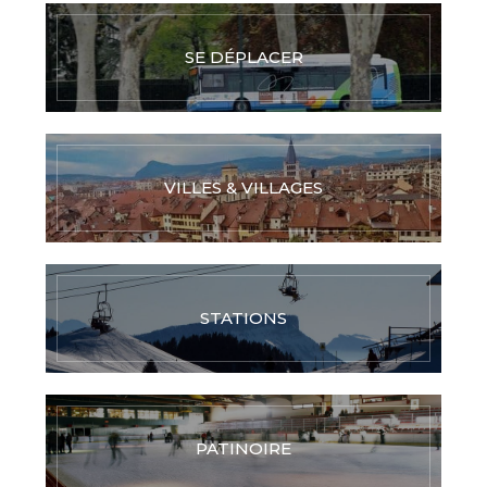
SE DÉPLACER
VILLES & VILLAGES
STATIONS
PATINOIRE