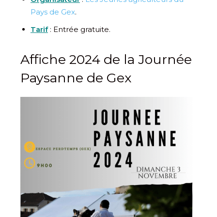
Pays de Gex
.
Tarif
: Entrée gratuite.
Affiche 2024 de la Journée
Paysanne de Gex