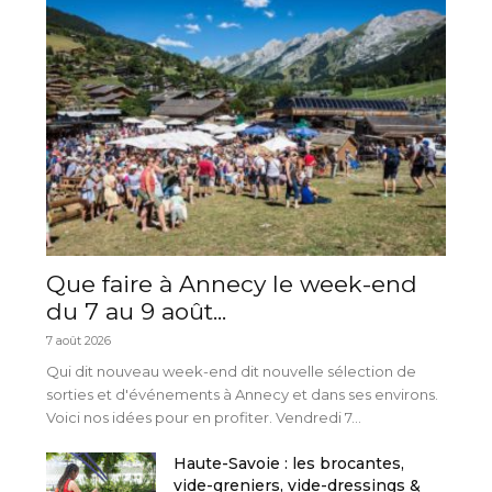
Que faire à Annecy le week-end
du 7 au 9 août...
7 août 2026
Qui dit nouveau week-end dit nouvelle sélection de
sorties et d'événements à Annecy et dans ses environs.
Voici nos idées pour en profiter. Vendredi 7...
Haute-Savoie : les brocantes,
vide-greniers, vide-dressings &