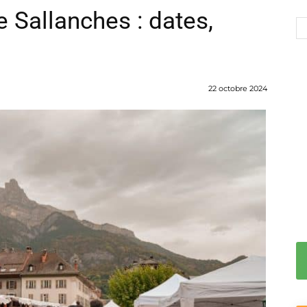
 Sallanches : dates,
22 octobre 2024