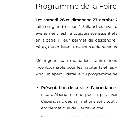
Programme de la Foire 
Les samedi 26 et dimanche 27 octobre 
fait son grand retour à Sallanches avec 
événement festif a toujours été essentiel 
en alpage. Il leur permet de descendre e
bêtes, garantissant une source de revenus c
Mélangeant patrimoine local, animations 
incontournable pour les habitants et les vi
Voici un aperçu détaillé du programme de 
Présentation de la race d’abondance
race d’Abondance ne pourra pas avoir
Cependant, des animations sont tout 
emblématique de Haute-Savoie.