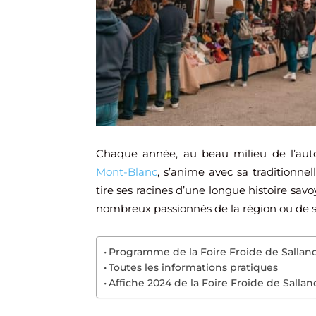
Chaque année, au beau milieu de l’au
Mont-Blanc
, s’anime avec sa traditionnel
tire ses racines d’une longue histoire savoy
nombreux passionnés de la région ou de si
Programme de la Foire Froide de Sallan
Toutes les informations pratiques
Affiche 2024 de la Foire Froide de Salla