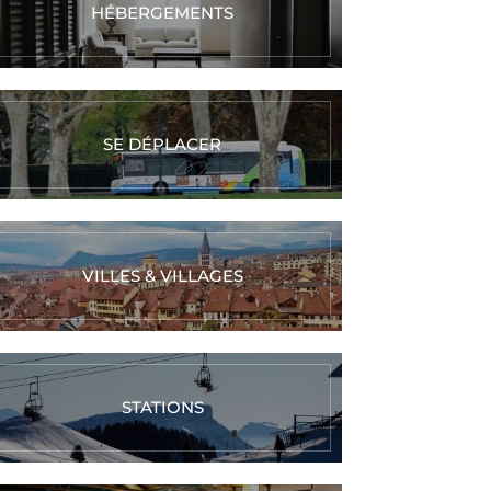
HÉBERGEMENTS
SE DÉPLACER
VILLES & VILLAGES
STATIONS