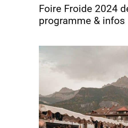
Foire Froide 2024 de
programme & infos