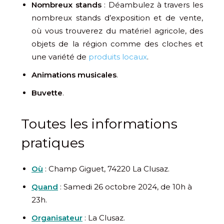
Nombreux stands
: Déambulez à travers les
nombreux stands d’exposition et de vente,
où vous trouverez du matériel agricole, des
objets de la région comme des cloches et
une variété de
produits locaux
.
Animations musicales
.
Buvette
.
Toutes les informations
pratiques
Où
: Champ Giguet, 74220 La Clusaz.
Quand
: Samedi 26 octobre 2024, de 10h à
23h.
Organisateur
: La Clusaz.