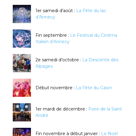
1er samedi d’août :
La Fête du lac
d’Annecy
Fin septembre :
Le Festival du Cinéma
Italien d’Annecy
2e samedi d’octobre :
La Descente des
Alpages
Début novembre :
La Fête du Caïon
1er mardi de décembre :
Foire de la Saint
André
Fin novembre à début janvier :
Le Noël