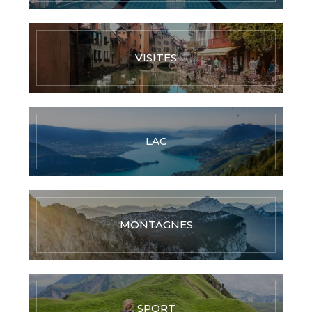
VISITES
LAC
MONTAGNES
SPORT