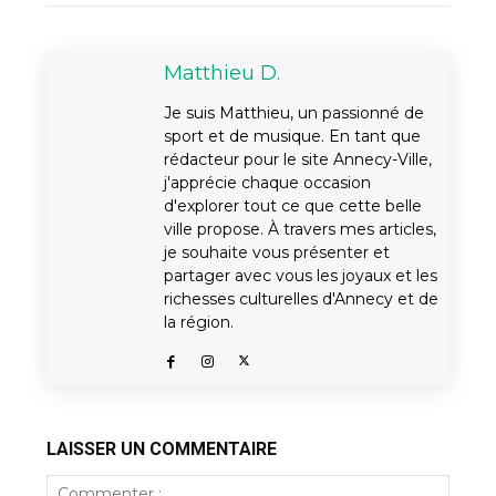
Matthieu D.
Je suis Matthieu, un passionné de
sport et de musique. En tant que
rédacteur pour le site Annecy-Ville,
j'apprécie chaque occasion
d'explorer tout ce que cette belle
ville propose. À travers mes articles,
je souhaite vous présenter et
partager avec vous les joyaux et les
richesses culturelles d'Annecy et de
la région.
LAISSER UN COMMENTAIRE