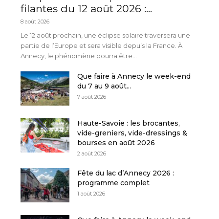
filantes du 12 août 2026 :...
8 août 2026
Le 12 août prochain, une éclipse solaire traversera une
partie de l’Europe et sera visible depuis la France. À
Annecy, le phénomène pourra être...
Que faire à Annecy le week-end
du 7 au 9 août...
7 août 2026
Haute-Savoie : les brocantes,
vide-greniers, vide-dressings &
bourses en août 2026
2 août 2026
Fête du lac d’Annecy 2026 :
programme complet
1 août 2026