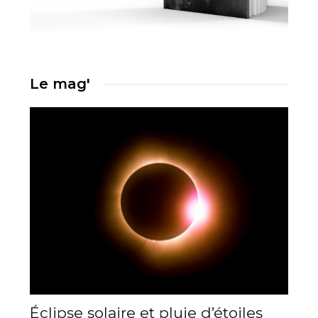
Le mag'
Éclipse solaire et pluie d’étoiles