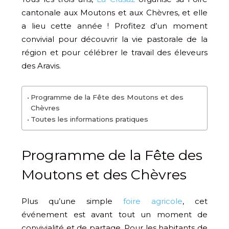
cantonale aux Moutons et aux Chèvres, et elle
a lieu cette année ! Profitez d’un moment
convivial pour découvrir la vie pastorale de la
région et pour célébrer le travail des éleveurs
des Aravis.
Programme de la Fête des Moutons et des
Chèvres
Toutes les informations pratiques
Programme de la Fête des
Moutons et des Chèvres
Plus qu’une simple
foire agricole
, cet
événement est avant tout un moment de
convivialité et de partage. Pour les habitants de