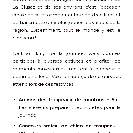
La Clusaz et de ses environs, c’est l’occasion
idéale de se rassembler autour des traditions et
de transmettre aux plus jeunes les valeurs de la
région. Évidemment, tout le monde y est le
bienvenu !
Tout au long de la journée, vous pourrez
participer à diverses activités et profiter de
moments conviviaux qui mettent à l’honneur le
patrimoine local. Voici un aperçu de ce qui vous
attend lors de ces festivités :
Arrivée des troupeaux de moutons – 8h
:
Les éleveurs préparent leurs bêtes pour la
journée.
Concours amical de chien de troupeau –