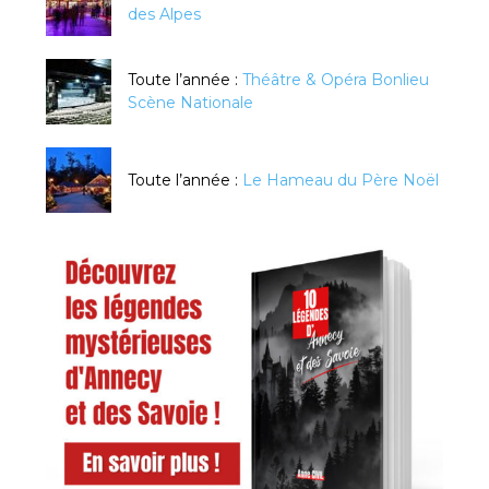
des Alpes
Toute l’année :
Théâtre & Opéra Bonlieu
Scène Nationale
Toute l’année :
Le Hameau du Père Noël