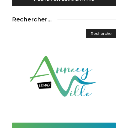
Rechercher…