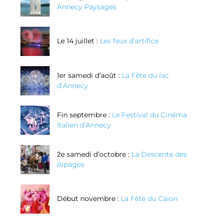
Annecy Paysages
Le 14 juillet :
Les feux d’artifice
1er samedi d’août :
La Fête du lac
d’Annecy
Fin septembre :
Le Festival du Cinéma
Italien d’Annecy
2e samedi d’octobre :
La Descente des
Alpages
Début novembre :
La Fête du Caïon