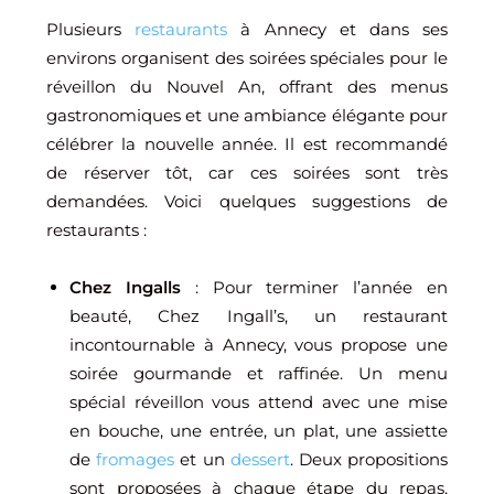
Plusieurs
restaurants
à Annecy et dans ses
environs organisent des soirées spéciales pour le
réveillon du Nouvel An, offrant des menus
gastronomiques et une ambiance élégante pour
célébrer la nouvelle année. Il est recommandé
de réserver tôt, car ces soirées sont très
demandées. Voici quelques suggestions de
restaurants :
Chez Ingalls
: Pour terminer l’année en
beauté, Chez Ingall’s, un restaurant
incontournable à Annecy, vous propose une
soirée gourmande et raffinée. Un menu
spécial réveillon vous attend avec une mise
en bouche, une entrée, un plat, une assiette
de
fromages
et un
dessert
. Deux propositions
sont proposées à chaque étape du repas,