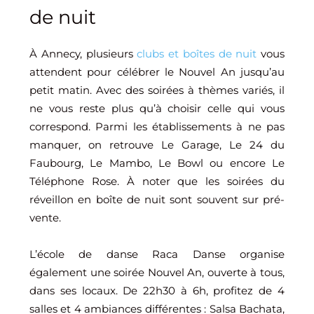
de nuit
À Annecy, plusieurs
clubs et boîtes de nuit
vous
attendent pour célébrer le Nouvel An jusqu’au
petit matin. Avec des soirées à thèmes variés, il
ne vous reste plus qu’à choisir celle qui vous
correspond. Parmi les établissements à ne pas
manquer, on retrouve Le Garage, Le 24 du
Faubourg, Le Mambo, Le Bowl ou encore Le
Téléphone Rose. À noter que les soirées du
réveillon en boîte de nuit sont souvent sur pré-
vente.
L’école de danse Raca Danse organise
également une soirée Nouvel An, ouverte à tous,
dans ses locaux. De 22h30 à 6h, profitez de 4
salles et 4 ambiances différentes : Salsa Bachata,