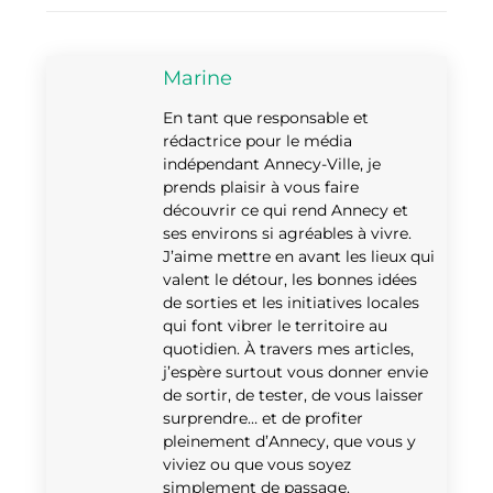
Marine
En tant que responsable et
rédactrice pour le média
indépendant Annecy-Ville, je
prends plaisir à vous faire
découvrir ce qui rend Annecy et
ses environs si agréables à vivre.
J’aime mettre en avant les lieux qui
valent le détour, les bonnes idées
de sorties et les initiatives locales
qui font vibrer le territoire au
quotidien. À travers mes articles,
j’espère surtout vous donner envie
de sortir, de tester, de vous laisser
surprendre… et de profiter
pleinement d’Annecy, que vous y
viviez ou que vous soyez
simplement de passage.