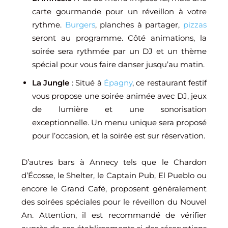
carte gourmande pour un réveillon à votre
rythme.
Burgers
, planches à partager,
pizzas
seront au programme. Côté animations, la
soirée sera rythmée par un DJ et un thème
spécial pour vous faire danser jusqu’au matin.
La Jungle
: Situé à
Épagny
, ce restaurant festif
vous propose une soirée animée avec DJ, jeux
de lumière et une sonorisation
exceptionnelle. Un menu unique sera proposé
pour l’occasion, et la soirée est sur réservation.
D’autres bars à Annecy tels que le Chardon
d’Écosse, le Shelter, le Captain Pub, El Pueblo ou
encore le Grand Café, proposent généralement
des soirées spéciales pour le réveillon du Nouvel
An. Attention, il est recommandé de vérifier