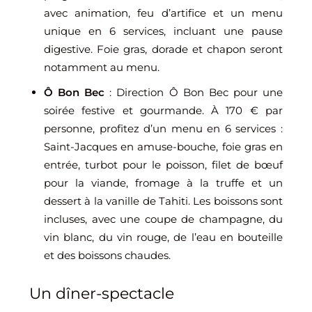
avec animation, feu d’artifice et un menu
unique en 6 services, incluant une pause
digestive. Foie gras, dorade et chapon seront
notamment au menu.
Ô Bon Bec
: Direction Ô Bon Bec pour une
soirée festive et gourmande. À 170 € par
personne, profitez d’un menu en 6 services :
Saint-Jacques en amuse-bouche, foie gras en
entrée, turbot pour le poisson, filet de bœuf
pour la viande, fromage à la truffe et un
dessert à la vanille de Tahiti. Les boissons sont
incluses, avec une coupe de champagne, du
vin blanc, du vin rouge, de l’eau en bouteille
et des boissons chaudes.
Un dîner-spectacle