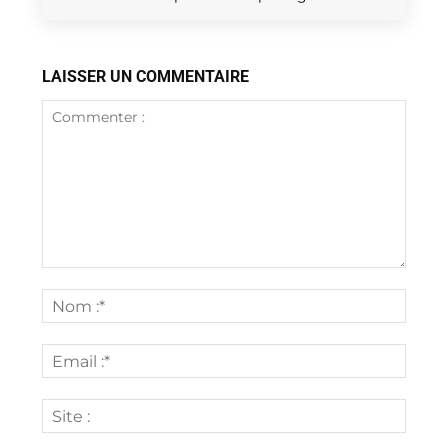
LAISSER UN COMMENTAIRE
Commenter
:
Nom
:*
Email
:*
Site
: