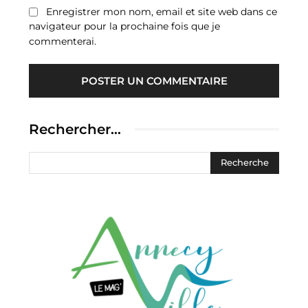
Enregistrer mon nom, email et site web dans ce
navigateur pour la prochaine fois que je
commenterai.
Rechercher…