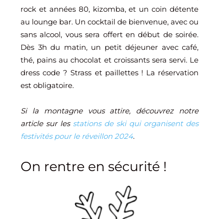
rock et années 80, kizomba, et un coin détente
au lounge bar. Un cocktail de bienvenue, avec ou
sans alcool, vous sera offert en début de soirée.
Dès 3h du matin, un petit déjeuner avec café,
thé, pains au chocolat et croissants sera servi. Le
dress code ? Strass et paillettes ! La réservation
est obligatoire.
Si la montagne vous attire, découvrez notre
article sur les
stations de ski qui organisent des
festivités pour le réveillon 2024
.
On rentre en sécurité !