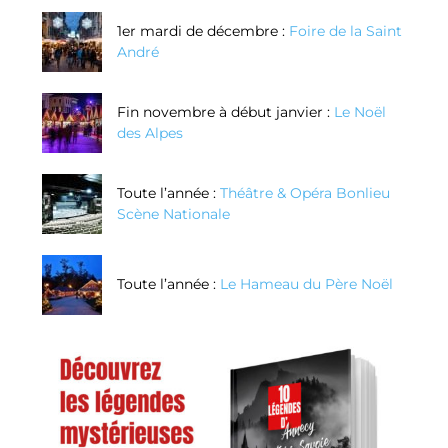
1er mardi de décembre :
Foire de la Saint
André
Fin novembre à début janvier :
Le Noël
des Alpes
Toute l’année :
Théâtre & Opéra Bonlieu
Scène Nationale
Toute l’année :
Le Hameau du Père Noël