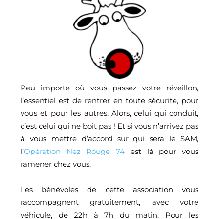
Peu importe où vous passez votre réveillon,
l’essentiel est de rentrer en toute sécurité, pour
vous et pour les autres. Alors, celui qui conduit,
c’est celui qui ne boit pas ! Et si vous n’arrivez pas
à vous mettre d’accord sur qui sera le SAM,
l’
Opération Nez Rouge 74
est là pour vous
ramener chez vous.
Les bénévoles de cette association vous
raccompagnent gratuitement, avec votre
véhicule, de 22h à 7h du matin. Pour les