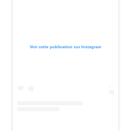
Voir cette publication sur Instagram