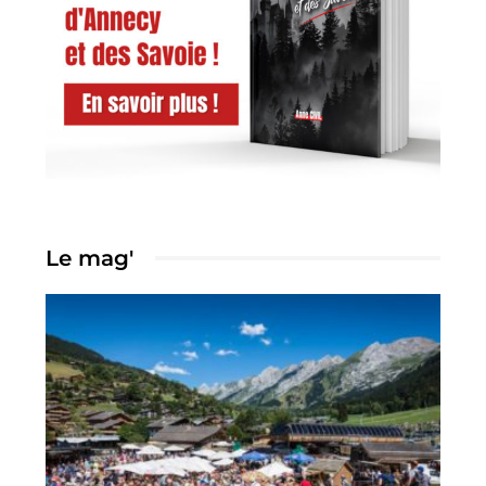
Le mag'