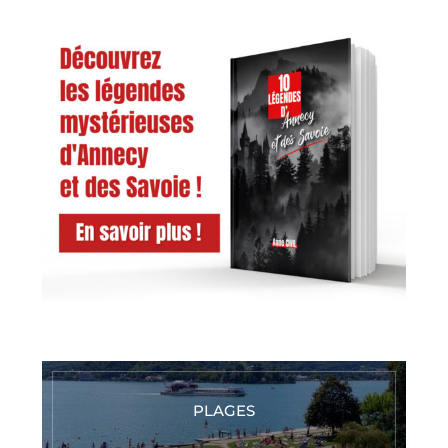
PLAGES