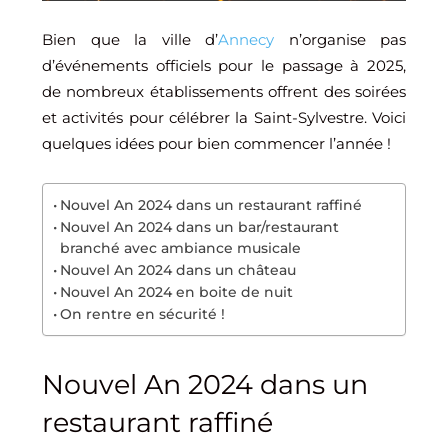
Bien que la ville d’
Annecy
n’organise pas
d’événements officiels pour le passage à 2025,
de nombreux établissements offrent des soirées
et activités pour célébrer la Saint-Sylvestre. Voici
quelques idées pour bien commencer l’année !
Nouvel An 2024 dans un restaurant raffiné
Nouvel An 2024 dans un bar/restaurant
branché avec ambiance musicale
Nouvel An 2024 dans un château
Nouvel An 2024 en boite de nuit
On rentre en sécurité !
Nouvel An 2024 dans un
restaurant raffiné