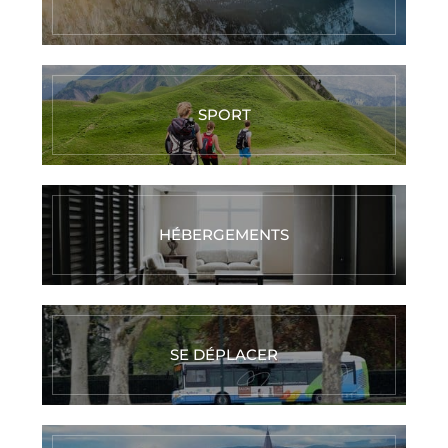
SPORT
HÉBERGEMENTS
SE DÉPLACER