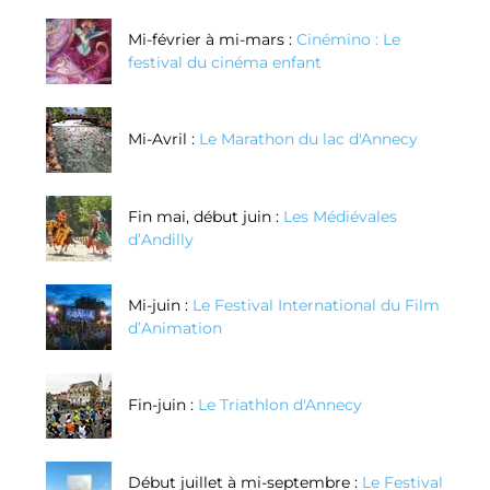
Mi-février à mi-mars :
Cinémino : Le
festival du cinéma enfant
Mi-Avril :
Le Marathon du lac d'Annecy
Fin mai, début juin :
Les Médiévales
d’Andilly
Mi-juin :
Le Festival International du Film
d’Animation
Fin-juin :
Le Triathlon d'Annecy
Début juillet à mi-septembre :
Le Festival