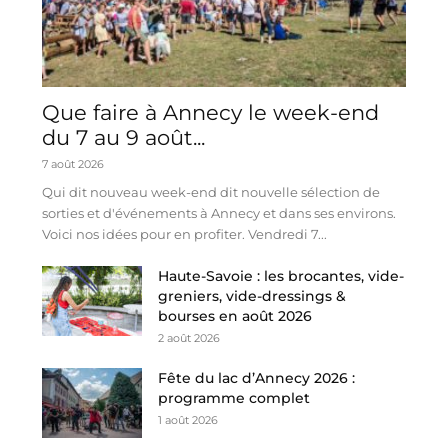
Que faire à Annecy le week-end
du 7 au 9 août...
7 août 2026
Qui dit nouveau week-end dit nouvelle sélection de
sorties et d'événements à Annecy et dans ses environs.
Voici nos idées pour en profiter. Vendredi 7...
Haute-Savoie : les brocantes, vide-
greniers, vide-dressings &
bourses en août 2026
2 août 2026
Fête du lac d’Annecy 2026 :
programme complet
1 août 2026