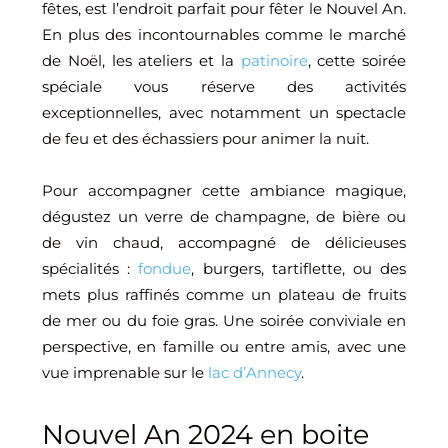
fêtes, est l’endroit parfait pour fêter le Nouvel An.
En plus des incontournables comme le marché
de Noël, les ateliers et la
patinoire
, cette soirée
spéciale vous réserve des activités
exceptionnelles, avec notamment un spectacle
de feu et des échassiers pour animer la nuit.
Pour accompagner cette ambiance magique,
dégustez un verre de champagne, de bière ou
de vin chaud, accompagné de délicieuses
spécialités :
fondue
, burgers, tartiflette, ou des
mets plus raffinés comme un plateau de fruits
de mer ou du foie gras. Une soirée conviviale en
perspective, en famille ou entre amis, avec une
vue imprenable sur le
lac d’Annecy
.
Nouvel An 2024 en boite