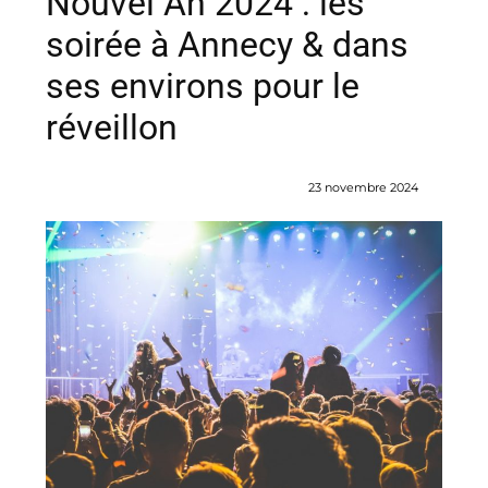
Nouvel An 2024 : les
soirée à Annecy & dans
ses environs pour le
réveillon
23 novembre 2024