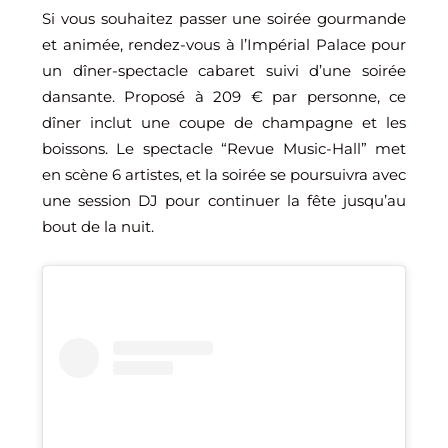
Si vous souhaitez passer une soirée gourmande
et animée, rendez-vous à l’Impérial Palace pour
un dîner-spectacle cabaret suivi d’une soirée
dansante. Proposé à 209 € par personne, ce
dîner inclut une coupe de champagne et les
boissons. Le spectacle “Revue Music-Hall” met
en scène 6 artistes, et la soirée se poursuivra avec
une session DJ pour continuer la fête jusqu’au
bout de la nuit.