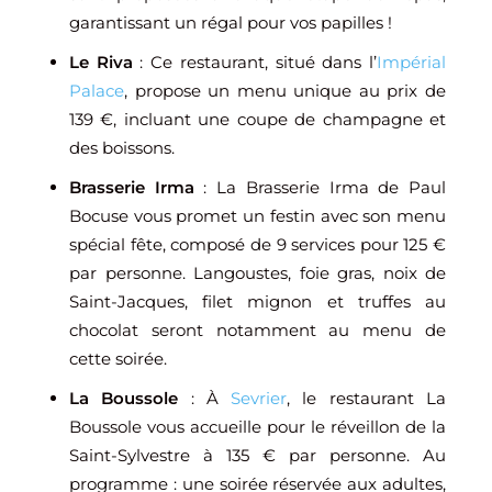
garantissant un régal pour vos papilles !
Le Riva
: Ce restaurant, situé dans l’
Impérial
Palace
, propose un menu unique au prix de
139 €, incluant une coupe de champagne et
des boissons.
Brasserie Irma
: La Brasserie Irma de Paul
Bocuse vous promet un festin avec son menu
spécial fête, composé de 9 services pour 125 €
par personne. Langoustes, foie gras, noix de
Saint-Jacques, filet mignon et truffes au
chocolat seront notamment au menu de
cette soirée.
La Boussole
: À
Sevrier
, le restaurant La
Boussole vous accueille pour le réveillon de la
Saint-Sylvestre à 135 € par personne. Au
programme : une soirée réservée aux adultes,