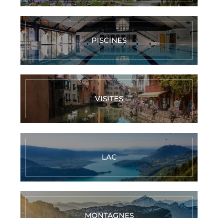
PISCINES
VISITES
LAC
MONTAGNES