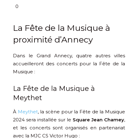
0
La Fête de la Musique à
proximité d’Annecy
Dans le Grand Annecy, quatre autres villes
accueilleront des concerts pour la Fête de la
Musique :
La Fête de la Musique à
Meythet
À
Meythet
, la scène pour la Fête de la Musique
2024 sera installée sur le
Square Jean Chamey
,
et les concerts sont organisés en partenariat
avec la MJC CS Victor Hugo :