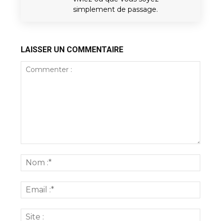
simplement de passage.
LAISSER UN COMMENTAIRE
Commenter
:
Nom
:*
Email
:*
Site