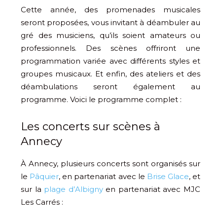
Cette année, des promenades musicales
seront proposées, vous invitant à déambuler au
gré des musiciens, qu’ils soient amateurs ou
professionnels. Des scènes offriront une
programmation variée avec différents styles et
groupes musicaux. Et enfin, des ateliers et des
déambulations seront également au
programme. Voici le programme complet :
Les concerts sur scènes à
Annecy
À Annecy, plusieurs concerts sont organisés sur
le
Pâquier
, en partenariat avec le
Brise Glace
, et
sur la
plage d’Albigny
en partenariat avec MJC
Les Carrés :