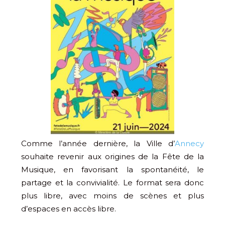
Comme l’année dernière, la Ville d’
Annecy
souhaite revenir aux origines de la Fête de la
Musique, en favorisant la spontanéité, le
partage et la convivialité. Le format sera donc
plus libre, avec moins de scènes et plus
d’espaces en accès libre.