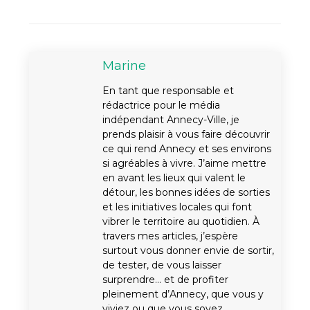
Marine
En tant que responsable et
rédactrice pour le média
indépendant Annecy-Ville, je
prends plaisir à vous faire découvrir
ce qui rend Annecy et ses environs
si agréables à vivre. J’aime mettre
en avant les lieux qui valent le
détour, les bonnes idées de sorties
et les initiatives locales qui font
vibrer le territoire au quotidien. À
travers mes articles, j’espère
surtout vous donner envie de sortir,
de tester, de vous laisser
surprendre… et de profiter
pleinement d’Annecy, que vous y
viviez ou que vous soyez