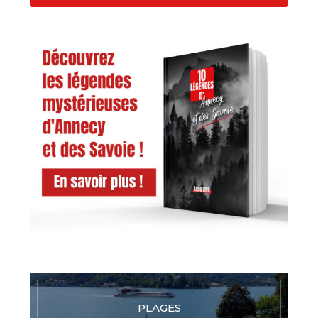
PLAGES