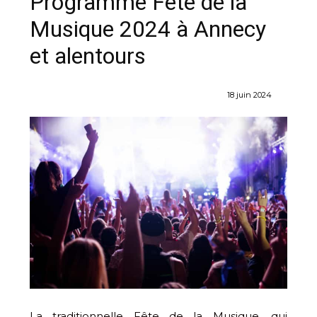
Programme Fête de la
Musique 2024 à Annecy
et alentours
18 juin 2024
La traditionnelle Fête de la Musique, qui