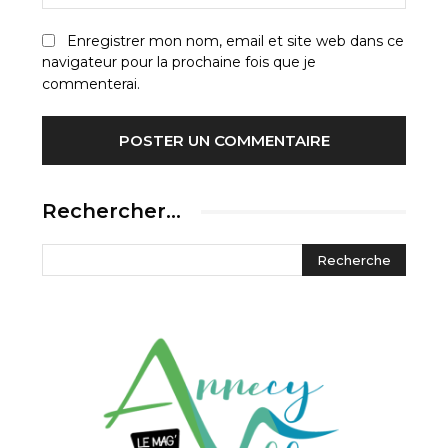
:
Enregistrer mon nom, email et site web dans ce
navigateur pour la prochaine fois que je
commenterai.
Rechercher…