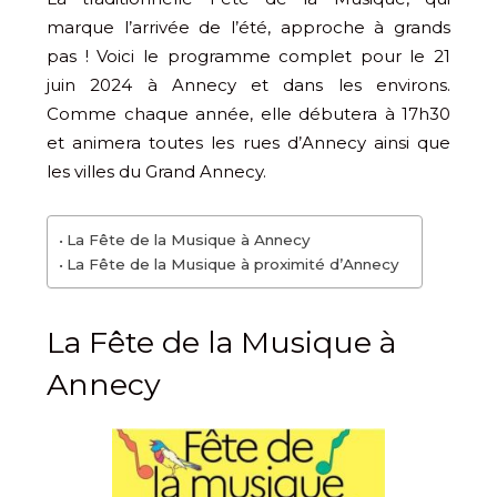
marque l’arrivée de l’été, approche à grands
pas ! Voici le programme complet pour le 21
juin 2024 à Annecy et dans les environs.
Comme chaque année, elle débutera à 17h30
et animera toutes les rues d’Annecy ainsi que
les villes du Grand Annecy.
La Fête de la Musique à Annecy
La Fête de la Musique à proximité d’Annecy
La Fête de la Musique à
Annecy