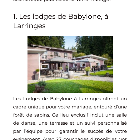
1. Les lodges de Babylone, à
Larringes
Les Lodges de Babylone à Larringes offrent un
cadre unique pour votre mariage, entouré d’une
forêt de sapins. Ce lieu exclusif inclut une salle
de danse, une terrasse et un suivi personnalisé
par l’équipe pour garantir le succès de votre
événement. Avec 27 couchages disponibles, vos