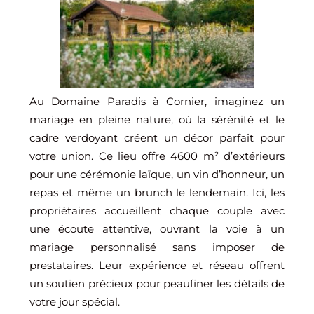
Au Domaine Paradis à Cornier, imaginez un
mariage en pleine nature, où la sérénité et le
cadre verdoyant créent un décor parfait pour
votre union. Ce lieu offre 4600 m² d’extérieurs
pour une cérémonie laïque, un vin d’honneur, un
repas et même un brunch le lendemain. Ici, les
propriétaires accueillent chaque couple avec
une écoute attentive, ouvrant la voie à un
mariage personnalisé sans imposer de
prestataires. Leur expérience et réseau offrent
un soutien précieux pour peaufiner les détails de
votre jour spécial.