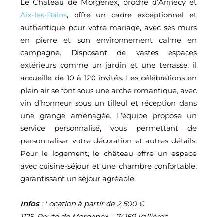
Le Château de Morgenex, proche d’Annecy et
Aix-les-Bains
, offre un cadre exceptionnel et
authentique pour votre mariage, avec ses murs
en pierre et son environnement calme en
campagne. Disposant de vastes espaces
extérieurs comme un jardin et une terrasse, il
accueille de 10 à 120 invités. Les célébrations en
plein air se font sous une arche romantique, avec
vin d’honneur sous un tilleul et réception dans
une grange aménagée. L’équipe propose un
service personnalisé, vous permettant de
personnaliser votre décoration et autres détails.
Pour le logement, le château offre un espace
avec cuisine-séjour et une chambre confortable,
garantissant un séjour agréable.
Infos
: Location à partir de 2 500 €
1125, Route de Morgenex – 74150 Vallières