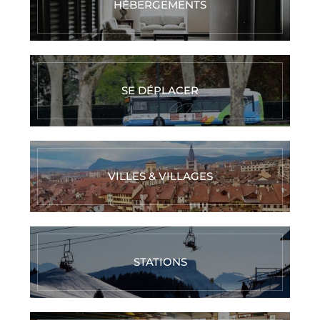
HÉBERGEMENTS
SE DÉPLACER
VILLES & VILLAGES
STATIONS