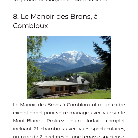
8. Le Manoir des Brons, à
Combloux
Le Manoir des Brons à Combloux offre un cadre
exceptionnel pour votre mariage, avec vue sur le
Mont-Blanc. Profitez d’un forfait complet
incluant 21 chambres avec vues spectaculaires,
un parc de 2 hectares et une terrasse spacieuse.