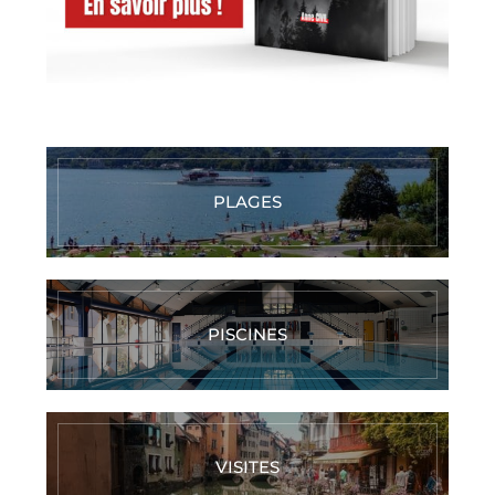
PLAGES
PISCINES
VISITES