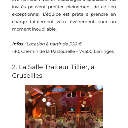
invités peuvent profiter pleinement de ce lieu
exceptionnel. L’équipe est prête à prendre en
charge totalement votre événement pour un
moment inoubliable.
Infos
: Location à partir de 500 €
180, Chemin de la Pastourelle – 74500 Larringes
2. La Salle Traiteur Tillier, à
Cruseilles