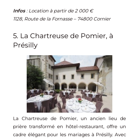
Infos
: Location à partir de 2 000 €
1128, Route de la Fornasse – 74800 Cornier
5. La Chartreuse de Pomier, à
Présilly
La Chartreuse de Pomier, un ancien lieu de
prière transformé en hôtel-restaurant, offre un
cadre élégant pour les mariages à Présilly. Avec