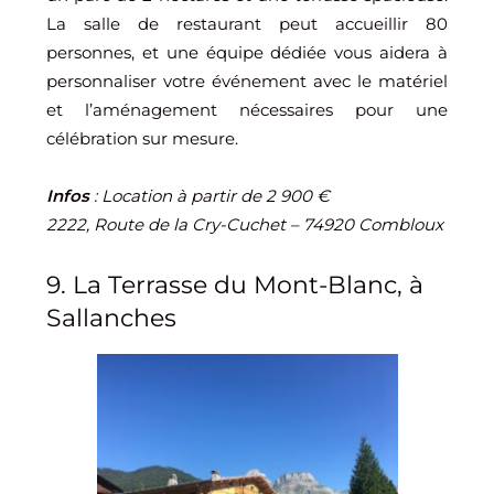
La salle de restaurant peut accueillir 80
personnes, et une équipe dédiée vous aidera à
personnaliser votre événement avec le matériel
et l’aménagement nécessaires pour une
célébration sur mesure.
Infos
: Location à partir de 2 900 €
2222, Route de la Cry-Cuchet – 74920 Combloux
9. La Terrasse du Mont-Blanc, à
Sallanches