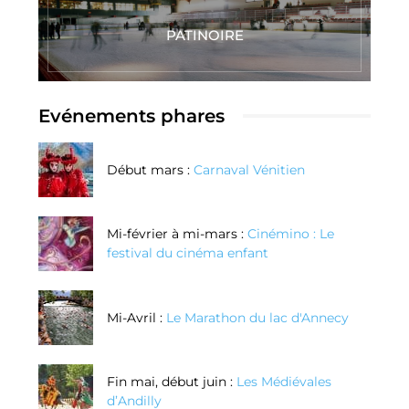
PATINOIRE
Evénements phares
Début mars :
Carnaval Vénitien
Mi-février à mi-mars :
Cinémino : Le
festival du cinéma enfant
Mi-Avril :
Le Marathon du lac d'Annecy
Fin mai, début juin :
Les Médiévales
d’Andilly