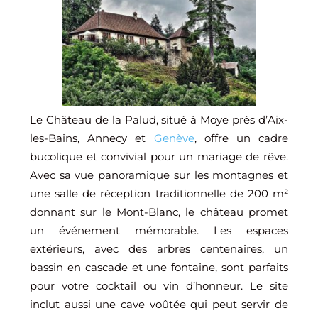
Le Château de la Palud, situé à Moye près d’Aix-
les-Bains, Annecy et
Genève
, offre un cadre
bucolique et convivial pour un mariage de rêve.
Avec sa vue panoramique sur les montagnes et
une salle de réception traditionnelle de 200 m²
donnant sur le Mont-Blanc, le château promet
un événement mémorable. Les espaces
extérieurs, avec des arbres centenaires, un
bassin en cascade et une fontaine, sont parfaits
pour votre cocktail ou vin d’honneur. Le site
inclut aussi une cave voûtée qui peut servir de