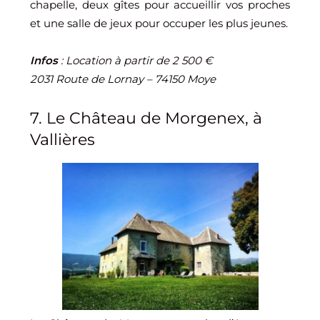
chapelle, deux gîtes pour accueillir vos proches
et une salle de jeux pour occuper les plus jeunes.
Infos
: Location à partir de 2 500 €
2031 Route de Lornay – 74150 Moye
7. Le Château de Morgenex, à
Vallières