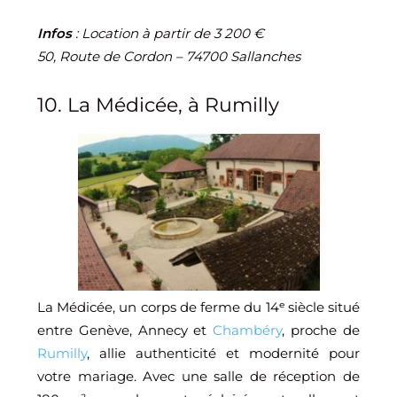
Infos
: Location à partir de 3 200 €
50, Route de Cordon – 74700 Sallanches
10. La Médicée, à Rumilly
La Médicée, un corps de ferme du 14ᵉ siècle situé
entre Genève, Annecy et
Chambéry
, proche de
Rumilly
, allie authenticité et modernité pour
votre mariage. Avec une salle de réception de