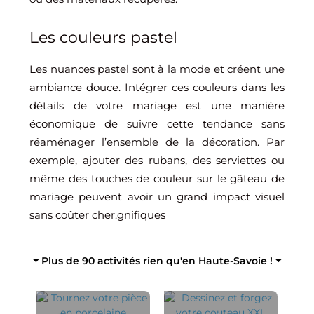
Les couleurs pastel
Les nuances pastel sont à la mode et créent une
ambiance douce. Intégrer ces couleurs dans les
détails de votre mariage est une manière
économique de suivre cette tendance sans
réaménager l’ensemble de la décoration. Par
exemple, ajouter des rubans, des serviettes ou
même des touches de couleur sur le gâteau de
mariage peuvent avoir un grand impact visuel
sans coûter cher.gnifiques
⏷ Plus de 90 activités rien qu'en Haute-Savoie ! ⏷