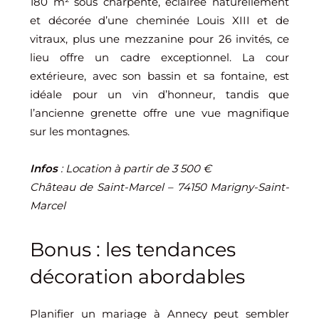
180 m² sous charpente, éclairée naturellement
et décorée d’une cheminée Louis XIII et de
vitraux, plus une mezzanine pour 26 invités, ce
lieu offre un cadre exceptionnel. La cour
extérieure, avec son bassin et sa fontaine, est
idéale pour un vin d’honneur, tandis que
l’ancienne grenette offre une vue magnifique
sur les montagnes.
Infos
: Location à partir de 3 500 €
Château de Saint-Marcel – 74150 Marigny-Saint-
Marcel
Bonus : les tendances
décoration abordables
Planifier un mariage à Annecy peut sembler