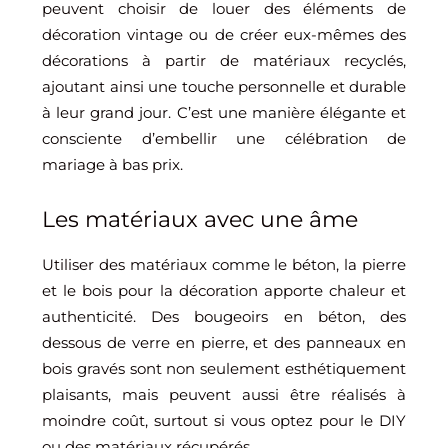
peuvent choisir de louer des éléments de
décoration vintage ou de créer eux-mêmes des
décorations à partir de matériaux recyclés,
ajoutant ainsi une touche personnelle et durable
à leur grand jour. C’est une manière élégante et
consciente d’embellir une célébration de
mariage à bas prix.
Les matériaux avec une âme
Utiliser des matériaux comme le béton, la pierre
et le bois pour la décoration apporte chaleur et
authenticité. Des bougeoirs en béton, des
dessous de verre en pierre, et des panneaux en
bois gravés sont non seulement esthétiquement
plaisants, mais peuvent aussi être réalisés à
moindre coût, surtout si vous optez pour le DIY
ou des matériaux récupérés.