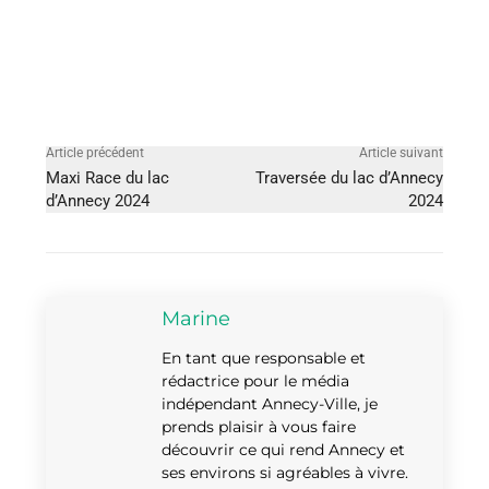
Article précédent
Article suivant
Maxi Race du lac
Traversée du lac d’Annecy
d’Annecy 2024
2024
Marine
En tant que responsable et
rédactrice pour le média
indépendant Annecy-Ville, je
prends plaisir à vous faire
découvrir ce qui rend Annecy et
ses environs si agréables à vivre.