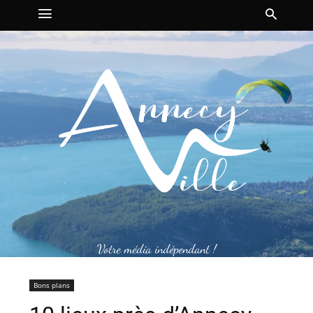
Votre média indépendant !
Bons plans