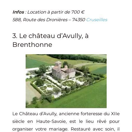
Infos
: Location à partir de 700 €
588, Route des Dronières – 74350
Cruseilles
3.
Le château d’Avully, à
Brenthonne
Le Château d’Avully, ancienne forteresse du XIIe
siècle en Haute-Savoie, est le lieu rêvé pour
organiser votre mariage. Restauré avec soin, il