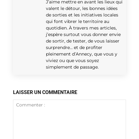
J’aime mettre en avant les lieux qui
valent le détour, les bonnes idées
de sorties et les initiatives locales
qui font vibrer le territoire au
quotidien. À travers mes articles,
j’espère surtout vous donner envie
de sortir, de tester, de vous laisser
surprendre… et de profiter
pleinement d’Annecy, que vous y
viviez ou que vous soyez
simplement de passage.
LAISSER UN COMMENTAIRE