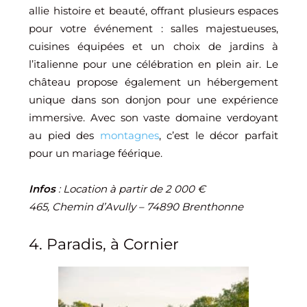
allie histoire et beauté, offrant plusieurs espaces
pour votre événement : salles majestueuses,
cuisines équipées et un choix de jardins à
l’italienne pour une célébration en plein air. Le
château propose également un hébergement
unique dans son donjon pour une expérience
immersive. Avec son vaste domaine verdoyant
au pied des
montagnes
, c’est le décor parfait
pour un mariage féérique.
Infos
: Location à partir de 2 000 €
465, Chemin d’Avully – 74890 Brenthonne
4. Paradis, à Cornier