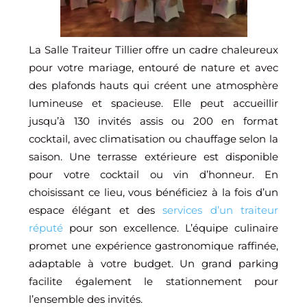
La Salle Traiteur Tillier offre un cadre chaleureux
pour votre mariage, entouré de nature et avec
des plafonds hauts qui créent une atmosphère
lumineuse et spacieuse. Elle peut accueillir
jusqu’à 130 invités assis ou 200 en format
cocktail, avec climatisation ou chauffage selon la
saison. Une terrasse extérieure est disponible
pour votre cocktail ou vin d’honneur. En
choisissant ce lieu, vous bénéficiez à la fois d’un
espace élégant et des
services d’un traiteur
réputé
pour son excellence. L’équipe culinaire
promet une expérience gastronomique raffinée,
adaptable à votre budget. Un grand parking
facilite également le stationnement pour
l’ensemble des invités.