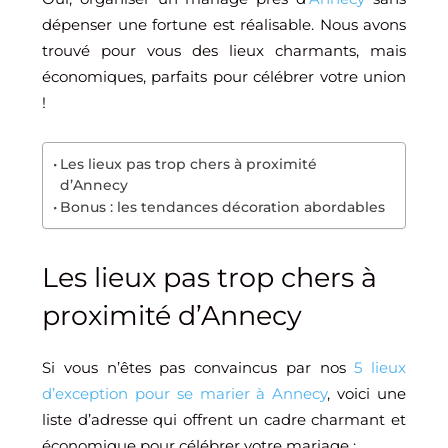
dépenser une fortune est réalisable. Nous avons
trouvé pour vous des lieux charmants, mais
économiques, parfaits pour célébrer votre union
!
Les lieux pas trop chers à proximité
d’Annecy
Bonus : les tendances décoration abordables
Les lieux pas trop chers à
proximité d’Annecy
Si vous n’êtes pas convaincus par nos
5 lieux
d’exception pour se marier à Annecy
, voici une
liste d’adresse qui offrent un cadre charmant et
économique pour célébrer votre mariage :