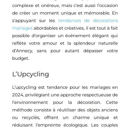
complexe et onéreux, mais c’est aussi l’occasion
de créer un moment unique et mémorable. En
s’appuyant sur les
tendances de décorations
maria
g
es
abordables et créatives, il est tout à fait
possible d’organiser un événement élégant qui
reflète votre amour et la splendeur naturelle
d’Annecy, sans pour autant dépasser votre
budget.
L’Upcycling
L’upcycling est tendance pour les mariages en
2024, privilégiant une approche respectueuse de
l’environnement pour la décoration. Cette
méthode consiste à réutiliser des objets anciens
ou recyclés, offrant un charme unique et
réduisant l’empreinte écologique. Les couples