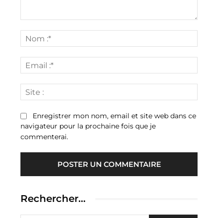
Commenter
:
Nom
:*
Email
:*
Site
:
Enregistrer mon nom, email et site web dans ce
navigateur pour la prochaine fois que je
commenterai.
Rechercher…