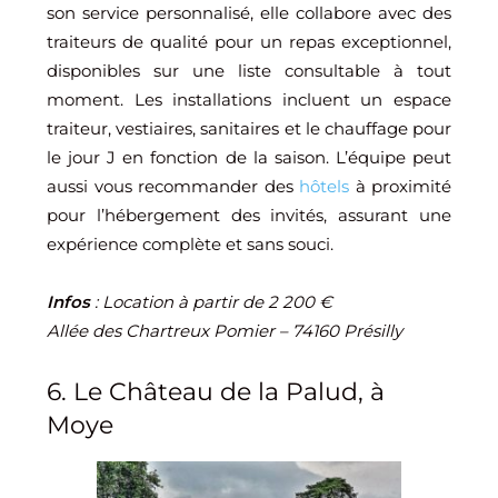
son service personnalisé, elle collabore avec des
traiteurs de qualité pour un repas exceptionnel,
disponibles sur une liste consultable à tout
moment. Les installations incluent un espace
traiteur, vestiaires, sanitaires et le chauffage pour
le jour J en fonction de la saison. L’équipe peut
aussi vous recommander des
hôtels
à proximité
pour l’hébergement des invités, assurant une
expérience complète et sans souci.
Infos
: Location à partir de 2 200 €
Allée des Chartreux Pomier – 74160 Présilly
6. Le Château de la Palud, à
Moye