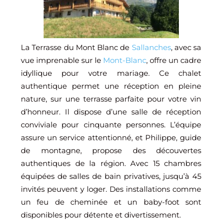
La Terrasse du Mont Blanc de
Sallanches
, avec sa
vue imprenable sur le
Mont-Blanc
, offre un cadre
idyllique pour votre mariage. Ce chalet
authentique permet une réception en pleine
nature, sur une terrasse parfaite pour votre vin
d’honneur. Il dispose d’une salle de réception
conviviale pour cinquante personnes. L’équipe
assure un service attentionné, et Philippe, guide
de montagne, propose des découvertes
authentiques de la région. Avec 15 chambres
équipées de salles de bain privatives, jusqu’à 45
invités peuvent y loger. Des installations comme
un feu de cheminée et un baby-foot sont
disponibles pour détente et divertissement.