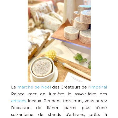
Le
marché de Noël
des Créateurs de l’
Impérial
Palace met en lumière le savoir-faire des
artisans
locaux. Pendant trois jours, vous aurez
l’occasion de flâner parmi plus d’une
soixantaine de stands d’artisans, prêts à