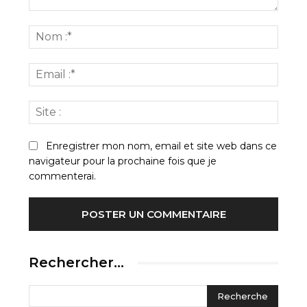
Commenter
:
Nom
:*
Email
:*
Site
:
Enregistrer mon nom, email et site web dans ce
navigateur pour la prochaine fois que je
commenterai.
Rechercher…