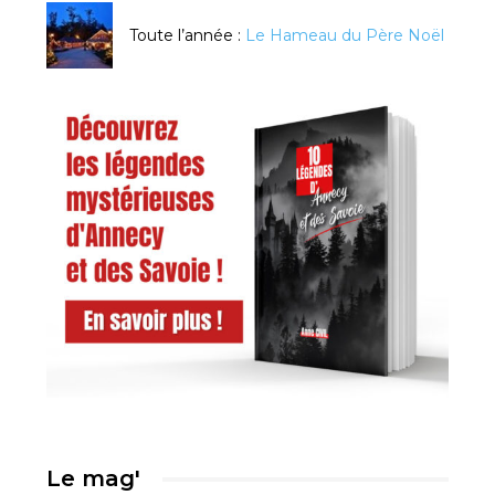
Toute l’année :
Le Hameau du Père Noël
Le mag'