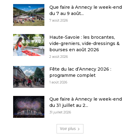
Que faire à Annecy le week-end
du 7 au 9 août...
7 août 2026
Haute-Savoie : les brocantes,
vide-greniers, vide-dressings &
bourses en août 2026
2 août 2026
Fête du lac d’Annecy 2026 :
programme complet
1 août 2026
Que faire à Annecy le week-end
du 31 juillet au 2...
31 juillet 2026
Voir plus