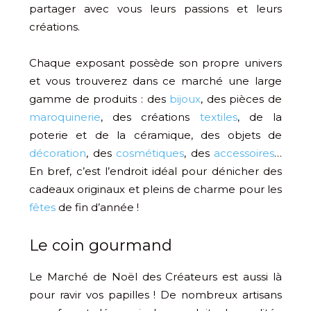
partager avec vous leurs passions et leurs
créations.
Chaque exposant possède son propre univers
et vous trouverez dans ce marché une large
gamme de produits : des
bijoux
, des pièces de
maroquinerie
, des créations
textiles
, de la
poterie et de la céramique, des objets de
décoration
, des
cosmétiques
, des
accessoires
…
En bref, c’est l’endroit idéal pour dénicher des
cadeaux originaux et pleins de charme pour les
fêtes
de fin d’année !
Le coin gourmand
Le Marché de Noël des Créateurs est aussi là
pour ravir vos papilles ! De nombreux artisans