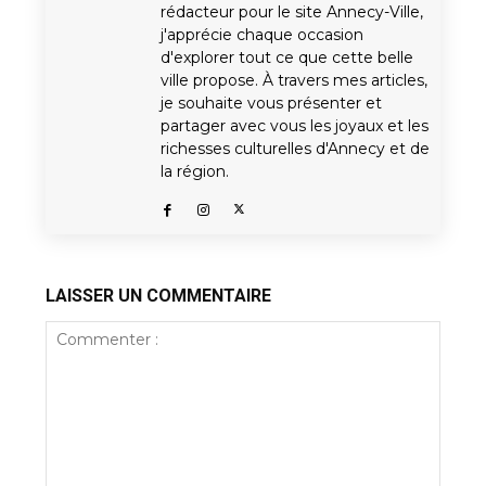
rédacteur pour le site Annecy-Ville,
j'apprécie chaque occasion
d'explorer tout ce que cette belle
ville propose. À travers mes articles,
je souhaite vous présenter et
partager avec vous les joyaux et les
richesses culturelles d'Annecy et de
la région.
LAISSER UN COMMENTAIRE