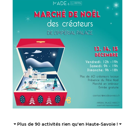
⏷ Plus de 90 activités rien qu'en Haute-Savoie ! ⏷