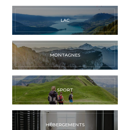
LAC
MONTAGNES
SPORT
HÉBERGEMENTS