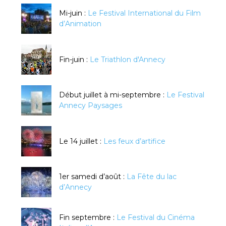
Mi-juin :
Le Festival International du Film
d’Animation
Fin-juin :
Le Triathlon d'Annecy
Début juillet à mi-septembre :
Le Festival
Annecy Paysages
Le 14 juillet :
Les feux d’artifice
1er samedi d’août :
La Fête du lac
d’Annecy
Fin septembre :
Le Festival du Cinéma