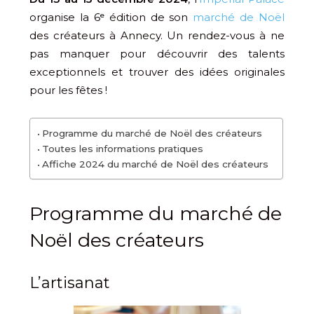
organise la 6ᵉ édition de son
marché de Noël
des créateurs à Annecy. Un rendez-vous à ne
pas manquer pour découvrir des talents
exceptionnels et trouver des idées originales
pour les fêtes !
Programme du marché de Noël des créateurs
Toutes les informations pratiques
Affiche 2024 du marché de Noël des créateurs
Programme du marché de
Noël des créateurs
L’artisanat