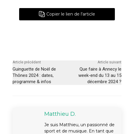
Copier le lien de l'article
Article précédent
Article suivant
Guinguette de Noël de
Que faire à Annecy le
Thônes 2024 : dates,
week-end du 13 au 15
programme & infos
décembre 2024 ?
Matthieu D.
Je suis Matthieu, un passionné de
sport et de musique. En tant que