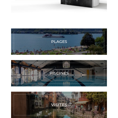
PLAGES
PISCINES
VISITES