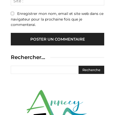
:
Enregistrer mon nom, email et site web dans ce
navigateur pour la prochaine fois que je
commenterai.
Rechercher…