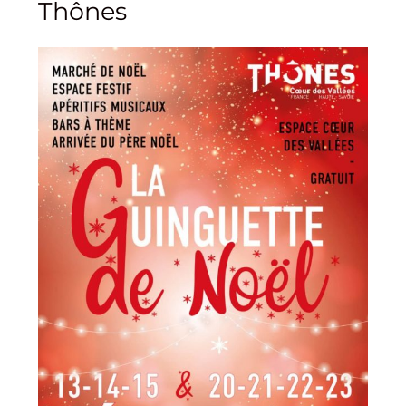
Thônes