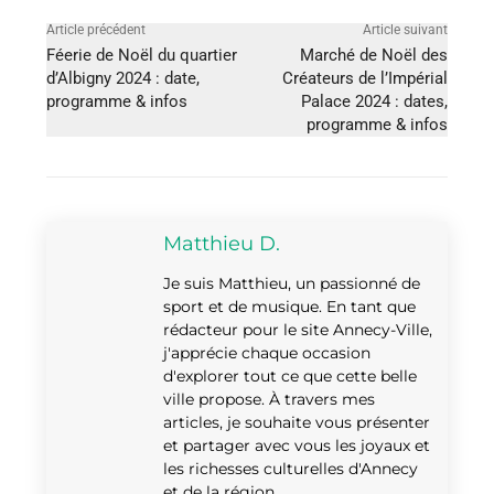
Article précédent
Article suivant
Féerie de Noël du quartier
Marché de Noël des
d’Albigny 2024 : date,
Créateurs de l’Impérial
programme & infos
Palace 2024 : dates,
programme & infos
Matthieu D.
Je suis Matthieu, un passionné de
sport et de musique. En tant que
rédacteur pour le site Annecy-Ville,
j'apprécie chaque occasion
d'explorer tout ce que cette belle
ville propose. À travers mes
articles, je souhaite vous présenter
et partager avec vous les joyaux et
les richesses culturelles d'Annecy
et de la région.