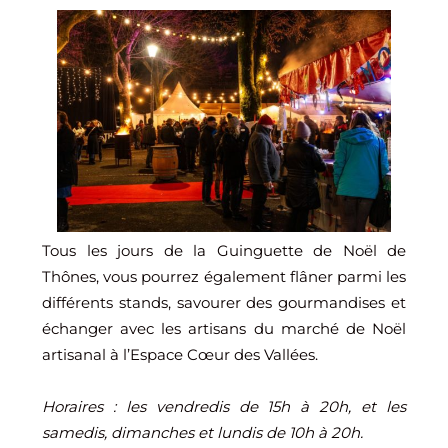
Tous les jours de la Guinguette de Noël de
Thônes, vous pourrez également flâner parmi les
différents stands, savourer des gourmandises et
échanger avec les artisans du marché de Noël
artisanal à l’Espace Cœur des Vallées.
Horaires : les vendredis de 15h à 20h, et les
samedis, dimanches et lundis de 10h à 20h.