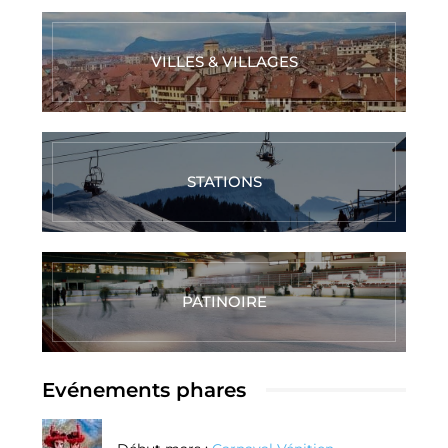
VILLES & VILLAGES
STATIONS
PATINOIRE
Evénements phares