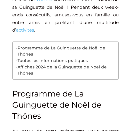
sa Guinguette de Noël ! Pendant deux week-
ends consécutifs, amusez-vous en famille ou
entre amis en profitant d’une multitude
d’
activités
.
Programme de La Guinguette de Noël de
Thônes
Toutes les informations pratiques
Affiches 2024 de la Guinguette de Noël de
Thônes
Programme de La
Guinguette de Noël de
Thônes