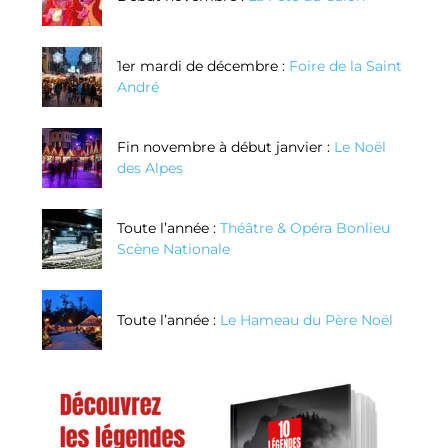
1er mardi de décembre :
Foire de la Saint
André
Fin novembre à début janvier :
Le Noël
des Alpes
Toute l’année :
Théâtre & Opéra Bonlieu
Scène Nationale
Toute l’année :
Le Hameau du Père Noël