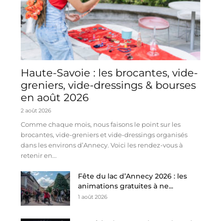
Haute-Savoie : les brocantes, vide-
greniers, vide-dressings & bourses
en août 2026
2 août 2026
Comme chaque mois, nous faisons le point sur les
brocantes, vide-greniers et vide-dressings organisés
dans les environs d’Annecy. Voici les rendez-vous à
retenir en...
Fête du lac d’Annecy 2026 : les
animations gratuites à ne...
1 août 2026