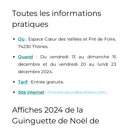
Toutes les informations
pratiques
Où
: Espace Cœur des Vallées et Pré de Foire,
74230 Thônes.
Quand
: Du vendredi 13 au dimanche 15
décembre et du vendredi 20 au lundi 23
décembre 2024.
Tarif
: Entrée gratuite.
Site internet
:
thonescoeurdesvallees.com
.
Affiches 2024 de la
Guinguette de Noël de