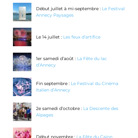
Début juillet à mi-septembre :
Le Festival
Annecy Paysages
Le 14 juillet :
Les feux d’artifice
1er samedi d’août :
La Fête du lac
d’Annecy
Fin septembre :
Le Festival du Cinéma
Italien d’Annecy
2e samedi d’octobre :
La Descente des
Alpages
Début novembre :
La Fête du Caïon