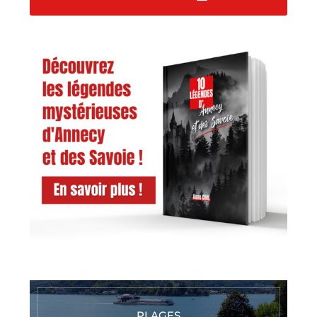
PLAGES