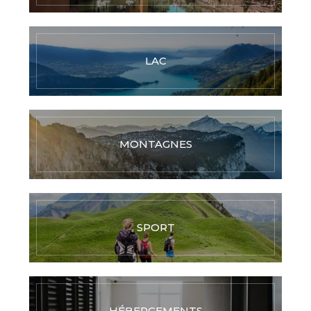
LAC
MONTAGNES
SPORT
HÉBERGEMENTS