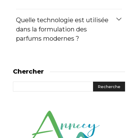
Quelle technologie est utilisée
dans la formulation des
parfums modernes ?
Chercher