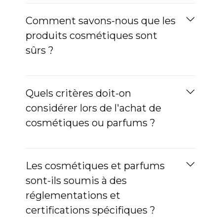
Comment savons-nous que les
produits cosmétiques sont
sûrs ?
Quels critères doit-on
considérer lors de l'achat de
cosmétiques ou parfums ?
Les cosmétiques et parfums
sont-ils soumis à des
réglementations et
certifications spécifiques ?