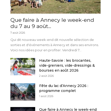
Que faire à Annecy le week-end
du 7 au 9 août...
7 août 2026
Qui dit nouveau week-end dit nouvelle sélection de
sorties et d'événements à Annecy et dans ses environs.
Voici nos idées pour en profiter. Vendredi 7...
Haute-Savoie : les brocantes,
vide-greniers, vide-dressings &
bourses en août 2026
2 août 2026
Fête du lac d’Annecy 2026 :
programme complet
1 août 2026
Que faire à Annecy le week-end