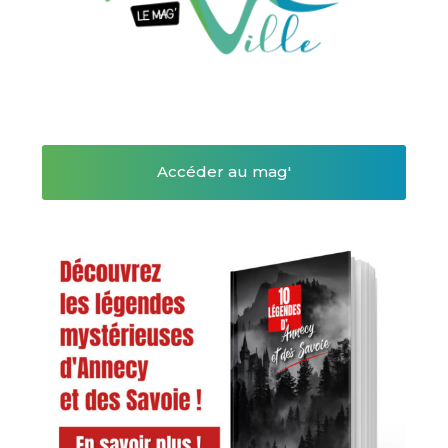
Accéder au mag'