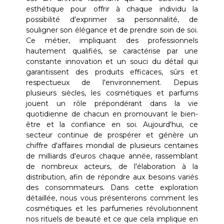
esthétique pour offrir à chaque individu la
possibilité d'exprimer sa personnalité, de
souligner son élégance et de prendre soin de soi.
Ce métier, impliquant des professionnels
hautement qualifiés, se caractérise par une
constante innovation et un souci du détail qui
garantissent des produits efficaces, sûrs et
respectueux de l'environnement. Depuis
plusieurs siècles, les cosmétiques et parfums
jouent un rôle prépondérant dans la vie
quotidienne de chacun en promouvant le bien-
être et la confiance en soi. Aujourd'hui, ce
secteur continue de prospérer et génère un
chiffre d'affaires mondial de plusieurs centaines
de milliards d'euros chaque année, rassemblant
de nombreux acteurs, de l'élaboration à la
distribution, afin de répondre aux besoins variés
des consommateurs. Dans cette exploration
détaillée, nous vous présenterons comment les
cosmétiques et les parfumeries révolutionnent
nos rituels de beauté et ce que cela implique en