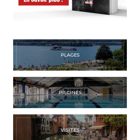
PLAGES
PISCINES
VISITES