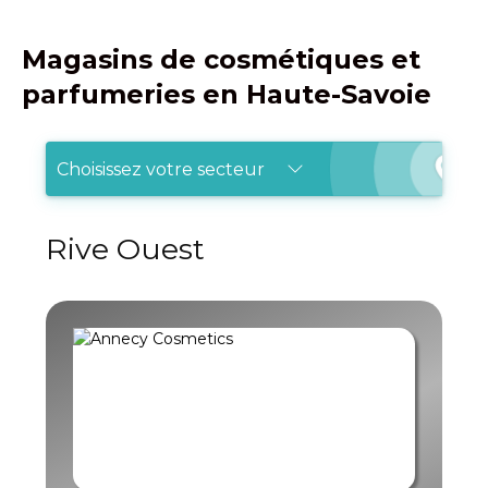
Magasins de cosmétiques et
parfumeries en Haute-Savoie
Choisissez votre secteur
Rive Ouest