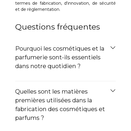
termes de fabrication, d'innovation, de sécurité
et de règlementation.
Questions fréquentes
Pourquoi les cosmétiques et la
parfumerie sont-ils essentiels
dans notre quotidien ?
Quelles sont les matières
premières utilisées dans la
fabrication des cosmétiques et
parfums ?