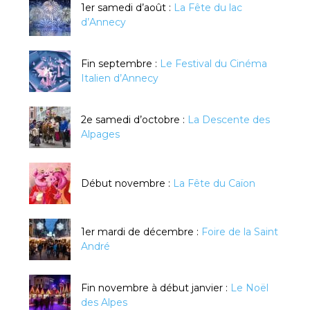
1er samedi d’août :
La Fête du lac
d’Annecy
Fin septembre :
Le Festival du Cinéma
Italien d’Annecy
2e samedi d’octobre :
La Descente des
Alpages
Début novembre :
La Fête du Caïon
1er mardi de décembre :
Foire de la Saint
André
Fin novembre à début janvier :
Le Noël
des Alpes