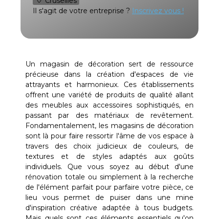
Cruseilles
Il s'agit de votre entreprise ?
Inscrivez vous !
Un magasin de décoration sert de ressource
précieuse dans la création d'espaces de vie
attrayants et harmonieux. Ces établissements
offrent une variété de produits de qualité allant
des meubles aux accessoires sophistiqués, en
passant par des matériaux de revêtement.
Fondamentalement, les magasins de décoration
sont là pour faire ressortir l'âme de vos espace à
travers des choix judicieux de couleurs, de
textures et de styles adaptés aux goûts
individuels. Que vous soyez au début d'une
rénovation totale ou simplement à la recherche
de l'élément parfait pour parfaire votre pièce, ce
lieu vous permet de puiser dans une mine
d'inspiration créative adaptée à tous budgets.
Mais quels sont ces éléments essentiels qu'on