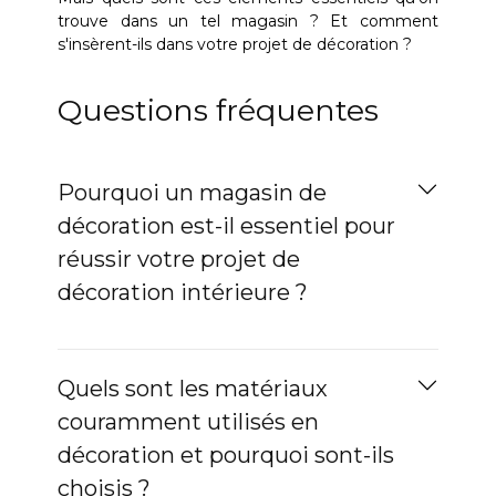
trouve dans un tel magasin ? Et comment
s'insèrent-ils dans votre projet de décoration ?
Questions fréquentes
Pourquoi un magasin de
décoration est-il essentiel pour
réussir votre projet de
décoration intérieure ?
Quels sont les matériaux
couramment utilisés en
décoration et pourquoi sont-ils
choisis ?