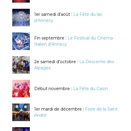
1er samedi d’août :
La Fête du lac
d’Annecy
Fin septembre :
Le Festival du Cinéma
Italien d’Annecy
2e samedi d’octobre :
La Descente des
Alpages
Début novembre :
La Fête du Caïon
1er mardi de décembre :
Foire de la Saint
André