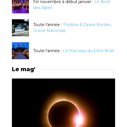
Fin novembre à début janvier :
Le Noël
des Alpes
Toute l’année :
Théâtre & Opéra Bonlieu
Scène Nationale
Toute l’année :
Le Hameau du Père Noël
Le mag'