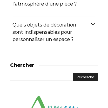
l'atmosphère d'une pièce ?
Quels objets de décoration
sont indispensables pour
personnaliser un espace ?
Chercher