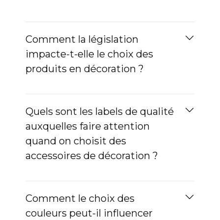
Comment la législation
impacte-t-elle le choix des
produits en décoration ?
Quels sont les labels de qualité
auxquelles faire attention
quand on choisit des
accessoires de décoration ?
Comment le choix des
couleurs peut-il influencer