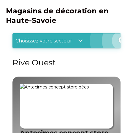
Magasins de décoration en
Haute-Savoie
Choisissez votre secteur
Rive Ouest
Antecimes concept store