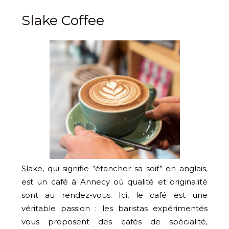
Slake Coffee
Slake, qui signifie “étancher sa soif” en anglais,
est un café à Annecy où qualité et originalité
sont au rendez-vous. Ici, le café est une
véritable passion : les baristas expérimentés
vous proposent des cafés de spécialité,