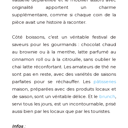
originalité apportent un charme
supplémentaire, comme si chaque coin de la
pièce avait une histoire à raconter.
Côté boissons, c’est un véritable festival de
saveurs pour les gourmands : chocolat chaud
au brownie ou à la menthe, latte parfumé au
cinnamon roll ou à la citrouille, sans oublier le
chaï latte réconfortant. Les amateurs de thé ne
sont pas en reste, avec des variétés de saisons
parfaites pour se réchauffer. Les
pâtisseries
maison, préparées avec des produits locaux et
de saison, sont un véritable délice. Et le
brunch
,
servi tous les jours, est un incontournable, prisé
aussi bien par les locaux que par les touristes.
Infos
: