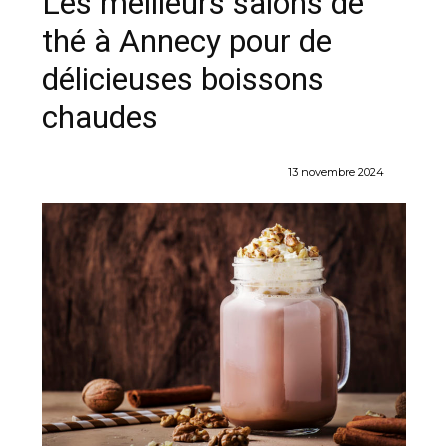
Les meilleurs salons de
thé à Annecy pour de
délicieuses boissons
chaudes
13 novembre 2024