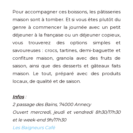
Pour accompagner ces boissons, les pâtisseries
maison sont à tomber. Et si vous êtes plutôt du
genre à commencer la journée avec un petit
déjeuner à la française ou un déjeuner copieux,
vous trouverez des options simples et
savoureuses : crocs, tartines, demi-baguette et
confiture maison, granola avec des fruits de
saison, ainsi que des desserts et gâteaux faits
maison. Le tout, préparé avec des produits
locaux, de qualité et de saison.
Infos
:
2 passage des Bains, 74000 Annecy
Ouvert mercredi, jeudi et vendredi 8h30/17h30
et le week-end 9h/17h30
Les Baigneurs Café