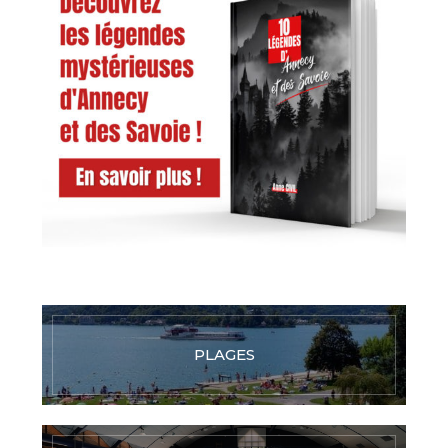
PLAGES