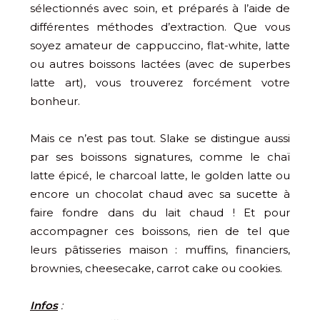
sélectionnés avec soin, et préparés à l’aide de
différentes méthodes d’extraction. Que vous
soyez amateur de cappuccino, flat-white, latte
ou autres boissons lactées (avec de superbes
latte art), vous trouverez forcément votre
bonheur.
Mais ce n’est pas tout. Slake se distingue aussi
par ses boissons signatures, comme le chaï
latte épicé, le charcoal latte, le golden latte ou
encore un chocolat chaud avec sa sucette à
faire fondre dans du lait chaud ! Et pour
accompagner ces boissons, rien de tel que
leurs pâtisseries maison : muffins, financiers,
brownies, cheesecake, carrot cake ou cookies.
Infos
: