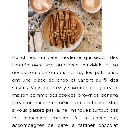
Punch est un café moderne qui séduit dès
l’entrée avec son ambiance conviviale et sa
décoration contemporaine. Ici, les pâtisseries
ont une place de choix et varient au fil des
saisons. Vous pourrez y savourer des gâteaux
maison comme des cookies, brownies, banana
bread ou encore un délicieux carrot cake. Mais
si vous passez par là, ne manquez surtout pas
les pancakes maison à la cacahuète,
accompagnés de pâte à tartiner chocolat