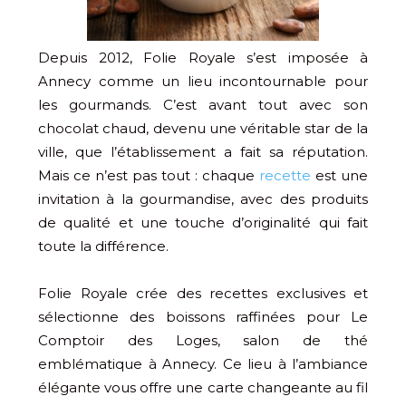
Depuis 2012, Folie Royale s’est imposée à
Annecy comme un lieu incontournable pour
les gourmands. C’est avant tout avec son
chocolat chaud, devenu une véritable star de la
ville, que l’établissement a fait sa réputation.
Mais ce n’est pas tout : chaque
recette
est une
invitation à la gourmandise, avec des produits
de qualité et une touche d’originalité qui fait
toute la différence.
Folie Royale crée des recettes exclusives et
sélectionne des boissons raffinées pour Le
Comptoir des Loges, salon de thé
emblématique à Annecy. Ce lieu à l’ambiance
élégante vous offre une carte changeante au fil