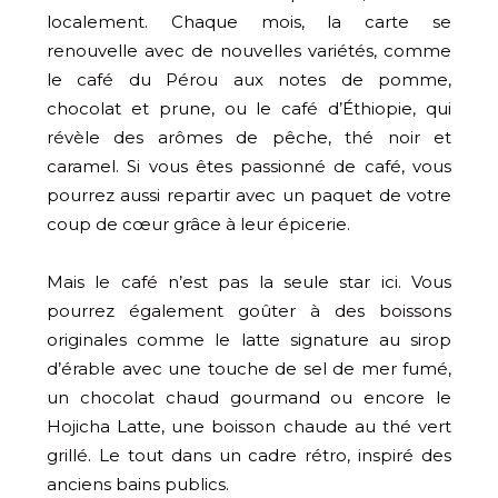
localement. Chaque mois, la carte se
renouvelle avec de nouvelles variétés, comme
le café du Pérou aux notes de pomme,
chocolat et prune, ou le café d’Éthiopie, qui
révèle des arômes de pêche, thé noir et
caramel. Si vous êtes passionné de café, vous
pourrez aussi repartir avec un paquet de votre
coup de cœur grâce à leur épicerie.
Mais le café n’est pas la seule star ici. Vous
pourrez également goûter à des boissons
originales comme le latte signature au sirop
d’érable avec une touche de sel de mer fumé,
un chocolat chaud gourmand ou encore le
Hojicha Latte, une boisson chaude au thé vert
grillé. Le tout dans un cadre rétro, inspiré des
anciens bains publics.