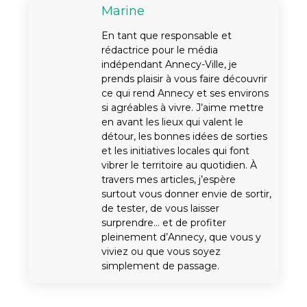
Marine
En tant que responsable et
rédactrice pour le média
indépendant Annecy-Ville, je
prends plaisir à vous faire découvrir
ce qui rend Annecy et ses environs
si agréables à vivre. J’aime mettre
en avant les lieux qui valent le
détour, les bonnes idées de sorties
et les initiatives locales qui font
vibrer le territoire au quotidien. À
travers mes articles, j’espère
surtout vous donner envie de sortir,
de tester, de vous laisser
surprendre… et de profiter
pleinement d’Annecy, que vous y
viviez ou que vous soyez
simplement de passage.