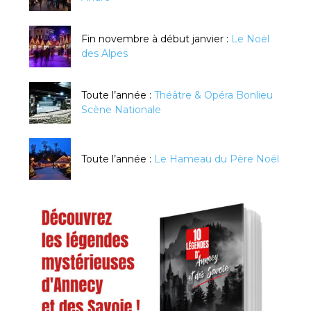
Fin novembre à début janvier :
Le Noël
des Alpes
Toute l’année :
Théâtre & Opéra Bonlieu
Scène Nationale
Toute l’année :
Le Hameau du Père Noël