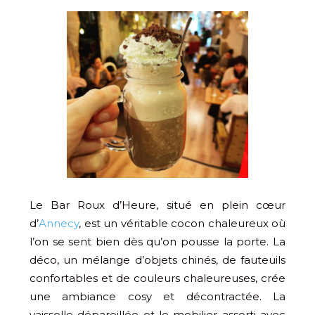
Le Bar Roux d’Heure, situé en plein cœur
d’
Annecy
, est un véritable cocon chaleureux où
l’on se sent bien dès qu’on pousse la porte. La
déco, un mélange d’objets chinés, de fauteuils
confortables et de couleurs chaleureuses, crée
une ambiance cosy et décontractée. La
vaisselle dépareillée et le mobilier assorti avec