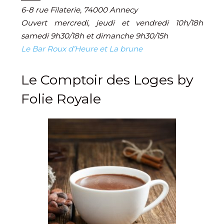
6-8 rue Filaterie, 74000 Annecy
Ouvert mercredi, jeudi et vendredi 10h/18h
samedi 9h30/18h et dimanche 9h30/15h
Le Bar Roux d’Heure et La brune
Le Comptoir des Loges by
Folie Royale