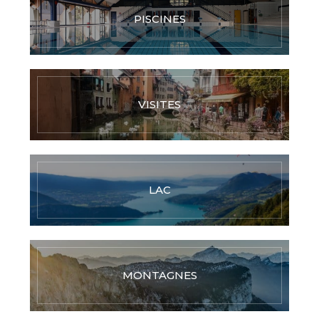
PISCINES
VISITES
LAC
MONTAGNES