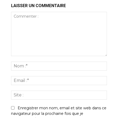
LAISSER UN COMMENTAIRE
Commenter
:
Nom
:*
Email
:*
Site
:
Enregistrer mon nom, email et site web dans ce
navigateur pour la prochaine fois que je