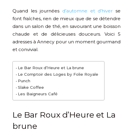
Quand les journées
d’automne et d’hiver
se
font fraîches, rien de mieux que de se détendre
dans un salon de thé, en savourant une boisson
chaude et de délicieuses douceurs. Voici 5
adresses à Annecy pour un moment gourmand
et convivial.
Le Bar Roux d’Heure et La brune
Le Comptoir des Loges by Folie Royale
Punch
Slake Coffee
Les Baigneurs Café
Le Bar Roux d’Heure et La
brune