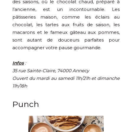
des saisons, où le chocolat chaud, préparé à
l’ancienne, est un incontournable. Les
pâtisseries maison, comme les éclairs au
chocolat, les tartes aux fruits de saison, les
macarons et le fameux gâteau aux pommes,
sont autant de douceurs parfaites pour
accompagner votre pause gourmande.
Infos
:
35 rue Sainte-Claire, 74000 Annecy
Ouvert du mardi au samedi 11h/21h et dimanche
11h/18h
Punch