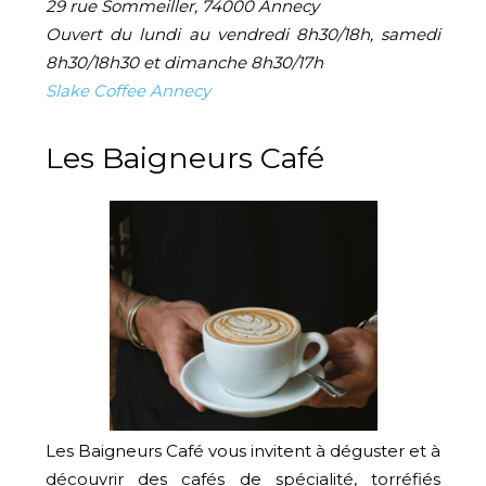
29 rue Sommeiller, 74000 Annecy
Ouvert du lundi au vendredi 8h30/18h, samedi
8h30/18h30 et dimanche 8h30/17h
Slake Coffee Annecy
Les Baigneurs Café
Les Baigneurs Café vous invitent à déguster et à
découvrir des cafés de spécialité, torréfiés