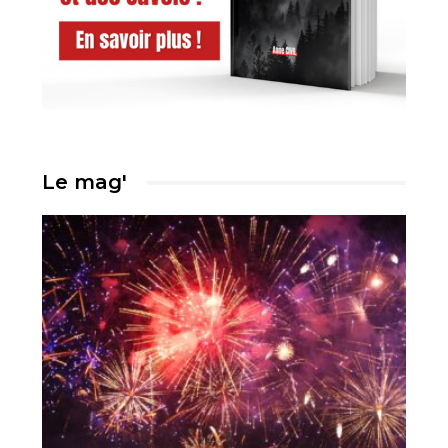
Le mag'