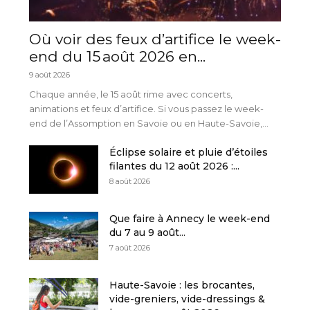
Où voir des feux d’artifice le week-
end du 15 août 2026 en...
9 août 2026
Chaque année, le 15 août rime avec concerts,
animations et feux d’artifice. Si vous passez le week-
end de l’Assomption en Savoie ou en Haute-Savoie,...
Éclipse solaire et pluie d’étoiles
filantes du 12 août 2026 :...
8 août 2026
Que faire à Annecy le week-end
du 7 au 9 août...
7 août 2026
Haute-Savoie : les brocantes,
vide-greniers, vide-dressings &