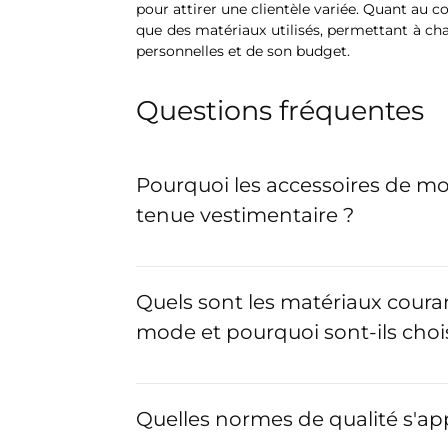
pour attirer une clientèle variée. Quant au co
que des matériaux utilisés, permettant à cha
personnelles et de son budget.
Questions fréquentes
Pourquoi les accessoires de mo
tenue vestimentaire ?
Quels sont les matériaux couran
mode et pourquoi sont-ils chois
Quelles normes de qualité s'ap