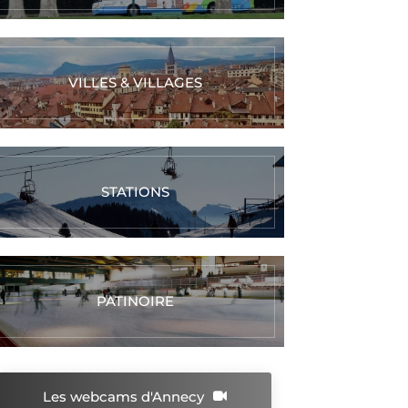
VILLES & VILLAGES
STATIONS
PATINOIRE
Les webcams d'Annecy