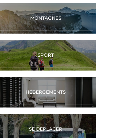
MONTAGNES
SPORT
HÉBERGEMENTS
SE DÉPLACER