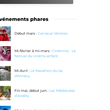
vénements phares
Début mars :
Carnaval Vénitien
Mi-février à mi-mars :
Cinémino : Le
festival du cinéma enfant
Mi-Avril :
Le Marathon du lac
d'Annecy
Fin mai, début juin :
Les Médiévales
d’Andilly