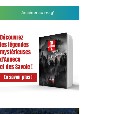
Accéder au mag'