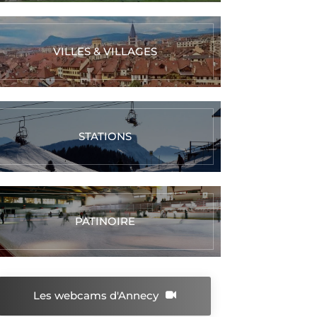
VILLES & VILLAGES
STATIONS
PATINOIRE
Les webcams d'Annecy