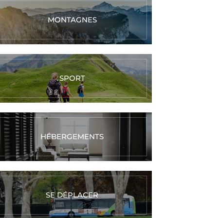
MONTAGNES
SPORT
HÉBERGEMENTS
SE DÉPLACER