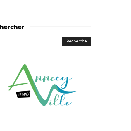
hercher