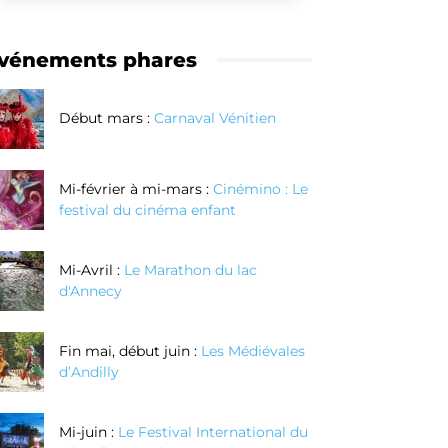
vénements phares
Début mars :
Carnaval Vénitien
Mi-février à mi-mars :
Cinémino : Le
festival du cinéma enfant
Mi-Avril :
Le Marathon du lac
d'Annecy
Fin mai, début juin :
Les Médiévales
d’Andilly
Mi-juin :
Le Festival International du