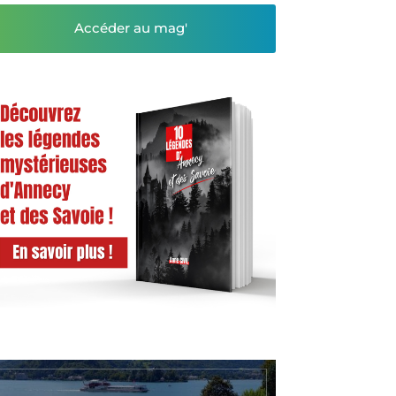
Accéder au mag'