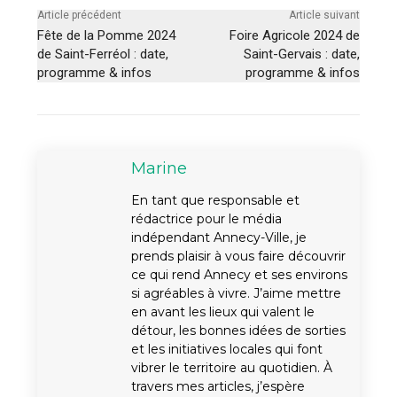
Article précédent
Article suivant
Fête de la Pomme 2024
Foire Agricole 2024 de
de Saint-Ferréol : date,
Saint-Gervais : date,
programme & infos
programme & infos
Marine
En tant que responsable et
rédactrice pour le média
indépendant Annecy-Ville, je
prends plaisir à vous faire découvrir
ce qui rend Annecy et ses environs
si agréables à vivre. J’aime mettre
en avant les lieux qui valent le
détour, les bonnes idées de sorties
et les initiatives locales qui font
vibrer le territoire au quotidien. À
travers mes articles, j’espère