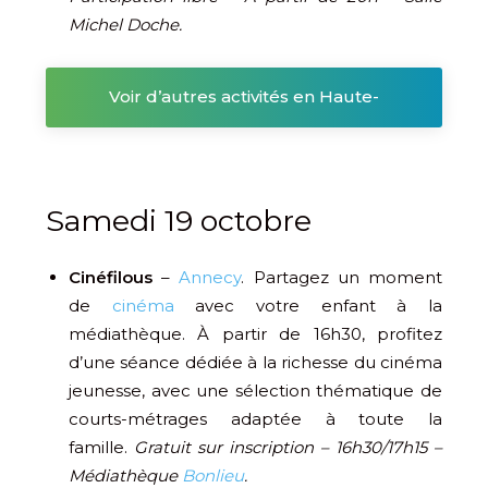
Michel Doche.
Voir d’autres activités en Haute-
Savoie
Samedi 19 octobre
Cinéfilous
–
Annecy
. Partagez un moment
de
cinéma
avec votre enfant à la
médiathèque. À partir de 16h30, profitez
d’une séance dédiée à la richesse du cinéma
jeunesse, avec une sélection thématique de
courts-métrages adaptée à toute la
famille.
Gratuit sur inscription – 16h30/17h15 –
Médiathèque
Bonlieu
.