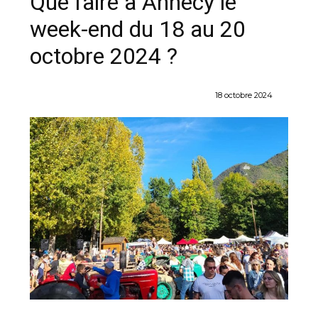
Que faire à Annecy le
week-end du 18 au 20
octobre 2024 ?
18 octobre 2024