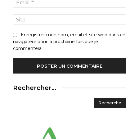
Email
:*
Site
:
Enregistrer mon nom, email et site web dans ce
navigateur pour la prochaine fois que je
commenterai.
Rechercher…