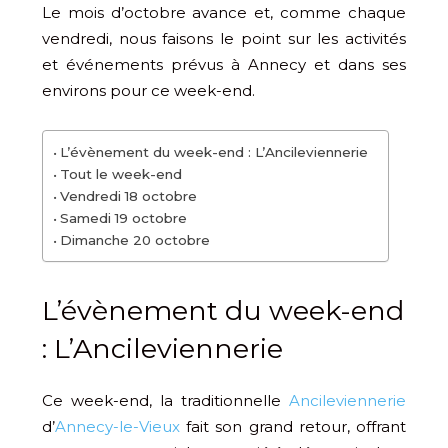
Le mois d’octobre avance et, comme chaque
vendredi, nous faisons le point sur les activités
et événements prévus à Annecy et dans ses
environs pour ce week-end.
L’évènement du week-end : L’Ancileviennerie
Tout le week-end
Vendredi 18 octobre
Samedi 19 octobre
Dimanche 20 octobre
L’évènement du week-end
: L’Ancileviennerie
Ce week-end, la traditionnelle
Ancileviennerie
d’
Annecy-le-Vieux
fait son grand retour, offrant