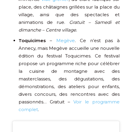
place, des châtaignes grillées sur la place du
village, ainsi que des spectacles et
animations de rue.
Gratuit – Samedi et
dimanche – Centre village.
Toquicimes
–
Megève
. Ce n’est pas à
Annecy, mais Megève accueille une nouvelle
édition du festival Toquicimes. Ce festival
propose un programme riche pour célébrer
la cuisine de montagne avec des
masterclasses, des dégustations, des
démonstrations, des ateliers pour enfants,
divers concours, des rencontres avec des
passionnés… Gratuit –
Voir le programme
complet
.