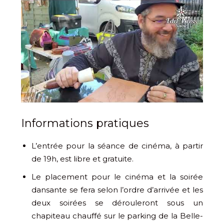
Informations pratiques
L’entrée pour la séance de cinéma, à partir
de 19h, est libre et gratuite.
Le placement pour le cinéma et la soirée
dansante se fera selon l’ordre d’arrivée et les
deux soirées se dérouleront sous un
chapiteau chauffé sur le parking de la Belle-