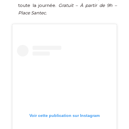
toute la journée.
Gratuit – À partir de 9h –
Place Santec.
Voir cette publication sur Instagram