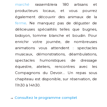
marché
rassemblera 180 artisans et
producteurs locaux, et vous pourrez
également découvrir des animaux de la
ferme
. Ne manquez pas de déguster de
délicieuses spécialités telles que bugnes,
bidoyon, tomme blanche et boudin. Pour
enrichir votre journée, de nombreuses
animations vous attendent : spectacles
musicaux, démonstrations, déambulations,
spectacles humoristiques de dressage
équestre, ateliers, rencontres avec les
Compagnons du Devoir… Un repas sous
chapiteau est disponible, sur réservation, de
11h30 à 14h30.
→
Consultez le programme complet