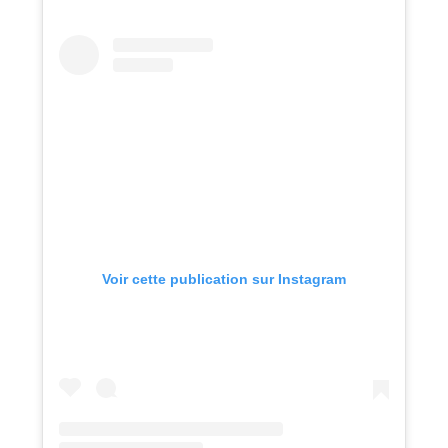
Voir cette publication sur Instagram