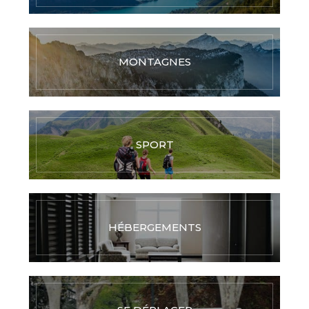
MONTAGNES
SPORT
HÉBERGEMENTS