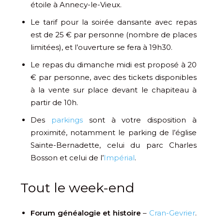
étoile à Annecy-le-Vieux.
Le tarif pour la soirée dansante avec repas
est de 25 € par personne (nombre de places
limitées), et l’ouverture se fera à 19h30.
Le repas du dimanche midi est proposé à 20
€ par personne, avec des tickets disponibles
à la vente sur place devant le chapiteau à
partir de 10h.
Des
parkings
sont à votre disposition à
proximité, notamment le parking de l’église
Sainte-Bernadette, celui du parc Charles
Bosson et celui de l’
Impérial
.
Tout le week-end
Forum généalogie et histoire
–
Cran-Gevrier
.