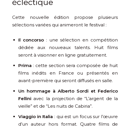
éclectique
Cette nouvelle édition propose plusieurs
sélections variées qui animeront le festival :
Il concorso
: une sélection en compétition
dédiée aux nouveaux talents. Huit films
seront à visionner en ligne gratuitement.
Prima
: cette section sera composée de huit
films inédits en France ou présentés en
avant-première qui seront diffusés en salle.
Un hommage à Alberto Sordi et Federico
Fellini
avec la projection de “L’argent de la
vieille” et de “Les nuits de Cabiria”.
Viaggio in Italia
: qui est un focus sur l’œuvre
d’un auteur hors format. Quatre films de