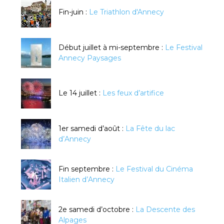
Fin-juin :
Le Triathlon d'Annecy
Début juillet à mi-septembre :
Le Festival
Annecy Paysages
Le 14 juillet :
Les feux d’artifice
1er samedi d’août :
La Fête du lac
d’Annecy
Fin septembre :
Le Festival du Cinéma
Italien d’Annecy
2e samedi d’octobre :
La Descente des
Alpages