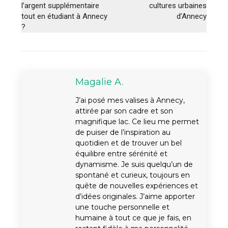
l’argent supplémentaire
cultures urbaines
tout en étudiant à Annecy
d’Annecy
?
Magalie A.
J’ai posé mes valises à Annecy,
attirée par son cadre et son
magnifique lac. Ce lieu me permet
de puiser de l’inspiration au
quotidien et de trouver un bel
équilibre entre sérénité et
dynamisme. Je suis quelqu’un de
spontané et curieux, toujours en
quête de nouvelles expériences et
d’idées originales. J’aime apporter
une touche personnelle et
humaine à tout ce que je fais, en