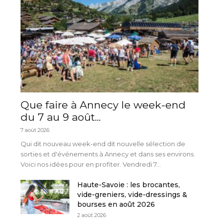
Que faire à Annecy le week-end
du 7 au 9 août...
7 août 2026
Qui dit nouveau week-end dit nouvelle sélection de
sorties et d'événements à Annecy et dans ses environs.
Voici nos idées pour en profiter. Vendredi 7...
Haute-Savoie : les brocantes,
vide-greniers, vide-dressings &
bourses en août 2026
2 août 2026