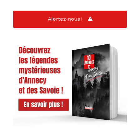
Alertez-nous !