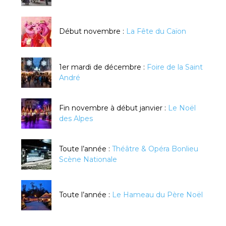
Début novembre :
La Fête du Caïon
1er mardi de décembre :
Foire de la Saint
André
Fin novembre à début janvier :
Le Noël
des Alpes
Toute l’année :
Théâtre & Opéra Bonlieu
Scène Nationale
Toute l’année :
Le Hameau du Père Noël