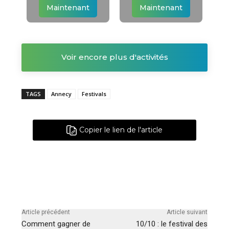
Maintenant
Maintenant
Voir encore plus d'activités
TAGS
Annecy
Festivals
Copier le lien de l'article
Article précédent
Article suivant
Comment gagner de
10/10 : le festival des