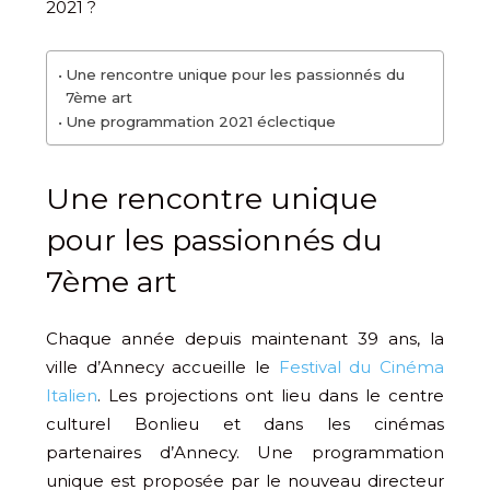
2021 ?
Une rencontre unique pour les passionnés du
7ème art
Une programmation 2021 éclectique
Une rencontre unique
pour les passionnés du
7ème art
Chaque année depuis maintenant 39 ans, la
ville d’Annecy accueille le
Festival du Cinéma
Italien
. Les projections ont lieu dans le centre
culturel Bonlieu et dans les cinémas
partenaires d’Annecy. Une programmation
unique est proposée par le nouveau directeur