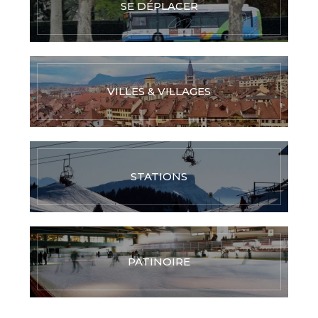
SE DÉPLACER
VILLES & VILLAGES
STATIONS
PATINOIRE