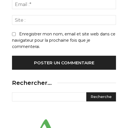
Email
:*
Site
:
Enregistrer mon nom, email et site web dans ce
navigateur pour la prochaine fois que je
commenterai.
Rechercher…