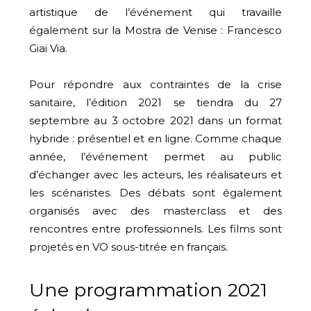
artistique de l’événement qui travaille
également sur la Mostra de Venise : Francesco
Giai Via.
Pour répondre aux contraintes de la crise
sanitaire, l’édition 2021 se tiendra du 27
septembre au 3 octobre 2021 dans un format
hybride : présentiel et en ligne. Comme chaque
année, l’événement permet au public
d’échanger avec les acteurs, les réalisateurs et
les scénaristes. Des débats sont également
organisés avec des masterclass et des
rencontres entre professionnels. Les films sont
projetés en VO sous-titrée en français.
Une programmation 2021