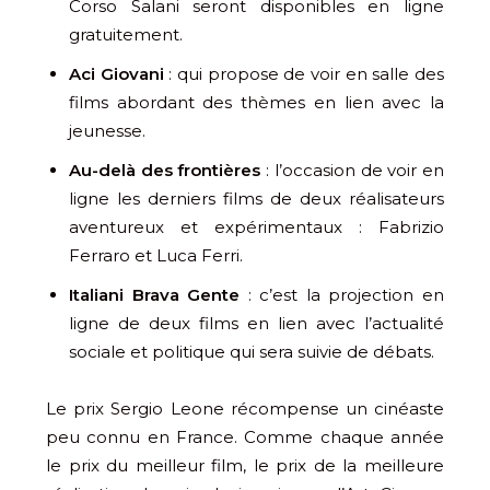
Corso Salani seront disponibles en ligne
gratuitement.
Aci Giovani
: qui propose de voir en salle des
films abordant des thèmes en lien avec la
jeunesse.
Au-delà des frontières
: l’occasion de voir en
ligne les derniers films de deux réalisateurs
aventureux et expérimentaux : Fabrizio
Ferraro et Luca Ferri.
Italiani Brava Gente
: c’est la projection en
ligne de deux films en lien avec l’actualité
sociale et politique qui sera suivie de débats.
Le prix Sergio Leone récompense un cinéaste
peu connu en France. Comme chaque année
le prix du meilleur film, le prix de la meilleure