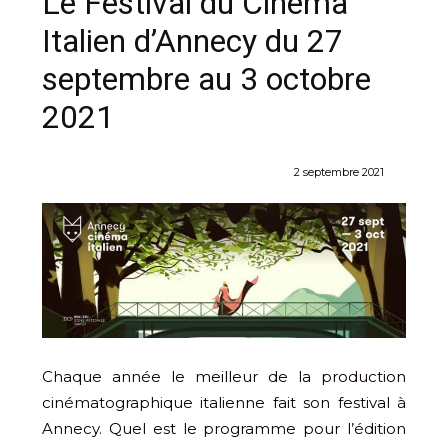
Le Festival du Cinéma
Italien d’Annecy du 27
septembre au 3 octobre
2021
2 septembre 2021
Chaque année le meilleur de la production
cinématographique italienne fait son festival à
Annecy. Quel est le programme pour l’édition