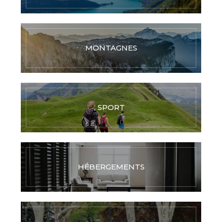
MONTAGNES
SPORT
HÉBERGEMENTS