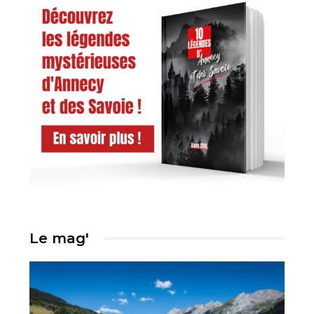
Le mag'