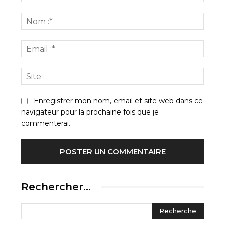
Commenter
:
Nom
:*
Email
:*
Site
:
Enregistrer mon nom, email et site web dans ce
navigateur pour la prochaine fois que je
commenterai.
Rechercher…