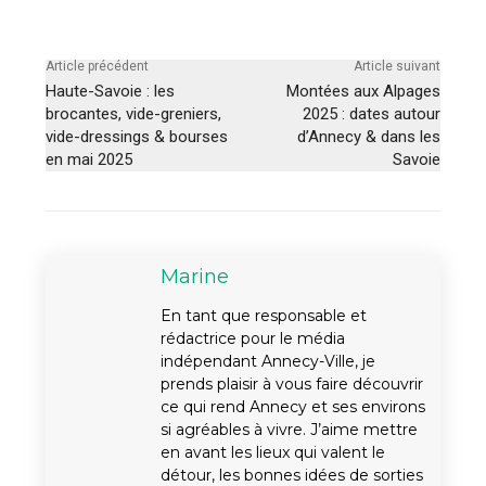
Article précédent
Article suivant
Haute-Savoie : les
Montées aux Alpages
brocantes, vide-greniers,
2025 : dates autour
vide-dressings & bourses
d’Annecy & dans les
en mai 2025
Savoie
Marine
En tant que responsable et
rédactrice pour le média
indépendant Annecy-Ville, je
prends plaisir à vous faire découvrir
ce qui rend Annecy et ses environs
si agréables à vivre. J’aime mettre
en avant les lieux qui valent le
détour, les bonnes idées de sorties