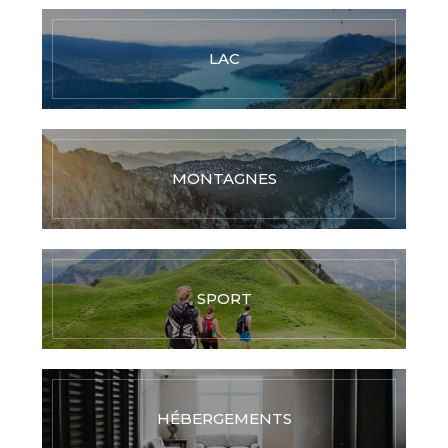
LAC
MONTAGNES
SPORT
HÉBERGEMENTS