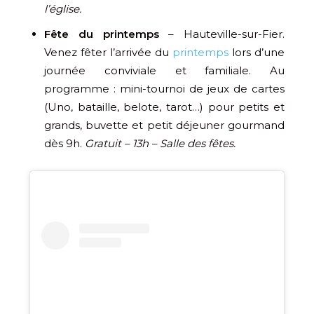
l’église.
Fête du printemps
– Hauteville-sur-Fier.
Venez fêter l’arrivée du
printemps
lors d’une
journée conviviale et familiale. Au
programme : mini-tournoi de jeux de cartes
(Uno, bataille, belote, tarot…) pour petits et
grands, buvette et petit déjeuner gourmand
dès 9h.
Gratuit – 13h – Salle des fêtes.