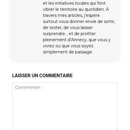
et les initiatives locales qui font
vibrer le territoire au quotidien. À
travers mes articles, j’espère
surtout vous donner envie de sortir,
de tester, de vous laisser
surprendre… et de profiter
pleinement d’Annecy, que vous y
viviez ou que vous soyez
simplement de passage.
LAISSER UN COMMENTAIRE