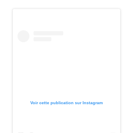
Voir cette publication sur Instagram