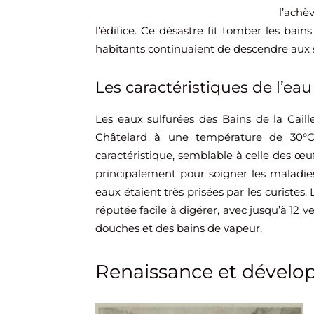
l’achè
l’édifice. Ce désastre fit tomber les bains 
habitants continuaient de descendre aux so
Les caractéristiques de l’eau
Les eaux sulfurées des Bains de la Caill
Châtelard à une température de 30°C.
caractéristique, semblable à celle des œufs
principalement pour soigner les maladies
eaux étaient très prisées par les curistes
réputée facile à digérer, avec jusqu’à 12 
douches et des bains de vapeur.
Renaissance et dévelo