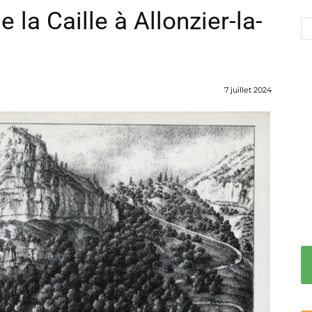
 la Caille à Allonzier-la-
7 juillet 2024