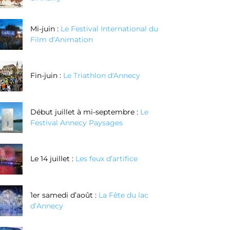
Mi-juin :
Le Festival International du
Film d’Animation
Fin-juin :
Le Triathlon d'Annecy
Début juillet à mi-septembre :
Le
Festival Annecy Paysages
Le 14 juillet :
Les feux d’artifice
1er samedi d’août :
La Fête du lac
d’Annecy