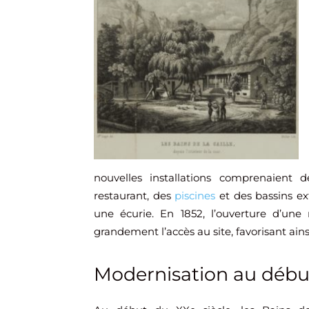
nouvelles installations comprenaient 
restaurant, des
piscines
et des bassins ex
une écurie. En 1852, l’ouverture d’une 
grandement l’accès au site, favorisant ai
Modernisation au début