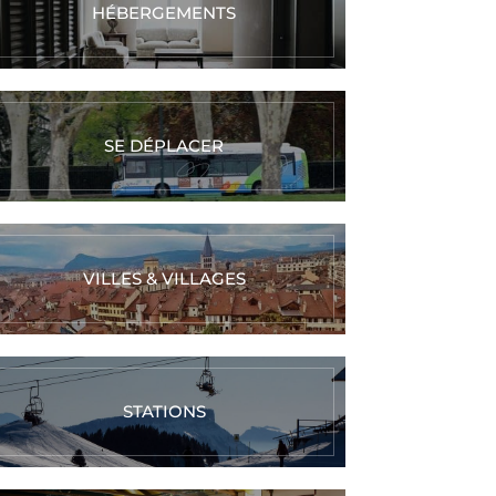
HÉBERGEMENTS
SE DÉPLACER
VILLES & VILLAGES
STATIONS