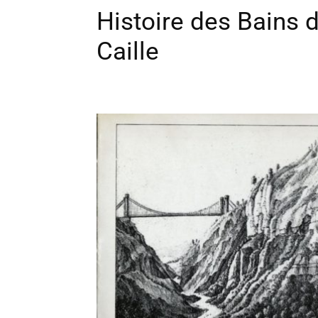
Histoire des Bains de
Caille