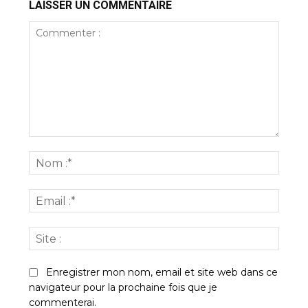
LAISSER UN COMMENTAIRE
Commenter
:
Nom
:*
Email
:*
Site
:
Enregistrer mon nom, email et site web dans ce
navigateur pour la prochaine fois que je
commenterai.