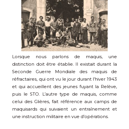
Lorsque nous parlons de maquis, une
distinction doit être établie. Il existait durant la
Seconde Guerre Mondiale des maquis de
réfractaires, qui ont vu le jour durant l’hiver 1943
et qui accueillent des jeunes fuyant la Relève,
puis le STO. L’autre type de maquis, comme
celui des Glières, fait référence aux camps de
maquisards qui suivaient un entraînement et
une instruction militaire en vue d’opérations.