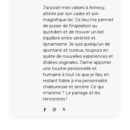
J’ai posé mes valises à Annecy,
attirée par son cadre et son
magnifique lac. Ce lieu me permet
de puiser de l’inspiration au
quotidien et de trouver un bel
équilibre entre sérénité et
dynamisme. Je suis quelqu’un de
spontané et curieux, toujours en
quête de nouvelles expériences et
d’idées originales. J’aime apporter
une touche personnelle et
humaine à tout ce que je fais, en
restant fidèle à ma personnalité
chaleureuse et sincère. Ce qui
m’anime ? Le partage et les
rencontres !