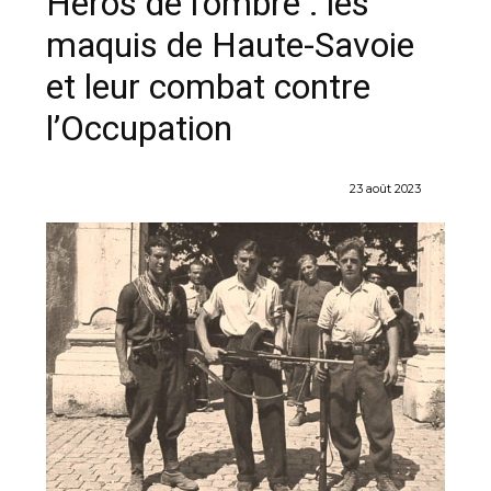
Héros de l’ombre : les
maquis de Haute-Savoie
et leur combat contre
l’Occupation
23 août 2023