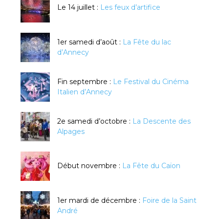
Le 14 juillet :
Les feux d’artifice
1er samedi d’août :
La Fête du lac
d’Annecy
Fin septembre :
Le Festival du Cinéma
Italien d’Annecy
2e samedi d’octobre :
La Descente des
Alpages
Début novembre :
La Fête du Caïon
1er mardi de décembre :
Foire de la Saint
André