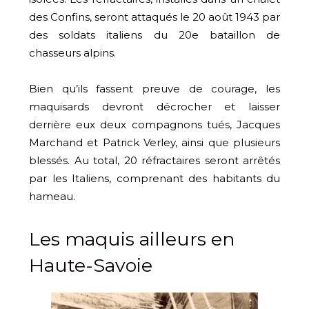
des Confins, seront attaqués le 20 août 1943 par
des soldats italiens du 20e bataillon de
chasseurs alpins.
Bien qu’ils fassent preuve de courage, les
maquisards devront décrocher et laisser
derrière eux deux compagnons tués, Jacques
Marchand et Patrick Verley, ainsi que plusieurs
blessés. Au total, 20 réfractaires seront arrêtés
par les Italiens, comprenant des habitants du
hameau.
Les maquis ailleurs en
Haute-Savoie