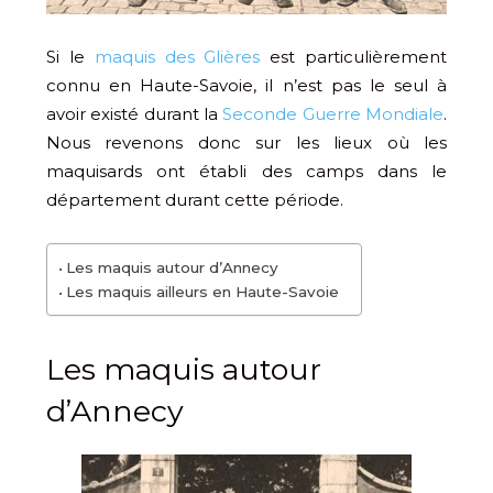
Si le
maquis des Glières
est particulièrement
connu en Haute-Savoie, il n’est pas le seul à
avoir existé durant la
Seconde Guerre Mondiale
.
Nous revenons donc sur les lieux où les
maquisards ont établi des camps dans le
département durant cette période.
Les maquis autour d’Annecy
Les maquis ailleurs en Haute-Savoie
Les maquis autour
d’Annecy