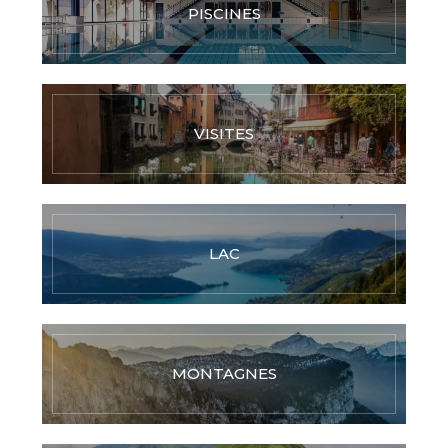
PISCINES
VISITES
LAC
MONTAGNES