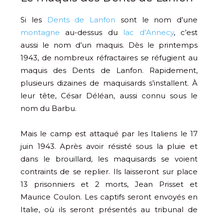
Si les
Dents de Lanfon
sont le nom d’une
montagne
au-dessus du
lac d’Annecy
, c’est
aussi le nom d’un maquis. Dès le printemps
1943, de nombreux réfractaires se réfugient au
maquis des Dents de Lanfon. Rapidement,
plusieurs dizaines de maquisards s’installent. À
leur tête, César Déléan, aussi connu sous le
nom du Barbu.
Mais le camp est attaqué par les Italiens le 17
juin 1943. Après avoir résisté sous la pluie et
dans le brouillard, les maquisards se voient
contraints de se replier. Ils laisseront sur place
13 prisonniers et 2 morts, Jean Prisset et
Maurice Coulon. Les captifs seront envoyés en
Italie, où ils seront présentés au tribunal de