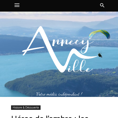
Votre média indépendant !
Histoire & Découverte