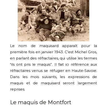
Le nom de maquisard apparaît pour la
première fois en janvier 1943. C’est Michel Gros,
en parlant des réfractaires, qui utilise les termes
“ils ont pris le maquis”. Il fait ici référence aux
réfractaires venus se réfugier en Haute-Savoie.
Dans les mois suivants, les expressions de
maquis et de maquisard seront largement
reprises.
Le maquis de Montfort