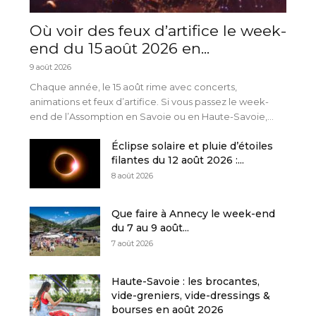
Où voir des feux d’artifice le week-
end du 15 août 2026 en...
9 août 2026
Chaque année, le 15 août rime avec concerts,
animations et feux d’artifice. Si vous passez le week-
end de l’Assomption en Savoie ou en Haute-Savoie,...
Éclipse solaire et pluie d’étoiles
filantes du 12 août 2026 :...
8 août 2026
Que faire à Annecy le week-end
du 7 au 9 août...
7 août 2026
Haute-Savoie : les brocantes,
vide-greniers, vide-dressings &
bourses en août 2026