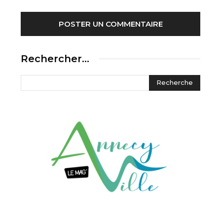
Rechercher…