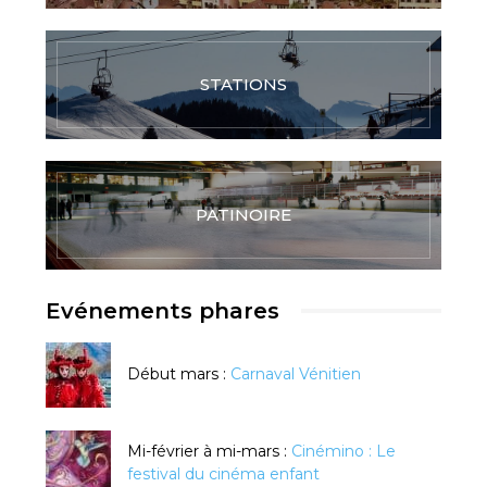
STATIONS
PATINOIRE
Evénements phares
Début mars :
Carnaval Vénitien
Mi-février à mi-mars :
Cinémino : Le
festival du cinéma enfant