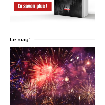
Le mag'