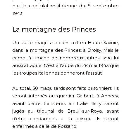
par la capitulation italienne du 8 septembre
1943.
La montagne des Princes
Un autre maquis se construit en Haute-Savoie,
dans la montagne des Princes, à Droisy. Mais le
camp, à l’image de nombreux autres, sera lui
aussi attaqué. C’est à l’aube du 28 mai 1943 que
les troupes italiennes donneront l’assaut.
Au total, 30 maquisards sont faits prisonniers. Ils
seront internés au quartier Galbert, à Annecy,
avant d’être transférés en Italie. Ils y seront
jugés au tribunal de Breuil-sur-Roya, avant
d’être condamnés à la prison. Ils seront
enfermés à celle de Fossano.