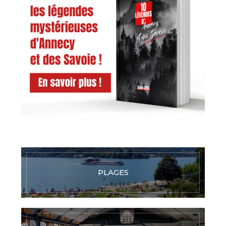
PLAGES