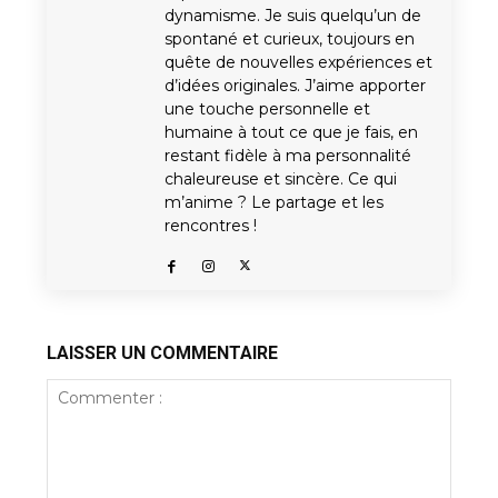
dynamisme. Je suis quelqu’un de
spontané et curieux, toujours en
quête de nouvelles expériences et
d’idées originales. J’aime apporter
une touche personnelle et
humaine à tout ce que je fais, en
restant fidèle à ma personnalité
chaleureuse et sincère. Ce qui
m’anime ? Le partage et les
rencontres !
LAISSER UN COMMENTAIRE