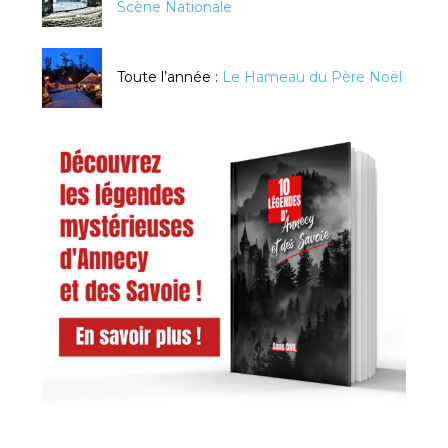
Scène Nationale
Toute l’année :
Le Hameau du Père Noël