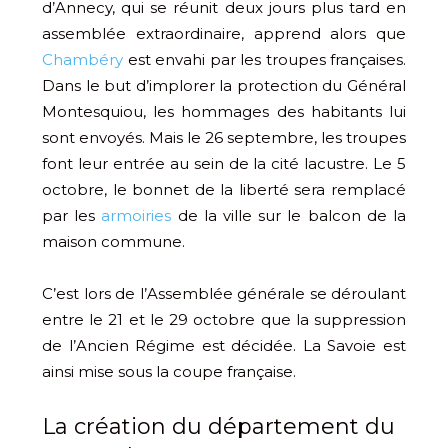
d’Annecy, qui se réunit deux jours plus tard en
assemblée extraordinaire, apprend alors que
Chambéry
est envahi par les troupes françaises.
Dans le but d’implorer la protection du Général
Montesquiou, les hommages des habitants lui
sont envoyés. Mais le 26 septembre, les troupes
font leur entrée au sein de la cité lacustre. Le 5
octobre, le bonnet de la liberté sera remplacé
par les
armoiries
de la ville sur le balcon de la
maison commune.
C’est lors de l’Assemblée générale se déroulant
entre le 21 et le 29 octobre que la suppression
de l’Ancien Régime est décidée. La Savoie est
ainsi mise sous la coupe française.
La création du département du