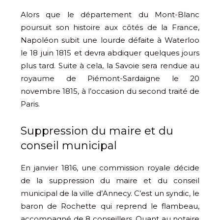
Alors que le département du Mont-Blanc
poursuit son histoire aux côtés de la France,
Napoléon subit une lourde défaite à Waterloo
le 18 juin 1815 et devra abdiquer quelques jours
plus tard. Suite à cela, la Savoie sera rendue au
royaume de Piémont-Sardaigne le 20
novembre 1815, à l’occasion du second traité de
Paris.
Suppression du maire et du
conseil municipal
En janvier 1816, une commission royale décide
de la suppression du maire et du conseil
municipal de la ville d’Annecy. C’est un syndic, le
baron de Rochette qui reprend le flambeau,
accompagné de 8 conseillers. Quant au notaire