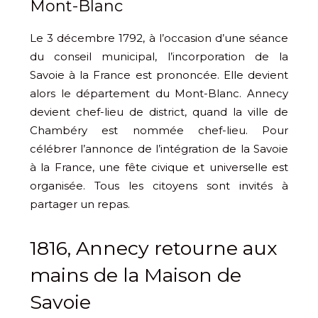
Mont-Blanc
Le 3 décembre 1792, à l’occasion d’une séance
du conseil municipal, l’incorporation de la
Savoie à la France est prononcée. Elle devient
alors le département du Mont-Blanc. Annecy
devient chef-lieu de district, quand la ville de
Chambéry est nommée chef-lieu. Pour
célébrer l’annonce de l’intégration de la Savoie
à la France, une fête civique et universelle est
organisée. Tous les citoyens sont invités à
partager un repas.
1816, Annecy retourne aux
mains de la Maison de
Savoie