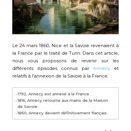
Le 24 mars 1860, Nice et la Savoie revenaient à
la France par le traité de Turin. Dans cet article,
nous vous proposons de revenir sur les
différents épisodes connus par
Annecy
et
relatifs à l’annexion de la Savoie à la France.
1792, Annecy est annexé à la France
1816, Annecy retourne aux mains de la Maison
de Savoie
1860, Annecy devient définitivement français