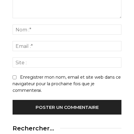
Commenter
:
Nom
:*
Email
:*
Site
:
Enregistrer mon nom, email et site web dans ce
navigateur pour la prochaine fois que je
commenterai.
Rechercher…