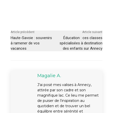
Article précédent
Article suivant
Haute-Savoie : souvenirs
Éducation : ces classes
à ramener de vos
spécialisées à destination
vacances
des enfants sur Annecy
Magalie A.
J’ai posé mes valises à Annecy,
attirée par son cadre et son
magnifique lac. Ce lieu me permet
de puiser de l’inspiration au
quotidien et de trouver un bel
équilibre entre sérénité et