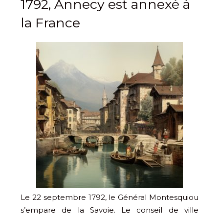
1792, Annecy est annexé à
la France
Le 22 septembre 1792, le Général Montesquiou
s’empare de la Savoie. Le conseil de ville