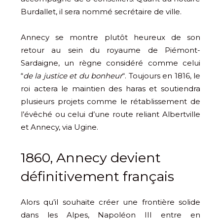
Burdallet, il sera nommé secrétaire de ville.
Annecy se montre plutôt heureux de son
retour au sein du royaume de Piémont-
Sardaigne, un règne considéré comme celui
“
de la justice et du bonheur
“. Toujours en 1816, le
roi actera le maintien des haras et soutiendra
plusieurs projets comme le rétablissement de
l’évêché ou celui d’une route reliant Albertville
et Annecy, via Ugine.
1860, Annecy devient
définitivement français
Alors qu’il souhaite créer une frontière solide
dans les Alpes, Napoléon III entre en