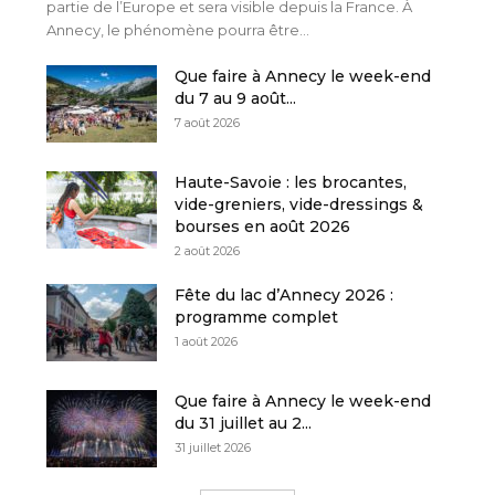
partie de l’Europe et sera visible depuis la France. À
Annecy, le phénomène pourra être...
Que faire à Annecy le week-end
du 7 au 9 août...
7 août 2026
Haute-Savoie : les brocantes,
vide-greniers, vide-dressings &
bourses en août 2026
2 août 2026
Fête du lac d’Annecy 2026 :
programme complet
1 août 2026
Que faire à Annecy le week-end
du 31 juillet au 2...
31 juillet 2026