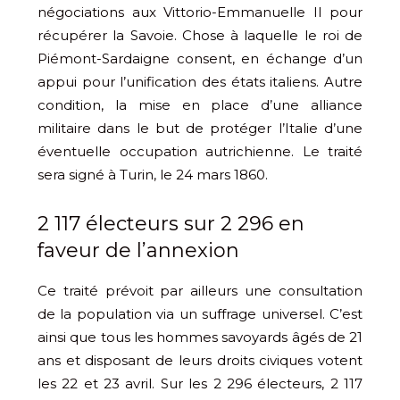
négociations aux Vittorio-Emmanuelle II pour
récupérer la Savoie. Chose à laquelle le roi de
Piémont-Sardaigne consent, en échange d’un
appui pour l’unification des états italiens. Autre
condition, la mise en place d’une alliance
militaire dans le but de protéger l’Italie d’une
éventuelle occupation autrichienne. Le traité
sera signé à Turin, le 24 mars 1860.
2 117 électeurs sur 2 296 en
faveur de l’annexion
Ce traité prévoit par ailleurs une consultation
de la population via un suffrage universel. C’est
ainsi que tous les hommes savoyards âgés de 21
ans et disposant de leurs droits civiques votent
les 22 et 23 avril. Sur les 2 296 électeurs, 2 117