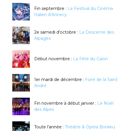
Fin septembre :
Le Festival du Cinéma
Italien d’Annecy
2e samedi d’octobre :
La Descente des
Alpages
Début novembre :
La Fête du Caïon
1er mardi de décembre :
Foire de la Saint
André
Fin novembre à début janvier :
Le Noël
des Alpes
Toute l’année :
Théâtre & Opéra Bonlieu