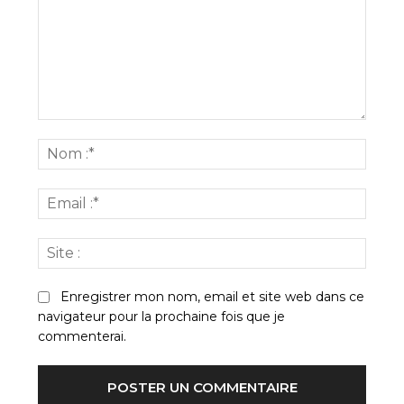
Commenter
:
Nom
:*
Email
:*
Site
:
Enregistrer mon nom, email et site web dans ce
navigateur pour la prochaine fois que je
commenterai.