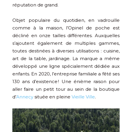
réputation de grand.
Objet populaire du quotidien, en vadrouille
comme à la maison, l’Opinel de poche est
décliné en onze tailles différentes. Auxquelles
s’ajoutent également de multiples gammes,
toutes destinées à diverses utilisations : cuisine,
art de la table, jardinage. La marque a même
développé une ligne spécialement dédiée aux
enfants. En 2020, l’entreprise familiale a fêté ses
130 ans d’existence ! Une énième raison pour
aller faire un petit tour au sein de la boutique
d’
Annecy
située en pleine
Vieille Ville
.