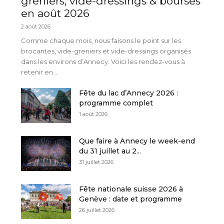
greniers, vide-dressings & bourses
en août 2026
2 août 2026
Comme chaque mois, nous faisons le point sur les
brocantes, vide-greniers et vide-dressings organisés
dans les environs d’Annecy. Voici les rendez-vous à
retenir en...
Fête du lac d’Annecy 2026 :
programme complet
1 août 2026
Que faire à Annecy le week-end
du 31 juillet au 2...
31 juillet 2026
Fête nationale suisse 2026 à
Genève : date et programme
26 juillet 2026