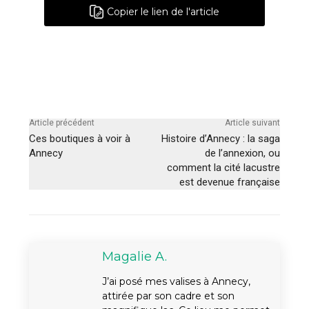
Copier le lien de l'article
Article précédent
Article suivant
Ces boutiques à voir à
Histoire d’Annecy : la saga
Annecy
de l’annexion, ou
comment la cité lacustre
est devenue française
Magalie A.
J’ai posé mes valises à Annecy,
attirée par son cadre et son