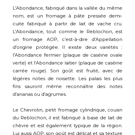
L’Abondance, fabriqué dans la vallée du même
nom, est un fromage à pâte pressée demi-
cuite fabriqué à partir de lait de vache cru.
L’Abondance, tout comme le Reblochon, est
un fromage AOP, c’est-à-dire d’Appellation
d’origine protégée. Il existe deux variétés :
l’Abondance fermier (plaque de caséine ovale
verte) et l’Abondance laitier (plaque de caséine
carrée rouge). Son goût est fruité, avec de
légères notes de noisette. Les palais les plus
fins sauront même reconnaître des notes
d’ananas ou d’agrumes.
Le Chevrotin, petit fromage cylindrique, cousin
du Reblochon, il est fabriqué à base de lait de
chèvre et est également typique de la région.
Lui aussi AOP, son goût est délicat et sa texture