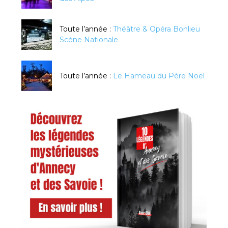
Toute l’année :
Théâtre & Opéra Bonlieu
Scène Nationale
Toute l’année :
Le Hameau du Père Noël