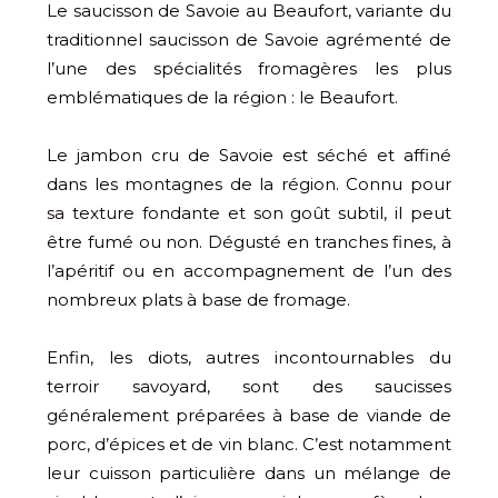
Le saucisson de Savoie au Beaufort, variante du
traditionnel saucisson de Savoie agrémenté de
l’une des spécialités fromagères les plus
emblématiques de la région : le Beaufort.
Le jambon cru de Savoie est séché et affiné
dans les montagnes de la région. Connu pour
sa texture fondante et son goût subtil, il peut
être fumé ou non. Dégusté en tranches fines, à
l’apéritif ou en accompagnement de l’un des
nombreux plats à base de fromage.
Enfin, les diots, autres incontournables du
terroir savoyard, sont des saucisses
généralement préparées à base de viande de
porc, d’épices et de vin blanc. C’est notamment
leur cuisson particulière dans un mélange de