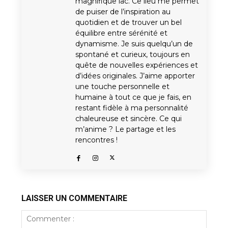
magnifique lac. Ce lieu me permet
de puiser de l’inspiration au
quotidien et de trouver un bel
équilibre entre sérénité et
dynamisme. Je suis quelqu’un de
spontané et curieux, toujours en
quête de nouvelles expériences et
d’idées originales. J’aime apporter
une touche personnelle et
humaine à tout ce que je fais, en
restant fidèle à ma personnalité
chaleureuse et sincère. Ce qui
m’anime ? Le partage et les
rencontres !
LAISSER UN COMMENTAIRE