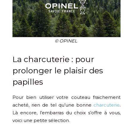
© OPINEL
La charcuterie : pour
prolonger le plaisir des
papilles
Pour bien utiliser votre couteau fraichement
acheté, rien de tel qu’une bonne
charcuterie
.
Là encore, l’embarras du choix s’offre à vous,
voici une petite sélection.