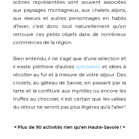
scènes représentées sont souvent associées
aux paysages montagneux, aux chalets alpins,
aux skieurs et autres personnages en habits
d’hiver, c’est donc tout naturellement qu’on
retrouve ces petits objets dans de nombreux
commerces de la région.
Bien entendu, il ne s’agit que d’une sélection et
il existe pléthore d’autres
spécialités
et idées à
récolter au fur et à mesure de votre séjour. Des
crozets, au gâteau de Savoie, en passant par la
tarte et la confiture aux myrtilles ou encore les
truffes au chocolat, il est certain que les valises
du retour ne seront pas plus légères qu’à l’aller !
⏷ Plus de 90 activités rien qu'en Haute-Savoie ! ⏷