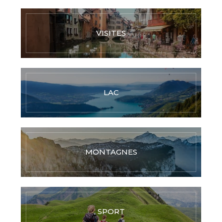
VISITES
LAC
MONTAGNES
SPORT