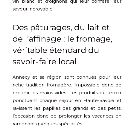
vin blanc et d’oignons qui leur confère leur
saveur incroyable.
Des pâturages, du lait et
de l’affinage : le fromage,
véritable étendard du
savoir-faire local
Annecy et sa région sont connues pour leur
riche tradition fromagère. Impossible donc de
repartir les mains vides ! Les produits du terroir
ponctuent chaque séjour en Haute-Savoie et
ravissent les papilles des grands et des petits,
l’occasion donc de prolonger les vacances en
ramenant quelques spécialités.