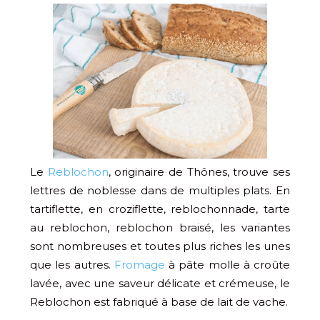
Le
Reblochon
, originaire de Thônes, trouve ses
lettres de noblesse dans de multiples plats. En
tartiflette, en croziflette, reblochonnade, tarte
au reblochon, reblochon braisé, les variantes
sont nombreuses et toutes plus riches les unes
que les autres.
Fromage
à pâte molle à croûte
lavée, avec une saveur délicate et crémeuse, le
Reblochon est fabriqué à base de lait de vache.