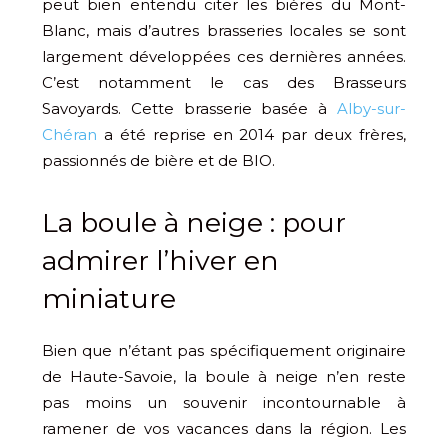
peut bien entendu citer les bières du Mont-
Blanc, mais d’autres brasseries locales se sont
largement développées ces dernières années.
C’est notamment le cas des Brasseurs
Savoyards. Cette brasserie basée à
Alby-sur-
Chéran
a été reprise en 2014 par deux frères,
passionnés de bière et de BIO.
La boule à neige : pour
admirer l’hiver en
miniature
Bien que n’étant pas spécifiquement originaire
de Haute-Savoie, la boule à neige n’en reste
pas moins un souvenir incontournable à
ramener de vos vacances dans la région. Les