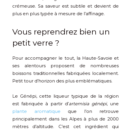
crémeuse. Sa saveur est subtile et devient de
plus en plus typée à mesure de l’affinage.
Vous reprendrez bien un
petit verre ?
Pour accompagner le tout, la Haute-Savoie et
ses alentours proposent de nombreuses
boissons traditionnelles fabriquées localement.
Petit tour d’horizon des plus emblématiques.
Le Génépi, cette liqueur typique de la région
est fabriquée à partir d’
artemisia génépi
, une
plante aromatique
que l’on retrouve
principalement dans les Alpes à plus de 2000
mètres d’altitude. C’est cet ingrédient qui