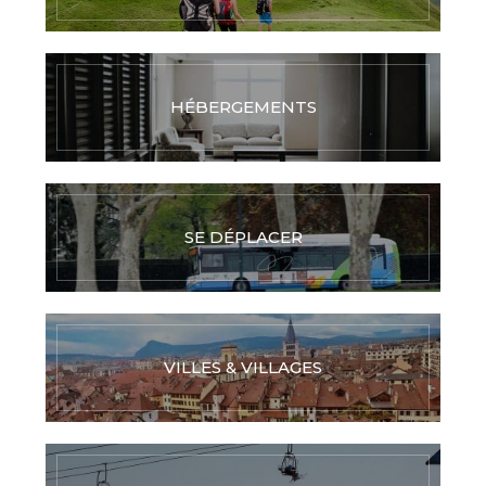
HÉBERGEMENTS
SE DÉPLACER
VILLES & VILLAGES