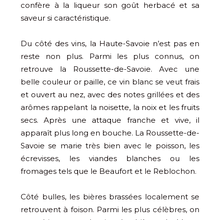
confère à la liqueur son goût herbacé et sa
saveur si caractéristique.
Du côté des vins, la Haute-Savoie n’est pas en
reste non plus. Parmi les plus connus, on
retrouve la Roussette-de-Savoie. Avec une
belle couleur or paille, ce vin blanc se veut frais
et ouvert au nez, avec des notes grillées et des
arômes rappelant la noisette, la noix et les fruits
secs. Après une attaque franche et vive, il
apparaît plus long en bouche. La Roussette-de-
Savoie se marie très bien avec le poisson, les
écrevisses, les viandes blanches ou les
fromages tels que le Beaufort et le Reblochon.
Côté bulles, les bières brassées localement se
retrouvent à foison. Parmi les plus célèbres, on