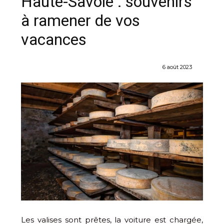
Haute-Savoie : souvenirs
à ramener de vos
vacances
6 août 2023
Les valises sont prêtes, la voiture est chargée,