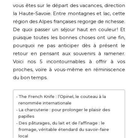
vous êtes sur le départ des vacances, direction
la Haute-Savoie. Entre montagnes et lac, cette
région des Alpes françaises regorge de richesse.
De quoi passer un séjour haut en couleur ! Et
puisque toutes les bonnes choses ont une fin,
pourquoi ne pas anticiper dès à présent le
retour en pensant aux souvenirs à ramener.
Voici nos 5 incontournables à offrir à vos
proches, voire à vous-même en réminiscence
du bon temps.
The French Knife : l’Opinel, le couteau à la
renommée internationale
La charcuterie : pour prolonger le plaisir des
papilles
Des pâturages, du lait et de l’affinage : le
fromage, véritable étendard du savoir-faire
local