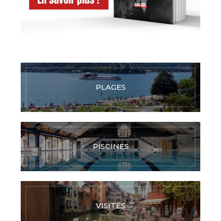
PLAGES
PISCINES
VISITES