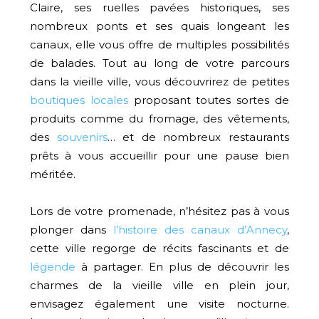
Claire, ses ruelles pavées historiques, ses
nombreux ponts et ses quais longeant les
canaux, elle vous offre de multiples possibilités
de balades. Tout au long de votre parcours
dans la vieille ville, vous découvrirez de petites
boutiques locales
proposant toutes sortes de
produits comme du fromage, des vêtements,
des
souvenirs
… et de nombreux restaurants
prêts à vous accueillir pour une pause bien
méritée.
Lors de votre promenade, n’hésitez pas à vous
plonger dans
l’histoire des canaux d’Annecy
,
cette ville regorge de récits fascinants et de
légende
à partager. En plus de découvrir les
charmes de la vieille ville en plein jour,
envisagez également une visite nocturne.