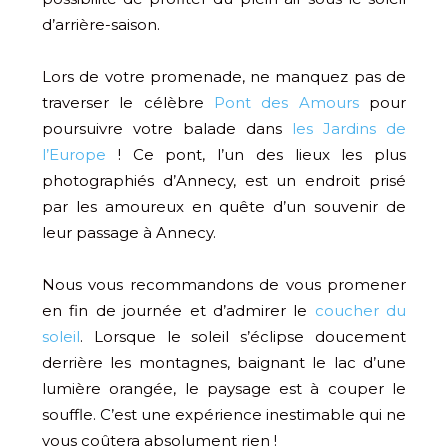
d’arrière-saison.
Lors de votre promenade, ne manquez pas de
traverser le célèbre
Pont des Amours
pour
poursuivre votre balade dans
les Jardins de
l’Europe
! Ce pont, l’un des lieux les plus
photographiés d’Annecy, est un endroit prisé
par les amoureux en quête d’un souvenir de
leur passage à Annecy.
Nous vous recommandons de vous promener
en fin de journée et d’admirer le
coucher du
soleil
. Lorsque le soleil s’éclipse doucement
derrière les montagnes, baignant le lac d’une
lumière orangée, le paysage est à couper le
souffle. C’est une expérience inestimable qui ne
vous coûtera absolument rien !