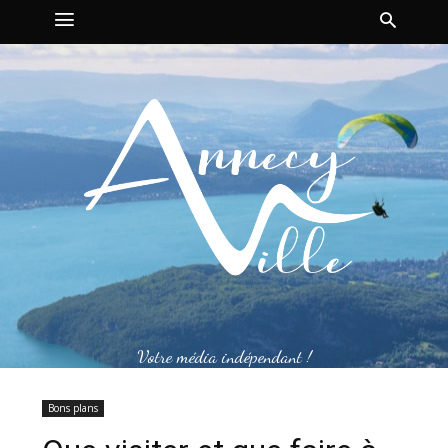
Votre média indépendant !
Bons plans