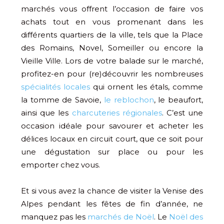
marchés vous offrent l’occasion de faire vos
achats tout en vous promenant dans les
différents quartiers de la ville, tels que la Place
des Romains, Novel, Someiller ou encore la
Vieille Ville. Lors de votre balade sur le marché,
profitez-en pour (re)découvrir les nombreuses
spécialités locales
qui ornent les étals, comme
la tomme de Savoie,
le reblochon
, le beaufort,
ainsi que les
charcuteries régionales
. C’est une
occasion idéale pour savourer et acheter les
délices locaux en circuit court, que ce soit pour
une dégustation sur place ou pour les
emporter chez vous.
Et si vous avez la chance de visiter la Venise des
Alpes pendant les fêtes de fin d’année, ne
manquez pas les
marchés de Noël
. Le
Noël des