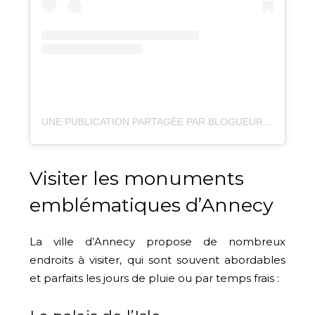
UNE PUBLICATION PARTAGÉE PAR BLOGUEURS ANNECY (@UNMONDEDEUXDINDES)
Visiter les monuments
emblématiques d’Annecy
La ville d’Annecy propose de nombreux
endroits à visiter, qui sont souvent abordables
et parfaits les jours de pluie ou par temps frais :