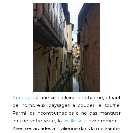
Annecy
est une ville pleine de charme, offrant
de nombreux paysages à couper le souffle.
Parmi les incontournables à ne pas manquer
lors de votre visite, la
vieille ville
évidemment !
Avec ses arcades à l’italienne dans la rue Sainte-