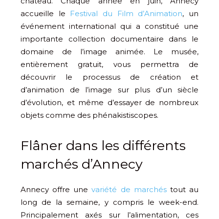
château. Chaque année en juin, Annecy
accueille le
Festival du Film d’Animation
, un
événement international qui a constitué une
importante collection documentaire dans le
domaine de l’image animée. Le musée,
entièrement gratuit, vous permettra de
découvrir le processus de création et
d’animation de l’image sur plus d’un siècle
d’évolution, et même d’essayer de nombreux
objets comme des phénakistiscopes.
Flâner dans les différents
marchés d’Annecy
Annecy offre une
variété de marchés
tout au
long de la semaine, y compris le week-end.
Principalement axés sur l’alimentation, ces