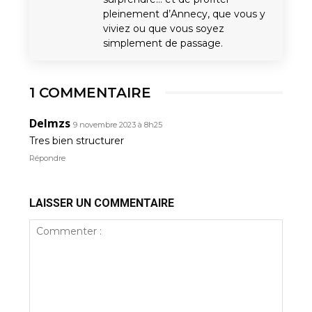
pleinement d’Annecy, que vous y
viviez ou que vous soyez
simplement de passage.
1 COMMENTAIRE
Delmzs
9 novembre 2023 à 8h25
Tres bien structurer
Répondre
LAISSER UN COMMENTAIRE