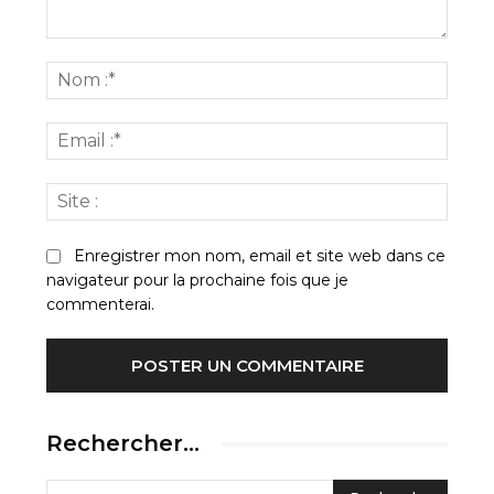
Commenter
:
Nom
:*
Email
:*
Site
:
Enregistrer mon nom, email et site web dans ce
navigateur pour la prochaine fois que je
commenterai.
Rechercher…