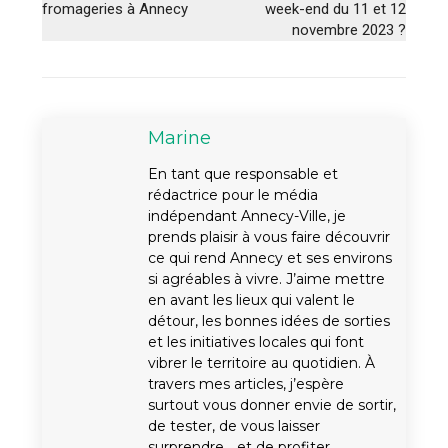
fromageries à Annecy
week-end du 11 et 12
novembre 2023 ?
Marine
En tant que responsable et
rédactrice pour le média
indépendant Annecy-Ville, je
prends plaisir à vous faire découvrir
ce qui rend Annecy et ses environs
si agréables à vivre. J’aime mettre
en avant les lieux qui valent le
détour, les bonnes idées de sorties
et les initiatives locales qui font
vibrer le territoire au quotidien. À
travers mes articles, j’espère
surtout vous donner envie de sortir,
de tester, de vous laisser
surprendre… et de profiter