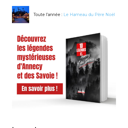
Toute l’année :
Le Hameau du Père Noël