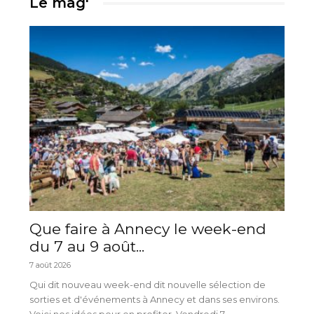
Le mag'
Que faire à Annecy le week-end
du 7 au 9 août...
7 août 2026
Qui dit nouveau week-end dit nouvelle sélection de
sorties et d'événements à Annecy et dans ses environs.