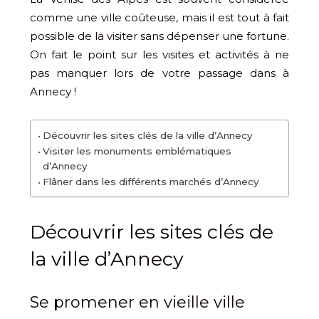
comme une ville coûteuse, mais il est tout à fait
possible de la visiter sans dépenser une fortune.
On fait le point sur les visites et activités à ne
pas manquer lors de votre passage dans à
Annecy !
Découvrir les sites clés de la ville d’Annecy
Visiter les monuments emblématiques
d’Annecy
Flâner dans les différents marchés d’Annecy
Découvrir les sites clés de
la ville d’Annecy
Se promener en vieille ville