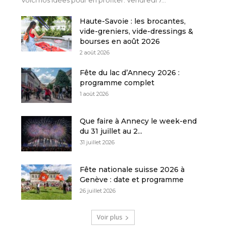
Voici nos idées pour en profiter. Vendredi 7...
Haute-Savoie : les brocantes,
vide-greniers, vide-dressings &
bourses en août 2026
2 août 2026
Fête du lac d’Annecy 2026 :
programme complet
1 août 2026
Que faire à Annecy le week-end
du 31 juillet au 2...
31 juillet 2026
Fête nationale suisse 2026 à
Genève : date et programme
26 juillet 2026
Voir plus