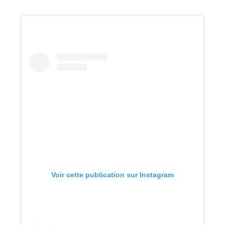
Voir cette publication sur Instagram