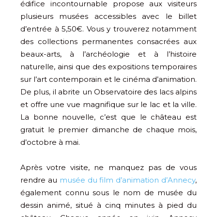
édifice incontournable propose aux visiteurs
plusieurs musées accessibles avec le billet
d’entrée à 5,50€. Vous y trouverez notamment
des collections permanentes consacrées aux
beaux-arts, à l’archéologie et à l’histoire
naturelle, ainsi que des expositions temporaires
sur l’art contemporain et le cinéma d’animation.
De plus, il abrite un Observatoire des lacs alpins
et offre une vue magnifique sur le lac et la ville.
La bonne nouvelle, c’est que le château est
gratuit le premier dimanche de chaque mois,
d’octobre à mai.
Après votre visite, ne manquez pas de vous
rendre au
musée du film d’animation d’Annecy
,
également connu sous le nom de musée du
dessin animé, situé à cinq minutes à pied du