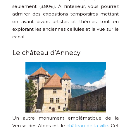
seulement (3.80€). À l’intérieur, vous pourrez
admirer des expositions temporaires mettant
en avant divers artistes et thèmes, tout en
explorant les anciennes cellules et la vue sur le
canal.
Le château d’Annecy
Un autre monument emblématique de la
Venise des Alpes est le
château de la ville
. Cet