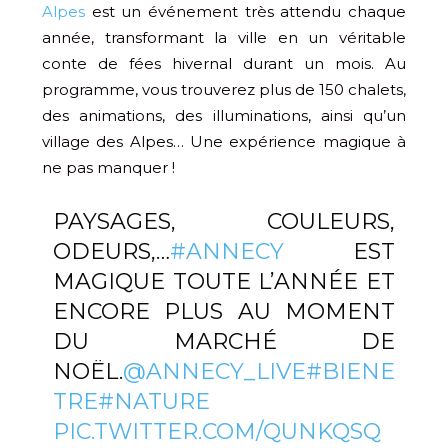
Alpes
est un événement très attendu chaque
année, transformant la ville en un véritable
conte de fées hivernal durant un mois. Au
programme, vous trouverez plus de 150 chalets,
des animations, des illuminations, ainsi qu’un
village des Alpes… Une expérience magique à
ne pas manquer !
PAYSAGES, COULEURS,
ODEURS,…
#ANNECY
EST
MAGIQUE TOUTE L’ANNÉE ET
ENCORE PLUS AU MOMENT
DU MARCHÉ DE
NOËL.
@ANNECY_LIVE
#BIENE
TRE
#NATURE
PIC.TWITTER.COM/QUNKQSQ