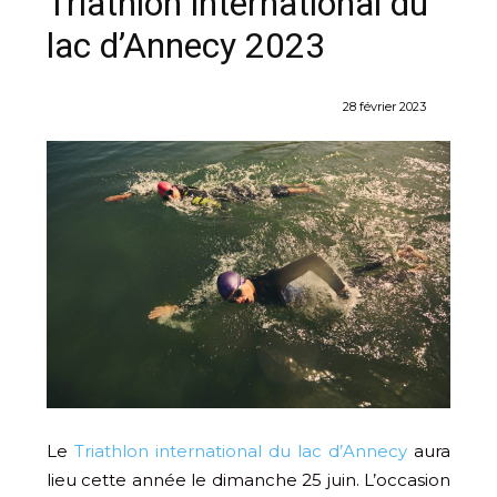
Triathlon international du
lac d’Annecy 2023
28 février 2023
Le
Triathlon international du lac d’Annecy
aura
lieu cette année le dimanche 25 juin. L’occasion