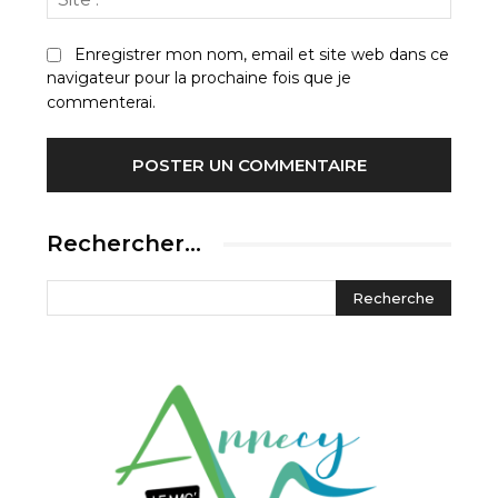
:
Enregistrer mon nom, email et site web dans ce
navigateur pour la prochaine fois que je
commenterai.
Rechercher…