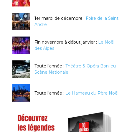
1er mardi de décembre :
Foire de la Saint
André
Fin novembre à début janvier :
Le Noël
des Alpes
Toute l’année :
Théâtre & Opéra Bonlieu
Scène Nationale
Toute l’année :
Le Hameau du Père Noël