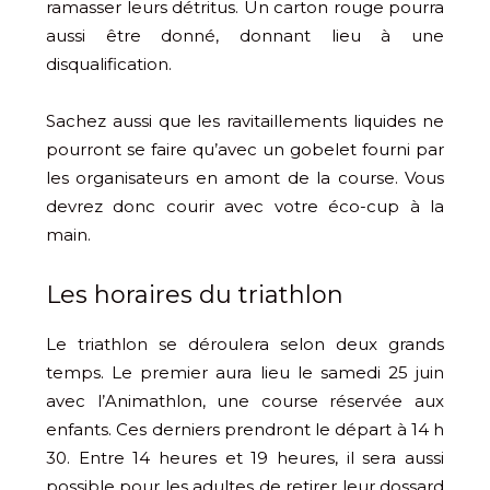
ramasser leurs détritus. Un carton rouge pourra
aussi être donné, donnant lieu à une
disqualification.
Sachez aussi que les ravitaillements liquides ne
pourront se faire qu’avec un gobelet fourni par
les organisateurs en amont de la course. Vous
devrez donc courir avec votre éco-cup à la
main.
Les horaires du triathlon
Le triathlon se déroulera selon deux grands
temps. Le premier aura lieu le samedi 25 juin
avec l’Animathlon, une course réservée aux
enfants. Ces derniers prendront le départ à 14 h
30. Entre 14 heures et 19 heures, il sera aussi
possible pour les adultes de retirer leur dossard