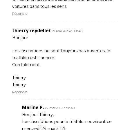
voitures dans tous les sens
Répondre
thierry reydellet
21 mai 2023 à 16h40
Bonjour
Les inscriptions ne sont toujours pas ouvertes, le
triathlon est il annulé
Cordialement
Thierry
Thierry
Répondre
Marine P.
22 mai 2023 à 9h40
Bonjour Thierry,
Les inscriptions pour le triathlon ouvriront ce
mercredi 24 mai à 12h.