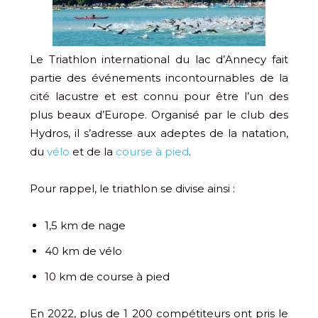
Le Triathlon international du lac d’Annecy fait
partie des événements incontournables de la
cité lacustre et est connu pour être l’un des
plus beaux d’Europe. Organisé par le club des
Hydros, il s’adresse aux adeptes de la natation,
du
vélo
et de la
course à pied
.
Pour rappel, le triathlon se divise ainsi :
1,5 km de nage
40 km de vélo
10 km de course à pied
En 2022, plus de 1 200 compétiteurs ont pris le