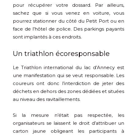
pour récupérer votre dossard. Par ailleurs,
sachez que si vous venez en voiture, vous
pourrez stationner du côté du Petit Port ou en
face de l’hôtel de police. Des parkings payants
sont implantés à ces endroits.
Un triathlon écoresponsable
Le Triathlon international du lac d’Annecy est
une manifestation qui se veut responsable. Les
coureurs ont donc l’interdiction de jeter des
déchets en dehors des zones dédiées et situées
au niveau des ravitaillements.
Si la mesure n’était pas respectée, les
organisateurs se laissent le droit d’attribuer un
carton jaune obligeant les participants à