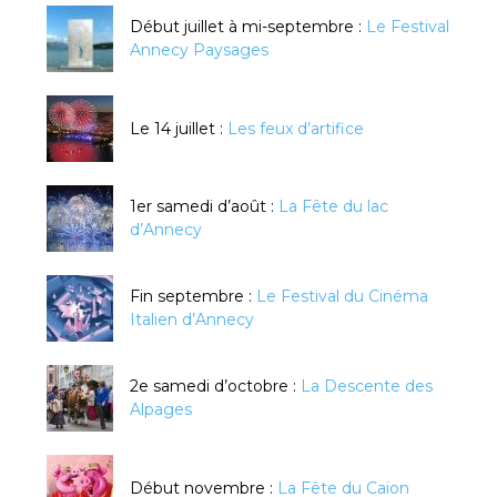
Début juillet à mi-septembre :
Le Festival
Annecy Paysages
Le 14 juillet :
Les feux d’artifice
1er samedi d’août :
La Fête du lac
d’Annecy
Fin septembre :
Le Festival du Cinéma
Italien d’Annecy
2e samedi d’octobre :
La Descente des
Alpages
Début novembre :
La Fête du Caïon