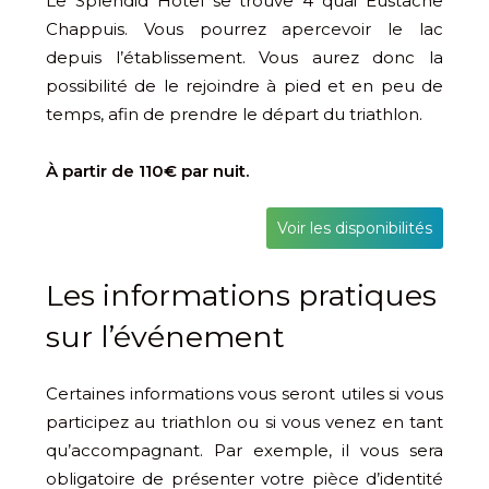
Le Splendid Hôtel se trouve 4 quai Eustache
Chappuis. Vous pourrez apercevoir le lac
depuis l’établissement. Vous aurez donc la
possibilité de le rejoindre à pied et en peu de
temps, afin de prendre le départ du triathlon.
À partir de 110€ par nuit.
Voir les disponibilités
Les informations pratiques
sur l’événement
Certaines informations vous seront utiles si vous
participez au triathlon ou si vous venez en tant
qu’accompagnant. Par exemple, il vous sera
obligatoire de présenter votre pièce d’identité