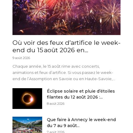
Où voir des feux d’artifice le week-
end du 15 août 2026 en...
9 août 2026
Chaque année, le 15 août rime avec concerts,
animations et feux d’artifice. Si vous passez le week-
end de l’Assomption en Savoie ou en Haute-Savoie,...
Éclipse solaire et pluie d’étoiles
filantes du 12 août 2026 :...
8 août 2026
Que faire à Annecy le week-end
du 7 au 9 août...
7 août 2026