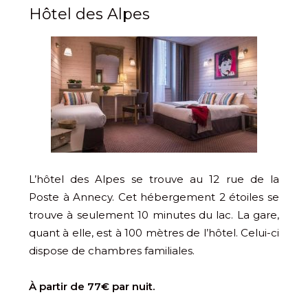
Hôtel des Alpes
L’hôtel des Alpes se trouve au 12 rue de la
Poste à Annecy. Cet hébergement 2 étoiles se
trouve à seulement 10 minutes du lac. La gare,
quant à elle, est à 100 mètres de l’hôtel. Celui-ci
dispose de chambres familiales.
À partir de 77€ par nuit.