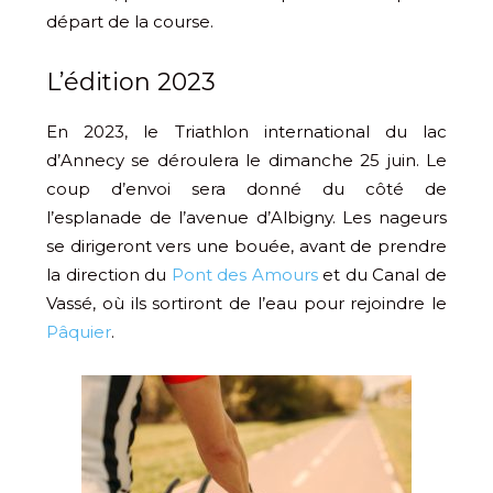
départ de la course.
L’édition 2023
En 2023, le Triathlon international du lac
d’Annecy se déroulera le dimanche 25 juin. Le
coup d’envoi sera donné du côté de
l’esplanade de l’avenue d’Albigny. Les nageurs
se dirigeront vers une bouée, avant de prendre
la direction du
Pont des Amours
et du Canal de
Vassé, où ils sortiront de l’eau pour rejoindre le
Pâquier
.