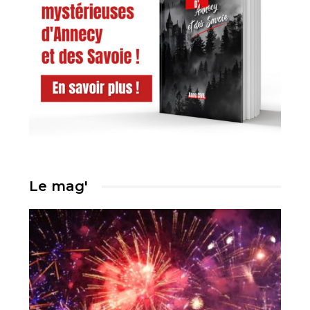
Le mag'