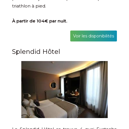
triathlon à pied.
À partir de 104€ par nuit.
Voir les disponibilités
Splendid Hôtel