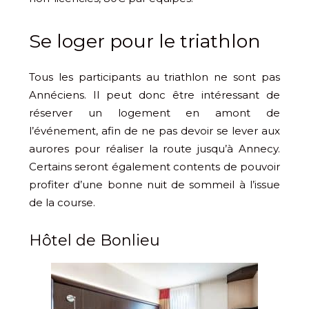
Se loger pour le triathlon
Tous les participants au triathlon ne sont pas
Annéciens. Il peut donc être intéressant de
réserver un logement en amont de
l’événement, afin de ne pas devoir se lever aux
aurores pour réaliser la route jusqu’à Annecy.
Certains seront également contents de pouvoir
profiter d’une bonne nuit de sommeil à l’issue
de la course.
Hôtel de Bonlieu