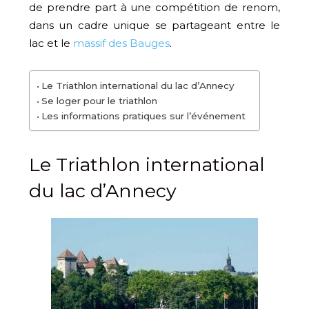
de prendre part à une compétition de renom,
dans un cadre unique se partageant entre le
lac et le
massif des Bauges
.
Le Triathlon international du lac d’Annecy
Se loger pour le triathlon
Les informations pratiques sur l’événement
Le Triathlon international
du lac d’Annecy