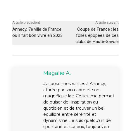
Article précédent
Article suivant
Annecy, 7e ville de France
Coupe de France : les
où il fait bon vivre en 2023
folles épopées de ces
clubs de Haute-Savoie
Magalie A.
J’ai posé mes valises à Annecy,
attirée par son cadre et son
magnifique lac. Ce lieu me permet
de puiser de l’inspiration au
quotidien et de trouver un bel
équilibre entre sérénité et
dynamisme. Je suis quelqu’un de
spontané et curieux, toujours en