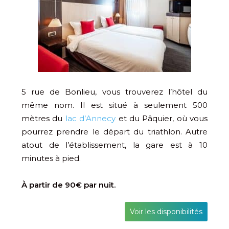
5 rue de Bonlieu, vous trouverez l’hôtel du
même nom. Il est situé à seulement 500
mètres du
lac d’Annecy
et du Pâquier, où vous
pourrez prendre le départ du triathlon. Autre
atout de l’établissement, la gare est à 10
minutes à pied.
À partir de 90€ par nuit.
Voir les disponibilités