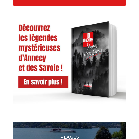
PLAGES