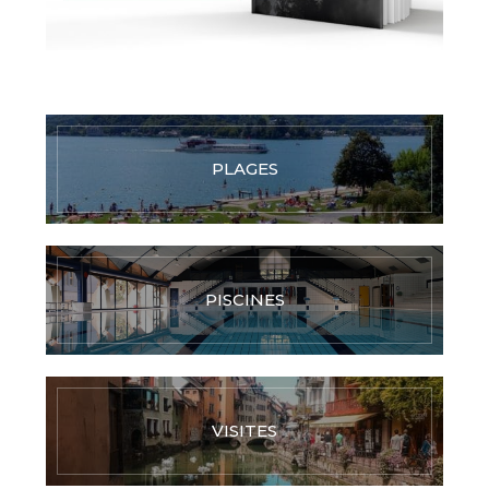
PLAGES
PISCINES
VISITES