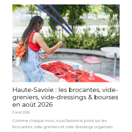
Haute-Savoie : les brocantes, vide-
greniers, vide-dressings & bourses
en août 2026
2 août 2026
Comme chaque mois, nous faisons le point sur les
brocantes, vide-greniers et vide-dressings organisés