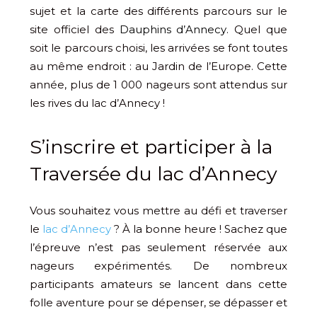
sujet et la carte des différents parcours sur le
site officiel des
Dauphins d’Annecy
. Quel que
soit le parcours choisi, les arrivées se font toutes
au même endroit : au Jardin de l’Europe. Cette
année, plus de 1 000 nageurs sont attendus sur
les rives du lac d’Annecy !
S’inscrire et participer à la
Traversée du lac d’Annecy
Vous souhaitez vous mettre au défi et traverser
le
lac d’Annecy
? À la bonne heure ! Sachez que
l’épreuve n’est pas seulement réservée aux
nageurs expérimentés. De nombreux
participants amateurs se lancent dans cette
folle aventure pour se dépenser, se dépasser et