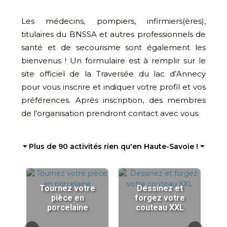
Les médecins, pompiers, infirmiers(ères),
titulaires du BNSSA et autres professionnels de
santé et de secourisme sont également les
bienvenus ! Un formulaire est à remplir sur le
site officiel de la Traversée du lac d’Annecy
pour vous inscrire et indiquer votre profil et vos
préférences. Après inscription, des membres
de l’organisation prendront contact avec vous.
⏷ Plus de 90 activités rien qu'en Haute-Savoie ! ⏷
Tournez votre
Dessinez et
pièce en
forgez votre
porcelaine
couteau XXL