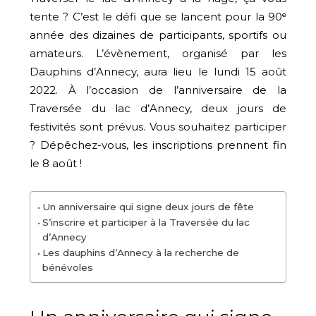
tente ? C’est le défi que se lancent pour la 90ᵉ
année des dizaines de participants, sportifs ou
amateurs. L’évènement, organisé par les
Dauphins d’Annecy, aura lieu le lundi 15 août
2022. À l’occasion de l’anniversaire de la
Traversée du lac d’Annecy, deux jours de
festivités sont prévus. Vous souhaitez participer
? Dépêchez-vous, les inscriptions prennent fin
le 8 août !
Un anniversaire qui signe deux jours de fête
S’inscrire et participer à la Traversée du lac
d’Annecy
Les dauphins d’Annecy à la recherche de
bénévoles