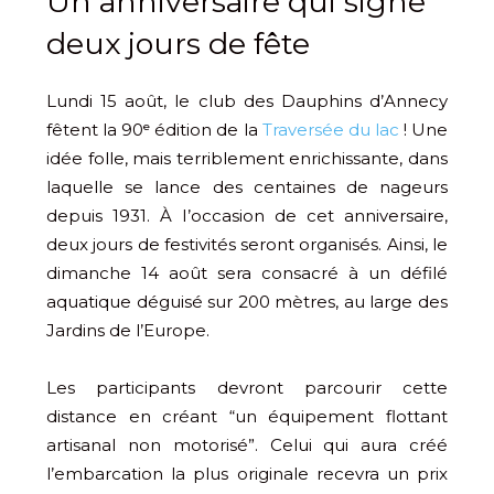
Un anniversaire qui signe
deux jours de fête
Lundi 15 août, le club des Dauphins d’Annecy
fêtent la 90ᵉ édition de la
Traversée du lac
! Une
idée folle, mais terriblement enrichissante, dans
laquelle se lance des centaines de nageurs
depuis 1931. À l’occasion de cet anniversaire,
deux jours de festivités seront organisés. Ainsi, le
dimanche 14 août sera consacré à un défilé
aquatique déguisé sur 200 mètres, au large des
Jardins de l’Europe.
Les participants devront parcourir cette
distance en créant “un équipement flottant
artisanal non motorisé”. Celui qui aura créé
l’embarcation la plus originale recevra un prix