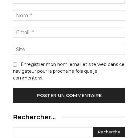
Commenter
:
Nom
:*
Email
:*
Site
:
Enregistrer mon nom, email et site web dans ce
navigateur pour la prochaine fois que je
commenterai.
Rechercher…