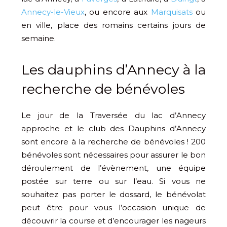
Annecy-le-Vieux
, ou encore aux
Marquisats
ou
en ville, place des romains certains jours de
semaine.
Les dauphins d’Annecy à la
recherche de bénévoles
Le jour de la Traversée du lac d’Annecy
approche et le club des Dauphins d’Annecy
sont encore à la recherche de bénévoles ! 200
bénévoles sont nécessaires pour assurer le bon
déroulement de l’évènement, une équipe
postée sur terre ou sur l’eau. Si vous ne
souhaitez pas porter le dossard, le bénévolat
peut être pour vous l’occasion unique de
découvrir la course et d’encourager les nageurs