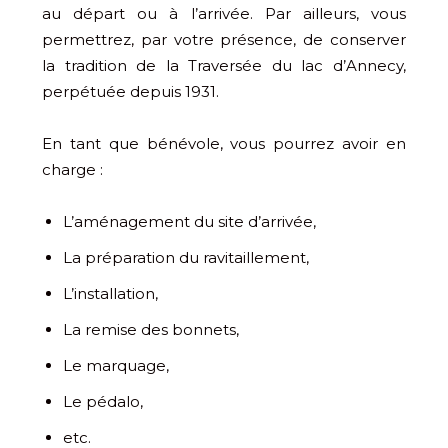
au départ ou à l’arrivée. Par ailleurs, vous
permettrez, par votre présence, de conserver
la tradition de la Traversée du lac d’Annecy,
perpétuée depuis 1931.
En tant que bénévole, vous pourrez avoir en
charge :
L’aménagement du site d’arrivée,
La préparation du ravitaillement,
L’installation,
La remise des bonnets,
Le marquage,
Le pédalo,
etc.