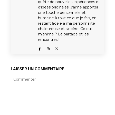
quête de nouvelles expériences et
d’idées originales. J’aime apporter
une touche personnelle et
humaine à tout ce que je fais, en
restant fidèle à ma personnalité
chaleureuse et sincère. Ce qui
m’anime ? Le partage et les
rencontres !
LAISSER UN COMMENTAIRE