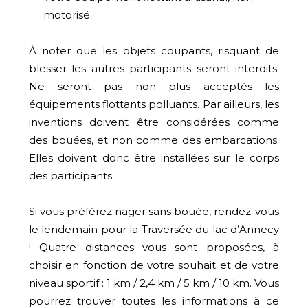
motorisé
À noter que les objets coupants, risquant de
blesser les autres participants seront interdits.
Ne seront pas non plus acceptés les
équipements flottants polluants. Par ailleurs, les
inventions doivent être considérées comme
des bouées, et non comme des embarcations.
Elles doivent donc être installées sur le corps
des participants.
Si vous préférez nager sans bouée, rendez-vous
le lendemain pour la Traversée du lac d’Annecy
! Quatre distances vous sont proposées, à
choisir en fonction de votre souhait et de votre
niveau sportif : 1 km / 2,4 km / 5 km / 10 km. Vous
pourrez trouver toutes les informations à ce