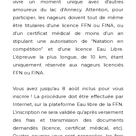
vivre un moment unique avec d’autres
amoureux du lac d’Annecy. Attention, pour
participer, les nageurs doivent tout de même
être titulaires d’une licence FFN ou FINA, ou
d’un certificat médical de moins d’un an
stipulant une autorisation de “Natation en
compétition” et d’une licence Eau Libre.
L’épreuve la plus longue, de 10 km, étant
uniquement réservée aux nageurs licenciés
FFN ou FINA.
Vous avez jusqu’au 8 août inclus pour vous
inscrire ! La procédure doit être effectuée par
Internet, sur la plateforme Eau libre de la FFN.
L’inscription ne sera validée qu’après versement
des frais et transmission des documents
demandés (licence, certificat médical, etc).
Quatre courses vous sont proposées, les frais