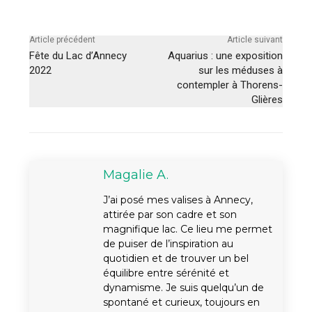
Article précédent
Article suivant
Fête du Lac d’Annecy
Aquarius : une exposition
2022
sur les méduses à
contempler à Thorens-
Glières
Magalie A.
J’ai posé mes valises à Annecy,
attirée par son cadre et son
magnifique lac. Ce lieu me permet
de puiser de l’inspiration au
quotidien et de trouver un bel
équilibre entre sérénité et
dynamisme. Je suis quelqu’un de
spontané et curieux, toujours en