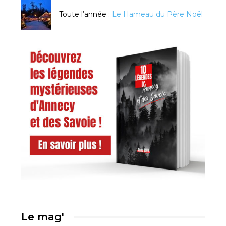
Toute l’année :
Le Hameau du Père Noël
Le mag'