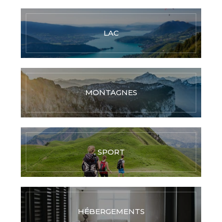
LAC
MONTAGNES
SPORT
HÉBERGEMENTS