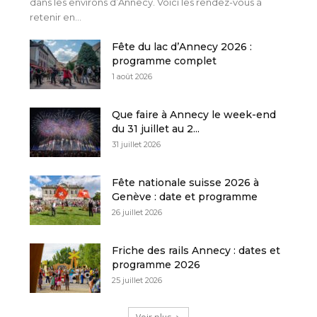
dans les environs d’Annecy. Voici les rendez-vous à
retenir en...
Fête du lac d’Annecy 2026 :
programme complet
1 août 2026
Que faire à Annecy le week-end
du 31 juillet au 2...
31 juillet 2026
Fête nationale suisse 2026 à
Genève : date et programme
26 juillet 2026
Friche des rails Annecy : dates et
programme 2026
25 juillet 2026