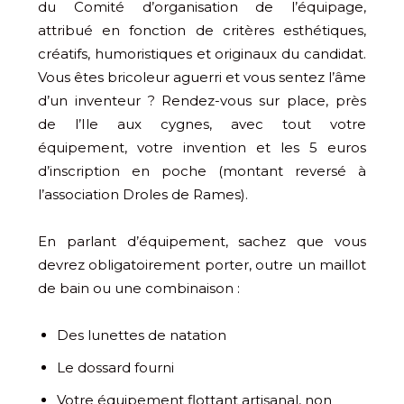
du Comité d’organisation de l’équipage,
attribué en fonction de critères esthétiques,
créatifs, humoristiques et originaux du candidat.
Vous êtes bricoleur aguerri et vous sentez l’âme
d’un inventeur ? Rendez-vous sur place, près
de l’Ile aux cygnes, avec tout votre
équipement, votre invention et les 5 euros
d’inscription en poche (montant reversé à
l’association Droles de Rames).
En parlant d’équipement, sachez que vous
devrez obligatoirement porter, outre un maillot
de bain ou une combinaison :
Des lunettes de natation
Le dossard fourni
Votre équipement flottant artisanal, non