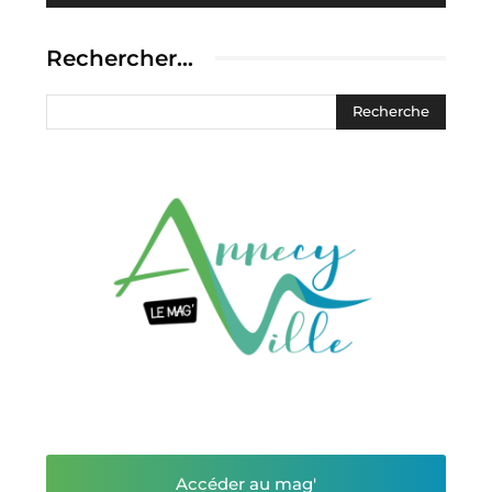
Rechercher…
Accéder au mag'