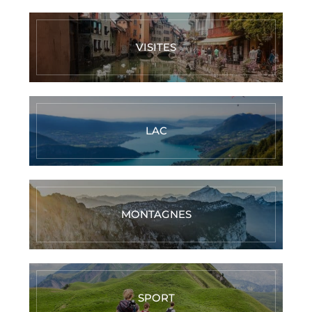
VISITES
LAC
MONTAGNES
SPORT