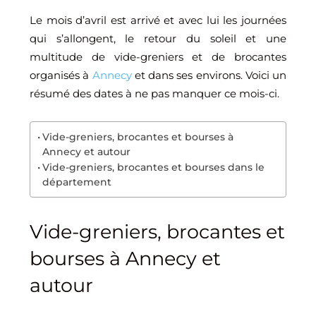
Le mois d’avril est arrivé et avec lui les journées
qui s’allongent, le retour du soleil et une
multitude de vide-greniers et de brocantes
organisés à
Annecy
et dans ses environs. Voici un
résumé des dates à ne pas manquer ce mois-ci.
Vide-greniers, brocantes et bourses à
Annecy et autour
Vide-greniers, brocantes et bourses dans le
département
Vide-greniers, brocantes et
bourses à Annecy et
autour