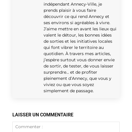
indépendant Annecy-Ville, je
prends plaisir à vous faire
découvrir ce qui rend Annecy et
ses environs si agréables à vivre.
J’aime mettre en avant les lieux qui
valent le détour, les bonnes idées
de sorties et les initiatives locales
qui font vibrer le territoire au
quotidien. À travers mes articles,
j’espère surtout vous donner envie
de sortir, de tester, de vous laisser
surprendre… et de profiter
pleinement d’Annecy, que vous y
viviez ou que vous soyez
simplement de passage.
LAISSER UN COMMENTAIRE