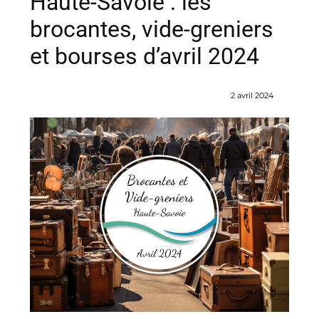
Haute-Savoie : les
brocantes, vide-greniers
et bourses d’avril 2024
2 avril 2024