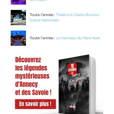
Toute l’année :
Théâtre & Opéra Bonlieu
Scène Nationale
Toute l’année :
Le Hameau du Père Noël