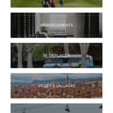
HÉBERGEMENTS
SE DÉPLACER
VILLES & VILLAGES