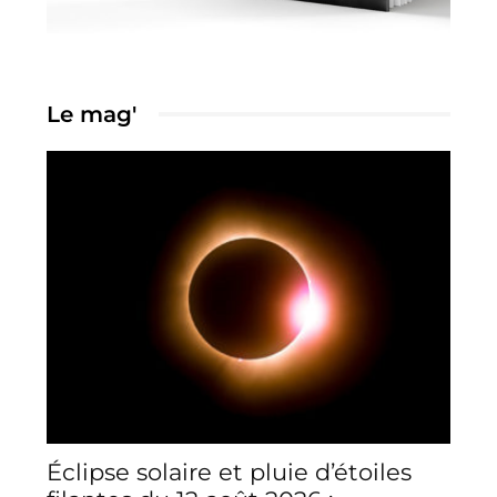
Le mag'
Éclipse solaire et pluie d’étoiles