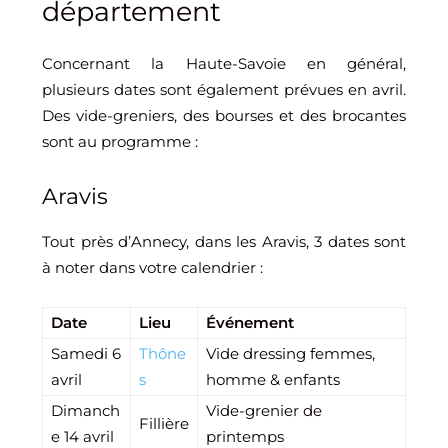
département
Concernant la Haute-Savoie en général,
plusieurs dates sont également prévues en avril.
Des vide-greniers, des bourses et des brocantes
sont au programme :
Aravis
Tout près d’Annecy, dans les Aravis, 3 dates sont
à noter dans votre calendrier :
Date
Lieu
Événement
Samedi 6
Thône
Vide dressing femmes,
avril
s
homme & enfants
Dimanch
Vide-grenier de
Fillière
e 14 avril
printemps