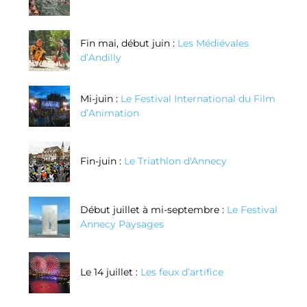
Fin mai, début juin :
Les Médiévales
d’Andilly
Mi-juin :
Le Festival International du Film
d’Animation
Fin-juin :
Le Triathlon d'Annecy
Début juillet à mi-septembre :
Le Festival
Annecy Paysages
Le 14 juillet :
Les feux d’artifice