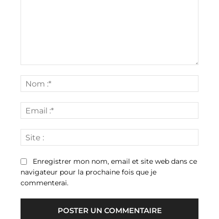
Commenter
:
Nom
:*
Email
:*
Site
:
Enregistrer mon nom, email et site web dans ce
navigateur pour la prochaine fois que je
commenterai.