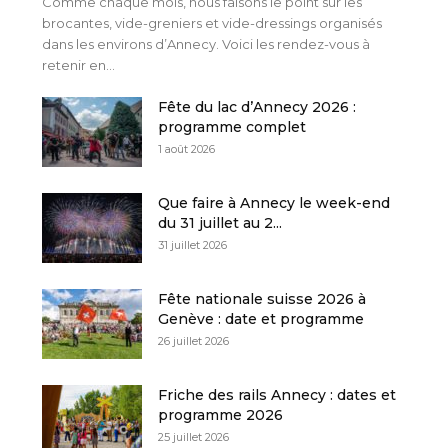
Comme chaque mois, nous faisons le point sur les
brocantes, vide-greniers et vide-dressings organisés
dans les environs d’Annecy. Voici les rendez-vous à
retenir en...
Fête du lac d’Annecy 2026 :
programme complet
1 août 2026
Que faire à Annecy le week-end
du 31 juillet au 2...
31 juillet 2026
Fête nationale suisse 2026 à
Genève : date et programme
26 juillet 2026
Friche des rails Annecy : dates et
programme 2026
25 juillet 2026