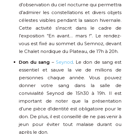
d’observation du ciel nocturne qui permettra
d’admirer les constellations et divers objets
célestes visibles pendant la saison hivernale.
Cette activité s’inscrit dans le cadre de
l’exposition “En avant… mars !”. Le rendez-
vous est fixé au sommet du Semnoz, devant
le Chalet nordique du Plateau, de 17h à 20h.
Don du sang
–
Seynod
. Le don de sang est
essentiel et sauve la vie de millions de
personnes chaque année. Vous pouvez
donner votre sang dans la salle de
convivialité Seynod de 15h30 à 19h. Il est
important de noter que la présentation
d’une pièce d’identité est obligatoire pour le
don. De plus, il est conseillé de ne pas venir à
jeun pour éviter tout malaise durant ou
après le don.