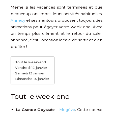
Même si les vacances sont terminées et que
beaucoup ont repris leurs activités habituelles,
Annecy
et ses alentours proposent toujours des
animations pour égayer votre week-end. Avec
un temps plus clément et le retour du soleil
annoncé, c’est l’occasion idéale de sortir et d’en
profiter !
Tout le week-end
Vendredi 12 janvier
Samedi 13 janvier
Dimanche 14 janvier
Tout le week-end
La Grande Odyssée
–
Megève
. Cette course