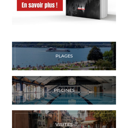
PLAGES
PISCINES
VISITES