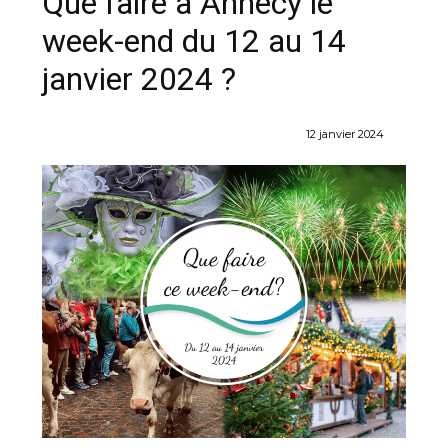
Que faire à Annecy le
week-end du 12 au 14
janvier 2024 ?
12 janvier 2024