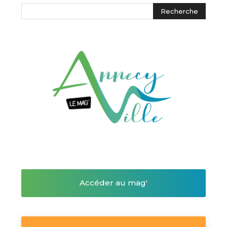
Accéder au mag'