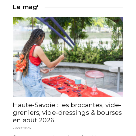
Le mag'
Haute-Savoie : les brocantes, vide-
greniers, vide-dressings & bourses
en août 2026
2 août 2026