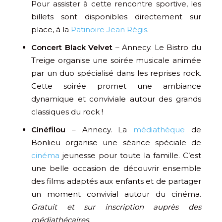
Pour assister à cette rencontre sportive, les
billets sont disponibles directement sur
place, à la
Patinoire Jean Régis
.
Concert Black Velvet
– Annecy. Le Bistro du
Treige organise une soirée musicale animée
par un duo spécialisé dans les reprises rock.
Cette soirée promet une ambiance
dynamique et conviviale autour des grands
classiques du rock !
Cinéfilou
– Annecy. La
médiathèque
de
Bonlieu organise une séance spéciale de
cinéma
jeunesse pour toute la famille. C’est
une belle occasion de découvrir ensemble
des films adaptés aux enfants et de partager
un moment convivial autour du cinéma.
Gratuit et sur inscription auprès des
médiathécaires.