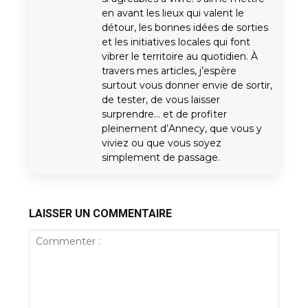
en avant les lieux qui valent le
détour, les bonnes idées de sorties
et les initiatives locales qui font
vibrer le territoire au quotidien. À
travers mes articles, j’espère
surtout vous donner envie de sortir,
de tester, de vous laisser
surprendre… et de profiter
pleinement d’Annecy, que vous y
viviez ou que vous soyez
simplement de passage.
LAISSER UN COMMENTAIRE