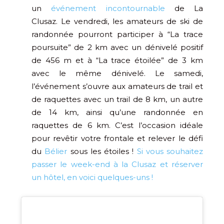
un
événement incontournable
de La
Clusaz. Le vendredi, les amateurs de ski de
randonnée pourront participer à “La trace
poursuite” de 2 km avec un dénivelé positif
de 456 m et à “La trace étoilée” de 3 km
avec le même dénivelé. Le samedi,
l’événement s’ouvre aux amateurs de trail et
de raquettes avec un trail de 8 km, un autre
de 14 km, ainsi qu’une randonnée en
raquettes de 6 km. C’est l’occasion idéale
pour revêtir votre frontale et relever le défi
du
Bélier
sous les étoiles !
Si vous souhaitez
passer le week-end à la Clusaz et réserver
un hôtel, en voici quelques-uns !