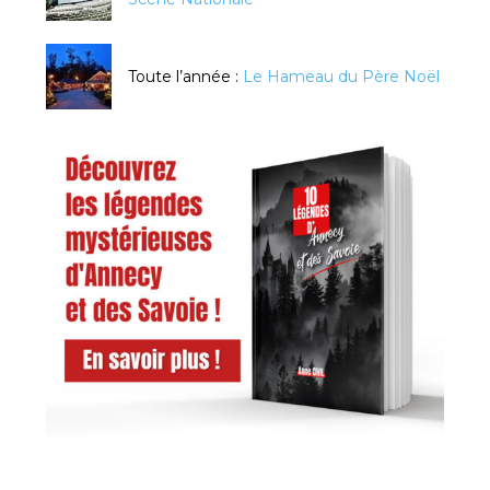
Toute l’année :
Le Hameau du Père Noël