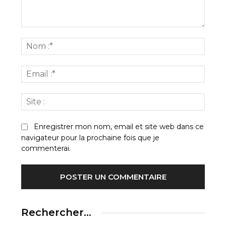
Commenter
:
Nom
:*
Email
:*
Site
:
Enregistrer mon nom, email et site web dans ce
navigateur pour la prochaine fois que je
commenterai.
Rechercher…