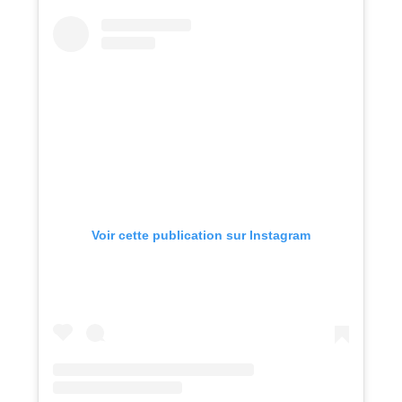
Voir cette publication sur Instagram