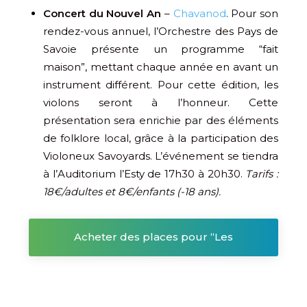
Concert du Nouvel An
–
Chavanod
. Pour son
rendez-vous annuel, l’Orchestre des Pays de
Savoie présente un programme “fait
maison”, mettant chaque année en avant un
instrument différent. Pour cette édition, les
violons seront à l’honneur. Cette
présentation sera enrichie par des éléments
de folklore local, grâce à la participation des
Violoneux Savoyards. L’événement se tiendra
à l’Auditorium l’Esty de 17h30 à 20h30.
Tarifs :
18€/adultes et 8€/enfants (-18 ans).
Acheter des places pour “Les
souliers rouges”