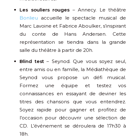
Les souliers rouges
– Annecy. Le théâtre
Bonlieu
accueille le spectacle musical de
Marc Lavoine et Fabrice Aboulker, s’inspirant
du conte de Hans Andersen. Cette
représentation se tiendra dans la grande
salle du théâtre à partir de 20h.
Blind test
– Seynod. Que vous soyez seul,
entre amis ou en famille, la Médiathèque de
Seynod vous propose un défi musical.
Formez une équipe et testez vos
connaissances en essayant de deviner les
titres des chansons que vous entendrez.
Soyez rapide pour gagner et profitez de
l’occasion pour découvrir une sélection de
CD. L’événement se déroulera de 17h30 à
18h.