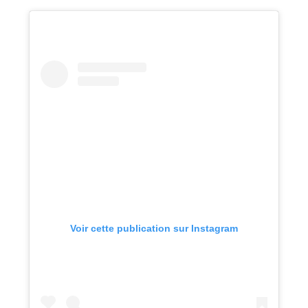
Voir cette publication sur Instagram