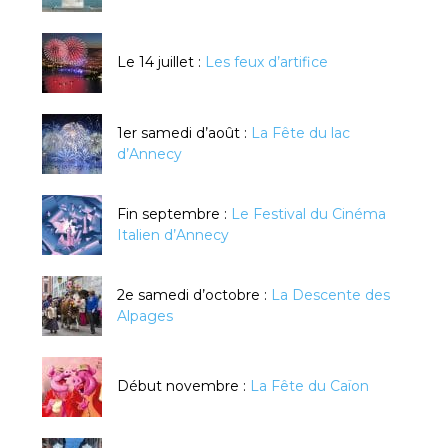
Le 14 juillet :
Les feux d’artifice
1er samedi d’août :
La Fête du lac
d’Annecy
Fin septembre :
Le Festival du Cinéma
Italien d’Annecy
2e samedi d’octobre :
La Descente des
Alpages
Début novembre :
La Fête du Caïon