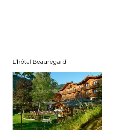
L’hôtel Beauregard