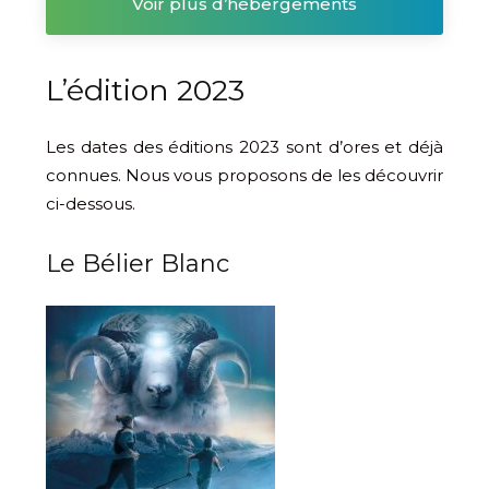
Voir plus d’hébergements
L’édition 2023
Les dates des éditions 2023 sont d’ores et déjà
connues. Nous vous proposons de les découvrir
ci-dessous.
Le Bélier Blanc