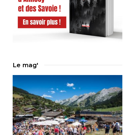
Le mag'