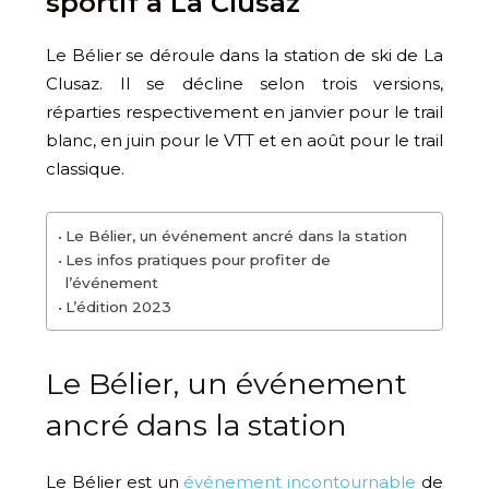
sportif à La Clusaz
Le Bélier se déroule dans la station de ski de La
Clusaz. Il se décline selon trois versions,
réparties respectivement en janvier pour le trail
blanc, en juin pour le VTT et en août pour le trail
classique.
Le Bélier, un événement ancré dans la station
Les infos pratiques pour profiter de
l’événement
L’édition 2023
Le Bélier, un événement
ancré dans la station
Le Bélier est un
événement incontournable
de