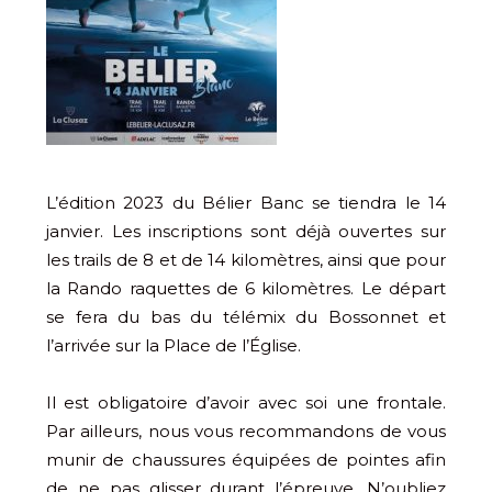
L’édition 2023 du Bélier Banc se tiendra le 14
janvier. Les inscriptions sont déjà ouvertes sur
les trails de 8 et de 14 kilomètres, ainsi que pour
la Rando raquettes de 6 kilomètres. Le départ
se fera du bas du télémix du Bossonnet et
l’arrivée sur la Place de l’Église.
Il est obligatoire d’avoir avec soi une frontale.
Par ailleurs, nous vous recommandons de vous
munir de chaussures équipées de pointes afin
de ne pas glisser durant l’épreuve. N’oubliez