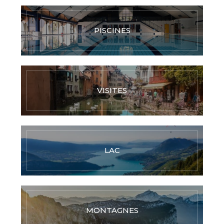
PISCINES
VISITES
LAC
MONTAGNES