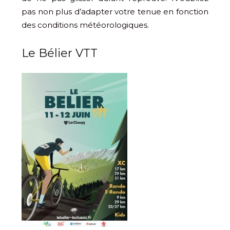
pas non plus d’adapter votre tenue en fonction
des conditions météorologiques.
Le Bélier VTT