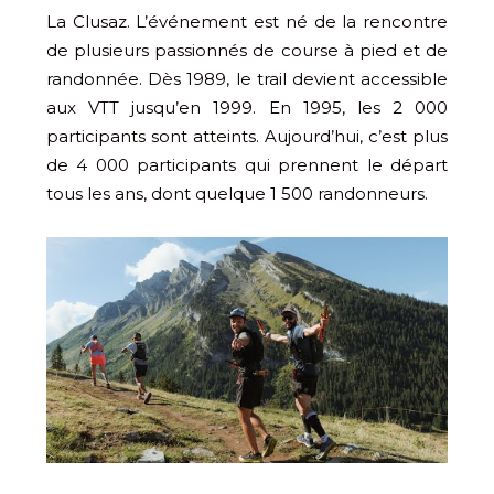
La Clusaz. L’événement est né de la rencontre
de plusieurs passionnés de course à pied et de
randonnée. Dès 1989, le trail devient accessible
aux VTT jusqu’en 1999. En 1995, les 2 000
participants sont atteints. Aujourd’hui, c’est plus
de 4 000 participants qui prennent le départ
tous les ans, dont quelque 1 500 randonneurs.