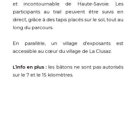
et incontournable de Haute-Savoie. Les
participants au trail peuvent être suivis en
direct, grâce à des tapis placés sur le sol, tout au
long du parcours.
En parallèle, un village d’exposants est
accessible au cœur du village de La Clusaz.
L’info en plus :
les bâtons ne sont pas autorisés
sur le 7 et le 15 kilomètres.