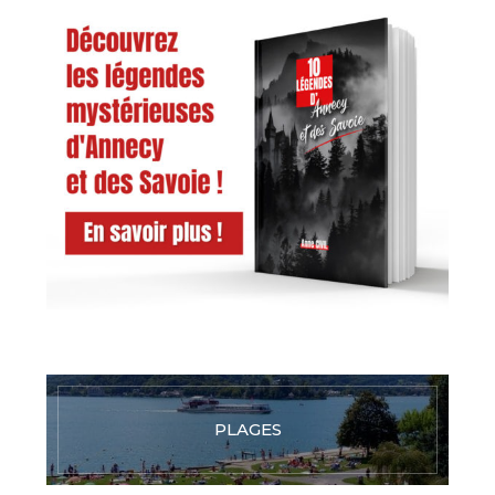
PLAGES