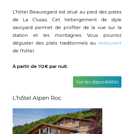
L’hôtel Beauregard est situé au pied des pistes
de La Clusaz. Cet hébergement de style
savoyard permet de profiter de la vue sur la
station et les montagnes. Vous pourrez
déguster des plats traditionnels au
restaurant
de l’hôtel.
À partir de 112€ par nuit.
Voir les disponibilités
L’hôtel Alpen Roc