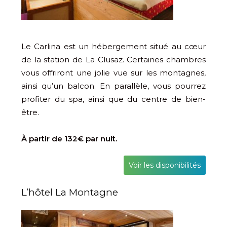
Le Carlina est un hébergement situé au cœur
de la station de La Clusaz. Certaines chambres
vous offriront une jolie vue sur les montagnes,
ainsi qu’un balcon. En parallèle, vous pourrez
profiter du spa, ainsi que du centre de bien-
être.
À partir de 132€ par nuit.
Voir les disponibilités
L’hôtel La Montagne