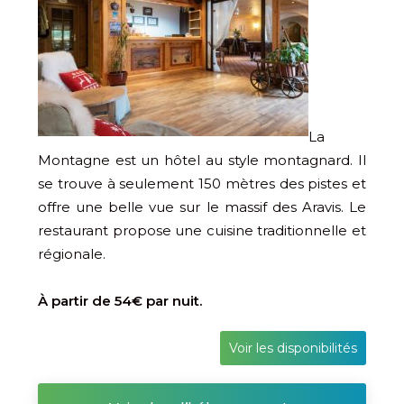
La
Montagne est un hôtel au style montagnard. Il
se trouve à seulement 150 mètres des pistes et
offre une belle vue sur le massif des Aravis. Le
restaurant propose une cuisine traditionnelle et
régionale.
À partir de 54€ par nuit.
Voir les disponibilités