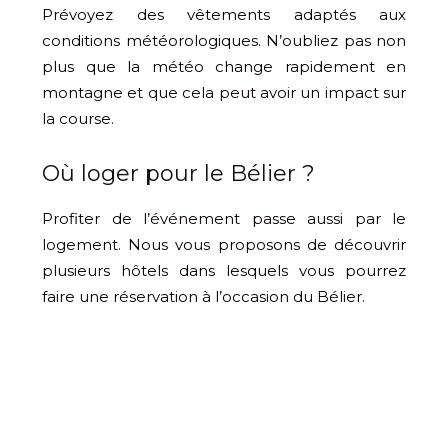
Prévoyez des vêtements adaptés aux
conditions météorologiques. N’oubliez pas non
plus que la météo change rapidement en
montagne et que cela peut avoir un impact sur
la course.
Où loger pour le Bélier ?
Profiter de l’événement passe aussi par le
logement. Nous vous proposons de découvrir
plusieurs hôtels dans lesquels vous pourrez
faire une réservation à l’occasion du Bélier.