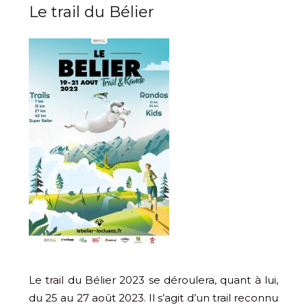
Le trail du Bélier
Le trail du Bélier 2023 se déroulera, quant à lui,
du 25 au 27 août 2023. Il s’agit d’un trail reconnu