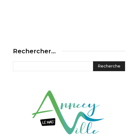
Rechercher…