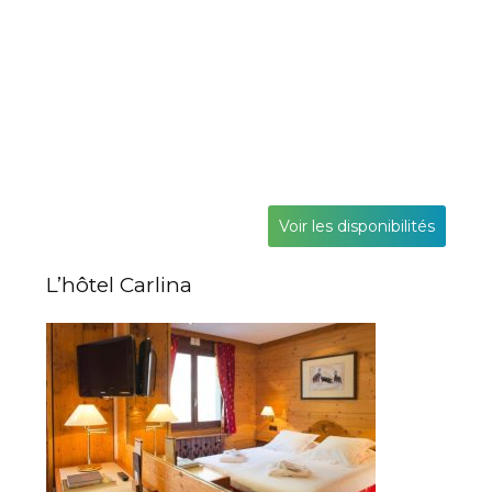
Voir les disponibilités
L’hôtel Carlina