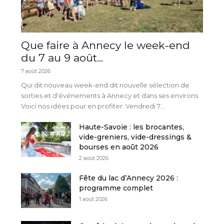
Que faire à Annecy le week-end
du 7 au 9 août...
7 août 2026
Qui dit nouveau week-end dit nouvelle sélection de
sorties et d'événements à Annecy et dans ses environs.
Voici nos idées pour en profiter. Vendredi 7...
Haute-Savoie : les brocantes,
vide-greniers, vide-dressings &
bourses en août 2026
2 août 2026
Fête du lac d’Annecy 2026 :
programme complet
1 août 2026