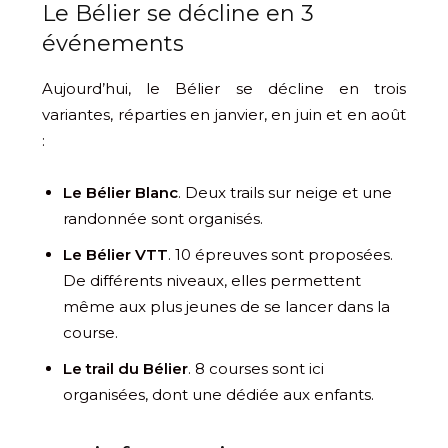
Le Bélier se décline en 3
événements
Aujourd’hui, le Bélier se décline en trois
variantes, réparties en janvier, en juin et en août
:
Le Bélier Blanc
. Deux trails sur neige et une
randonnée sont organisés.
Le Bélier VTT
. 10 épreuves sont proposées.
De différents niveaux, elles permettent
même aux plus jeunes de se lancer dans la
course.
Le trail du Bélier
. 8 courses sont ici
organisées, dont une dédiée aux enfants.