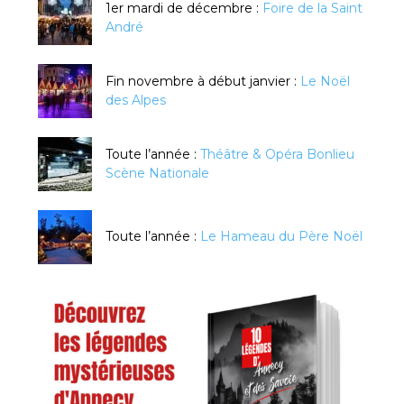
1er mardi de décembre :
Foire de la Saint
André
Fin novembre à début janvier :
Le Noël
des Alpes
Toute l’année :
Théâtre & Opéra Bonlieu
Scène Nationale
Toute l’année :
Le Hameau du Père Noël