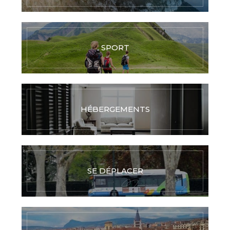
SPORT
HÉBERGEMENTS
SE DÉPLACER