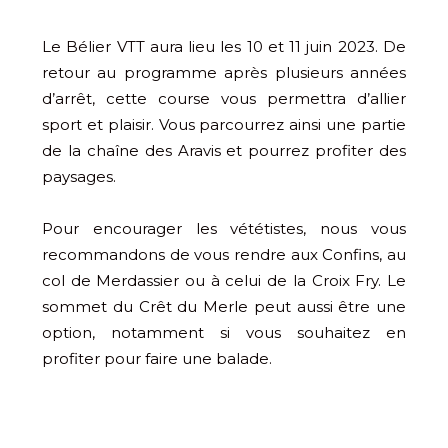
Le Bélier VTT aura lieu les 10 et 11 juin 2023. De
retour au programme après plusieurs années
d’arrêt, cette course vous permettra d’allier
sport et plaisir. Vous parcourrez ainsi une partie
de la chaîne des Aravis et pourrez profiter des
paysages.
Pour encourager les vététistes, nous vous
recommandons de vous rendre aux Confins, au
col de Merdassier ou à celui de la Croix Fry. Le
sommet du Crêt du Merle peut aussi être une
option, notamment si vous souhaitez en
profiter pour faire une balade.