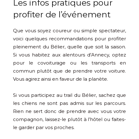
Les infos pratiques pour
profiter de l’événement
Que vous soyez coureur ou simple spectateur,
voici quelques recommandations pour profiter
pleinement du Bélier, quelle que soit la saison.
Si vous habitez aux alentours d’Annecy, optez
pour le covoiturage ou les transports en
commun plutôt que de prendre votre voiture.
Vous agirez ainsi en faveur de la planète.
Si vous participez au trail du Bélier, sachez que
les chiens ne sont pas admis sur les parcours.
Rien ne sert donc de prendre avec vous votre
compagnon, laissez-le plutôt à l’hôtel ou faites-
le garder par vos proches.