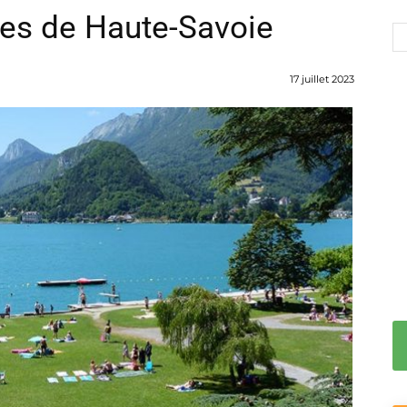
ges de Haute-Savoie
17 juillet 2023