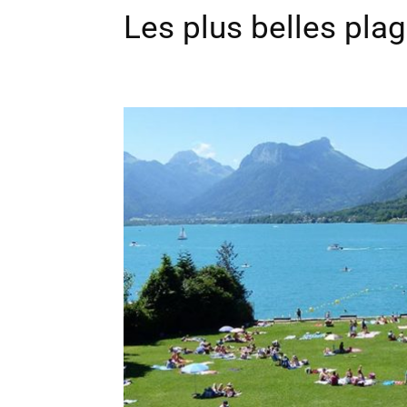
Les plus belles pla