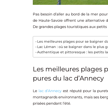
Pas besoin d’aller au bord de la mer pour 
de Haute-Savoie offrent une alternative 
De grandes plages touristiques aux petits
Les meilleures plages pour se baigner d
Lac Léman : où se baigner dans le plus g
Authentique et pittoresque : les petits
Les meilleures plages 
pures du lac d’Annecy
Le
lac d’Annecy
est réputé pour la pureté
montagnards environnants, mais ses ber
prisées pendant l’été.