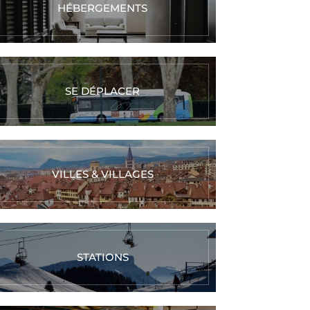
HÉBERGEMENTS
SE DÉPLACER
VILLES & VILLAGES
STATIONS