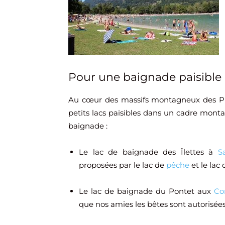
Pour une baignade paisible 
Au cœur des massifs montagneux des Préa
petits lacs paisibles dans un cadre monta
baignade :
Le lac de baignade des Îlettes à
S
proposées par le lac de
pêche
et le lac
Le lac de baignade du Pontet aux
Co
que nos amies les bêtes sont autorisées