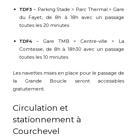
TDF3
– Parking Stade > Parc Thermal > Gare
du Fayet, de 8h à 18h avec un passage
toutes les 20 minutes
TDF4
– Gare TMB > Centre-ville > La
Comtesse, de 8h à 18h30 avec un passage
toutes les 10 minutes
Les navettes mises en place pour le passage de
la Grande Boucle seront accessibles
gratuitement.
Circulation et
stationnement à
Courchevel