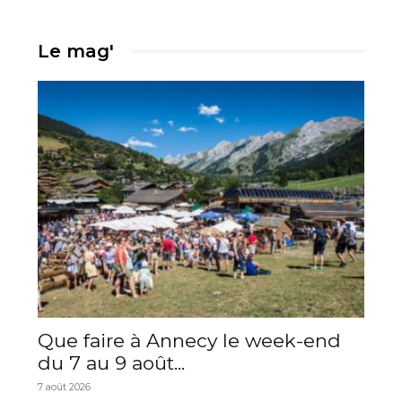
Le mag'
Que faire à Annecy le week-end
du 7 au 9 août...
7 août 2026