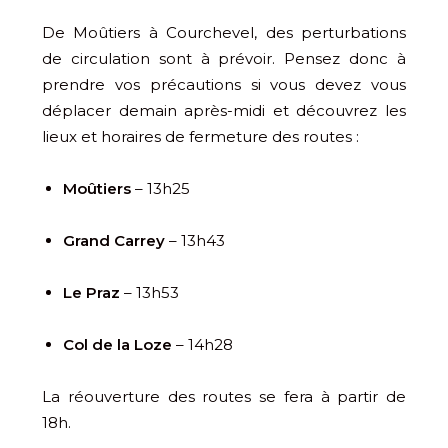
De Moûtiers à Courchevel, des perturbations
de circulation sont à prévoir. Pensez donc à
prendre vos précautions si vous devez vous
déplacer demain après-midi et découvrez les
lieux et horaires de fermeture des routes :
Moûtiers
– 13h25
Grand Carrey
– 13h43
Le Praz
– 13h53
Col de la Loze
– 14h28
La réouverture des routes se fera à partir de
18h.