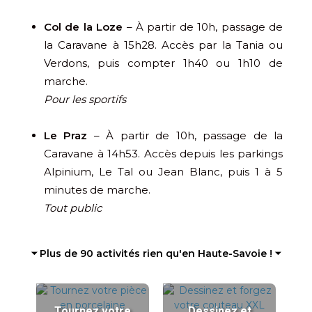
Col de la Loze
– À partir de 10h, passage de
la Caravane à 15h28. Accès par la Tania ou
Verdons, puis compter 1h40 ou 1h10 de
marche.
Pour les sportifs
Le Praz
– À partir de 10h, passage de la
Caravane à 14h53. Accès depuis les parkings
Alpinium, Le Tal ou Jean Blanc, puis 1 à 5
minutes de marche.
Tout public
⏷ Plus de 90 activités rien qu'en Haute-Savoie ! ⏷
Tournez votre
Dessinez et