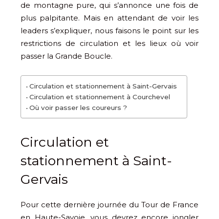
de montagne pure, qui s’annonce une fois de
plus palpitante. Mais en attendant de voir les
leaders s’expliquer, nous faisons le point sur les
restrictions de circulation et les lieux où voir
passer la Grande Boucle.
Circulation et stationnement à Saint-Gervais
Circulation et stationnement à Courchevel
Où voir passer les coureurs ?
Circulation et
stationnement à Saint-
Gervais
Pour cette dernière journée du Tour de France
en Haute-Savoie, vous devrez encore jongler