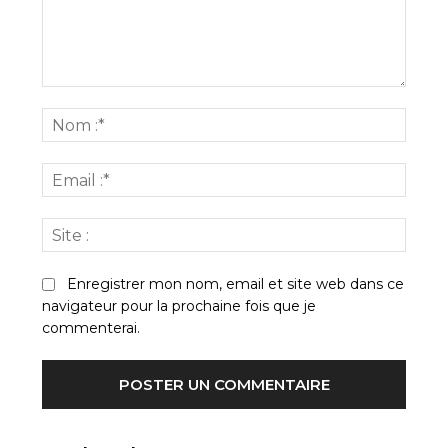
Commenter
:
Nom
:*
Email
:*
Site
:
Enregistrer mon nom, email et site web dans ce
navigateur pour la prochaine fois que je
commenterai.