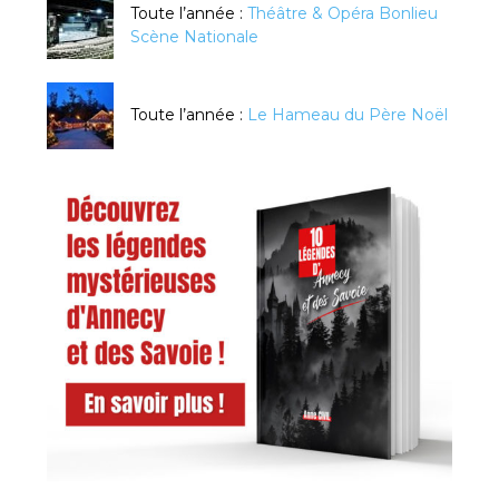
Toute l’année :
Théâtre & Opéra Bonlieu
Scène Nationale
Toute l’année :
Le Hameau du Père Noël