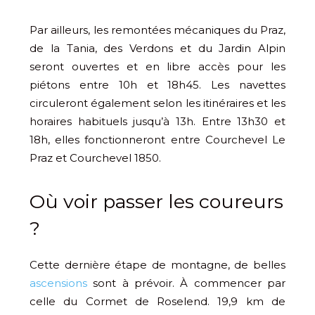
Par ailleurs, les remontées mécaniques du Praz,
de la Tania, des Verdons et du Jardin Alpin
seront ouvertes et en libre accès pour les
piétons entre 10h et 18h45. Les navettes
circuleront également selon les itinéraires et les
horaires habituels jusqu’à 13h. Entre 13h30 et
18h, elles fonctionneront entre Courchevel Le
Praz et Courchevel 1850.
Où voir passer les coureurs
?
Cette dernière étape de montagne, de belles
ascensions
sont à prévoir. À commencer par
celle du Cormet de Roselend. 19,9 km de