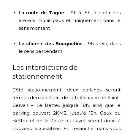
La route de Tague
– 9h à 15h, à partir des
ateliers municipaux et uniquement dans le
sens montant
Le chemin des Bouquetins
– 9h à 15h, dans
le sens descendant
Les interdictions de
stationnement
Côté stationnement, deux parkings seront
fermés demain. Celui de la télécabine de Saint-
Gervais – Le Bettex jusqu’à 18h, ainsi que le
parking couvert 2KM3, jusqu’à 15h. Ceux du
Bettex et de la Poste du Fayet seront donc à
nouveau accessibles. En revanche, nous vous