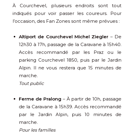
À Courchevel, plusieurs endroits sont tout
indiqués pour voir passer les coureurs. Pour
l’occasion, des Fan Zones sont même prévues :
Altiport de Courchevel Michel Ziegler
– De
12h30 à 17h, passage de la Caravane à 15h40.
Accès recommandé par les Praz ou le
parking Courchevel 1850, puis par le Jardin
Alpin. Il ne vous restera que 15 minutes de
marche.
Tout public
Ferme de Pralong
– À partir de 10h, passage
de la Caravane à 15h39. Accès recommandé
par le Jardin Alpin, puis 10 minutes de
marche.
Pour les familles