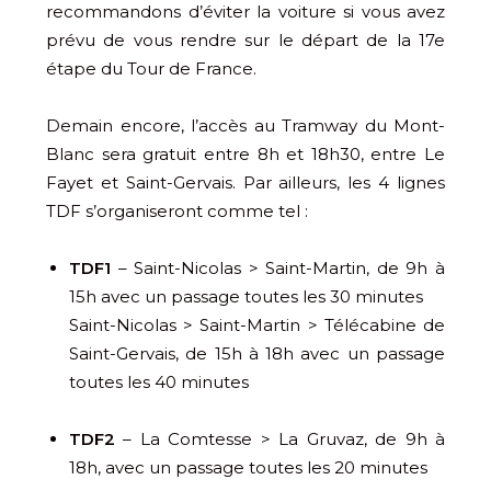
recommandons d’éviter la voiture si vous avez
prévu de vous rendre sur le départ de la 17e
étape du Tour de France.
Demain encore, l’accès au Tramway du Mont-
Blanc sera gratuit entre 8h et 18h30, entre Le
Fayet et Saint-Gervais. Par ailleurs, les 4 lignes
TDF s’organiseront comme tel :
TDF1
– Saint-Nicolas > Saint-Martin, de 9h à
15h avec un passage toutes les 30 minutes
Saint-Nicolas > Saint-Martin > Télécabine de
Saint-Gervais, de 15h à 18h avec un passage
toutes les 40 minutes
TDF2
– La Comtesse > La Gruvaz, de 9h à
18h, avec un passage toutes les 20 minutes