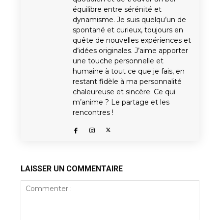
équilibre entre sérénité et
dynamisme. Je suis quelqu’un de
spontané et curieux, toujours en
quête de nouvelles expériences et
d’idées originales. J’aime apporter
une touche personnelle et
humaine à tout ce que je fais, en
restant fidèle à ma personnalité
chaleureuse et sincère. Ce qui
m’anime ? Le partage et les
rencontres !
LAISSER UN COMMENTAIRE