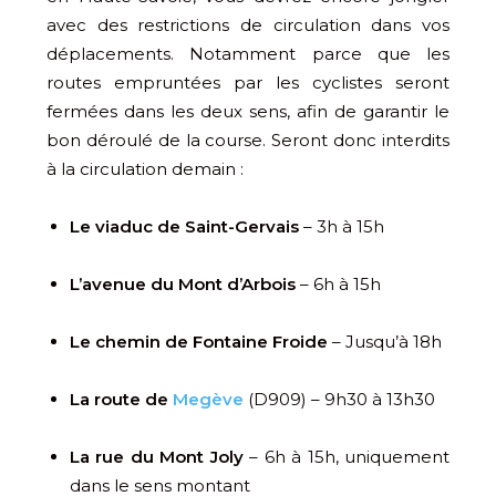
avec des restrictions de circulation dans vos
déplacements. Notamment parce que les
routes empruntées par les cyclistes seront
fermées dans les deux sens, afin de garantir le
bon déroulé de la course. Seront donc interdits
à la circulation demain :
Le viaduc de Saint-Gervais
– 3h à 15h
L’avenue du Mont d’Arbois
– 6h à 15h
Le chemin de Fontaine Froide
– Jusqu’à 18h
La route de
Megève
(D909) – 9h30 à 13h30
La rue du Mont Joly
– 6h à 15h, uniquement
dans le sens montant