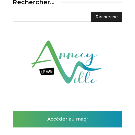
Rechercher…
Accéder au mag'