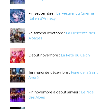
Fin septembre :
Le Festival du Cinéma
Italien d’Annecy
2e samedi d’octobre :
La Descente des
Alpages
Début novembre :
La Fête du Caïon
1er mardi de décembre :
Foire de la Saint
André
Fin novembre à début janvier :
Le Noël
des Alpes