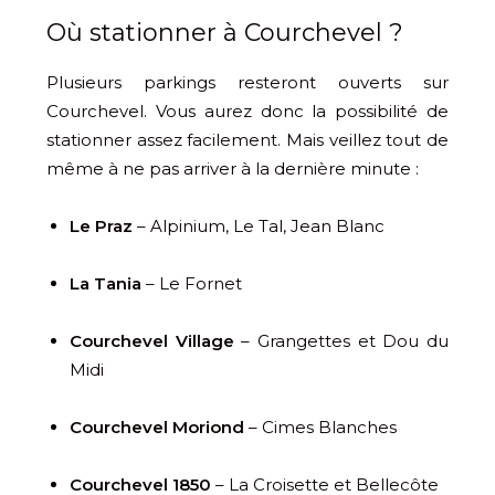
Où stationner à Courchevel ?
Plusieurs parkings resteront ouverts sur
Courchevel. Vous aurez donc la possibilité de
stationner assez facilement. Mais veillez tout de
même à ne pas arriver à la dernière minute :
Le Praz
– Alpinium, Le Tal, Jean Blanc
La Tania
– Le Fornet
Courchevel Village
– Grangettes et Dou du
Midi
Courchevel Moriond
– Cimes Blanches
Courchevel 1850
– La Croisette et Bellecôte