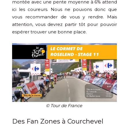
montée avec une pente moyenne à 6% attend
ici les coureurs. Nous ne pouvons donc que
vous recommander de vous y rendre. Mais
attention, vous devrez partir tôt pour pouvoir
espérer trouver une bonne place.
© Tour de France
Des Fan Zones à Courchevel