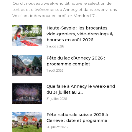
Qui dit nouveau week-end dit nouvelle sélection de
sorties et d'événements à Annecy et dans ses environs.
Voici nos idées pour en profiter. Vendredi 7...
Haute-Savoie : les brocantes,
vide-greniers, vide-dressings &
bourses en août 2026
2 août 2026
Fête du lac d’Annecy 2026 :
programme complet
1 août 2026
Que faire à Annecy le week-end
du 31 juillet au 2...
31 juillet 2026
Fête nationale suisse 2026 à
Genève : date et programme
26 juillet 2026