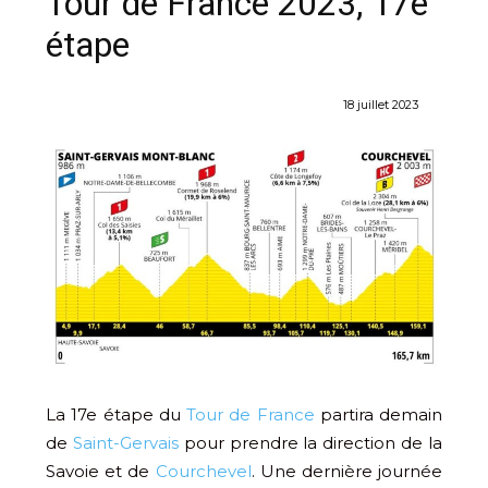
Tour de France 2023, 17e
étape
18 juillet 2023
La 17e étape du
Tour de France
partira demain
de
Saint-Gervais
pour prendre la direction de la
Savoie et de
Courchevel
. Une dernière journée