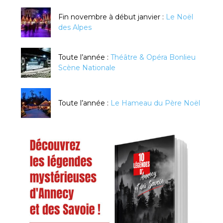
Fin novembre à début janvier :
Le Noël
des Alpes
Toute l’année :
Théâtre & Opéra Bonlieu
Scène Nationale
Toute l’année :
Le Hameau du Père Noël