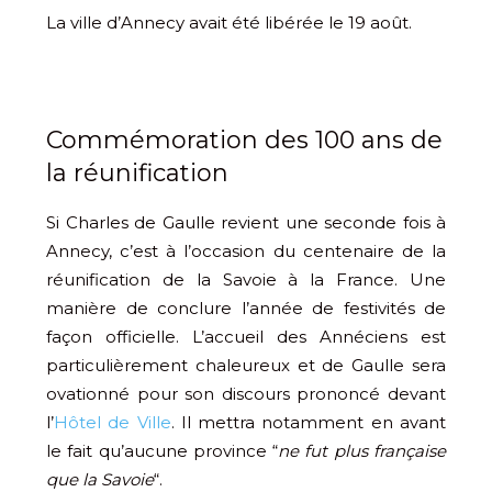
La ville d’Annecy avait été libérée le 19 août.
Commémoration des 100 ans de
la réunification
Si Charles de Gaulle revient une seconde fois à
Annecy, c’est à l’occasion du centenaire de la
réunification de la Savoie à la France. Une
manière de conclure l’année de festivités de
façon officielle. L’accueil des Annéciens est
particulièrement chaleureux et de Gaulle sera
ovationné pour son discours prononcé devant
l’
Hôtel de Ville
. Il mettra notamment en avant
le fait qu’aucune province “
ne fut plus française
que la Savoie
“.