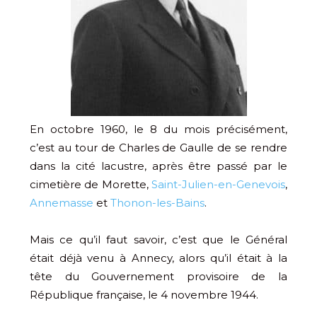
En octobre 1960, le 8 du mois précisément,
c’est au tour de Charles de Gaulle de se rendre
dans la cité lacustre, après être passé par le
cimetière de Morette,
Saint-Julien-en-Genevois
,
Annemasse
et
Thonon-les-Bains
.
Mais ce qu’il faut savoir, c’est que le Général
était déjà venu à Annecy, alors qu’il était à la
tête du Gouvernement provisoire de la
République française, le 4 novembre 1944.