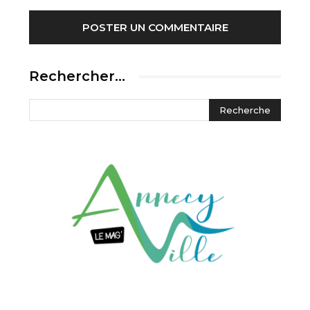
Rechercher…