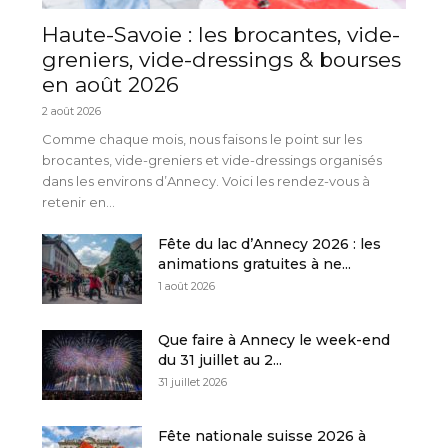
Haute-Savoie : les brocantes, vide-
greniers, vide-dressings & bourses
en août 2026
2 août 2026
Comme chaque mois, nous faisons le point sur les
brocantes, vide-greniers et vide-dressings organisés
dans les environs d’Annecy. Voici les rendez-vous à
retenir en...
Fête du lac d’Annecy 2026 : les
animations gratuites à ne...
1 août 2026
Que faire à Annecy le week-end
du 31 juillet au 2...
31 juillet 2026
Fête nationale suisse 2026 à