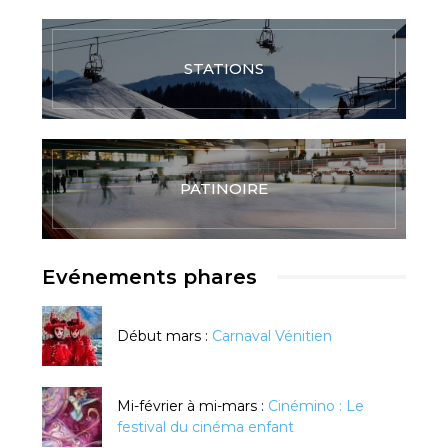
STATIONS
PATINOIRE
Evénements phares
Début mars :
Carnaval Vénitien
Mi-février à mi-mars :
Cinémino : Le
festival du cinéma enfant