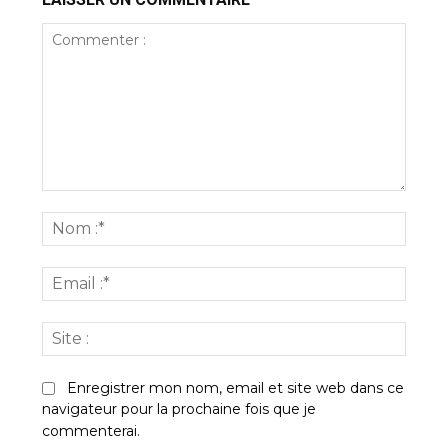
Commenter
:
Nom
:*
Email
:*
Site
:
Enregistrer mon nom, email et site web dans ce
navigateur pour la prochaine fois que je
commenterai.