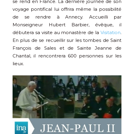
se rend en France. La dernière journée de son
voyage pontifical lui offrira même la possibilité
de se rendre à Annecy. Accueilli par
Monseigneur Hubert Barbier, évêque, il
débutera sa visite au monastère de la
Visitation
.
En plus de se recueillir sur les tombes de Saint
François de Sales et de Sainte Jeanne de
Chantal, il rencontrera 600 personnes sur les
lieux.