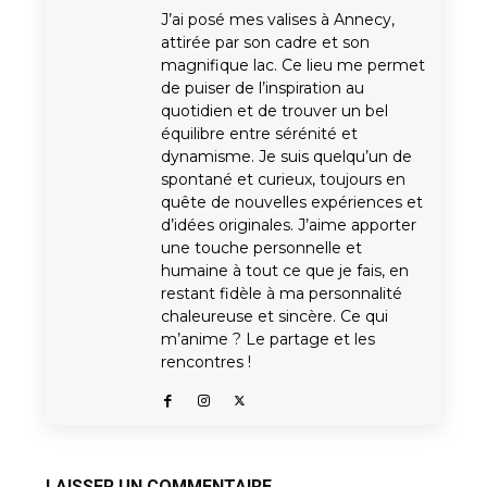
J’ai posé mes valises à Annecy,
attirée par son cadre et son
magnifique lac. Ce lieu me permet
de puiser de l’inspiration au
quotidien et de trouver un bel
équilibre entre sérénité et
dynamisme. Je suis quelqu’un de
spontané et curieux, toujours en
quête de nouvelles expériences et
d’idées originales. J’aime apporter
une touche personnelle et
humaine à tout ce que je fais, en
restant fidèle à ma personnalité
chaleureuse et sincère. Ce qui
m’anime ? Le partage et les
rencontres !
LAISSER UN COMMENTAIRE