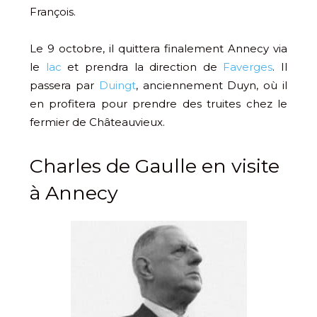
François.
Le 9 octobre, il quittera finalement Annecy via
le
lac
et prendra la direction de
Faverges
. Il
passera par
Duingt
, anciennement Duyn, où il
en profitera pour prendre des truites chez le
fermier de Châteauvieux.
Charles de Gaulle en visite
à Annecy