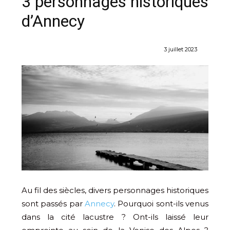
3 personnages historiques
d’Annecy
3 juillet 2023
Au fil des siècles, divers personnages historiques
sont passés par
Annecy
. Pourquoi sont-ils venus
dans la cité lacustre ? Ont-ils laissé leur