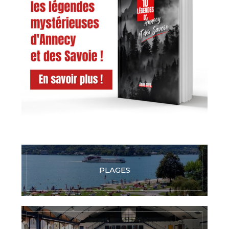
PLAGES