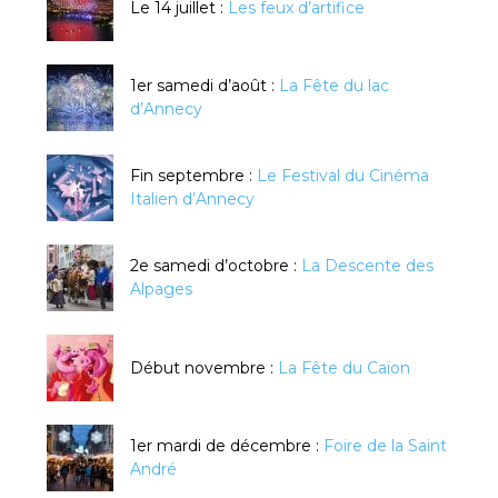
Le 14 juillet :
Les feux d’artifice
1er samedi d’août :
La Fête du lac
d’Annecy
Fin septembre :
Le Festival du Cinéma
Italien d’Annecy
2e samedi d’octobre :
La Descente des
Alpages
Début novembre :
La Fête du Caïon
1er mardi de décembre :
Foire de la Saint
André