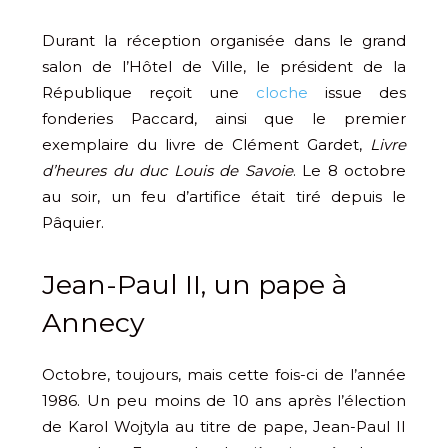
Durant la réception organisée dans le grand
salon de l’Hôtel de Ville, le président de la
République reçoit une
cloche
issue des
fonderies Paccard, ainsi que le premier
exemplaire du livre de Clément Gardet,
Livre
d’heures du duc Louis de Savoie
. Le 8 octobre
au soir, un feu d’artifice était tiré depuis le
Pâquier.
Jean-Paul II, un pape à
Annecy
Octobre, toujours, mais cette fois-ci de l’année
1986. Un peu moins de 10 ans après l’élection
de Karol Wojtyla au titre de pape, Jean-Paul II