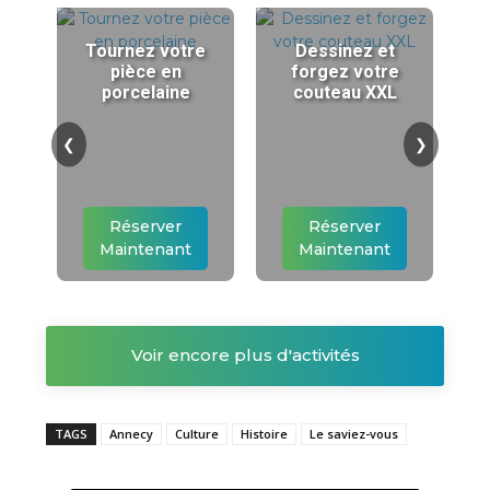
Tournez votre
Dessinez et
pièce en
forgez votre
porcelaine
couteau XXL
❮
❯
Réserver
Réserver
Maintenant
Maintenant
Voir encore plus d'activités
TAGS
Annecy
Culture
Histoire
Le saviez-vous