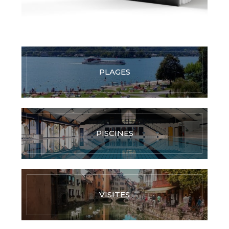
PLAGES
PISCINES
VISITES