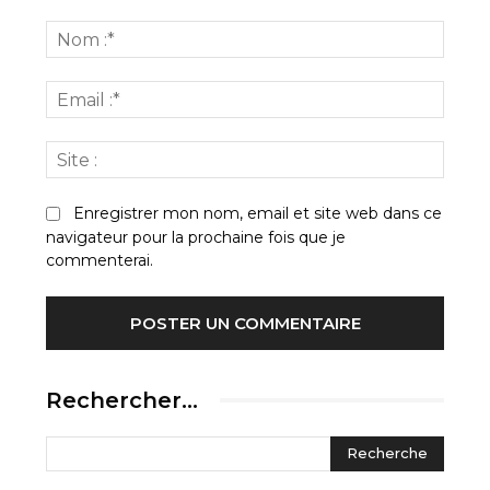
Commenter
:
Nom
:*
Email
:*
Site
:
Enregistrer mon nom, email et site web dans ce
navigateur pour la prochaine fois que je
commenterai.
Rechercher…