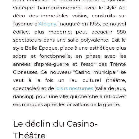
s’intégrer harmonieusement avec le style Art
déco des immeubles voisins, construits sur
l’avenue d’
Albigny
. Inauguré en 1955, ce nouvel
édifice, plus moderne, peut accueillir 880
spectateurs dans une salle polyvalente. Exit le
style Belle Époque, place à une esthétique plus
sobre et fonctionnelle, en phase avec les
années d’après-guerre et l’essor des Trente
Glorieuses. Ce nouveau “Casino municipal” se
veut à la fois un lieu culturel (théâtre,
spectacles) et de
loisirs nocturnes
(salle de jeux,
dancing), pour une ville qui cherche à retrouver
ses marques après les privations de la guerre.
Le déclin du Casino-
Théâtre