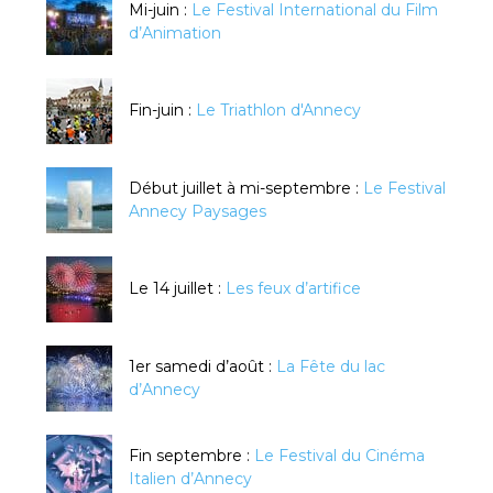
Mi-juin :
Le Festival International du Film
d’Animation
Fin-juin :
Le Triathlon d'Annecy
Début juillet à mi-septembre :
Le Festival
Annecy Paysages
Le 14 juillet :
Les feux d’artifice
1er samedi d’août :
La Fête du lac
d’Annecy
Fin septembre :
Le Festival du Cinéma
Italien d’Annecy