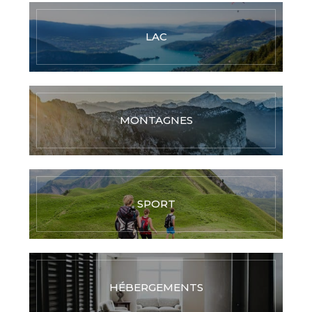
LAC
MONTAGNES
SPORT
HÉBERGEMENTS