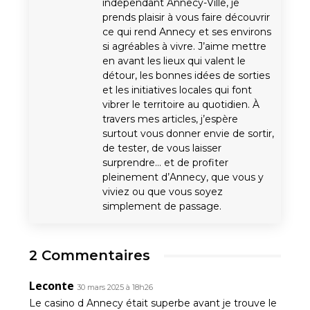
indépendant Annecy-Ville, je
prends plaisir à vous faire découvrir
ce qui rend Annecy et ses environs
si agréables à vivre. J’aime mettre
en avant les lieux qui valent le
détour, les bonnes idées de sorties
et les initiatives locales qui font
vibrer le territoire au quotidien. À
travers mes articles, j’espère
surtout vous donner envie de sortir,
de tester, de vous laisser
surprendre… et de profiter
pleinement d’Annecy, que vous y
viviez ou que vous soyez
simplement de passage.
2 Commentaires
Leconte
30 mars 2025 à 18h26
Le casino d Annecy était superbe avant je trouve le