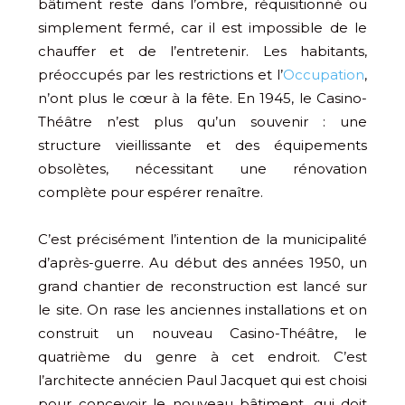
bâtiment reste dans l’ombre, réquisitionné ou
simplement fermé, car il est impossible de le
chauffer et de l’entretenir. Les habitants,
préoccupés par les restrictions et l’
Occupation
,
n’ont plus le cœur à la fête. En 1945, le Casino-
Théâtre n’est plus qu’un souvenir : une
structure vieillissante et des équipements
obsolètes, nécessitant une rénovation
complète pour espérer renaître.
C’est précisément l’intention de la municipalité
d’après-guerre. Au début des années 1950, un
grand chantier de reconstruction est lancé sur
le site. On rase les anciennes installations et on
construit un nouveau Casino-Théâtre, le
quatrième du genre à cet endroit. C’est
l’architecte annécien Paul Jacquet qui est choisi
pour concevoir le nouveau bâtiment, qui doit