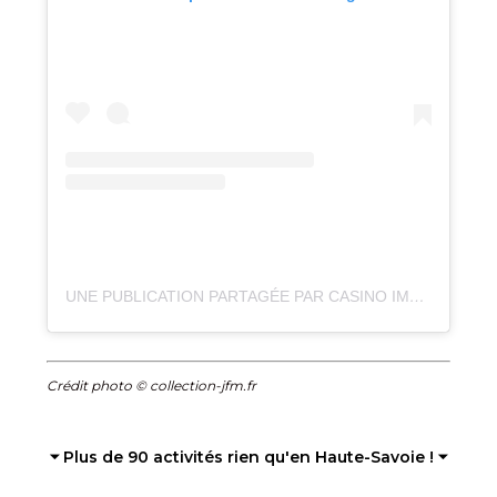
UNE PUBLICATION PARTAGÉE PAR CASINO IMPÉRIAL ANNECY 🔞 (@CASINOIMPERIALANNECY)
Crédit photo © collection-jfm.fr
⏷ Plus de 90 activités rien qu'en Haute-Savoie ! ⏷