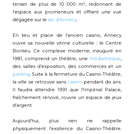
terrain de plus de 10 000 m², redonnant de
l’espace aux promeneurs et offrant une vue
dégagée sur le
lac d’Annecy
.
En lieu et place de l’ancien casino, Annecy
ouvre sa nouvelle vitrine culturelle : le Centre
Bonlieu. Ce complexe moderne, inauguré en
1981, comprend un théâtre, une
médiathèque
,
des salles d’exposition, des commerces et un
parking
. Suite à la fermeture du Casino-Théâtre,
la ville se retrouve sans
casino
pendant dix ans.
Il faudra attendre 1991 que l’Impérial Palace,
fraîchement rénové, rouvre un espace de jeux
d’argent.
Aujourd’hui, plus rien ne rappelle
physiquement l’existence du Casino-Théâtre.