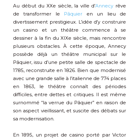
Au début du XXe siècle, la ville d’
Annecy
rêve
de transformer le
Pâquier
en un lieu de
divertissement prestigieux. L’idée d’y construire
un casino et un théâtre commence à se
dessiner à la fin du XIXe siècle, mais rencontre
plusieurs obstacles. À cette époque, Annecy
possède déjà un théâtre municipal sur le
Pâquier, issu d’une petite salle de spectacle de
1785, reconstruite en 1826. Bien que modernisé
avec une grande salle à l’italienne de 774 places
en 1863, le théâtre connaît des périodes
difficiles, entre dettes et critiques. Il est même
surnommé “la verrue du Pâquier” en raison de
son aspect vieillissant, et suscite des débats sur
sa modernisation.
En 1895, un projet de casino porté par Victor